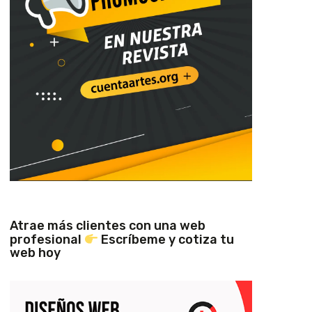
Atrae más clientes con una web
profesional
Escríbeme y cotiza tu
web hoy