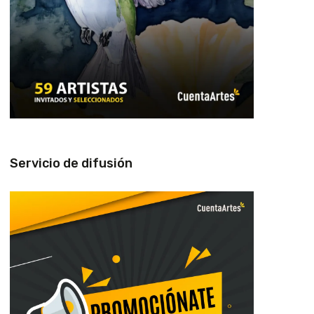
Servicio de difusión