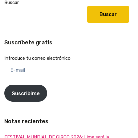
Buscar
Buscar
Suscríbete gratis
Introduce tu correo electrónico
E-
mail
Suscribirse
Notas recientes
FESTIVAL MUNDIAL DE CIRCO 2026: Lima será la