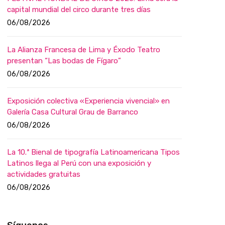
capital mundial del circo durante tres días
06/08/2026
La Alianza Francesa de Lima y Éxodo Teatro
presentan “Las bodas de Fígaro”
06/08/2026
Exposición colectiva «Experiencia vivencial» en
Galería Casa Cultural Grau de Barranco
06/08/2026
La 10.ª Bienal de tipografía Latinoamericana Tipos
Latinos llega al Perú con una exposición y
actividades gratuitas
06/08/2026