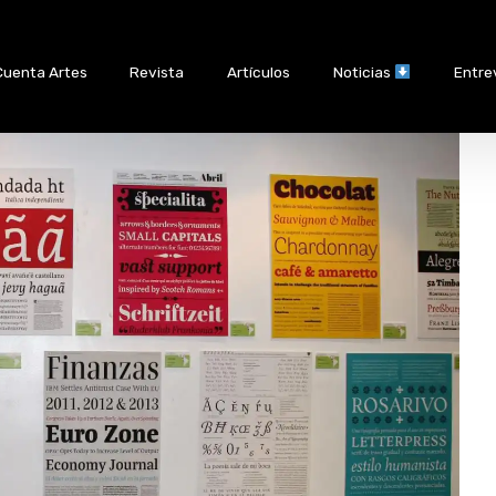
Cuenta Artes
Revista
Artículos
Noticias
Entre