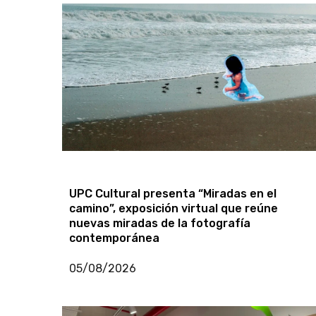
Exposición colectiva «Experiencia vivencial
en Galería Casa Cultural Grau de Barranco
06/08/2026
UPC Cultural presenta “Miradas en el