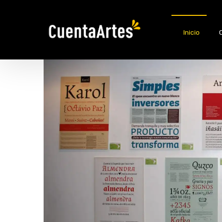
Inicio