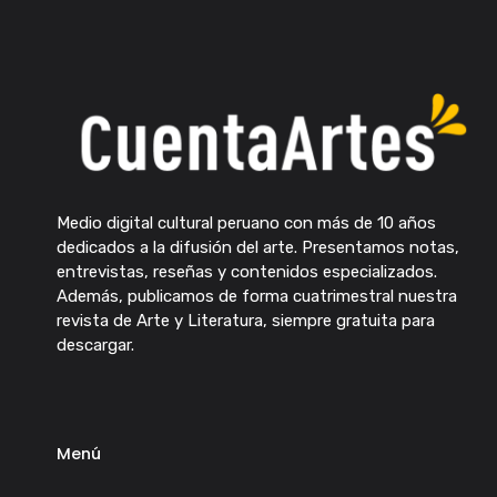
Medio digital cultural peruano con más de 10 años
dedicados a la difusión del arte. Presentamos notas,
entrevistas, reseñas y contenidos especializados.
Además, publicamos de forma cuatrimestral nuestra
revista de Arte y Literatura, siempre gratuita para
descargar.
Menú