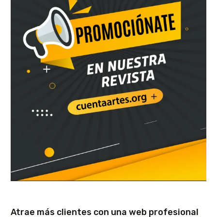
Atrae más clientes con una web profesional