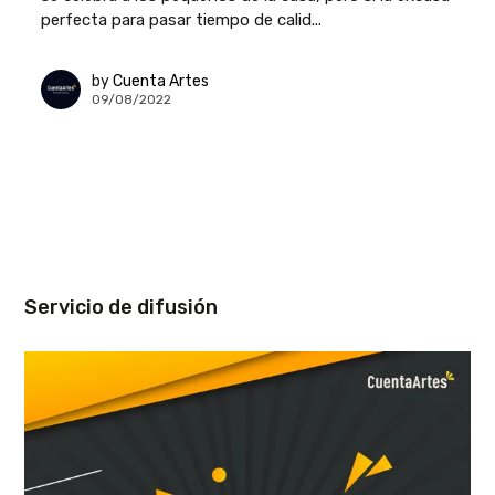
perfecta para pasar tiempo de calid...
by
Cuenta Artes
09/08/2022
Servicio de difusión