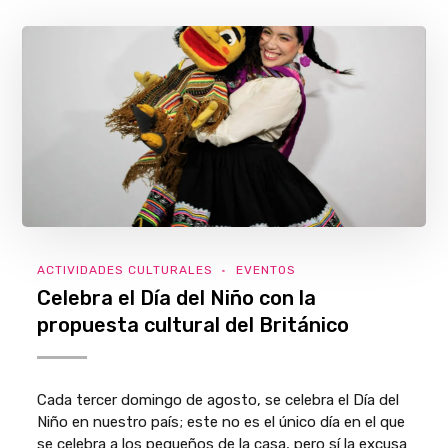
ACTIVIDADES CULTURALES
EVENTOS
Celebra el Día del Niño con la
propuesta cultural del Británico
Cada tercer domingo de agosto, se celebra el Día del
Niño en nuestro país; este no es el único día en el que
se celebra a los pequeños de la casa, pero sí la excusa