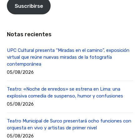
Suscribirse
Notas recientes
UPC Cultural presenta “Miradas en el camino”, exposición
virtual que reúne nuevas miradas de la fotografía
contemporánea
05/08/2026
Teatro: «Noche de enredos» se estrena en Lima: una
explosiva comedia de suspenso, humor y confusiones
05/08/2026
Teatro Municipal de Surco presentará ocho funciones con
orquesta en vivo y artistas de primer nivel
05/08/2026