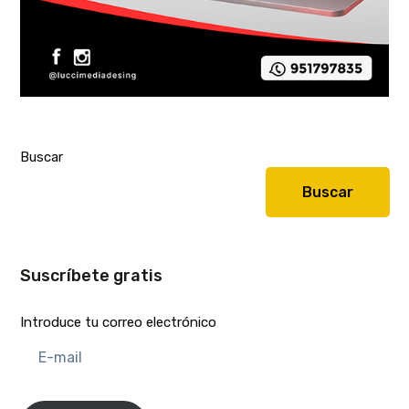
Buscar
Buscar
Suscríbete gratis
Introduce tu correo electrónico
E-
mail