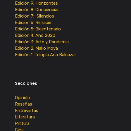
Edición 9: Horizontes
Edición 8: Conciencias
Edición 7: Silencios
Edición 6: Renacer
Edición 5: Bicentenario
Edición 4: Año 2020
Edición 3: Arte y Pandemia
Edición 2: Mako Moya
Edición 1: Trilogía Ana Balcazar
Secciones
Opinión
Reseñas
Entrevistas
Literatura
Pintura
Cine