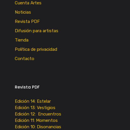
Cuenta Artes
Noticias
Revista PDF
Difusión para artistas
Tienda
Política de privacidad
Contacto
Revista PDF
Edición 14: Estelar
Edición 13: Vestigios
Edición 12: Encuentros
Edición 11: Momentos
Edición 10: Disonancias