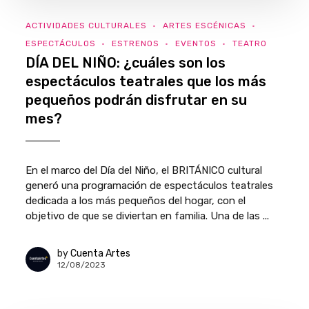
ACTIVIDADES CULTURALES
ARTES ESCÉNICAS
ESPECTÁCULOS
ESTRENOS
EVENTOS
TEATRO
DÍA DEL NIÑO: ¿cuáles son los
espectáculos teatrales que los más
pequeños podrán disfrutar en su
mes?
En el marco del Día del Niño, el BRITÁNICO cultural
generó una programación de espectáculos teatrales
dedicada a los más pequeños del hogar, con el
objetivo de que se diviertan en familia. Una de las ...
by
Cuenta Artes
12/08/2023