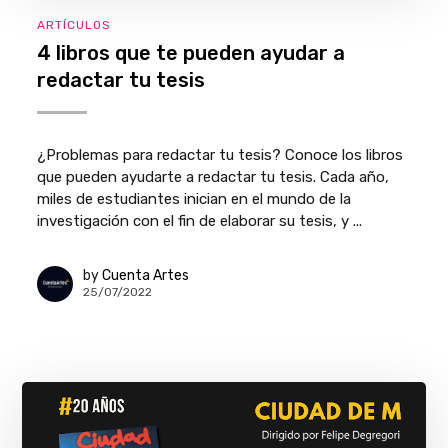
ARTÍCULOS
4 libros que te pueden ayudar a
redactar tu tesis
¿Problemas para redactar tu tesis? Conoce los libros
que pueden ayudarte a redactar tu tesis. Cada año,
miles de estudiantes inician en el mundo de la
investigación con el fin de elaborar su tesis, y ...
by
Cuenta Artes
25/07/2022