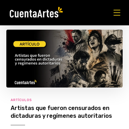
ARTÍCULOS
Artistas que fueron censurados en
dictaduras y regímenes autoritarios