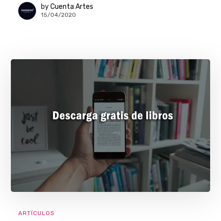
by
Cuenta Artes
15/04/2020
ARTÍCULOS