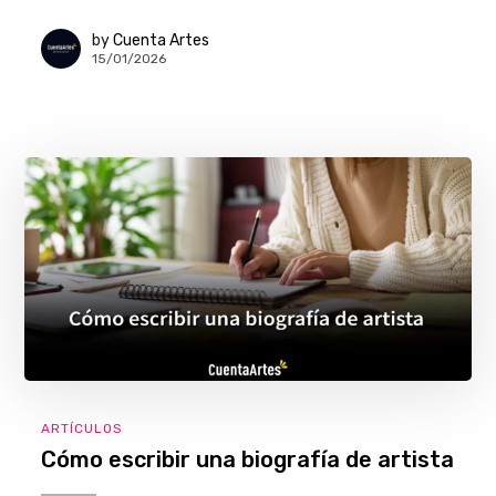
by
Cuenta Artes
15/01/2026
ARTÍCULOS
Cómo escribir una biografía de artista