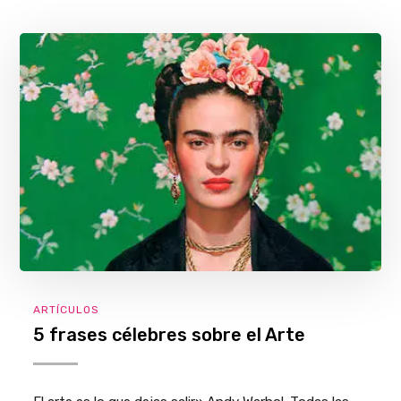
ARTÍCULOS
5 frases célebres sobre el Arte