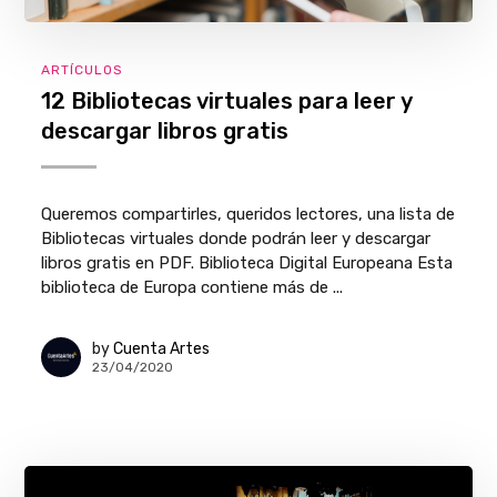
ARTÍCULOS
12 Bibliotecas virtuales para leer y
descargar libros gratis
Queremos compartirles, queridos lectores, una lista de
Bibliotecas virtuales donde podrán leer y descargar
libros gratis en PDF. Biblioteca Digital Europeana Esta
biblioteca de Europa contiene más de ...
by
Cuenta Artes
23/04/2020