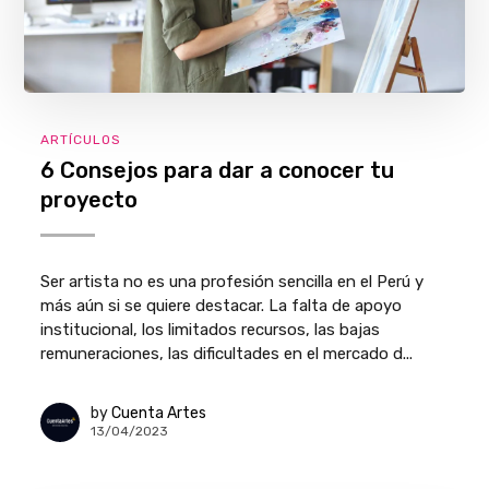
ARTÍCULOS
6 Consejos para dar a conocer tu
proyecto
Ser artista no es una profesión sencilla en el Perú y
más aún si se quiere destacar. La falta de apoyo
institucional, los limitados recursos, las bajas
remuneraciones, las dificultades en el mercado d...
by
Cuenta Artes
13/04/2023