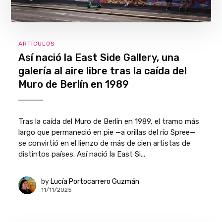
ARTÍCULOS
Así nació la East Side Gallery, una
galería al aire libre tras la caída del
Muro de Berlín en 1989
Tras la caída del Muro de Berlín en 1989, el tramo más
largo que permaneció en pie —a orillas del río Spree—
se convirtió en el lienzo de más de cien artistas de
distintos países. Así nació la East Si...
by
Lucía Portocarrero Guzmán
11/11/2025