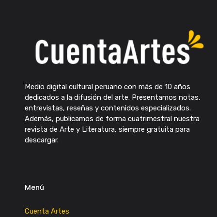
Medio digital cultural peruano con más de 10 años
dedicados a la difusión del arte. Presentamos notas,
entrevistas, reseñas y contenidos especializados.
Además, publicamos de forma cuatrimestral nuestra
revista de Arte y Literatura, siempre gratuita para
descargar.
Menú
Cuenta Artes