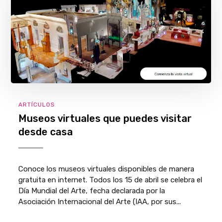
ARTÍCULOS
Museos virtuales que puedes visitar
desde casa
Conoce los museos virtuales disponibles de manera
gratuita en internet. Todos los 15 de abril se celebra el
Día Mundial del Arte, fecha declarada por la
Asociación Internacional del Arte (IAA, por sus...