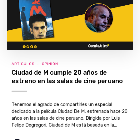
ARTÍCULOS
OPINIÓN
Ciudad de M cumple 20 años de
estreno en las salas de cine peruano
Tenemos el agrado de compartirles un especial
dedicado a la película Ciudad De M, estrenada hace 20
años en las salas de cine peruano. Dirigida por Luis
Felipe Degregori, Ciudad de M está basada en la...