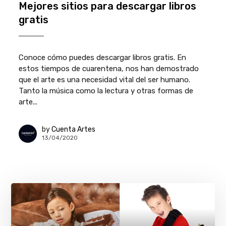
Mejores sitios para descargar libros
gratis
Conoce cómo puedes descargar libros gratis. En
estos tiempos de cuarentena, nos han demostrado
que el arte es una necesidad vital del ser humano.
Tanto la música como la lectura y otras formas de
arte...
by
Cuenta Artes
13/04/2020