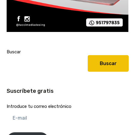
Buscar
Buscar
Suscríbete gratis
Introduce tu correo electrónico
E-
mail