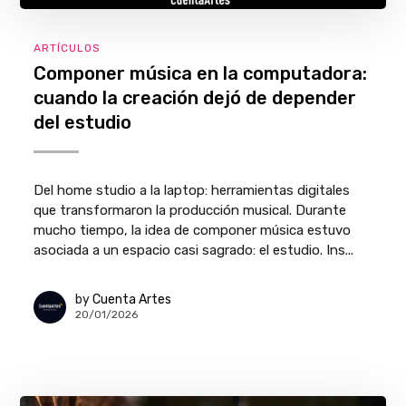
ARTÍCULOS
Componer música en la computadora:
cuando la creación dejó de depender
del estudio
Del home studio a la laptop: herramientas digitales
que transformaron la producción musical. Durante
mucho tiempo, la idea de componer música estuvo
asociada a un espacio casi sagrado: el estudio. Ins...
by
Cuenta Artes
20/01/2026