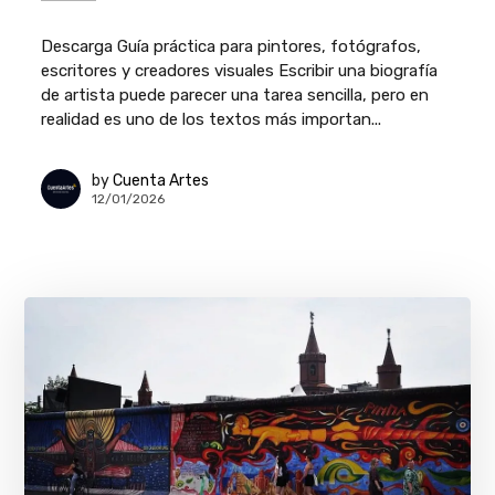
Descarga Guía práctica para pintores, fotógrafos,
escritores y creadores visuales Escribir una biografía
de artista puede parecer una tarea sencilla, pero en
realidad es uno de los textos más importan...
by
Cuenta Artes
12/01/2026