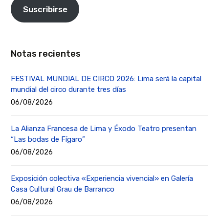
Suscribirse
Notas recientes
FESTIVAL MUNDIAL DE CIRCO 2026: Lima será la capital
mundial del circo durante tres días
06/08/2026
La Alianza Francesa de Lima y Éxodo Teatro presentan
“Las bodas de Fígaro”
06/08/2026
Exposición colectiva «Experiencia vivencial» en Galería
Casa Cultural Grau de Barranco
06/08/2026