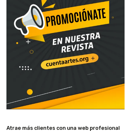
Atrae más clientes con una web profesional