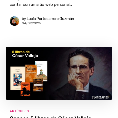
contar con un sitio web personal...
by
Lucía Portocarrero Guzmán
04/09/2025
ARTÍCULOS