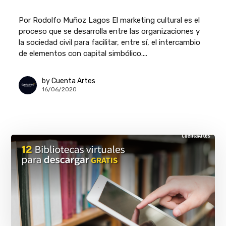
Por Rodolfo Muñoz Lagos El marketing cultural es el
proceso que se desarrolla entre las organizaciones y
la sociedad civil para facilitar, entre sí, el intercambio
de elementos con capital simbólico....
by
Cuenta Artes
16/06/2020