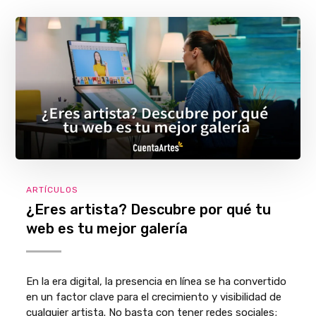
ARTÍCULOS
¿Eres artista? Descubre por qué tu
web es tu mejor galería
En la era digital, la presencia en línea se ha convertido
en un factor clave para el crecimiento y visibilidad de
cualquier artista. No basta con tener redes sociales;