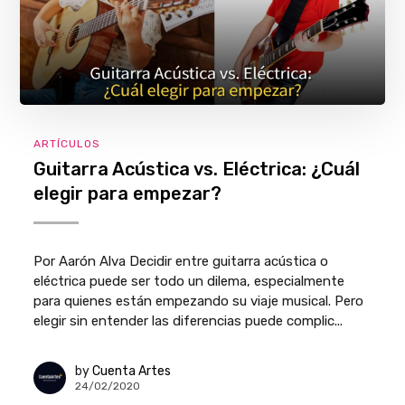
ARTÍCULOS
Guitarra Acústica vs. Eléctrica: ¿Cuál
elegir para empezar?
Por Aarón Alva Decidir entre guitarra acústica o
eléctrica puede ser todo un dilema, especialmente
para quienes están empezando su viaje musical. Pero
elegir sin entender las diferencias puede complic...
by
Cuenta Artes
24/02/2020