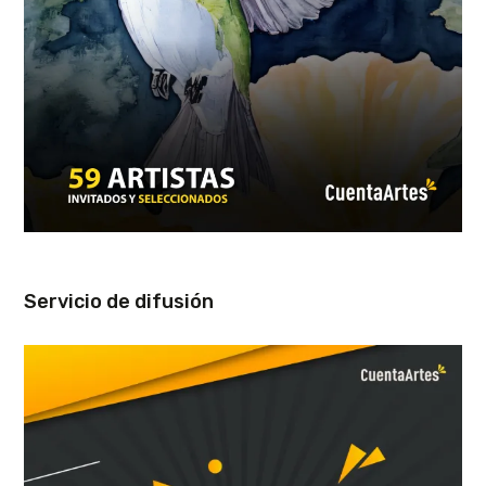
Servicio de difusión