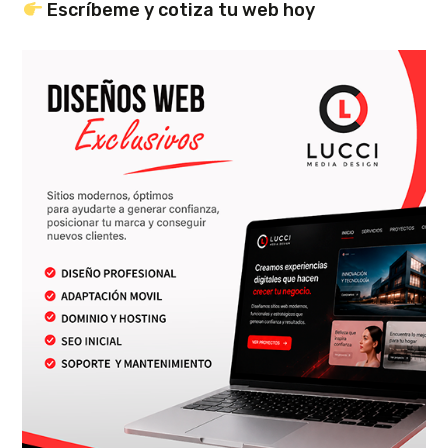
Escríbeme y cotiza tu web hoy