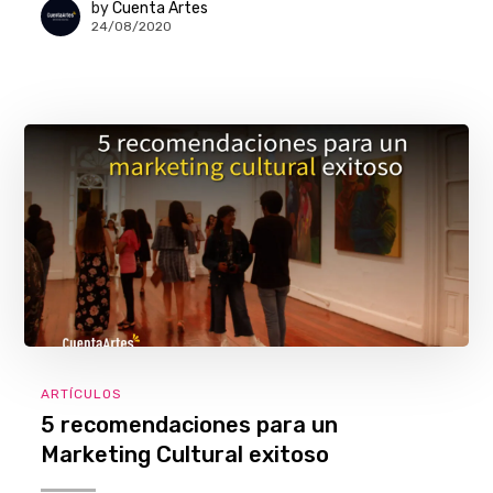
by
Cuenta Artes
24/08/2020
ARTÍCULOS
5 recomendaciones para un
Marketing Cultural exitoso