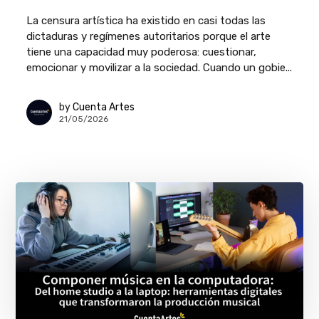
La censura artística ha existido en casi todas las
dictaduras y regímenes autoritarios porque el arte
tiene una capacidad muy poderosa: cuestionar,
emocionar y movilizar a la sociedad. Cuando un gobie...
by
Cuenta Artes
21/05/2026