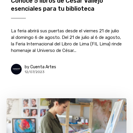
Conoce 5 libros de César Vallejo
esenciales para tu biblioteca
La feria abrirá sus puertas desde el viernes 21 de julio
al domingo 6 de agosto. Del 21 de julio al 6 de agosto,
la Feria Internacional del Libro de Lima (FIL Lima) rinde
homenaje al Universo de César...
by
Cuenta Artes
12/07/2023