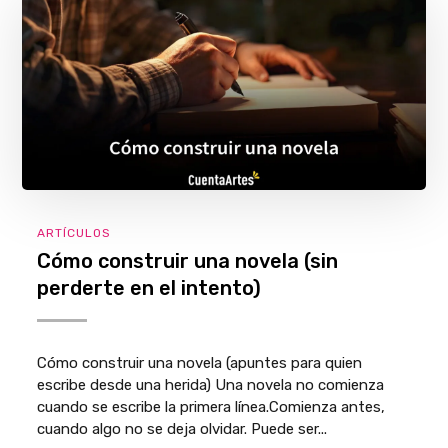
ARTÍCULOS
Cómo construir una novela (sin
perderte en el intento)
Cómo construir una novela (apuntes para quien
escribe desde una herida) Una novela no comienza
cuando se escribe la primera línea.Comienza antes,
cuando algo no se deja olvidar. Puede ser...