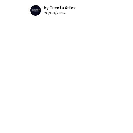
by
Cuenta Artes
28/08/2024