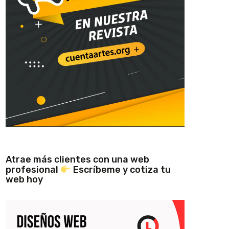
Atrae más clientes con una web
profesional
Escríbeme y cotiza tu
web hoy