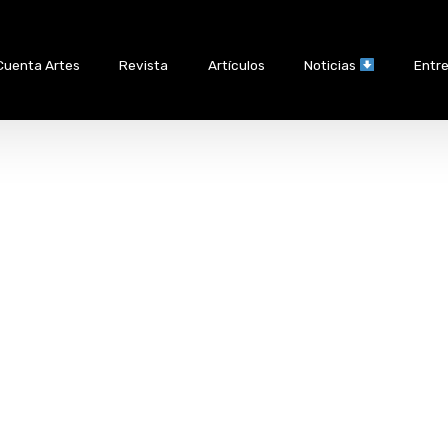
Cuenta Artes
Revista
Artículos
Noticias
Entre