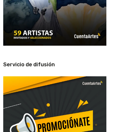
Servicio de difusión