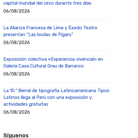
capital mundial del circo durante tres días
06/08/2026
La Alianza Francesa de Lima y Éxodo Teatro
presentan “Las bodas de Fígaro”
06/08/2026
Exposición colectiva «Experiencia vivencial» en
Galería Casa Cultural Grau de Barranco
06/08/2026
La 10.ª Bienal de tipografía Latinoamericana Tipos
Latinos llega al Perú con una exposición y
actividades gratuitas
06/08/2026
Síguenos