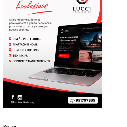
Buscar