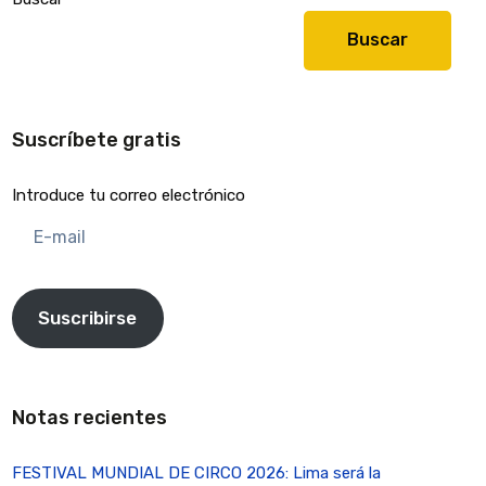
Buscar
Suscríbete gratis
Introduce tu correo electrónico
E-
mail
Suscribirse
Notas recientes
FESTIVAL MUNDIAL DE CIRCO 2026: Lima será la