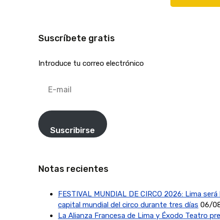
Suscríbete gratis
Introduce tu correo electrónico
E-
mail
Suscribirse
Notas recientes
FESTIVAL MUNDIAL DE CIRCO 2026: Lima será 
capital mundial del circo durante tres días
06/0
La Alianza Francesa de Lima y Éxodo Teatro pr