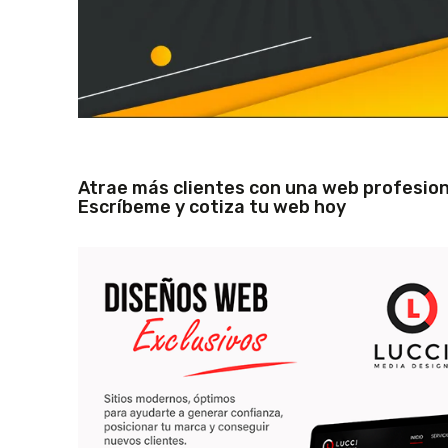
Atrae más clientes con una web profesion
Escríbeme y cotiza tu web hoy