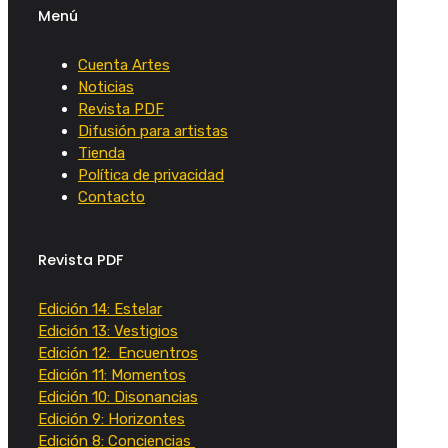
Menú
Cuenta Artes
Noticias
Revista PDF
Difusión para artistas
Tienda
Política de privacidad
Contacto
Revista PDF
Edición 14: Estelar
Edición 13: Vestigios
Edición 12: Encuentros
Edición 11: Momentos
Edición 10: Disonancias
Edición 9: Horizontes
Edición 8: Conciencias