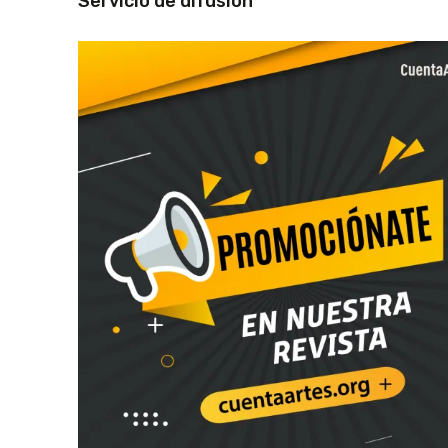
Servicio de difusión