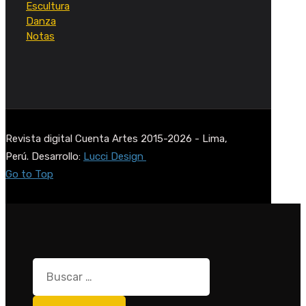
Escultura
Danza
Notas
Revista digital Cuenta Artes 2015-2026 - Lima,
Perú. Desarrollo:
Lucci Design
Go to Top
Buscar: