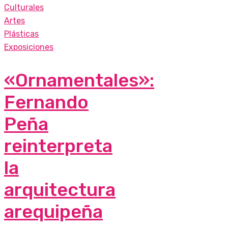
Culturales
Artes
Plásticas
Exposiciones
«Ornamentales»:
Fernando
Peña
reinterpreta
la
arquitectura
arequipeña