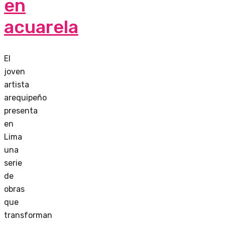
en
acuarela
El
joven
artista
arequipeño
presenta
en
Lima
una
serie
de
obras
que
transforman