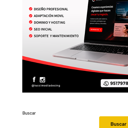
Buscar
Buscar