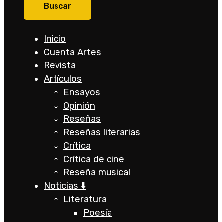
Inicio
Cuenta Artes
Revista
Artículos
Ensayos
Opinión
Reseñas
Reseñas literarias
Crítica
Crítica de cine
Reseña musical
Noticias ⬇️
Literatura
Poesía