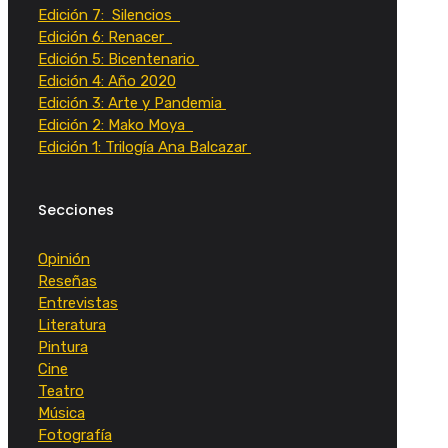
Edición 7: Silencios
Edición 6: Renacer
Edición 5: Bicentenario
Edición 4: Año 2020
Edición 3: Arte y Pandemia
Edición 2: Mako Moya
Edición 1: Trilogía Ana Balcazar
Secciones
Opinión
Reseñas
Entrevistas
Literatura
Pintura
Cine
Teatro
Música
Fotografía