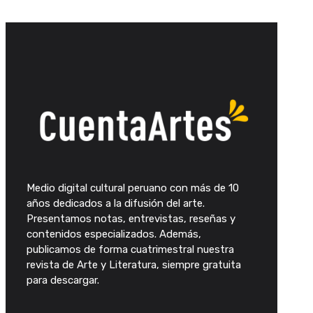
Medio digital cultural peruano con más de 10
años dedicados a la difusión del arte.
Presentamos notas, entrevistas, reseñas y
contenidos especializados. Además,
publicamos de forma cuatrimestral nuestra
revista de Arte y Literatura, siempre gratuita
para descargar.