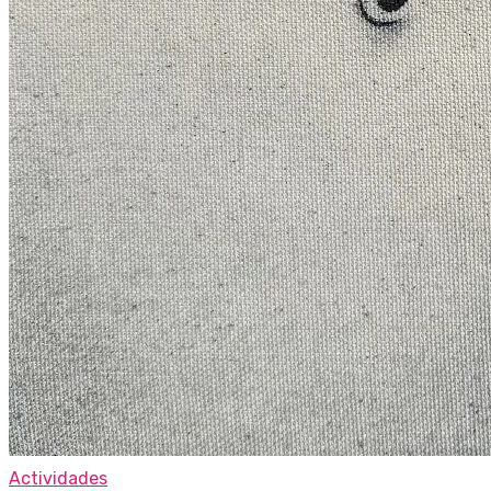
Actividades