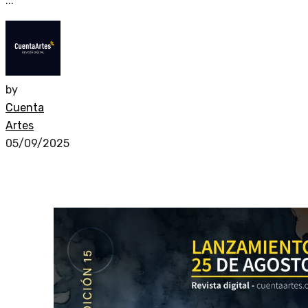
...
by
Cuenta
Artes
05/09/2025