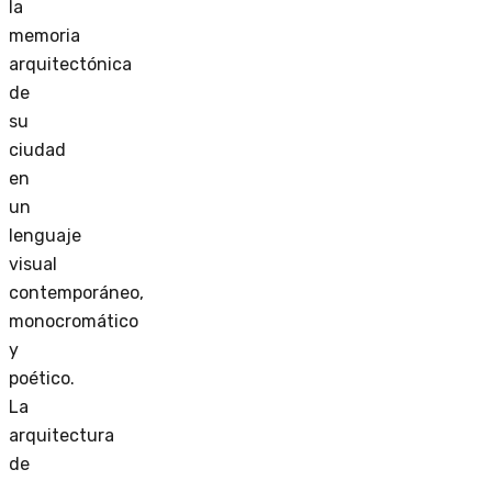
la
memoria
arquitectónica
de
su
ciudad
en
un
lenguaje
visual
contemporáneo,
monocromático
y
poético.
La
arquitectura
de