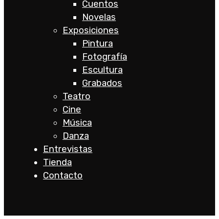
Cuentos
Novelas
Exposiciones
Pintura
Fotografía
Escultura
Grabados
Teatro
Cine
Música
Danza
Entrevistas
Tienda
Contacto