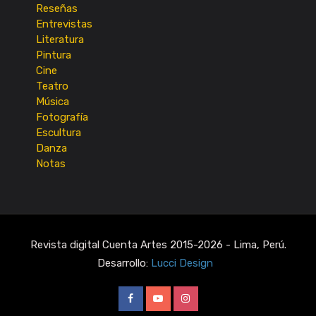
Reseñas
Entrevistas
Literatura
Pintura
Cine
Teatro
Música
Fotografía
Escultura
Danza
Notas
Revista digital Cuenta Artes 2015-2026 - Lima, Perú.
Desarrollo:
Lucci Design