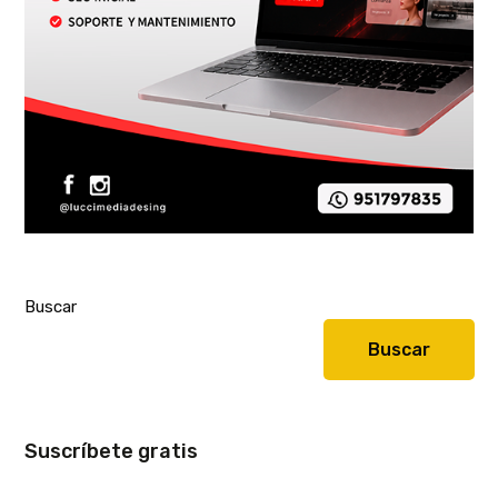
Buscar
Buscar
Suscríbete gratis