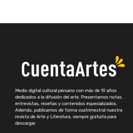
Medio digital cultural peruano con más de 10 años
dedicados a la difusión del arte. Presentamos notas,
entrevistas, reseñas y contenidos especializados.
Además, publicamos de forma cuatrimestral nuestra
revista de Arte y Literatura, siempre gratuita para
descargar.