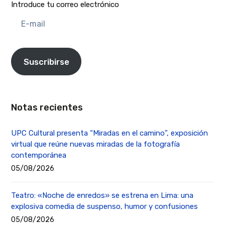
Introduce tu correo electrónico
E-
mail
Suscribirse
Notas recientes
UPC Cultural presenta “Miradas en el camino”, exposición
virtual que reúne nuevas miradas de la fotografía
contemporánea
05/08/2026
Teatro: «Noche de enredos» se estrena en Lima: una
explosiva comedia de suspenso, humor y confusiones
05/08/2026