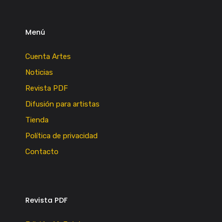
Menú
Cuenta Artes
Noticias
Revista PDF
Difusión para artistas
Tienda
Política de privacidad
Contacto
Revista PDF