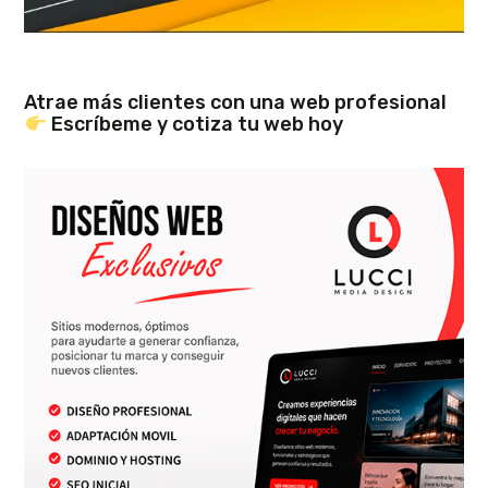
Atrae más clientes con una web profesional
Escríbeme y cotiza tu web hoy