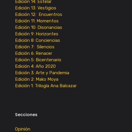
Edición 14: Estelar
Edición 13: Vestigios
Edición 12: Encuentros
Edición 11: Momentos
Edición 10: Disonancias
Edición 9: Horizontes
Edición 8: Conciencias
Edición 7: Silencios
Edición 6: Renacer
Edición 5: Bicentenario
Edición 4: Año 2020
Edición 3: Arte y Pandemia
Edición 2: Mako Moya
Edición 1: Trilogía Ana Balcazar
Secciones
Opinión