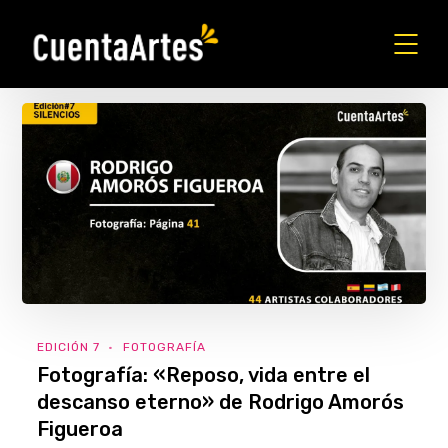
EDICIÓN 7
FOTOGRAFÍA
Fotografía: «Reposo, vida entre el
descanso eterno» de Rodrigo Amorós
Figueroa