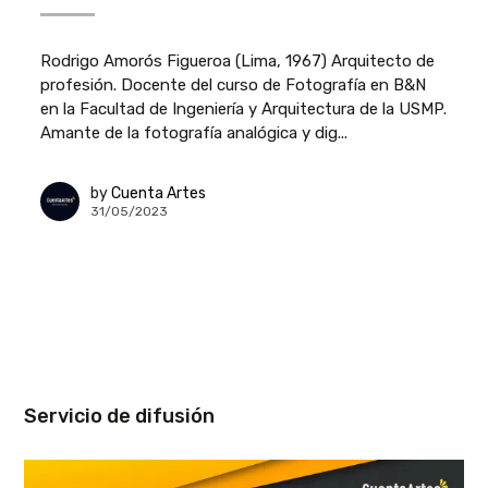
Rodrigo Amorós Figueroa (Lima, 1967) Arquitecto de
profesión. Docente del curso de Fotografía en B&N
en la Facultad de Ingeniería y Arquitectura de la USMP.
Amante de la fotografía analógica y dig...
by
Cuenta Artes
31/05/2023
Servicio de difusión