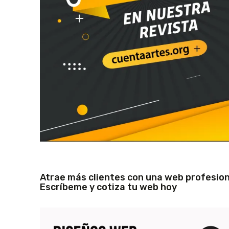
Atrae más clientes con una web profesion
Escríbeme y cotiza tu web hoy