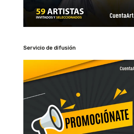
Servicio de difusión