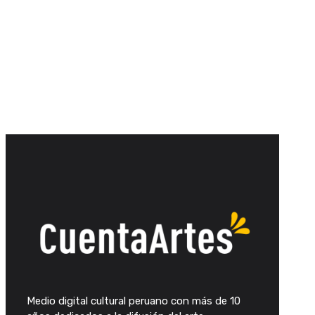
Medio digital cultural peruano con más de 10