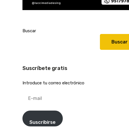
Buscar
Buscar
Suscríbete gratis
Introduce tu correo electrónico
E-
mail
Suscribirse