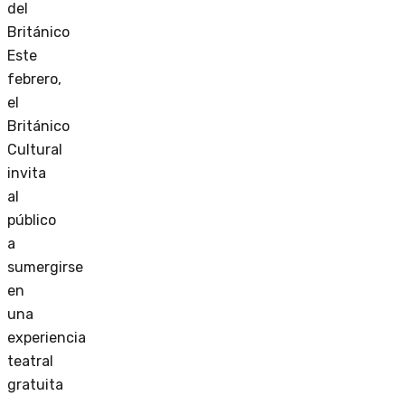
del
Británico
Este
febrero,
el
Británico
Cultural
invita
al
público
a
sumergirse
en
una
experiencia
teatral
gratuita