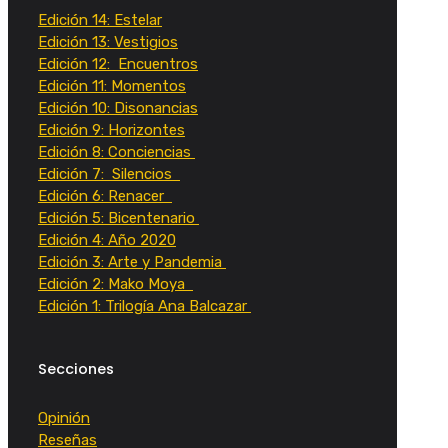
Edición 14: Estelar
Edición 13: Vestigios
Edición 12: Encuentros
Edición 11: Momentos
Edición 10: Disonancias
Edición 9: Horizontes
Edición 8: Conciencias
Edición 7: Silencios
Edición 6: Renacer
Edición 5: Bicentenario
Edición 4: Año 2020
Edición 3: Arte y Pandemia
Edición 2: Mako Moya
Edición 1: Trilogía Ana Balcazar
Secciones
Opinión
Reseñas