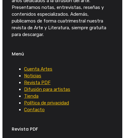
años dedicados a la difusión del arte.
Presentamos notas, entrevistas, reseñas y
contenidos especializados. Además,
publicamos de forma cuatrimestral nuestra
revista de Arte y Literatura, siempre gratuita
para descargar.
Menú
Cuenta Artes
Noticias
Revista PDF
Difusión para artistas
Tienda
Política de privacidad
Contacto
Revista PDF