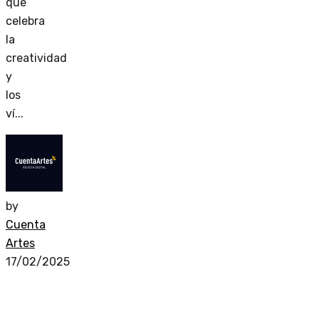
que
celebra
la
creatividad
y
los
ví...
by
Cuenta
Artes
17/02/2025