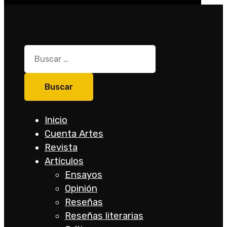
Buscar:
Inicio
Cuenta Artes
Revista
Artículos
Ensayos
Opinión
Reseñas
Reseñas literarias