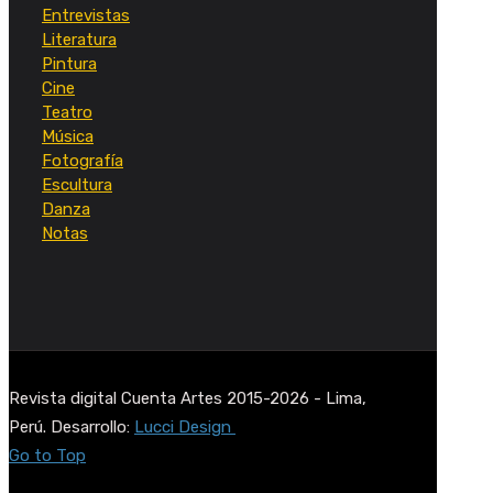
Entrevistas
Literatura
Pintura
Cine
Teatro
Música
Fotografía
Escultura
Danza
Notas
Revista digital Cuenta Artes 2015-2026 - Lima,
Perú. Desarrollo:
Lucci Design
Go to Top