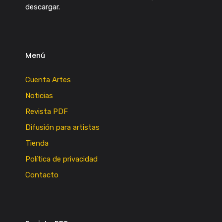
descargar.
Menú
Cuenta Artes
Noticias
Revista PDF
Difusión para artistas
Tienda
Política de privacidad
Contacto