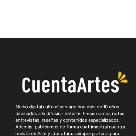
Medio digital cultural peruano con más de 10 años
dedicados a la difusión del arte. Presentamos notas,
entrevistas, reseñas y contenidos especializados.
Además, publicamos de forma cuatrimestral nuestra
revista de Arte y Literatura, siempre gratuita para