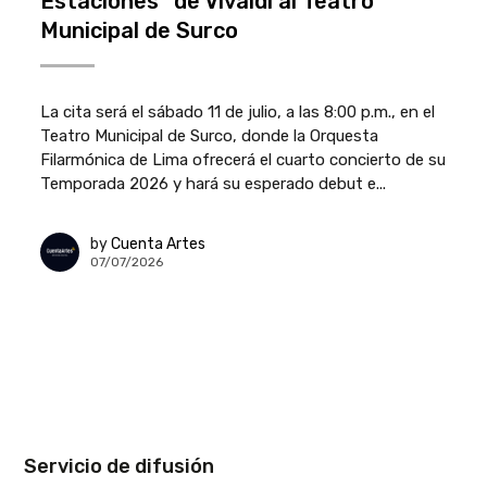
Estaciones” de Vivaldi al Teatro
Municipal de Surco
La cita será el sábado 11 de julio, a las 8:00 p.m., en el
Teatro Municipal de Surco, donde la Orquesta
Filarmónica de Lima ofrecerá el cuarto concierto de su
Temporada 2026 y hará su esperado debut e...
by
Cuenta Artes
07/07/2026
Servicio de difusión