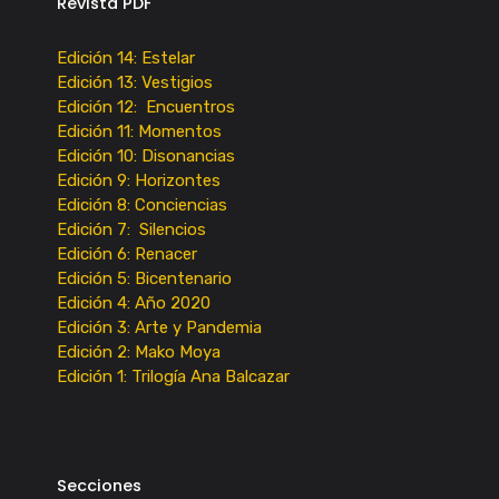
Revista PDF
Edición 14: Estelar
Edición 13: Vestigios
Edición 12: Encuentros
Edición 11: Momentos
Edición 10: Disonancias
Edición 9: Horizontes
Edición 8: Conciencias
Edición 7: Silencios
Edición 6: Renacer
Edición 5: Bicentenario
Edición 4: Año 2020
Edición 3: Arte y Pandemia
Edición 2: Mako Moya
Edición 1: Trilogía Ana Balcazar
Secciones