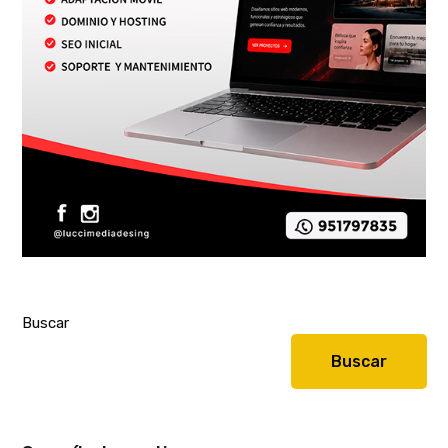
Buscar
Buscar