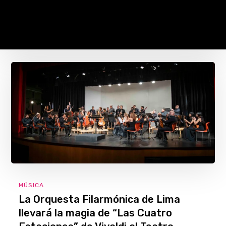
MÚSICA
La Orquesta Filarmónica de Lima
llevará la magia de “Las Cuatro