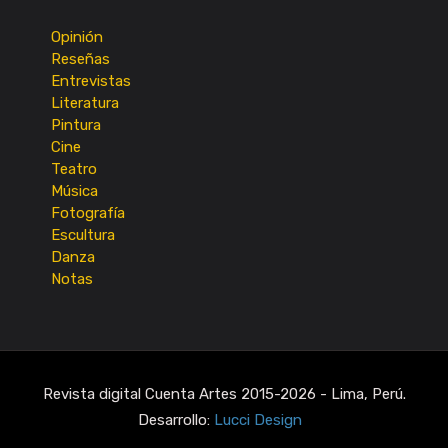
Opinión
Reseñas
Entrevistas
Literatura
Pintura
Cine
Teatro
Música
Fotografía
Escultura
Danza
Notas
Revista digital Cuenta Artes 2015-2026 - Lima, Perú.
Desarrollo:
Lucci Design