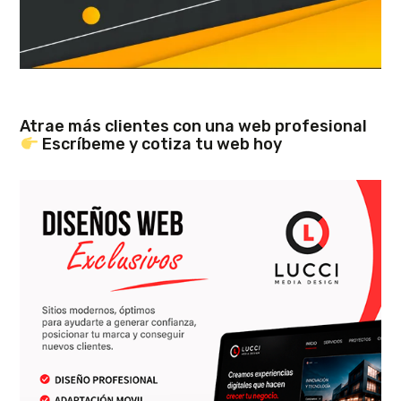
Atrae más clientes con una web profesional
Escríbeme y cotiza tu web hoy