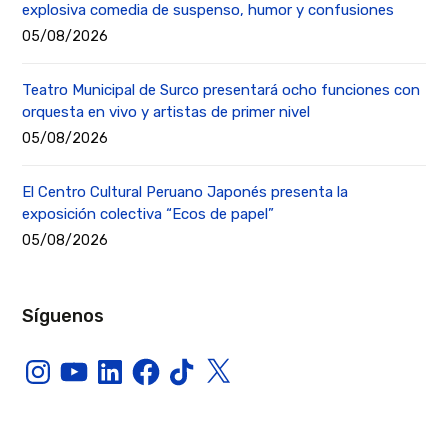
explosiva comedia de suspenso, humor y confusiones
05/08/2026
Teatro Municipal de Surco presentará ocho funciones con
orquesta en vivo y artistas de primer nivel
05/08/2026
El Centro Cultural Peruano Japonés presenta la
exposición colectiva “Ecos de papel”
05/08/2026
Síguenos
Instagram
YouTube
LinkedIn
Facebook
TikTok
X