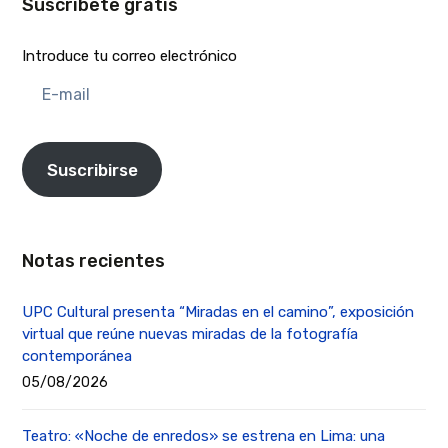
Suscríbete gratis
Introduce tu correo electrónico
E-
mail
Suscribirse
Notas recientes
UPC Cultural presenta “Miradas en el camino”, exposición
virtual que reúne nuevas miradas de la fotografía
contemporánea
05/08/2026
Teatro: «Noche de enredos» se estrena en Lima: una