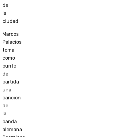
de
la
ciudad.
Marcos
Palacios
toma
como
punto
de
partida
una
canción
de
la
banda
alemana