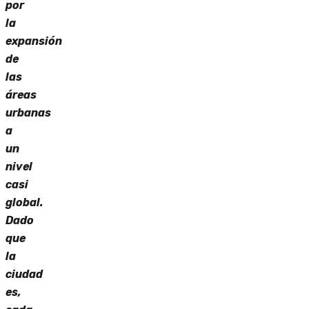
por
la
expansión
de
las
áreas
urbanas
a
un
nivel
casi
global.
Dado
que
la
ciudad
es,