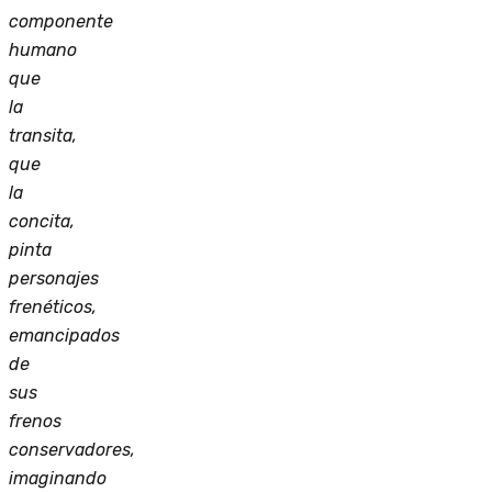
componente
humano
que
la
transita,
que
la
concita,
pinta
personajes
frenéticos,
emancipados
de
sus
frenos
conservadores,
imaginando