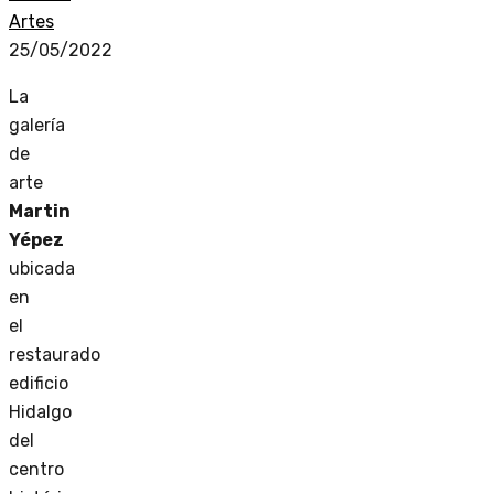
Artes
25/05/2022
La
galería
de
arte
Martin
Yépez
ubicada
en
el
restaurado
edificio
Hidalgo
del
centro