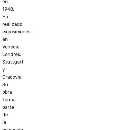
en
1948.
Ha
realizado
exposiciones
en
Venecia,
Londres,
Stuttgart
y
Cracovia.
Su
obra
forma
parte
de
la
colección