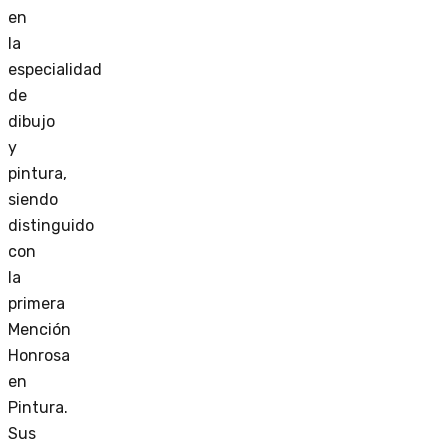
en
la
especialidad
de
dibujo
y
pintura,
siendo
distinguido
con
la
primera
Mención
Honrosa
en
Pintura.
Sus