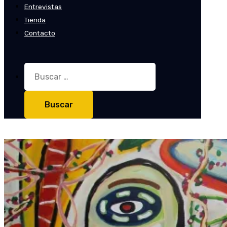
Entrevistas
Tienda
Contacto
Buscar: