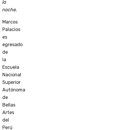
la
noche.
Marcos
Palacios
es
egresado
de
la
Escuela
Nacional
Superior
Autónoma
de
Bellas
Artes
del
Perú