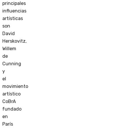
principales
influencias
artísticas
son
David
Herskovitz,
Willem
de
Cunning
y
el
movimiento
artístico
CoBrA
fundado
en
París