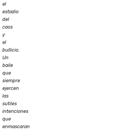
el
estadio
del
caos
y
el
bullicio.
Un
baile
que
siempre
ejercen
las
sutiles
intenciones
que
enmascaran