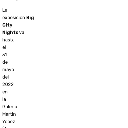
La
exposición
Big
City
Nights
va
hasta
el
31
de
mayo
del
2022
en
la
Galería
Martin
Yépez