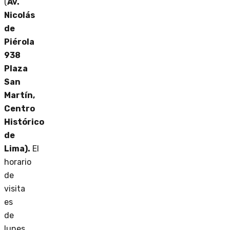
(
Av.
Nicolás
de
Piérola
938
Plaza
San
Martín,
Centro
Histórico
de
Lima).
El
horario
de
visita
es
de
lunes