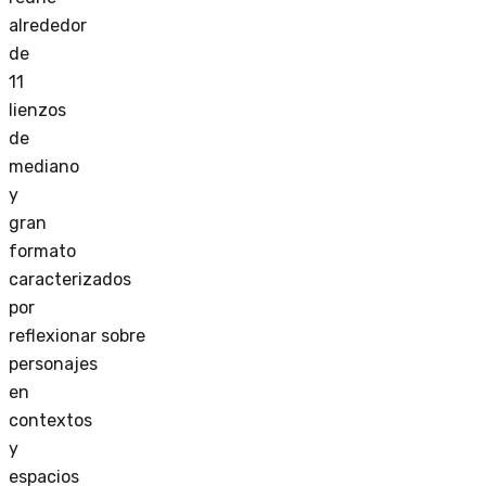
alrededor
de
11
lienzos
de
mediano
y
gran
formato
caracterizados
por
reflexionar
sobre
personajes
en
contextos
y
espacios