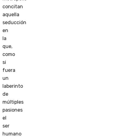
concitan
aquella
seducción
en
la
que,
como
si
fuera
un
laberinto
de
múltiples
pasiones
el
ser
humano