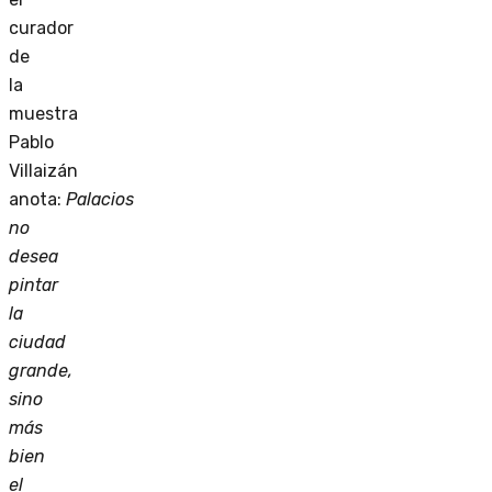
curador
de
la
muestra
Pablo
Villaizán
anota:
Palacios
no
desea
pintar
la
ciudad
grande,
sino
más
bien
el