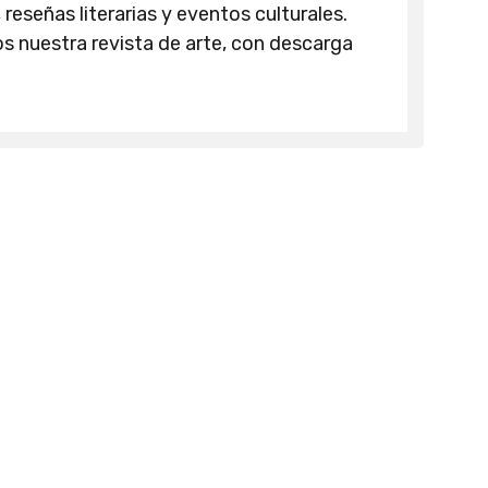
 reseñas literarias y eventos culturales.
 nuestra revista de arte, con descarga