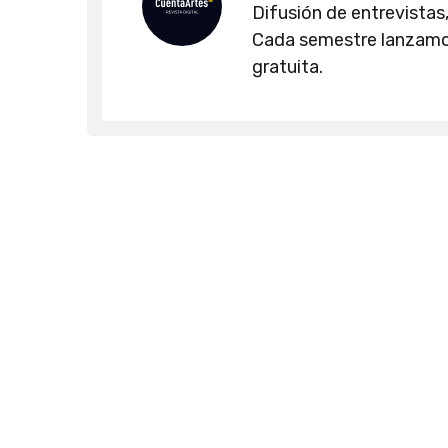
Difusión de entrevistas,
Cada semestre lanzamos
gratuita.