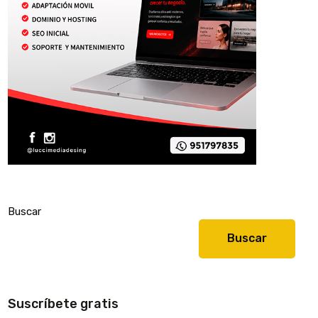
Buscar
Buscar
Suscríbete gratis