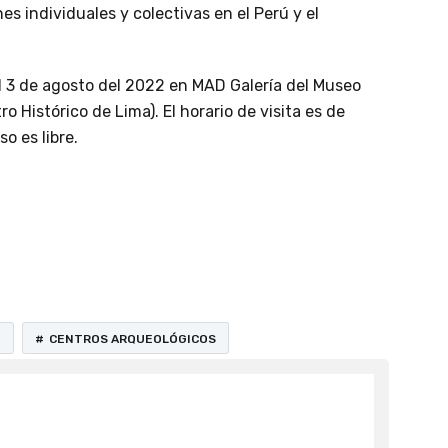
es individuales y colectivas en el Perú y el
l 3 de agosto del 2022 en MAD Galería del Museo
o Histórico de Lima). El horario de visita es de
so es libre.
O
CENTROS ARQUEOLÓGICOS