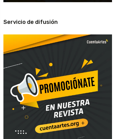
Servicio de difusión