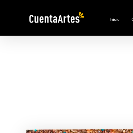
Inicio