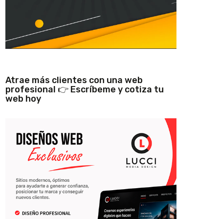
Atrae más clientes con una web
profesional 👉 Escríbeme y cotiza tu
web hoy