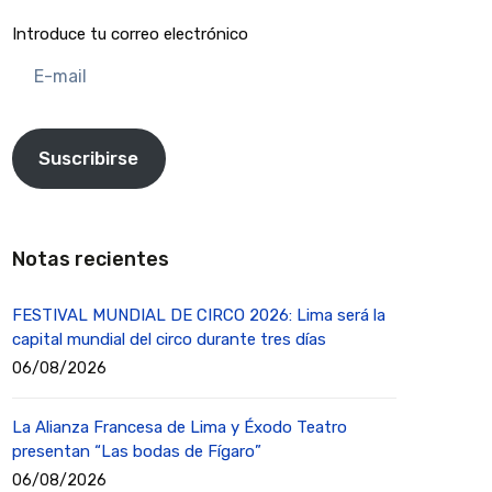
Introduce tu correo electrónico
E-
mail
Suscribirse
Notas recientes
FESTIVAL MUNDIAL DE CIRCO 2026: Lima será la
capital mundial del circo durante tres días
06/08/2026
La Alianza Francesa de Lima y Éxodo Teatro
presentan “Las bodas de Fígaro”
06/08/2026