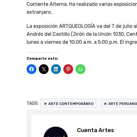
Corriente Alterna. Ha realizado varias exposicion
extranjero.
La exposición ARTQUEOLOGÍA va del 7 de julio a
Andrés del Castillo (Jirón de la Unión 1030, Centr
lunes a viernes de 10:00 a.m. a 5:00 p.m. El ingre
Comparte esto:
TAGS:
ARTE CONTEMPORÁNEO
ARTE PERUAN
Cuenta Artes