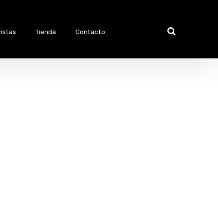
istas
Tienda
Contacto