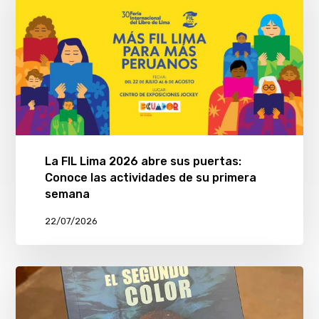
La FIL Lima 2026 abre sus puertas:
Conoce las actividades de su primera
semana
22/07/2026