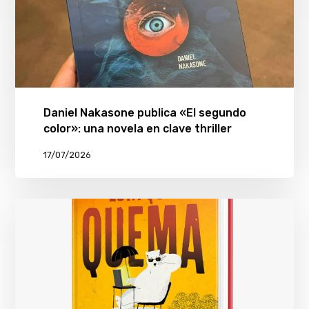
Daniel Nakasone publica «El segundo
color»: una novela en clave thriller
17/07/2026