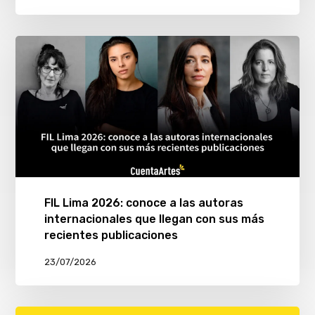
FIL Lima 2026: conoce a las autoras
internacionales que llegan con sus más
recientes publicaciones
23/07/2026