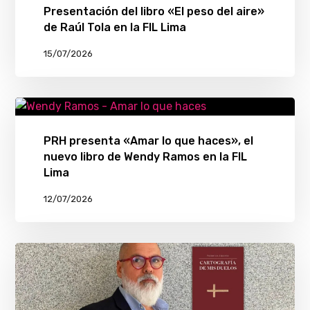
Presentación del libro «El peso del aire»
de Raúl Tola en la FIL Lima
15/07/2026
PRH presenta «Amar lo que haces», el
nuevo libro de Wendy Ramos en la FIL
Lima
12/07/2026