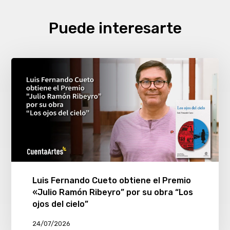
Puede interesarte
Luis Fernando Cueto obtiene el Premio
«Julio Ramón Ribeyro” por su obra “Los
ojos del cielo”
24/07/2026