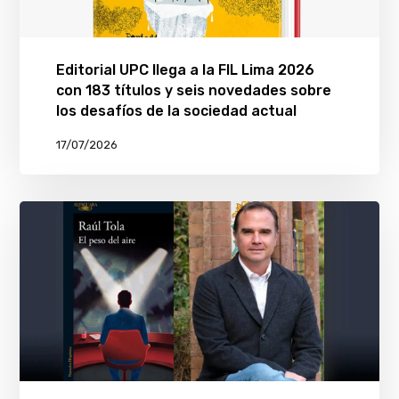
Editorial UPC llega a la FIL Lima 2026
con 183 títulos y seis novedades sobre
los desafíos de la sociedad actual
17/07/2026