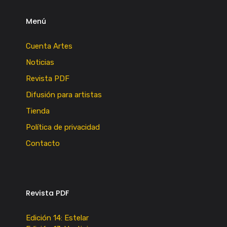
Menú
Cuenta Artes
Noticias
Revista PDF
Difusión para artistas
Tienda
Política de privacidad
Contacto
Revista PDF
Edición 14: Estelar