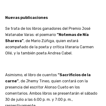
Nuevas publicaciones
Se trata de los libros ganadores del Premio José
Watanabe Varas: el poemario
“Notemas de Nía
Shareva”
, de Mario Zúñiga, quien estará
acompañado de la poeta y crítica literaria Carmen
Ollé, y la también poeta Andrea Cabel.
Asimismo, el libro de cuentos
“Sacrificios de la
carne”
, de Jhemy Tineo, quien contará con la
presencia del escritor Alonso Cueto en los
comentarios. Ambos libros se presentarán el sábado
30 de julio a las 6:00 p. m. y 7:00 p. m.,
respectivamente.