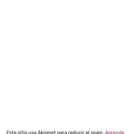
Este sitio usa Akismet para reducir el spam.
Aprende