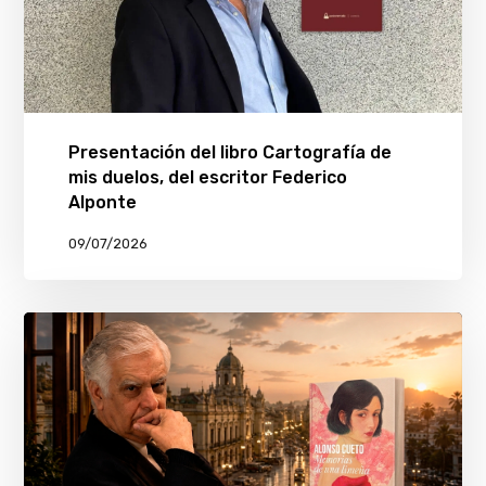
Presentación del libro Cartografía de
mis duelos, del escritor Federico
Alponte
09/07/2026