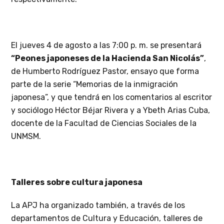
El jueves 4 de agosto a las 7:00 p. m. se presentará
“Peones japoneses de la Hacienda San Nicolás”
,
de Humberto Rodríguez Pastor, ensayo que forma
parte de la serie “Memorias de la inmigración
japonesa”, y que tendrá en los comentarios al escritor
y sociólogo Héctor Béjar Rivera y a Ybeth Arias Cuba,
docente de la Facultad de Ciencias Sociales de la
UNMSM.
Talleres
sobre cultura japonesa
La APJ ha organizado también, a través de los
departamentos de Cultura y Educación, talleres de