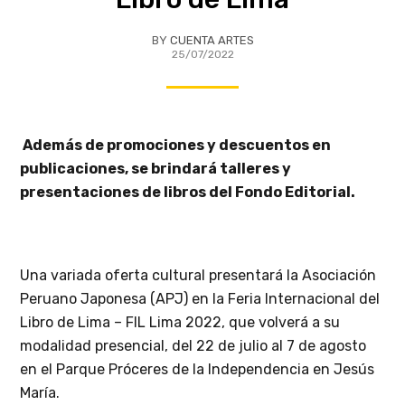
BY
CUENTA ARTES
25/07/2022
Además de promociones y descuentos en
publicaciones, se brindará talleres y
presentaciones de libros del Fondo Editorial.
Una variada oferta cultural presentará la Asociación
Peruano Japonesa (APJ) en la Feria Internacional del
Libro de Lima – FIL Lima 2022, que volverá a su
modalidad presencial, del 22 de julio al 7 de agosto
en el Parque Próceres de la Independencia en Jesús
María.