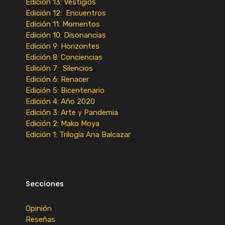
Edición 13: Vestigios
Edición 12: Encuentros
Edición 11: Momentos
Edición 10: Disonancias
Edición 9: Horizontes
Edición 8: Conciencias
Edición 7: Silencios
Edición 6: Renacer
Edición 5: Bicentenario
Edición 4: Año 2020
Edición 3: Arte y Pandemia
Edición 2: Mako Moya
Edición 1: Trilogía Ana Balcazar
Secciones
Opinión
Reseñas