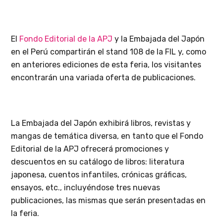
El
Fondo Editorial de la APJ
y la Embajada del Japón
en el Perú compartirán el stand 108 de la FIL y, como
en anteriores ediciones de esta feria, los visitantes
encontrarán una variada oferta de publicaciones.
La Embajada del Japón exhibirá libros, revistas y
mangas de temática diversa, en tanto que el Fondo
Editorial de la APJ ofrecerá promociones y
descuentos en su catálogo de libros: literatura
japonesa, cuentos infantiles, crónicas gráficas,
ensayos, etc., incluyéndose tres nuevas
publicaciones, las mismas que serán presentadas en
la feria.