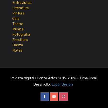
Entrevistas
Literatura
Pintura
Cine
Teatro
Música
Fotografía
Escultura
Danza
Notas
Revista digital Cuenta Artes 2015-2026 - Lima, Perú.
Desarrollo:
Lucci Design