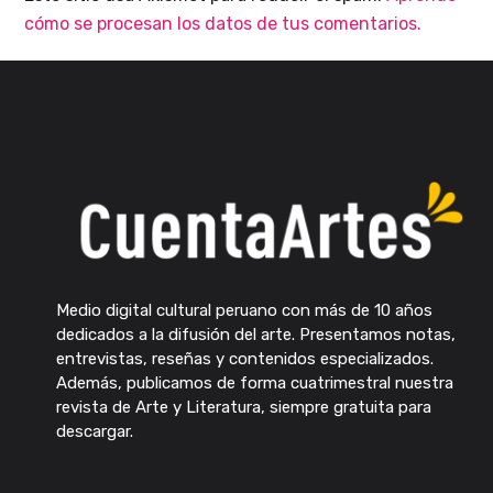
cómo se procesan los datos de tus comentarios.
Medio digital cultural peruano con más de 10 años
dedicados a la difusión del arte. Presentamos notas,
entrevistas, reseñas y contenidos especializados.
Además, publicamos de forma cuatrimestral nuestra
revista de Arte y Literatura, siempre gratuita para
descargar.