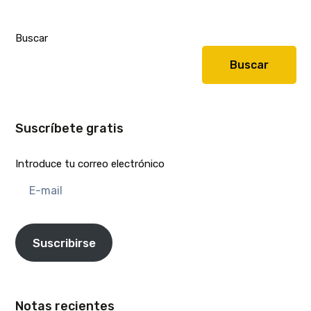
Buscar
Buscar
Suscríbete gratis
Introduce tu correo electrónico
E-
mail
Suscribirse
Notas recientes