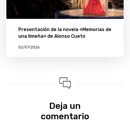
Presentación de la novela «Memorias de
una limeña» de Alonso Cueto
02/07/2026
Deja un
comentario