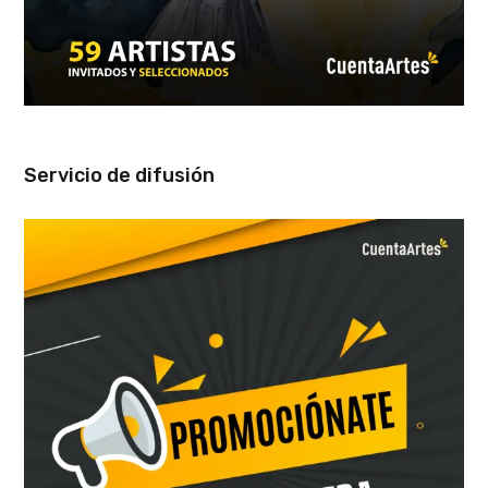
Servicio de difusión