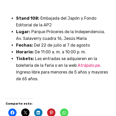
Stand 108:
Embajada del Japón y Fondo
Editorial de la APJ
Lugar:
Parque Próceres de la Independencia,
Av. Salaverry cuadra 16, Jesús María
Fechas:
Del 22 de julio al 7 de agosto
Horario:
De 11:00 a. m. a 10:00 p. m.
Tickets:
Las entradas se adquieren en la
boletería de la feria o en la web
Atrápalo.pe
.
Ingreso libre para menores de 5 años y mayores
de 65 años.
Comparte esto: