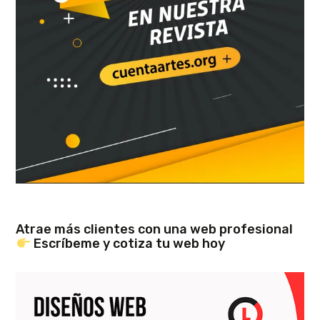
Atrae más clientes con una web profesional
Escríbeme y cotiza tu web hoy