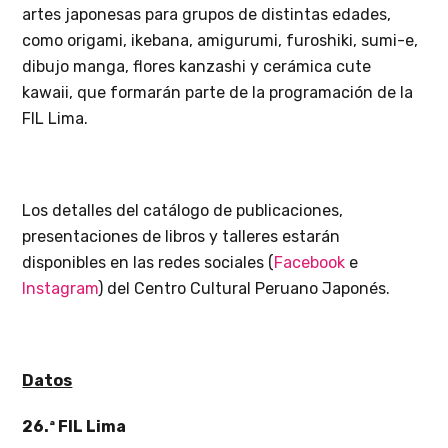
artes japonesas para grupos de distintas edades,
como origami, ikebana, amigurumi, furoshiki, sumi-e,
dibujo manga, flores kanzashi y cerámica cute
kawaii, que formarán parte de la programación de la
FIL Lima.
Los detalles del catálogo de publicaciones,
presentaciones de libros y talleres estarán
disponibles en las redes sociales (
Facebook
e
Instagram
) del Centro Cultural Peruano Japonés.
Datos
26.ª FIL Lima