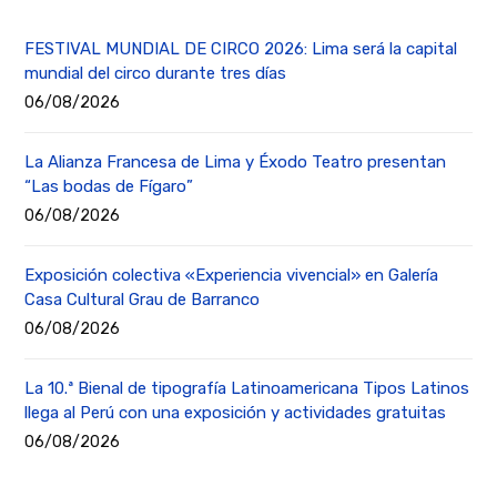
FESTIVAL MUNDIAL DE CIRCO 2026: Lima será la capital
mundial del circo durante tres días
06/08/2026
La Alianza Francesa de Lima y Éxodo Teatro presentan
“Las bodas de Fígaro”
06/08/2026
Exposición colectiva «Experiencia vivencial» en Galería
Casa Cultural Grau de Barranco
06/08/2026
La 10.ª Bienal de tipografía Latinoamericana Tipos Latinos
llega al Perú con una exposición y actividades gratuitas
06/08/2026