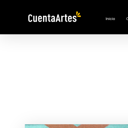
Inicio