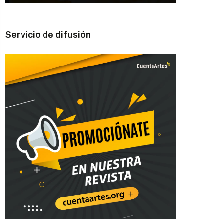
Servicio de difusión