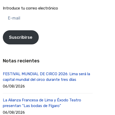
Introduce tu correo electrónico
E-
mail
Suscribirse
Notas recientes
FESTIVAL MUNDIAL DE CIRCO 2026: Lima será la
capital mundial del circo durante tres días
06/08/2026
La Alianza Francesa de Lima y Éxodo Teatro
presentan “Las bodas de Fígaro”
06/08/2026