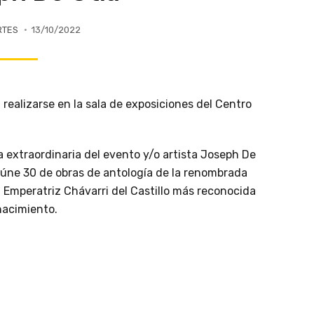
RTES
13/10/2022
 realizarse en la sala de exposiciones del Centro
 extraordinaria del evento y/o artista Joseph De
úne 30 de obras de antología de la renombrada
 Emperatriz Chávarri del Castillo más reconocida
nacimiento.