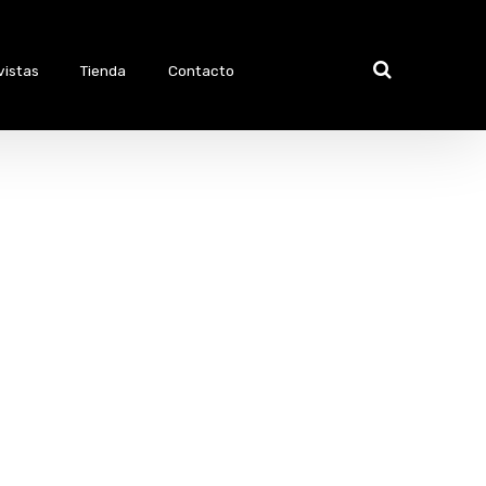
vistas
Tienda
Contacto