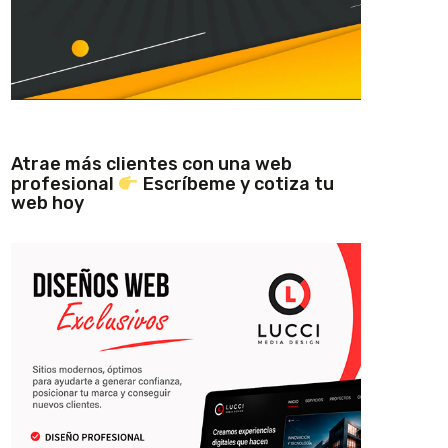
Atrae más clientes con una web
profesional
Escríbeme y cotiza tu
web hoy