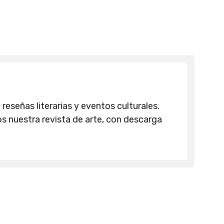
 reseñas literarias y eventos culturales.
 nuestra revista de arte, con descarga