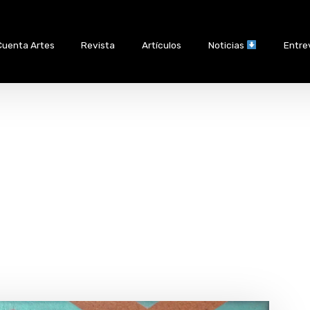
Cuenta Artes
Revista
Artículos
Noticias
Entre