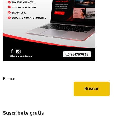
Buscar
Buscar
Suscríbete gratis