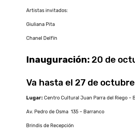
Artistas invitados:
Giuliana Pita
Chanel Delfín
Inauguración:
20 de oct
Va hasta el 27 de octubr
Lugar:
Centro Cultural Juan Parra del Riego – 
Av. Pedro de Osma 135 – Barranco
Brindis de Recepción