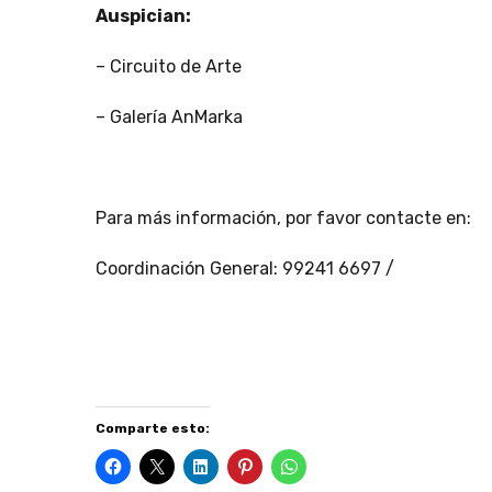
Auspician:
– Circuito de Arte
– Galería AnMarka
Para más información, por favor contacte en:
Coordinación General: 99241 6697 /
Comparte esto: