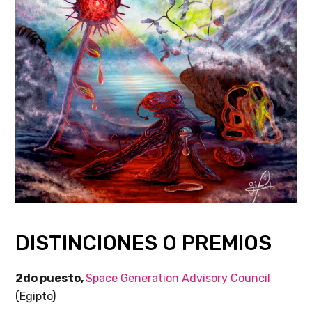
DISTINCIONES O PREMIOS
2do puesto,
Space Generation Advisory Council
(Egipto)