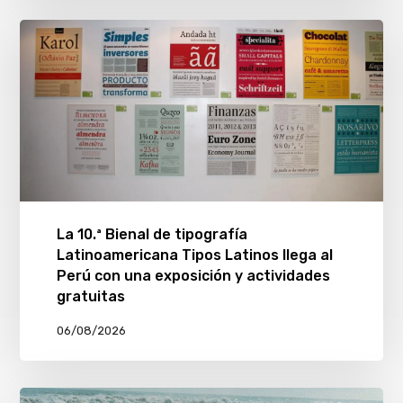
La 10.ª Bienal de tipografía
Latinoamericana Tipos Latinos llega al
Perú con una exposición y actividades
gratuitas
06/08/2026