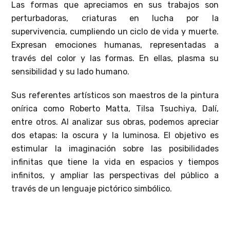
Las formas que apreciamos en sus trabajos son
perturbadoras, criaturas en lucha por la
supervivencia, cumpliendo un ciclo de vida y muerte.
Expresan emociones humanas, representadas a
través del color y las formas. En ellas, plasma su
sensibilidad y su lado humano.
Sus referentes artísticos son maestros de la pintura
onírica como Roberto Matta, Tilsa Tsuchiya, Dalí,
entre otros. Al analizar sus obras, podemos apreciar
dos etapas: la oscura y la luminosa. El objetivo es
estimular la imaginación sobre las posibilidades
infinitas que tiene la vida en espacios y tiempos
infinitos, y ampliar las perspectivas del público a
través de un lenguaje pictórico simbólico.