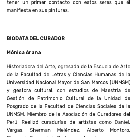
tener un primer contacto con estos seres que él
manifiesta en sus pinturas.
BIODATA DEL CURADOR
Mónica Arana
Historiadora del Arte, egresada de la Escuela de Arte
de la Facultad de Letras y Ciencias Humanas de la
Universidad Nacional Mayor de San Marcos (UNMSM)
y gestora cultural, con estudios de Maestría de
Gestión de Patrimonio Cultural de la Unidad de
Posgrado de la Facultad de Ciencias Sociales de la
UNMSM. Miembro de la Asociación de Curadores del
Perú. Realizó curadurías de artistas como Daniel,
Vargas, Sherman Meléndez, Alberto Montoro,