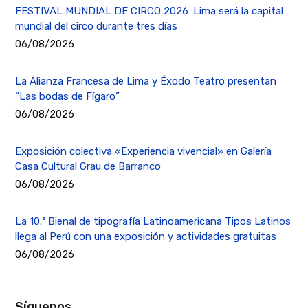
FESTIVAL MUNDIAL DE CIRCO 2026: Lima será la capital
mundial del circo durante tres días
06/08/2026
La Alianza Francesa de Lima y Éxodo Teatro presentan
“Las bodas de Fígaro”
06/08/2026
Exposición colectiva «Experiencia vivencial» en Galería
Casa Cultural Grau de Barranco
06/08/2026
La 10.ª Bienal de tipografía Latinoamericana Tipos Latinos
llega al Perú con una exposición y actividades gratuitas
06/08/2026
Síguenos