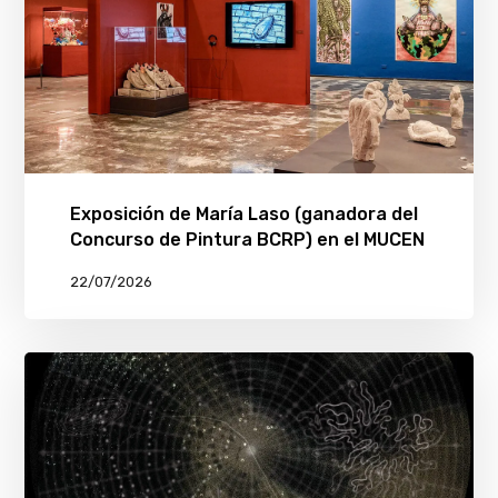
Exposición de María Laso (ganadora del
Concurso de Pintura BCRP) en el MUCEN
22/07/2026