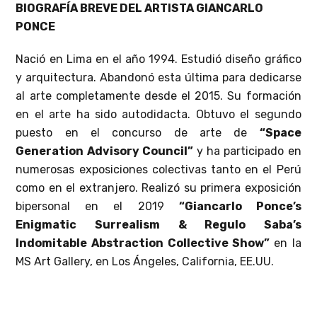
BIOGRAFÍA BREVE DEL ARTISTA GIANCARLO
PONCE
Nació en Lima en el año 1994. Estudió diseño gráfico
y arquitectura. Abandonó esta última para dedicarse
al arte completamente desde el 2015. Su formación
en el arte ha sido autodidacta. Obtuvo el segundo
puesto en el concurso de arte de
“Space
Generation Advisory Council”
y ha participado en
numerosas exposiciones colectivas tanto en el Perú
como en el extranjero. Realizó su primera exposición
bipersonal en el 2019
“Giancarlo Ponce’s
Enigmatic Surrealism & Regulo Saba’s
Indomitable Abstraction Collective Show”
en la
MS Art Gallery, en Los Ángeles, California, EE.UU.