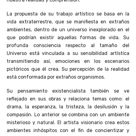
La propuesta de su trabajo artístico se basa en la
vida extraterrestre, que se manifiesta en extraños
ambientes, dentro de un universo inexplorado en el
que podrían existir aquellas formas de vida. Su
profunda consciencia respecto al tamaño del
Universo está vinculada a su sensibilidad artística
transmitiendo así, emociones en los escenarios
pictóricos que él crea. Su percepción de la realidad
está conformada por extraños organismos.
Su pensamiento existencialista también se ve
reflejado en sus obras y relaciona temas como: el
drama, la esperanza, la tristeza, la desilusión y la
compasión. Lo anterior se combina con un ambiente
misterioso y natural. El artista visionario crea estos
ambientes inhóspitos con el fin de concientizar y