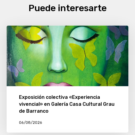
Puede interesarte
Exposición colectiva «Experiencia
vivencial» en Galería Casa Cultural Grau
de Barranco
06/08/2026