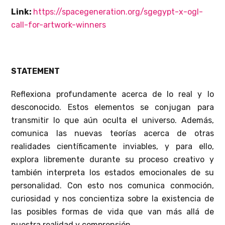
Link:
https://spacegeneration.org/sgegypt-x-ogl-
call-for-artwork-winners
STATEMENT
Reflexiona profundamente acerca de lo real y lo
desconocido. Estos elementos se conjugan para
transmitir lo que aún oculta el universo. Además,
comunica las nuevas teorías acerca de otras
realidades científicamente inviables, y para ello,
explora libremente durante su proceso creativo y
también interpreta los estados emocionales de su
personalidad. Con esto nos comunica conmoción,
curiosidad y nos concientiza sobre la existencia de
las posibles formas de vida que van más allá de
nuestra realidad y comprensión.