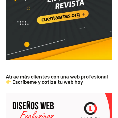
Atrae más clientes con una web profesional
Escríbeme y cotiza tu web hoy