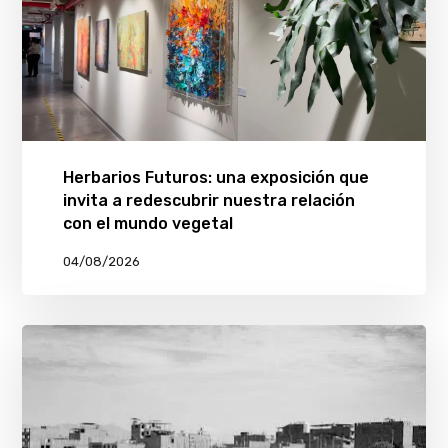
Herbarios Futuros: una exposición que
invita a redescubrir nuestra relación
con el mundo vegetal
04/08/2026