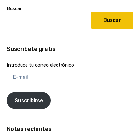
Buscar
Buscar
Suscríbete gratis
Introduce tu correo electrónico
E-
mail
Suscribirse
Notas recientes