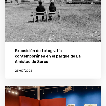
Exposición de fotografía
contemporánea en el parque de La
Amistad de Surco
25/07/2026