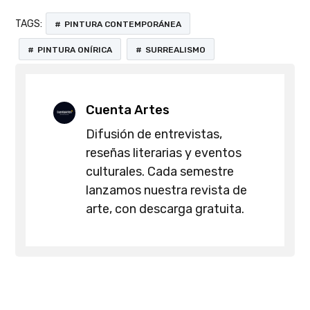
TAGS:
PINTURA CONTEMPORÁNEA
PINTURA ONÍRICA
SURREALISMO
Cuenta Artes
Difusión de entrevistas,
reseñas literarias y eventos
culturales. Cada semestre
lanzamos nuestra revista de
arte, con descarga gratuita.