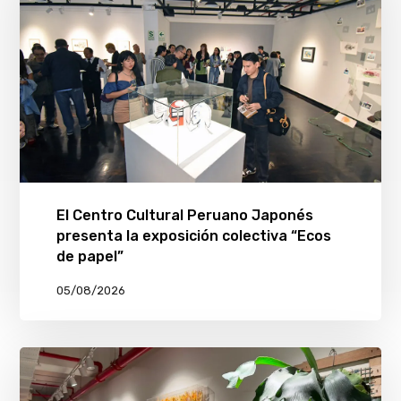
El Centro Cultural Peruano Japonés
presenta la exposición colectiva “Ecos
de papel”
05/08/2026