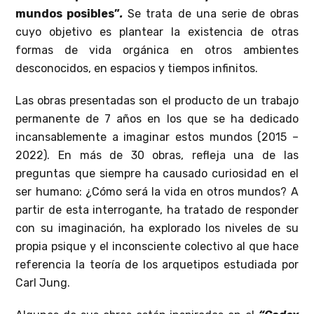
mundos posibles”
.
Se trata de una serie de obras
cuyo objetivo es plantear la existencia de otras
formas de vida orgánica en otros ambientes
desconocidos, en espacios y tiempos infinitos.
Las obras presentadas son el producto de un trabajo
permanente de 7 años en los que se ha dedicado
incansablemente a imaginar estos mundos (2015 –
2022). En más de 30 obras, refleja una de las
preguntas que siempre ha causado curiosidad en el
ser humano: ¿Cómo será la vida en otros mundos? A
partir de esta interrogante, ha tratado de responder
con su imaginación, ha explorado los niveles de su
propia psique y el inconsciente colectivo al que hace
referencia la teoría de los arquetipos estudiada por
Carl Jung.