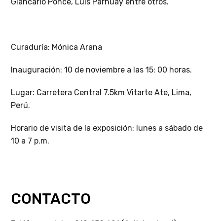
Giancarlo Ponce, Luis Parhuay entre otros.
Curaduría: Mónica Arana
Inauguración: 10 de noviembre a las 15: 00 horas.
Lugar: Carretera Central 7.5km Vitarte Ate, Lima,
Perú.
Horario de visita de la exposición: lunes a sábado de
10 a 7 p.m.
CONTACTO