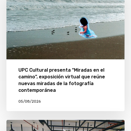
UPC Cultural presenta “Miradas en el
camino”, exposición virtual que reúne
nuevas miradas de la fotografía
contemporánea
05/08/2026