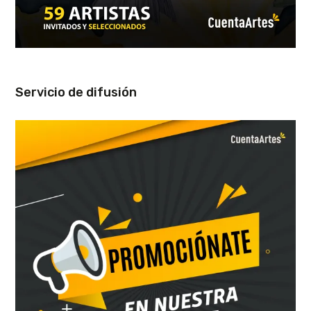
Servicio de difusión