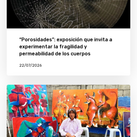
“Porosidades”: exposición que invita a
experimentar la fragilidad y
permeabilidad de los cuerpos
22/07/2026