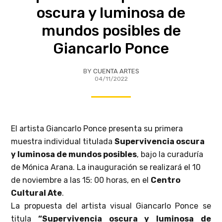
oscura y luminosa de
mundos posibles de
Giancarlo Ponce
BY
CUENTA ARTES
04/11/2022
El artista Giancarlo Ponce presenta su primera
muestra individual titulada
Supervivencia oscura
y luminosa de mundos posibles
, bajo la curaduría
de Mónica Arana. La i
nauguración se realizará el 10
de noviembre a las 15: 00 horas, en el
Centro
Cultural Ate
.
La propuesta del artista visual Giancarlo Ponce se
titula
“Supervivencia oscura y luminosa de