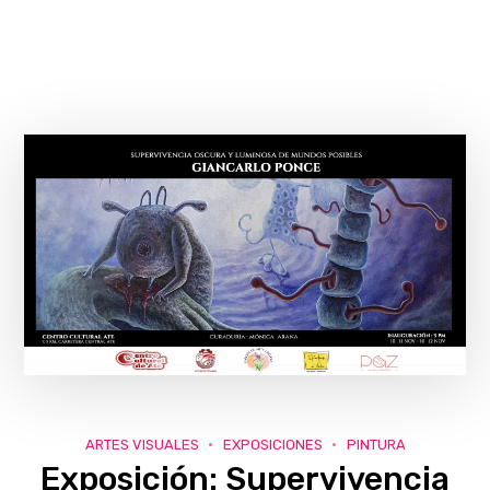
ARTES VISUALES
EXPOSICIONES
PINTURA
Exposición: Supervivencia