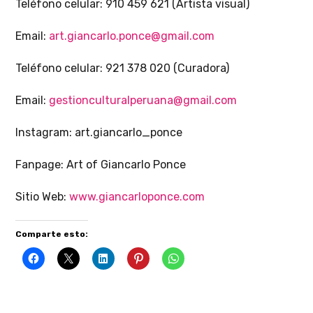
Teléfono celular: 910 459 621 (Artista visual)
Email:
art.giancarlo.ponce@gmail.com
Teléfono celular: 921 378 020 (Curadora)
Email:
gestionculturalperuana@gmail.com
Instagram: art.giancarlo_ponce
Fanpage: Art of Giancarlo Ponce
Sitio Web:
www.giancarloponce.com
Comparte esto: