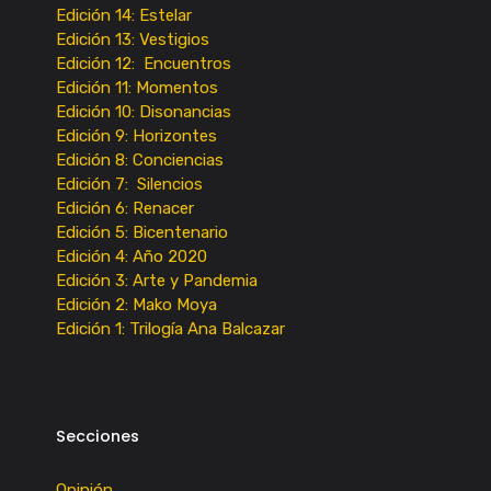
Edición 14: Estelar
Edición 13: Vestigios
Edición 12: Encuentros
Edición 11: Momentos
Edición 10: Disonancias
Edición 9: Horizontes
Edición 8: Conciencias
Edición 7: Silencios
Edición 6: Renacer
Edición 5: Bicentenario
Edición 4: Año 2020
Edición 3: Arte y Pandemia
Edición 2: Mako Moya
Edición 1: Trilogía Ana Balcazar
Secciones
Opinión