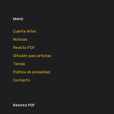
Menú
Cuenta Artes
Noticias
Revista PDF
Difusión para artistas
Tienda
Política de privacidad
Contacto
Revista PDF