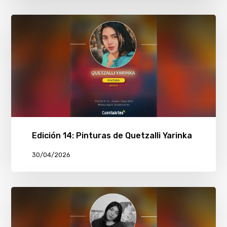
Edición 14: Pinturas de Quetzalli Yarinka
30/04/2026