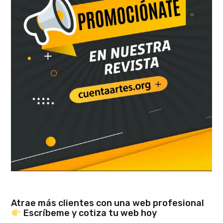
Atrae más clientes con una web profesional
Escríbeme y cotiza tu web hoy