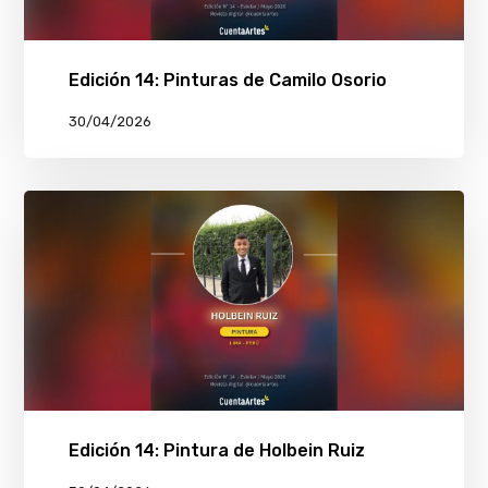
Edición 14: Pinturas de Camilo Osorio
30/04/2026
Edición 14: Pintura de Holbein Ruiz