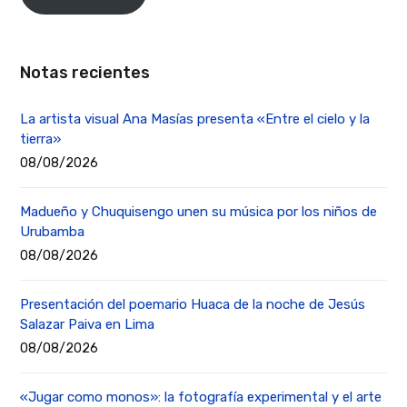
Notas recientes
La artista visual Ana Masías presenta «Entre el cielo y la
tierra»
08/08/2026
Madueño y Chuquisengo unen su música por los niños de
Urubamba
08/08/2026
Presentación del poemario Huaca de la noche de Jesús
Salazar Paiva en Lima
08/08/2026
«Jugar como monos»: la fotografía experimental y el arte