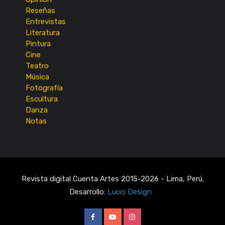
Reseñas
Entrevistas
Literatura
Pintura
Cine
Teatro
Música
Fotografía
Escultura
Danza
Notas
Revista digital Cuenta Artes 2015-2026 - Lima, Perú.
Desarrollo:
Lucci Design