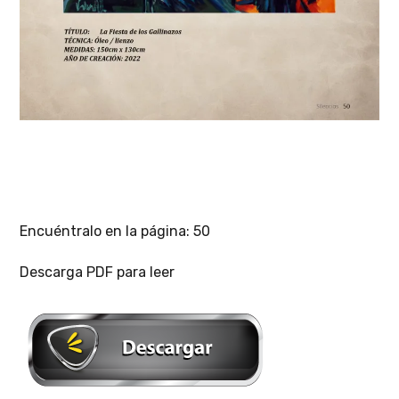
Encuéntralo en la página: 50
Descarga PDF para leer