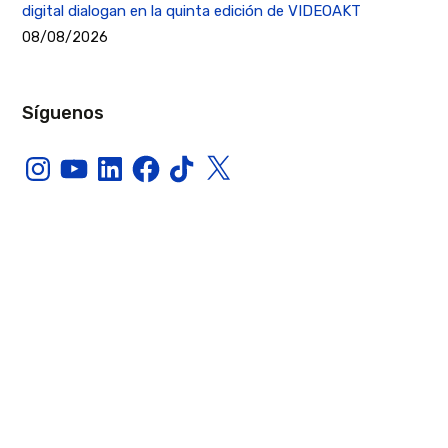
digital dialogan en la quinta edición de VIDEOAKT
08/08/2026
Síguenos
Instagram
YouTube
LinkedIn
Facebook
TikTok
X