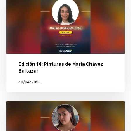
Edición 14: Pinturas de María Chávez
Baltazar
30/04/2026