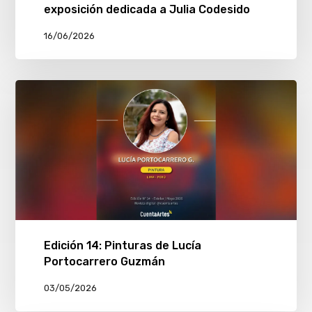
exposición dedicada a Julia Codesido
16/06/2026
Edición 14: Pinturas de Lucía
Portocarrero Guzmán
03/05/2026