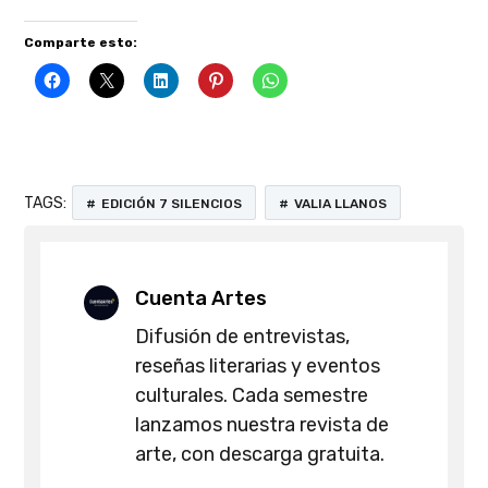
Comparte esto:
TAGS:
EDICIÓN 7 SILENCIOS
VALIA LLANOS
Cuenta Artes
Difusión de entrevistas,
reseñas literarias y eventos
culturales. Cada semestre
lanzamos nuestra revista de
arte, con descarga gratuita.