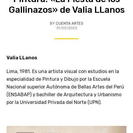
Gallinazos» de Valia LLanos
BY
CUENTA ARTES
31/05/2023
Valia LLanos
Lima, 1981. Es una artista visual con estudios en la
especialidad de Pintura y Dibujo por la Escuela
Nacional superior Autónoma de Bellas Artes del Perú
(ENSABAP) y bachiller de Arquitectura y Urbanismo
por la Universidad Privada del Norte (UPN).