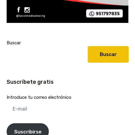
Buscar
Buscar
Suscríbete gratis
Introduce tu correo electrónico
E-
mail
Suscribirse