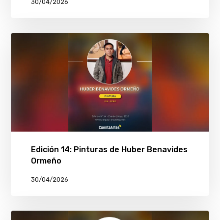
30/04/2026
Edición 14: Pinturas de Huber Benavides
Ormeño
30/04/2026