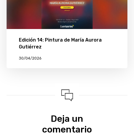
Edición 14: Pintura de María Aurora
Gutiérrez
30/04/2026
Deja un
comentario