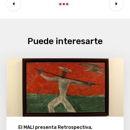
Puede interesarte
El MALI presenta Retrospectiva,