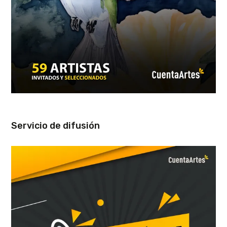
Servicio de difusión