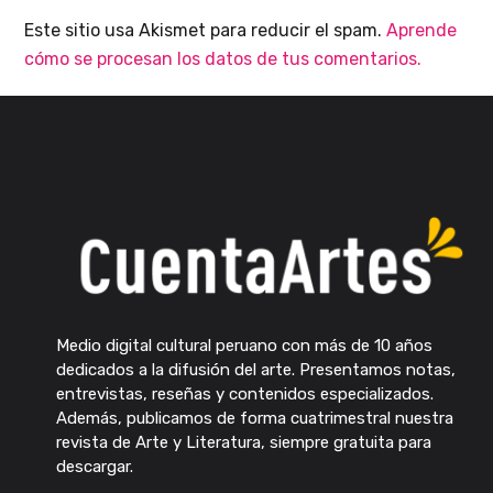
Este sitio usa Akismet para reducir el spam.
Aprende
cómo se procesan los datos de tus comentarios.
Medio digital cultural peruano con más de 10 años
dedicados a la difusión del arte. Presentamos notas,
entrevistas, reseñas y contenidos especializados.
Además, publicamos de forma cuatrimestral nuestra
revista de Arte y Literatura, siempre gratuita para
descargar.