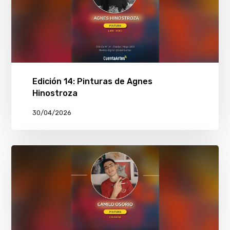
Edición 14: Pinturas de Agnes
Hinostroza
30/04/2026