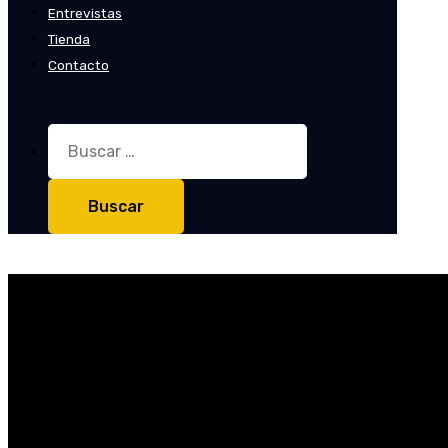
Entrevistas
Tienda
Contacto
Buscar: