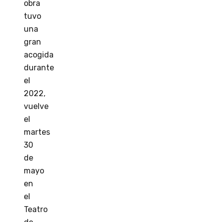
obra
tuvo
una
gran
acogida
durante
el
2022,
vuelve
el
martes
30
de
mayo
en
el
Teatro