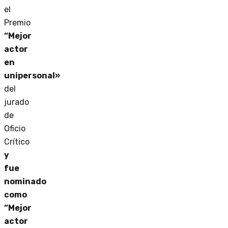
el
Premio
“Mejor
actor
en
unipersonal»
del
jurado
de
Oficio
Crítico
y
fue
nominado
como
“Mejor
actor