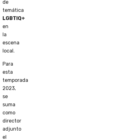
de
temática
LGBTIQ+
en
la
escena
local.
Para
esta
temporada
2023,
se
suma
como
director
adjunto
el