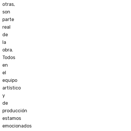
otras,
son
parte
real
de
la
obra.
Todos
en
el
equipo
artístico
y
de
producción
estamos
emocionados