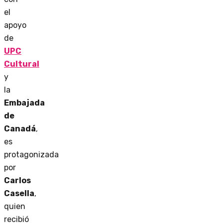
el
apoyo
de
UPC
Cultural
y
la
Embajada
de
Canadá
,
es
protagonizada
por
Carlos
Casella
,
quien
recibió