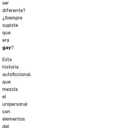
ser
diferente?
¿Siempre
supiste
que
era
gay
?
Esta
historia
autoficcional,
que
mezcla
el
unipersonal
con
elementos
del