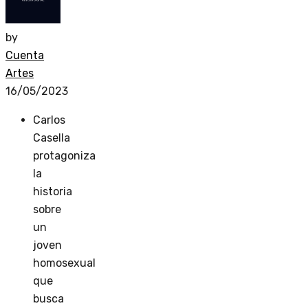
by
Cuenta
Artes
16/05/2023
Carlos
Casella
protagoniza
la
historia
sobre
un
joven
homosexual
que
busca