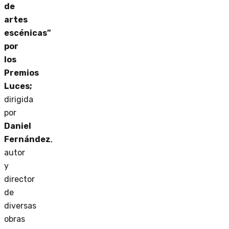
de
artes
escénicas”
por
los
Premios
Luces;
dirigida
por
Daniel
Fernández
,
autor
y
director
de
diversas
obras