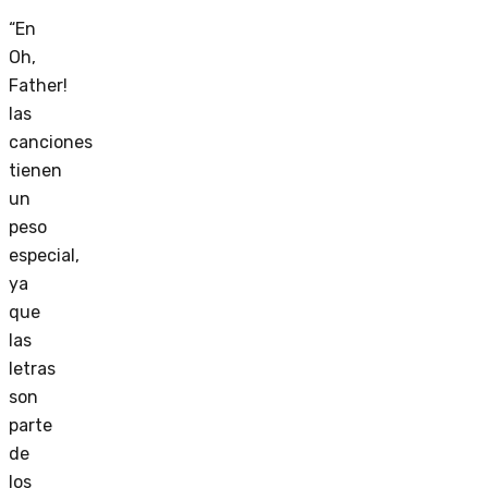
“En
Oh,
Father!
las
canciones
tienen
un
peso
especial,
ya
que
las
letras
son
parte
de
los