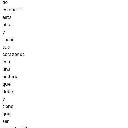
de
compartir
esta
obra
y
tocar
sus
corazones
con
una
historia
que
debe,
y
tiene
que
ser