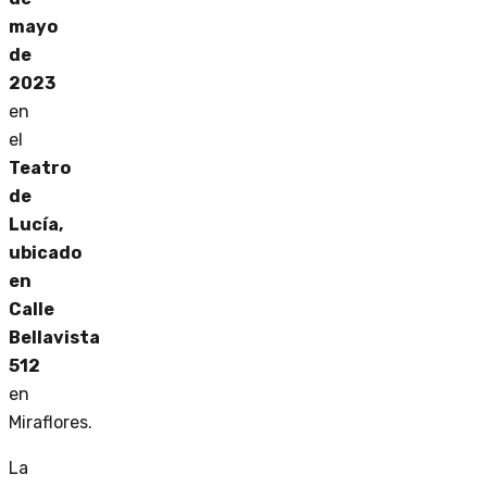
mayo
de
2023
en
el
Teatro
de
Lucía,
ubicado
en
Calle
Bellavista
512
en
Miraflores.
La