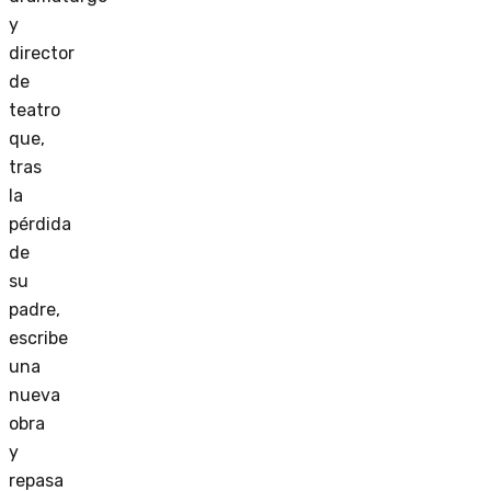
y
director
de
teatro
que,
tras
la
pérdida
de
su
padre,
escribe
una
nueva
obra
y
repasa