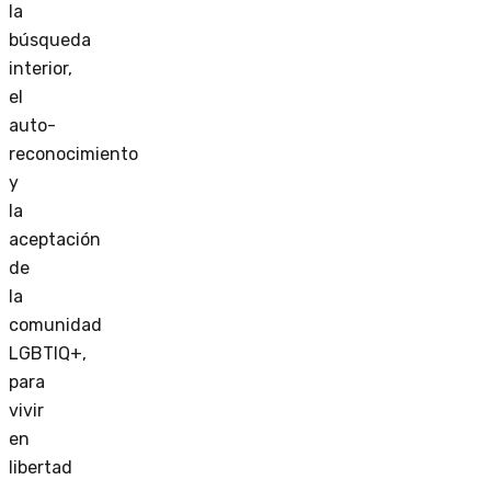
la
búsqueda
interior,
el
auto-
reconocimiento
y
la
aceptación
de
la
comunidad
LGBTIQ+,
para
vivir
en
libertad