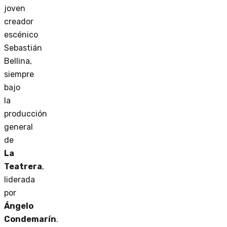
joven
creador
escénico
Sebastián
Bellina,
siempre
bajo
la
producción
general
de
La
Teatrera
,
liderada
por
Ángelo
Condemarín
.