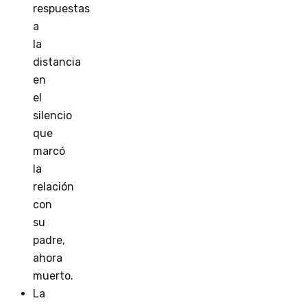
respuestas
a
la
distancia
en
el
silencio
que
marcó
la
relación
con
su
padre,
ahora
muerto.
La