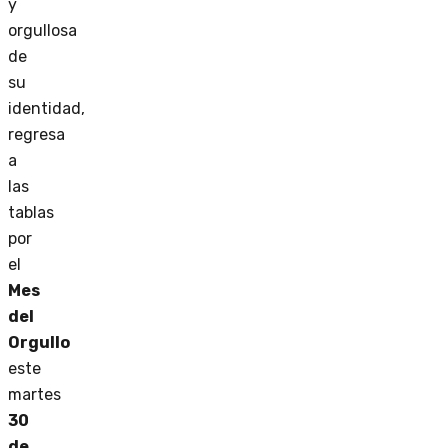
y
orgullosa
de
su
identidad,
regresa
a
las
tablas
por
el
Mes
del
Orgullo
este
martes
30
de