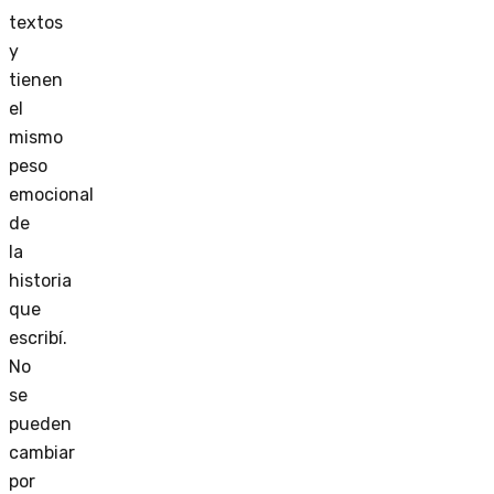
textos
y
tienen
el
mismo
peso
emocional
de
la
historia
que
escribí.
No
se
pueden
cambiar
por