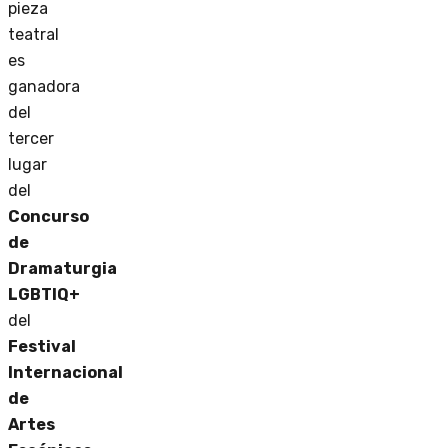
pieza
teatral
es
ganadora
del
tercer
lugar
del
Concurso
de
Dramaturgia
LGBTIQ+
del
Festival
Internacional
de
Artes