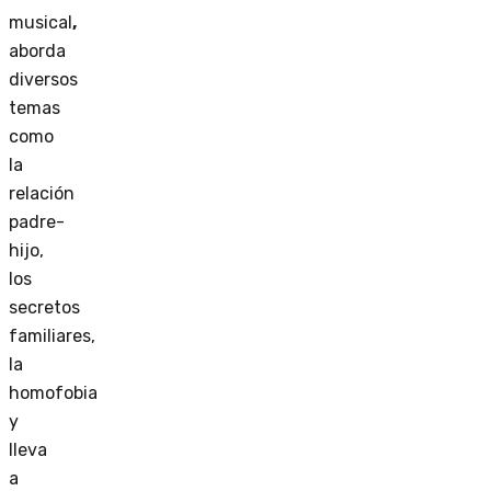
musical
,
aborda
diversos
temas
como
la
relación
padre-
hijo,
los
secretos
familiares,
la
homofobia
y
lleva
a