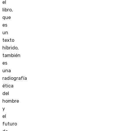
el
libro,
que
es
un
texto
híbrido,
también
es
una
radiografía
ética
del
hombre
y
el
futuro