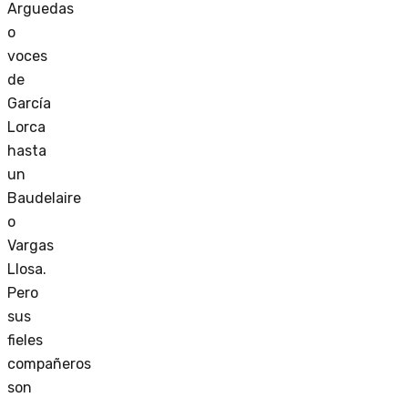
Arguedas
o
voces
de
García
Lorca
hasta
un
Baudelaire
o
Vargas
Llosa.
Pero
sus
fieles
compañeros
son