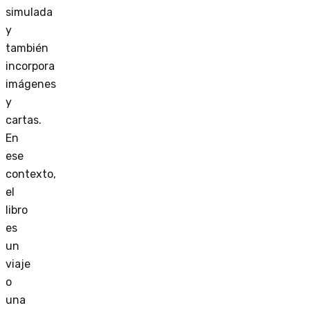
simulada
y
también
incorpora
imágenes
y
cartas.
En
ese
contexto,
el
libro
es
un
viaje
o
una