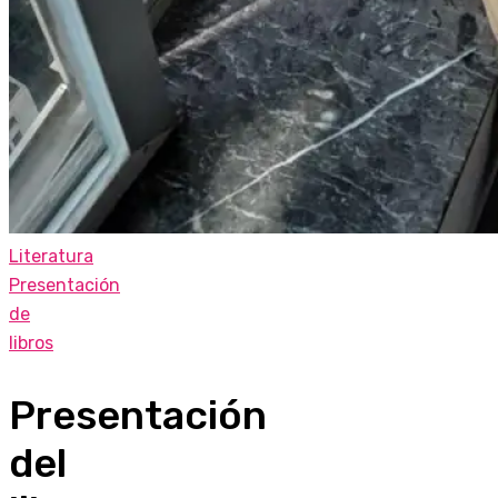
Literatura
Presentación
de
libros
Presentación
del