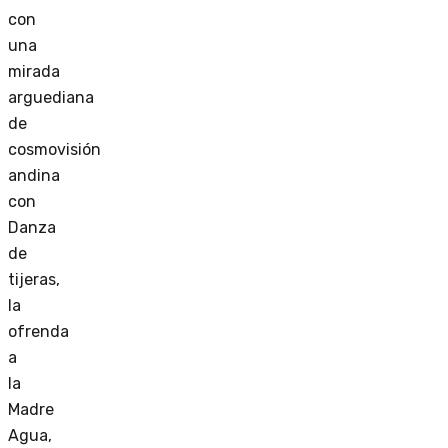
con
una
mirada
arguediana
de
cosmovisión
andina
con
Danza
de
tijeras,
la
ofrenda
a
la
Madre
Agua,