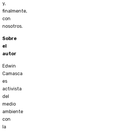
y,
finalmente,
con
nosotros.
Sobre
el
autor
Edwin
Camasca
es
activista
del
medio
ambiente
con
la