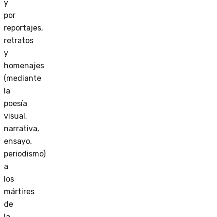
y
por
reportajes,
retratos
y
homenajes
(mediante
la
poesía
visual,
narrativa,
ensayo,
periodismo)
a
los
mártires
de
la