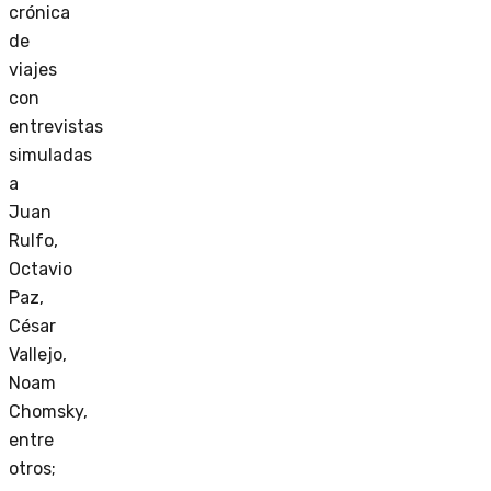
crónica
de
viajes
con
entrevistas
simuladas
a
Juan
Rulfo,
Octavio
Paz,
César
Vallejo,
Noam
Chomsky,
entre
otros;