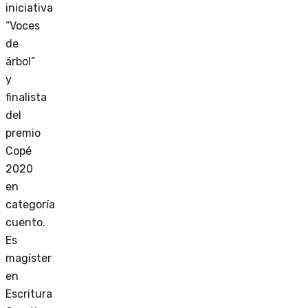
iniciativa
“Voces
de
árbol”
y
finalista
del
premio
Copé
2020
en
categoría
cuento.
Es
magíster
en
Escritura