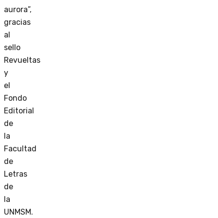
aurora”,
gracias
al
sello
Revueltas
y
el
Fondo
Editorial
de
la
Facultad
de
Letras
de
la
UNMSM.