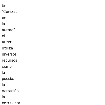
En
“Cenizas
en
la
aurora”,
el
autor
utiliza
diversos
recursos
como
la
poesía,
la
narración,
la
entrevista