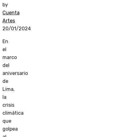
by
Cuenta
Artes
20/01/2024
En
el
marco
del
aniversario
de
Lima,
la
crisis
climática
que
golpea
al