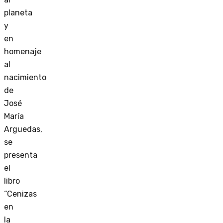
planeta
y
en
homenaje
al
nacimiento
de
José
María
Arguedas,
se
presenta
el
libro
“Cenizas
en
la