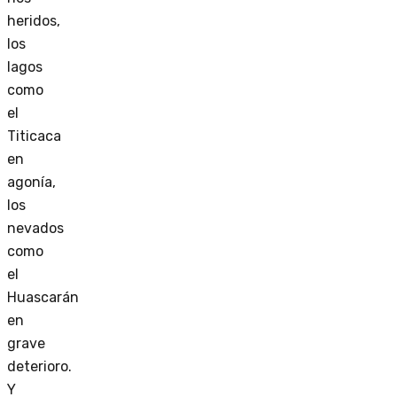
heridos,
los
lagos
como
el
Titicaca
en
agonía,
los
nevados
como
el
Huascarán
en
grave
deterioro.
Y