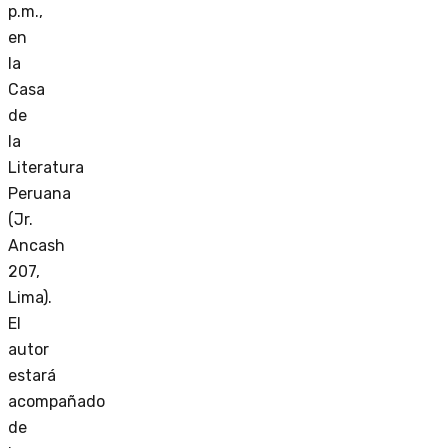
p.m.,
en
la
Casa
de
la
Literatura
Peruana
(Jr.
Ancash
207,
Lima).
El
autor
estará
acompañado
de