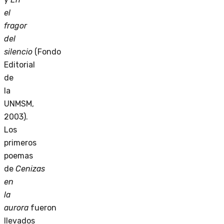
el
fragor
del
silencio
(Fondo
Editorial
de
la
UNMSM,
2003).
Los
primeros
poemas
de
Cenizas
en
la
aurora
fueron
llevados