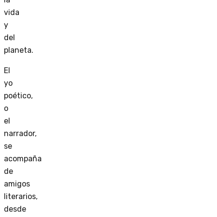
vida
y
del
planeta.
El
yo
poético,
o
el
narrador,
se
acompaña
de
amigos
literarios,
desde