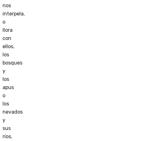
nos
interpela,
o
llora
con
ellos,
los
bosques
y
los
apus
o
los
nevados
y
sus
ríos,