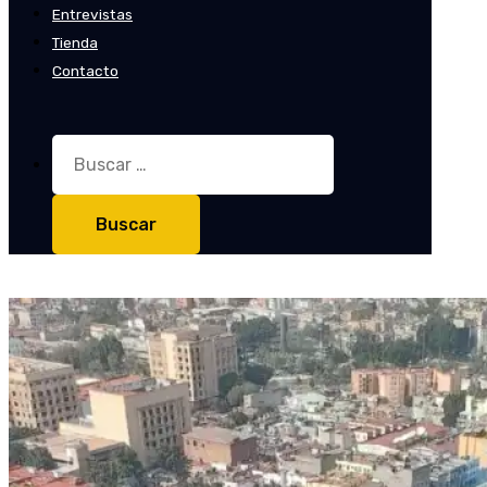
Entrevistas
Tienda
Contacto
Buscar: