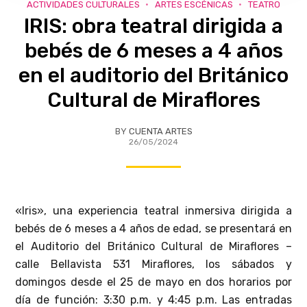
ACTIVIDADES CULTURALES
ARTES ESCÉNICAS
TEATRO
IRIS: obra teatral dirigida a
bebés de 6 meses a 4 años
en el auditorio del Británico
Cultural de Miraflores
BY
CUENTA ARTES
26/05/2024
«Iris», una experiencia teatral inmersiva dirigida a
bebés de 6 meses a 4 años de edad, se presentará en
el Auditorio del Británico Cultural de Miraflores –
calle Bellavista 531 Miraflores, los sábados y
domingos desde el 25 de mayo en dos horarios por
día de función: 3:30 p.m. y 4:45 p.m. Las entradas