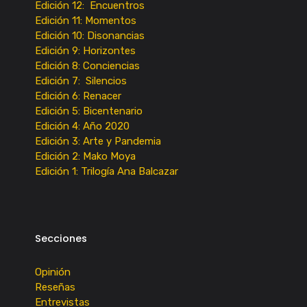
Edición 12: Encuentros
Edición 11: Momentos
Edición 10: Disonancias
Edición 9: Horizontes
Edición 8: Conciencias
Edición 7: Silencios
Edición 6: Renacer
Edición 5: Bicentenario
Edición 4: Año 2020
Edición 3: Arte y Pandemia
Edición 2: Mako Moya
Edición 1: Trilogía Ana Balcazar
Secciones
Opinión
Reseñas
Entrevistas