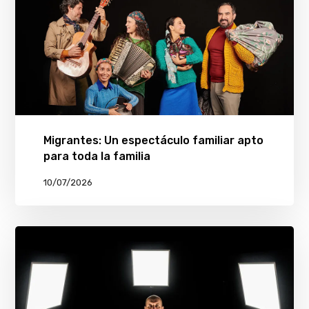
Migrantes: Un espectáculo familiar apto
para toda la familia
10/07/2026