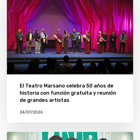
El Teatro Marsano celebra 50 años de
historia con función gratuita y reunión
de grandes artistas
24/07/2026