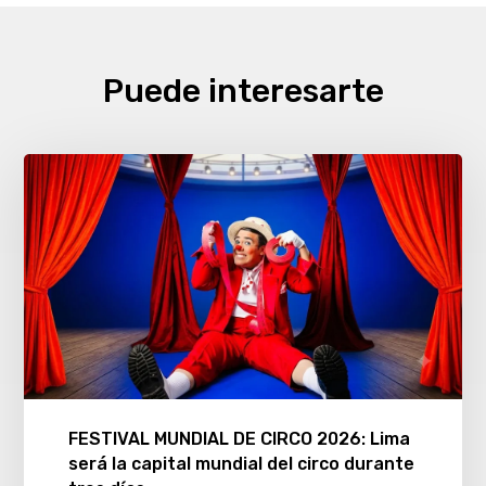
Puede interesarte
FESTIVAL MUNDIAL DE CIRCO 2026: Lima
será la capital mundial del circo durante