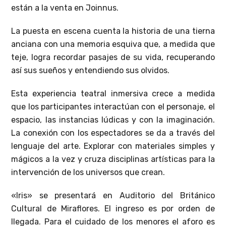
están a la venta en Joinnus.
La puesta en escena cuenta la historia de una tierna
anciana con una memoria esquiva que, a medida que
teje, logra recordar pasajes de su vida, recuperando
así sus sueños y entendiendo sus olvidos.
Esta experiencia teatral inmersiva crece a medida
que los participantes interactúan con el personaje, el
espacio, las instancias lúdicas y con la imaginación.
La conexión con los espectadores se da a través del
lenguaje del arte. Explorar con materiales simples y
mágicos a la vez y cruza disciplinas artísticas para la
intervención de los universos que crean.
«Iris» se presentará en Auditorio del Británico
Cultural de Miraflores. El ingreso es por orden de
llegada. Para el cuidado de los menores el aforo es