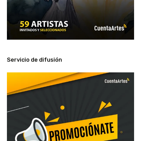
Servicio de difusión