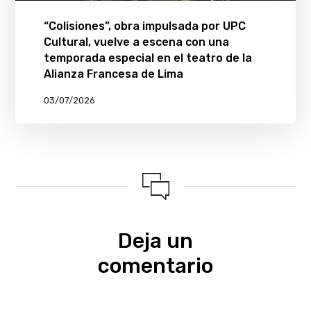
“Colisiones”, obra impulsada por UPC
Cultural, vuelve a escena con una
temporada especial en el teatro de la
Alianza Francesa de Lima
03/07/2026
Deja un
comentario