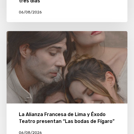
tres días
06/08/2026
La Alianza Francesa de Lima y Éxodo
Teatro presentan “Las bodas de Fígaro”
06/08/2026