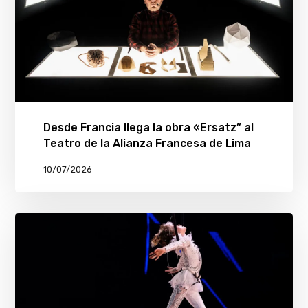
Desde Francia llega la obra «Ersatz” al
Teatro de la Alianza Francesa de Lima
10/07/2026