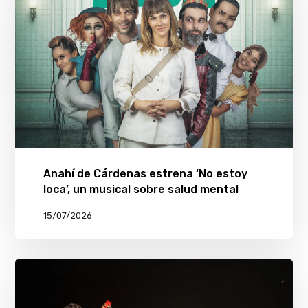
Anahí de Cárdenas estrena ‘No estoy
loca’, un musical sobre salud mental
15/07/2026