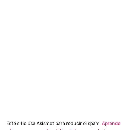
Este sitio usa Akismet para reducir el spam.
Aprende