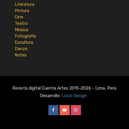
Literatura
Pintura
Cine
Teatro
Música
Fotografía
Escultura
Danza
Notas
Revista digital Cuenta Artes 2015-2026 - Lima, Perú.
Desarrollo:
Lucci Design