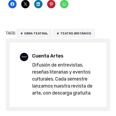
TAGS:
OBRA TEATRAL
TEATRO BRITÁNICO
Cuenta Artes
Difusión de entrevistas,
reseñas literarias y eventos
culturales. Cada semestre
lanzamos nuestra revista de
arte, con descarga gratuita.