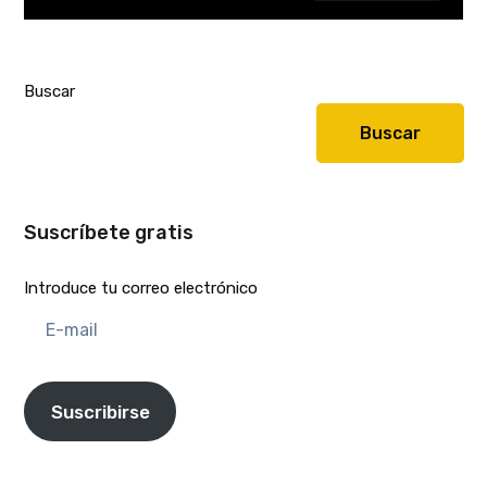
Buscar
Buscar
Suscríbete gratis
Introduce tu correo electrónico
E-
mail
Suscribirse