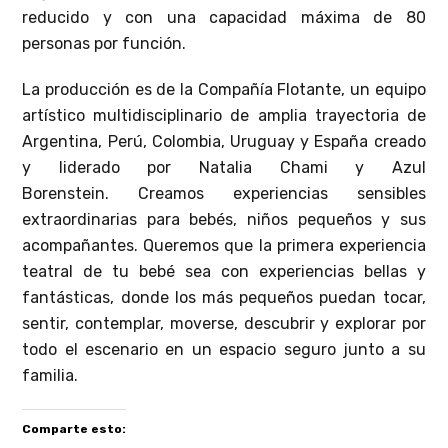
reducido y con una capacidad máxima de 80
personas por función.
La producción es de la Compañía Flotante, un equipo
artístico multidisciplinario de amplia trayectoria de
Argentina, Perú, Colombia, Uruguay y España creado
y liderado por Natalia Chami y Azul
Borenstein. Creamos experiencias sensibles
extraordinarias para bebés, niños pequeños y sus
acompañantes. Queremos que la primera experiencia
teatral de tu bebé sea con experiencias bellas y
fantásticas, donde los más pequeños puedan tocar,
sentir, contemplar, moverse, descubrir y explorar por
todo el escenario en un espacio seguro junto a su
familia.
Comparte esto: