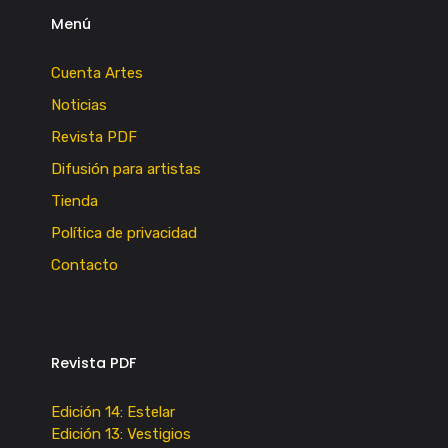
Menú
Cuenta Artes
Noticias
Revista PDF
Difusión para artistas
Tienda
Política de privacidad
Contacto
Revista PDF
Edición 14: Estelar
Edición 13: Vestigios