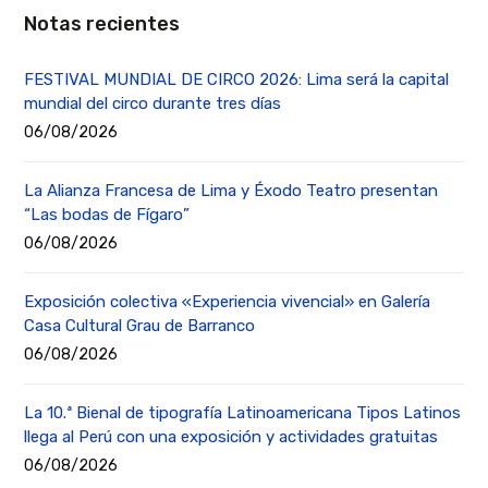
Notas recientes
FESTIVAL MUNDIAL DE CIRCO 2026: Lima será la capital
mundial del circo durante tres días
06/08/2026
La Alianza Francesa de Lima y Éxodo Teatro presentan
“Las bodas de Fígaro”
06/08/2026
Exposición colectiva «Experiencia vivencial» en Galería
Casa Cultural Grau de Barranco
06/08/2026
La 10.ª Bienal de tipografía Latinoamericana Tipos Latinos
llega al Perú con una exposición y actividades gratuitas
06/08/2026