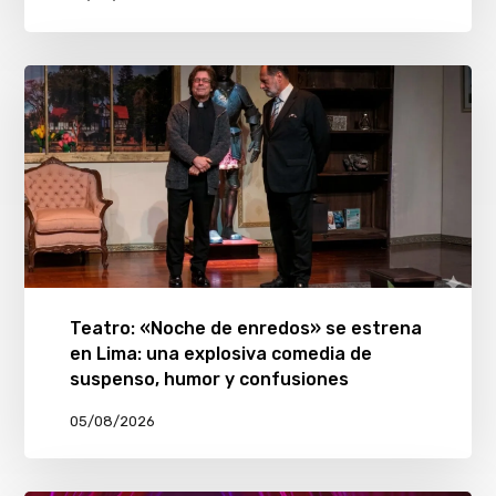
Teatro: «Noche de enredos» se estrena
en Lima: una explosiva comedia de
suspenso, humor y confusiones
05/08/2026