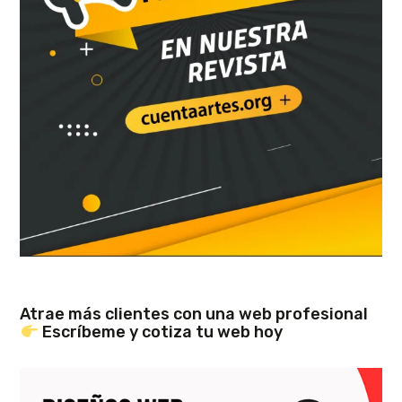
Atrae más clientes con una web profesional
Escríbeme y cotiza tu web hoy