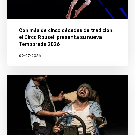
Con más de cinco décadas de tradición,
el Circo Rousell presenta su nueva
Temporada 2026
09/07/2026