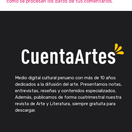
cómo se procesan los datos de tus comentarios.
Medio digital cultural peruano con más de 10 años
dedicados a la difusión del arte. Presentamos notas,
entrevistas, reseñas y contenidos especializados.
Además, publicamos de forma cuatrimestral nuestra
revista de Arte y Literatura, siempre gratuita para
descargar.