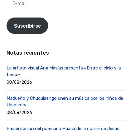
mail
Suscribirse
Notas recientes
La artista visual Ana Masías presenta «Entre el cielo y la
tierra»
08/08/2026
Madueño y Chuquisengo unen su música por los niños de
Urubamba
08/08/2026
Presentación del poemario Huaca de la noche de Jesús