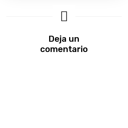
Deja un
comentario