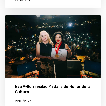
22/07/2026
Eva Ayllón recibió Medalla de Honor de la
Cultura
19/07/2026