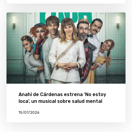
Anahí de Cárdenas estrena ‘No estoy
loca’, un musical sobre salud mental
15/07/2026