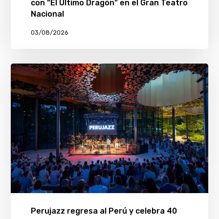
con “El Último Dragón” en el Gran Teatro
Nacional
03/08/2026
Perujazz regresa al Perú y celebra 40