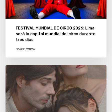
FESTIVAL MUNDIAL DE CIRCO 2026: Lima
será la capital mundial del circo durante
tres días
06/08/2026