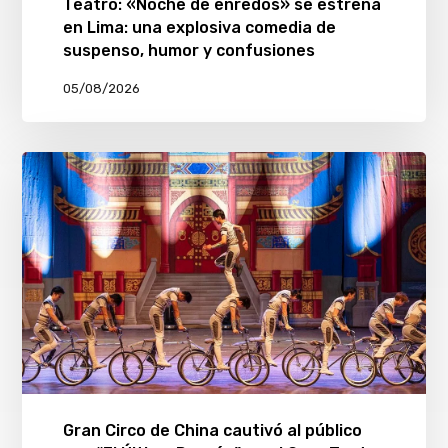
Teatro: «Noche de enredos» se estrena
en Lima: una explosiva comedia de
suspenso, humor y confusiones
05/08/2026
Gran Circo de China cautivó al público