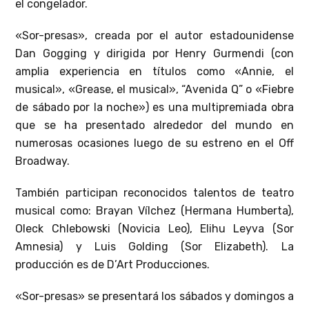
el congelador.
«Sor-presas», creada por el autor estadounidense
Dan Gogging y dirigida por Henry Gurmendi (con
amplia experiencia en títulos como «Annie, el
musical», «Grease, el musical», “Avenida Q” o «Fiebre
de sábado por la noche») es una multipremiada obra
que se ha presentado alrededor del mundo en
numerosas ocasiones luego de su estreno en el Off
Broadway.
También participan reconocidos talentos de teatro
musical como: Brayan Vílchez (Hermana Humberta),
Oleck Chlebowski (Novicia Leo), Elihu Leyva (Sor
Amnesia) y Luis Golding (Sor Elizabeth). La
producción es de D’Art Producciones.
«Sor-presas» se presentará los sábados y domingos a