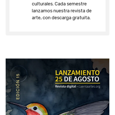
culturales. Cada semestre
lanzamos nuestra revista de
arte, con descarga gratuita.