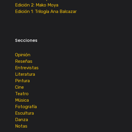
Edición 2: Mako Moya
Edición 1: Trilogía Ana Balcazar
Secciones
Opinión
Reseñas
Entrevistas
Literatura
Pintura
Cine
Teatro
Música
Fotografía
Escultura
Danza
Notas