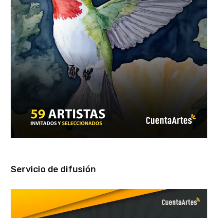
Servicio de difusión