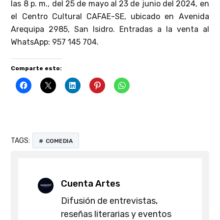
las 8 p. m., del 25 de mayo al 23 de junio del 2024, en
el Centro Cultural CAFAE-SE, ubicado en Avenida
Arequipa 2985, San Isidro. Entradas a la venta al
WhatsApp: 957 145 704.
Comparte esto:
TAGS:
COMEDIA
Cuenta Artes
Difusión de entrevistas,
reseñas literarias y eventos