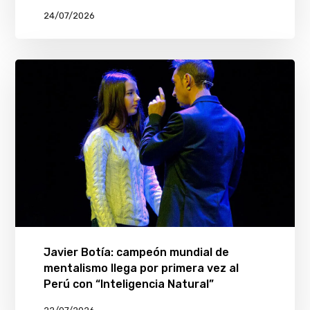
24/07/2026
Javier Botía: campeón mundial de
mentalismo llega por primera vez al
Perú con “Inteligencia Natural”