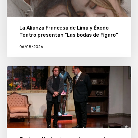
La Alianza Francesa de Lima y Éxodo
Teatro presentan “Las bodas de Fígaro”
06/08/2026