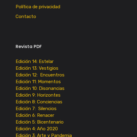
Política de privacidad
Contacto
Revista PDF
Edición 14: Estelar
Edición 13: Vestigios
Edición 12: Encuentros
Edición 11: Momentos
Edición 10: Disonancias
Edición 9: Horizontes
Edición 8: Conciencias
Edición 7: Silencios
Edición 6: Renacer
Edición 5: Bicentenario
Edición 4: Año 2020
Edición 3: Arte y Pandemia