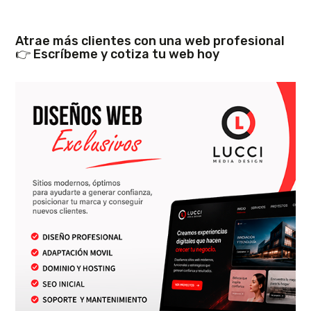
Atrae más clientes con una web profesional
👉 Escríbeme y cotiza tu web hoy