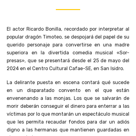
El actor Ricardo Bonilla, recordado por interpretar al
popular dragón Timoteo, se despojará del papel de su
querido personaje para convertirse en una madre
superiora en la divertida comedia musical «Sor-
presas», que se presentará desde el 25 de mayo del
2024 en el Centro Cultural Cafae-SE, en San Isidro.
La delirante puesta en escena contará qué sucede
en un disparatado convento en el que están
envenenando a las monjas. Los que se salvarán de
morir deberán conseguir el dinero para enterrar a las
víctimas por lo que montarán un espectáculo musical
que les permita recaudar fondos para dar un adiós
digno a las hermanas que mantienen guardadas en