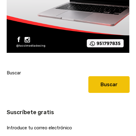
Buscar
Buscar
Suscríbete gratis
Introduce tu correo electrónico
E-