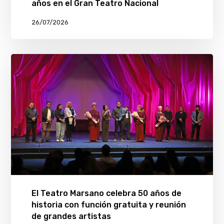
años en el Gran Teatro Nacional
26/07/2026
El Teatro Marsano celebra 50 años de
historia con función gratuita y reunión
de grandes artistas