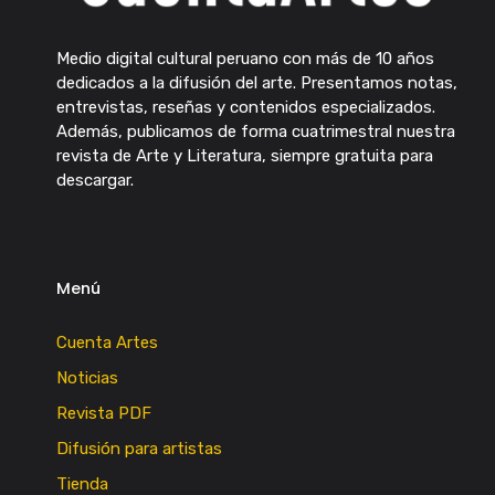
Medio digital cultural peruano con más de 10 años
dedicados a la difusión del arte. Presentamos notas,
entrevistas, reseñas y contenidos especializados.
Además, publicamos de forma cuatrimestral nuestra
revista de Arte y Literatura, siempre gratuita para
descargar.
Menú
Cuenta Artes
Noticias
Revista PDF
Difusión para artistas
Tienda