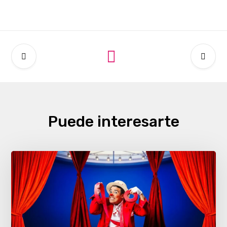
Puede interesarte