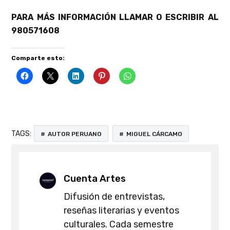
PARA MÁS INFORMACIÓN LLAMAR O ESCRIBIR AL
980571608
Comparte esto:
TAGS:
AUTOR PERUANO
MIGUEL CÁRCAMO
Cuenta Artes
Difusión de entrevistas,
reseñas literarias y eventos
culturales. Cada semestre