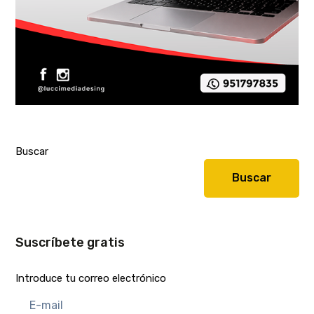
Buscar
Buscar
Suscríbete gratis
Introduce tu correo electrónico
E-
mail