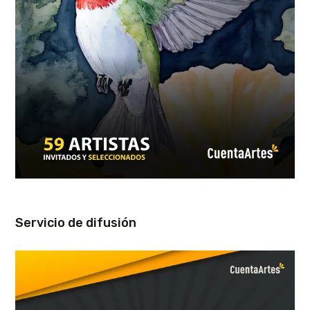
Servicio de difusión