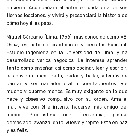
encierra. Acompañará al autor en cada una de sus
tiernas lecciones, y vivirá y presenciará la historia de
cómo hoy él es papá.
Miguel Cárcamo (Lima, 1966), más conocido como «El
Oso», es católico practicante y pecador habitual.
Estudió ingeniería en la Universidad de Lima, y ha
desarrollado varios negocios. Le interesa aprender
tanto como enseñar, así como cocinar, leer y escribir;
le apasiona hacer nada, nadar y bailar, además de
cantar y ser narrador oral o cuentacuentos. Ríe
mucho y duerme menos. Es muy exigente en lo que
hace y obsesivo compulsivo con su orden. Ama el
mar, vive con él e intenta hacerse más amigo del
miedo. Procrastina con frecuencia, piensa
demasiado, avanza lento, vuelve y repite. Está en paz
y es feliz.