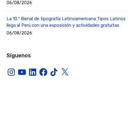
06/08/2026
La 10.ª Bienal de tipografía Latinoamericana Tipos Latinos
llega al Perú con una exposición y actividades gratuitas
06/08/2026
Síguenos
Instagram
YouTube
LinkedIn
Facebook
TikTok
X