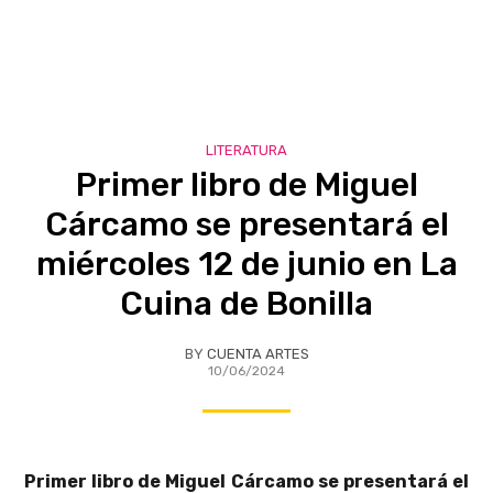
LITERATURA
Primer libro de Miguel
Cárcamo se presentará el
miércoles 12 de junio en La
Cuina de Bonilla
BY
CUENTA ARTES
10/06/2024
Primer libro de Miguel Cárcamo se presentará el