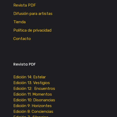
Revista PDF
Difusión para artistas
Tienda
Política de privacidad
Contacto
Revista PDF
Edición 14: Estelar
Edición 13: Vestigios
Edición 12: Encuentros
Edición 11: Momentos
Edición 10: Disonancias
Edición 9: Horizontes
Edición 8: Conciencias