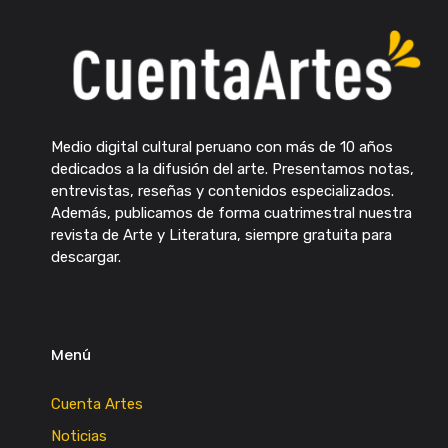
Medio digital cultural peruano con más de 10 años
dedicados a la difusión del arte. Presentamos notas,
entrevistas, reseñas y contenidos especializados.
Además, publicamos de forma cuatrimestral nuestra
revista de Arte y Literatura, siempre gratuita para
descargar.
Menú
Cuenta Artes
Noticias