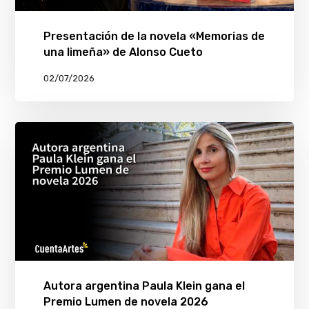
Presentación de la novela «Memorias de
una limeña» de Alonso Cueto
02/07/2026
Autora argentina Paula Klein gana el
Premio Lumen de novela 2026