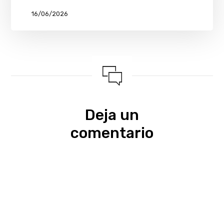
16/06/2026
Deja un
comentario