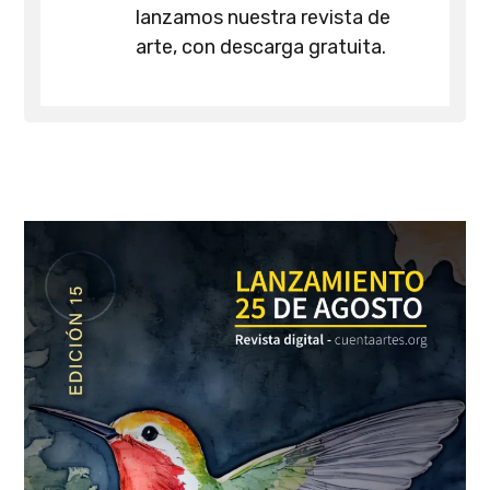
lanzamos nuestra revista de
arte, con descarga gratuita.