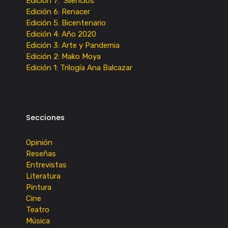
Edición 7: Silencios
Edición 6: Renacer
Edición 5: Bicentenario
Edición 4: Año 2020
Edición 3: Arte y Pandemia
Edición 2: Mako Moya
Edición 1: Trilogía Ana Balcazar
Secciones
Opinión
Reseñas
Entrevistas
Literatura
Pintura
Cine
Teatro
Música