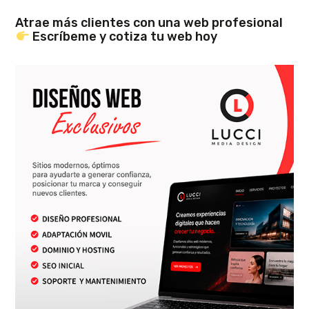
Atrae más clientes con una web profesional
Escríbeme y cotiza tu web hoy