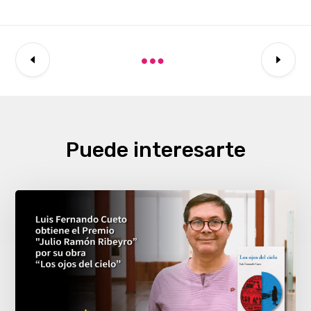
Puede interesarte