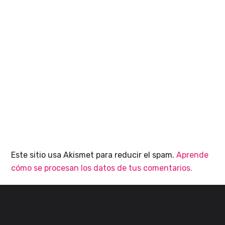
Este sitio usa Akismet para reducir el spam.
Aprende
cómo se procesan los datos de tus comentarios.