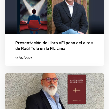
Presentación del libro «El peso del aire»
de Raúl Tola en la FIL Lima
15/07/2026