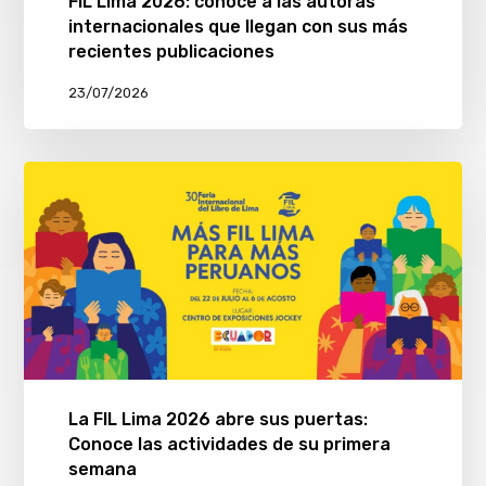
FIL Lima 2026: conoce a las autoras
internacionales que llegan con sus más
recientes publicaciones
23/07/2026
La FIL Lima 2026 abre sus puertas:
Conoce las actividades de su primera
semana