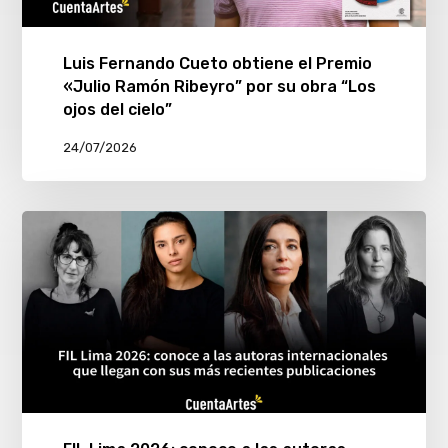
Luis Fernando Cueto obtiene el Premio
«Julio Ramón Ribeyro” por su obra “Los
ojos del cielo”
24/07/2026