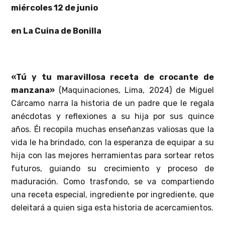
miércoles 12 de junio
en La Cuina de Bonilla
«Tú y tu maravillosa receta de crocante de
manzana»
(Maquinaciones, Lima, 2024) de Miguel
Cárcamo narra la historia de un padre que le regala
anécdotas y reflexiones a su hija por sus quince
años. Él recopila muchas enseñanzas valiosas que la
vida le ha brindado, con la esperanza de equipar a su
hija con las mejores herramientas para sortear retos
futuros, guiando su crecimiento y proceso de
maduración. Como trasfondo, se va compartiendo
una receta especial, ingrediente por ingrediente, que
deleitará a quien siga esta historia de acercamientos.