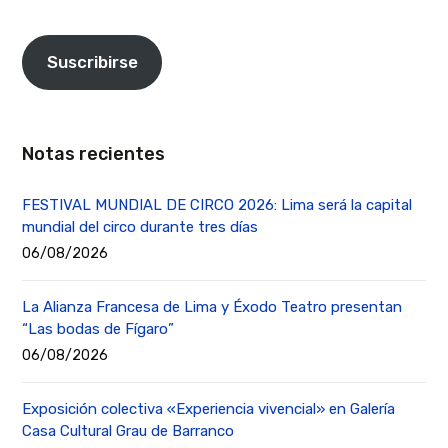
Suscribirse
Notas recientes
FESTIVAL MUNDIAL DE CIRCO 2026: Lima será la capital
mundial del circo durante tres días
06/08/2026
La Alianza Francesa de Lima y Éxodo Teatro presentan
“Las bodas de Fígaro”
06/08/2026
Exposición colectiva «Experiencia vivencial» en Galería
Casa Cultural Grau de Barranco