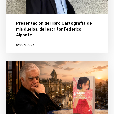
Presentación del libro Cartografía de
mis duelos, del escritor Federico
Alponte
09/07/2026