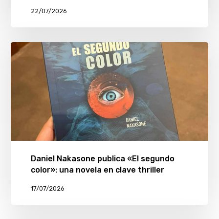
22/07/2026
Daniel Nakasone publica «El segundo
color»: una novela en clave thriller
17/07/2026