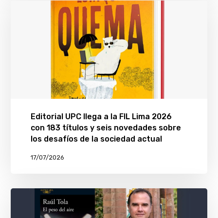
Editorial UPC llega a la FIL Lima 2026
con 183 títulos y seis novedades sobre
los desafíos de la sociedad actual
17/07/2026