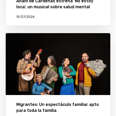
Anahí de Cárdenas estrena ‘No estoy
loca’, un musical sobre salud mental
15/07/2026
Migrantes: Un espectáculo familiar apto
para toda la familia