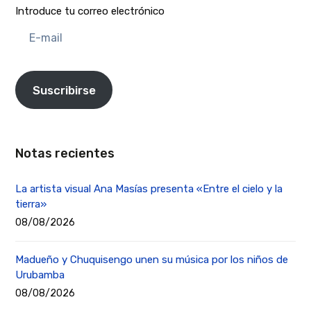
Introduce tu correo electrónico
E-
mail
Suscribirse
Notas recientes
La artista visual Ana Masías presenta «Entre el cielo y la
tierra»
08/08/2026
Madueño y Chuquisengo unen su música por los niños de
Urubamba
08/08/2026