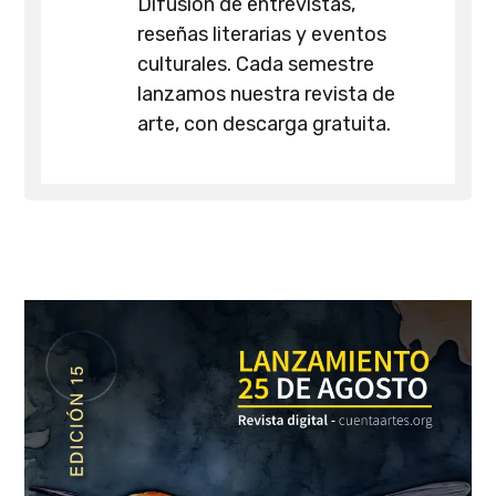
Difusión de entrevistas,
reseñas literarias y eventos
culturales. Cada semestre
lanzamos nuestra revista de
arte, con descarga gratuita.