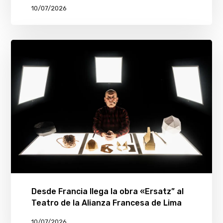
10/07/2026
Desde Francia llega la obra «Ersatz” al
Teatro de la Alianza Francesa de Lima
10/07/2026