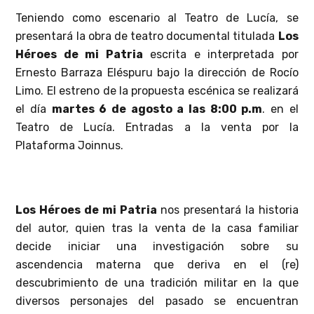
Teniendo como escenario al Teatro de Lucía, se
presentará la obra de teatro documental titulada
Los
Héroes de mi Patria
escrita e interpretada por
Ernesto Barraza Eléspuru bajo la dirección de Rocío
Limo. El estreno de la propuesta escénica se realizará
el día
martes 6 de agosto a las 8:00 p.m
. en el
Teatro de Lucía. Entradas a la venta por la
Plataforma Joinnus.
Los Héroes de mi Patria
nos presentará la historia
del autor, quien tras la venta de la casa familiar
decide iniciar una investigación sobre su
ascendencia materna que deriva en el (re)
descubrimiento de una tradición militar en la que
diversos personajes del pasado se encuentran