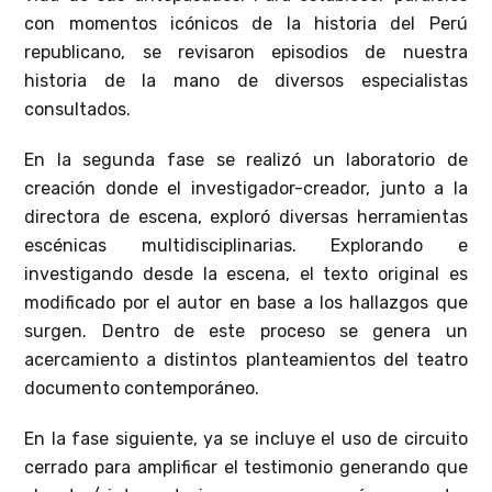
con momentos icónicos de la historia del Perú
republicano, se revisaron episodios de nuestra
historia de la mano de diversos especialistas
consultados.
En la segunda fase se realizó un laboratorio de
creación donde el investigador-creador, junto a la
directora de escena, exploró diversas herramientas
escénicas multidisciplinarias. Explorando e
investigando desde la escena, el texto original es
modificado por el autor en base a los hallazgos que
surgen. Dentro de este proceso se genera un
acercamiento a distintos planteamientos del teatro
documento contemporáneo.
En la fase siguiente, ya se incluye el uso de circuito
cerrado para amplificar el testimonio generando que