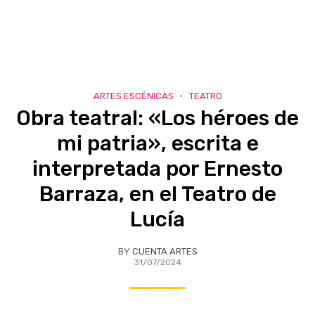
ARTES ESCÉNICAS
TEATRO
Obra teatral: «Los héroes de
mi patria», escrita e
interpretada por Ernesto
Barraza, en el Teatro de
Lucía
BY
CUENTA ARTES
31/07/2024