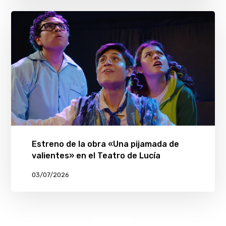
Estreno de la obra «Una pijamada de
valientes» en el Teatro de Lucía
03/07/2026