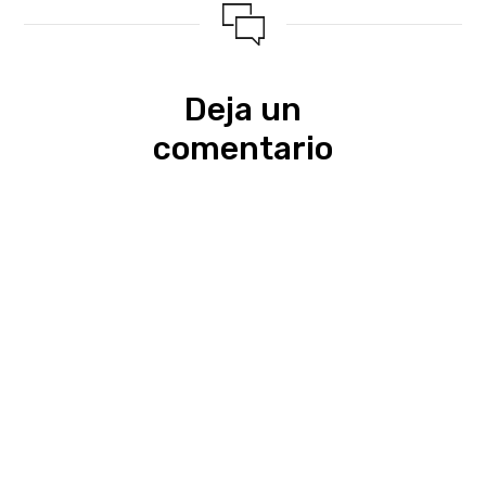
Deja un
comentario