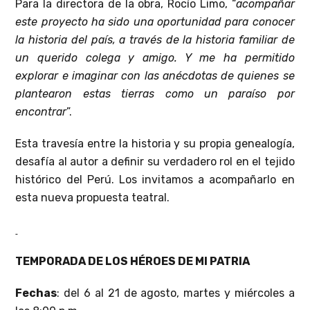
Para la directora de la obra, Rocío Limo, “
acompañar
este proyecto ha sido una oportunidad para conocer
la historia del país, a través de la historia familiar de
un querido colega y amigo. Y me ha permitido
explorar e imaginar con las anécdotas de quienes se
plantearon estas tierras como un paraíso por
encontrar
”.
Esta travesía entre la historia y su propia genealogía,
desafía al autor a definir su verdadero rol en el tejido
histórico del Perú. Los invitamos a acompañarlo en
esta nueva propuesta teatral.
TEMPORADA DE LOS HÉROES DE MI PATRIA
Fechas
: del 6 al 21 de agosto, martes y miércoles a