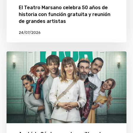
El Teatro Marsano celebra 50 años de
historia con función gratuita y reunión
de grandes artistas
24/07/2026