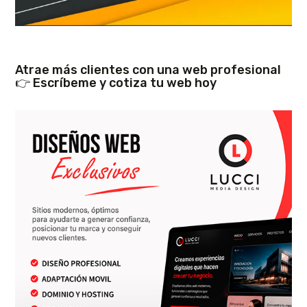
Atrae más clientes con una web profesional
👉 Escríbeme y cotiza tu web hoy