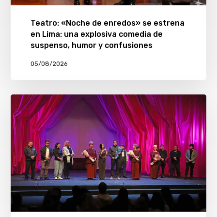
Teatro: «Noche de enredos» se estrena
en Lima: una explosiva comedia de
suspenso, humor y confusiones
05/08/2026