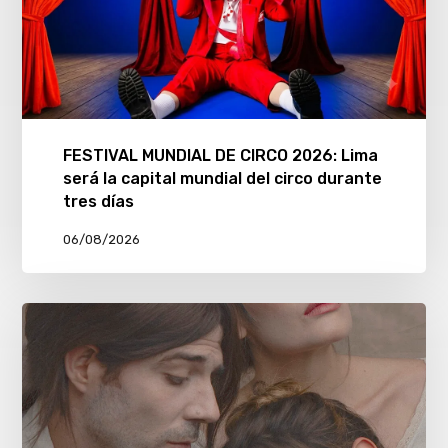
FESTIVAL MUNDIAL DE CIRCO 2026: Lima
será la capital mundial del circo durante
tres días
06/08/2026