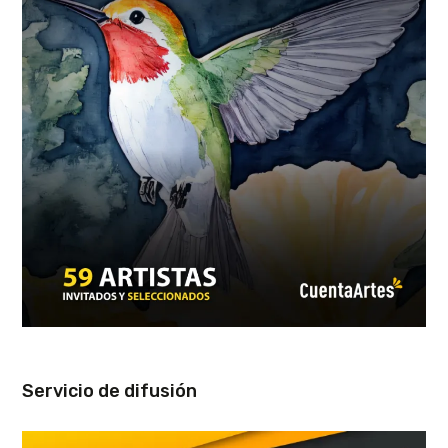
Servicio de difusión