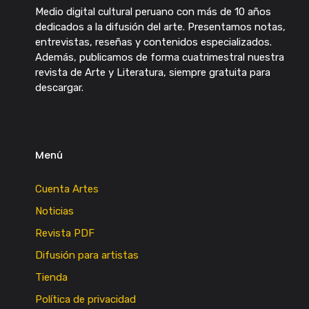
Medio digital cultural peruano con más de 10 años
dedicados a la difusión del arte. Presentamos notas,
entrevistas, reseñas y contenidos especializados.
Además, publicamos de forma cuatrimestral nuestra
revista de Arte y Literatura, siempre gratuita para
descargar.
Menú
Cuenta Artes
Noticias
Revista PDF
Difusión para artistas
Tienda
Política de privacidad