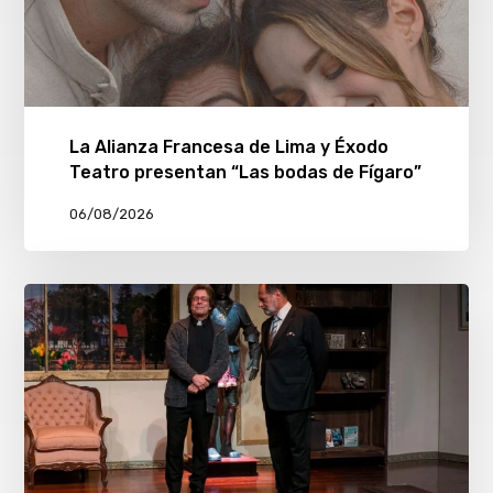
La Alianza Francesa de Lima y Éxodo
Teatro presentan “Las bodas de Fígaro”
06/08/2026