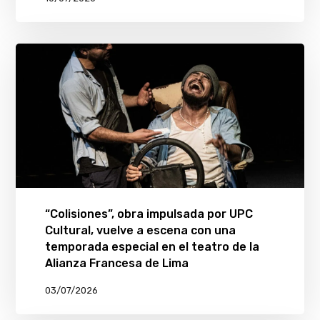
“Colisiones”, obra impulsada por UPC
Cultural, vuelve a escena con una
temporada especial en el teatro de la
Alianza Francesa de Lima
03/07/2026