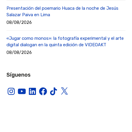
Presentación del poemario Huaca de la noche de Jesús
Salazar Paiva en Lima
08/08/2026
«Jugar como monos»: la fotografía experimental y el arte
digital dialogan en la quinta edición de VIDEOAKT
08/08/2026
Síguenos
Instagram
YouTube
LinkedIn
Facebook
TikTok
X