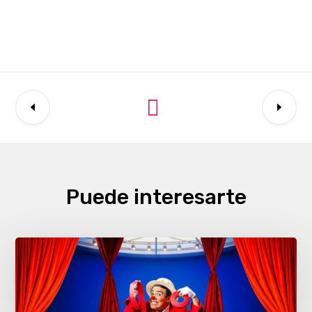
Puede interesarte