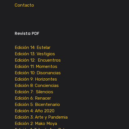
Contacto
Revista PDF
Edición 14: Estelar
Edición 13: Vestigios
Edición 12: Encuentros
Edición 11: Momentos
Edición 10: Disonancias
Edición 9: Horizontes
Edición 8: Conciencias
Edición 7: Silencios
Edición 6: Renacer
Edición 5: Bicentenario
Edición 4: Año 2020
Edición 3: Arte y Pandemia
Edición 2: Mako Moya