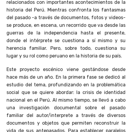
relacionados con importantes acontecimientos de la
historia del Perú. Mientras confronta los fantasmas
del pasado -a través de documentos, fotos y videos-
se produce, en escena, un recorrido que va desde las
guerras de la independencia hasta el presente,
donde el intérprete se cuestiona a sí mismo y su
herencia familiar. Pero, sobre todo, cuestiona su
lugar y su rol como peruano en la historia de su país.
Este proyecto escénico viene gestándose desde
hace más de un año. En la primera fase se dedicó al
estudio del tema, profundizando en la problemática
social que se quiere abordar: la crisis de identidad
nacional en el Perú. Al mismo tiempo, se llevó a cabo
una investigación documental sobre el pasado
familiar del autor/interprete a través de diversos
documentos y objetos que permiten reconstruir la
vida de sus antepasados. Para establecer paralelos