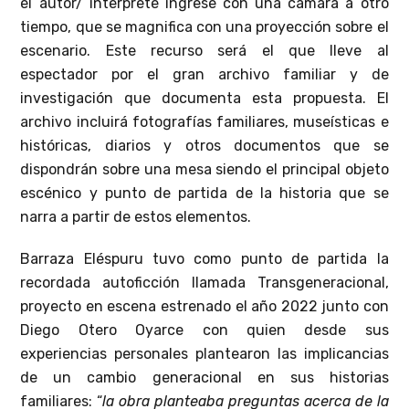
el autor/ interprete ingrese con una cámara a otro
tiempo, que se magnifica con una proyección sobre el
escenario. Este recurso será el que lleve al
espectador por el gran archivo familiar y de
investigación que documenta esta propuesta. El
archivo incluirá fotografías familiares, museísticas e
históricas, diarios y otros documentos que se
dispondrán sobre una mesa siendo el principal objeto
escénico y punto de partida de la historia que se
narra a partir de estos elementos.
Barraza Eléspuru tuvo como punto de partida la
recordada autoficción llamada Transgeneracional,
proyecto en escena estrenado el año 2022 junto con
Diego Otero Oyarce con quien desde sus
experiencias personales plantearon las implicancias
de un cambio generacional en sus historias
familiares: “
la obra planteaba preguntas acerca de la