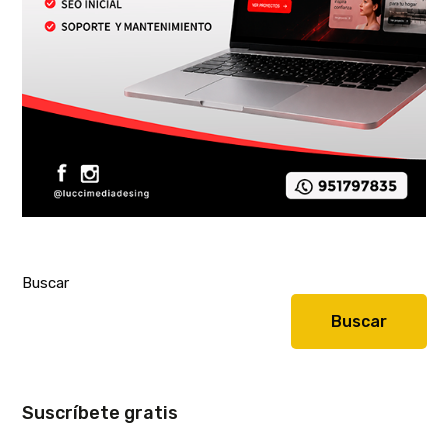
Buscar
Buscar
Suscríbete gratis