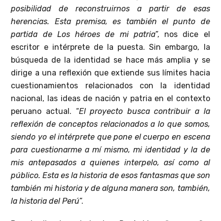
posibilidad de reconstruirnos a partir de esas
herencias. Esta premisa, es también el punto de
partida de Los héroes de mi patria
”, nos dice el
escritor e intérprete de la puesta. Sin embargo, la
búsqueda de la identidad se hace más amplia y se
dirige a una reflexión que extiende sus límites hacia
cuestionamientos relacionados con la identidad
nacional, las ideas de nación y patria en el contexto
peruano actual. “
El proyecto busca contribuir a la
reflexión de conceptos relacionados a lo que somos,
siendo yo el intérprete que pone el cuerpo en escena
para cuestionarme a mí mismo, mi identidad y la de
mis antepasados a quienes interpelo, así como al
público. Esta es la historia de esos fantasmas que son
también mi historia y de alguna manera son, también,
la historia del Perú
”.