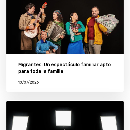
Migrantes: Un espectáculo familiar apto
para toda la familia
10/07/2026