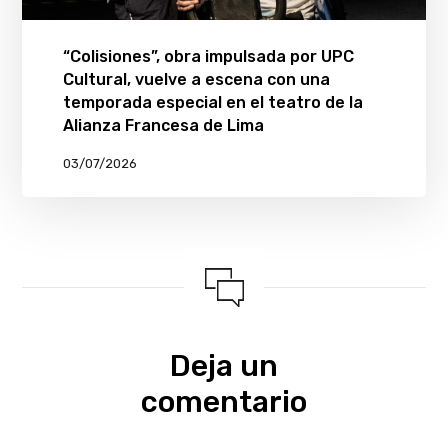
“Colisiones”, obra impulsada por UPC
Cultural, vuelve a escena con una
temporada especial en el teatro de la
Alianza Francesa de Lima
03/07/2026
Deja un
comentario