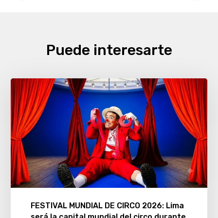
Puede interesarte
FESTIVAL MUNDIAL DE CIRCO 2026: Lima
será la capital mundial del circo durante