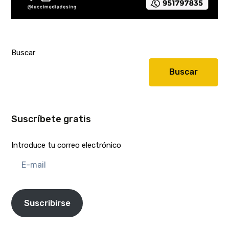
Buscar
Buscar
Suscríbete gratis
Introduce tu correo electrónico
E-
mail
Suscribirse