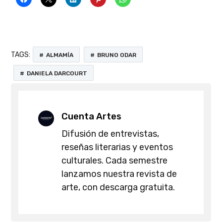
TAGS:
ALMAMÍA
BRUNO ODAR
DANIELA DARCOURT
Cuenta Artes
Difusión de entrevistas,
reseñas literarias y eventos
culturales. Cada semestre
lanzamos nuestra revista de
arte, con descarga gratuita.