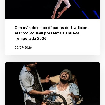
Con más de cinco décadas de tradición,
el Circo Rousell presenta su nueva
Temporada 2026
09/07/2026