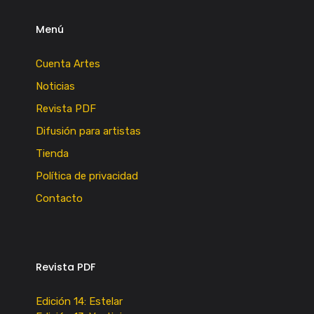
Menú
Cuenta Artes
Noticias
Revista PDF
Difusión para artistas
Tienda
Política de privacidad
Contacto
Revista PDF
Edición 14: Estelar