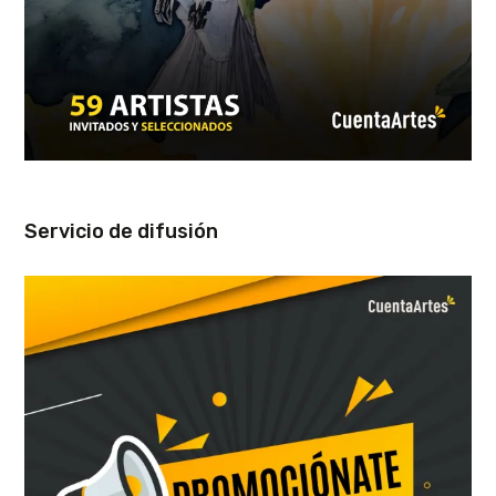
Servicio de difusión