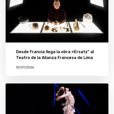
Desde Francia llega la obra «Ersatz” al
Teatro de la Alianza Francesa de Lima
10/07/2026