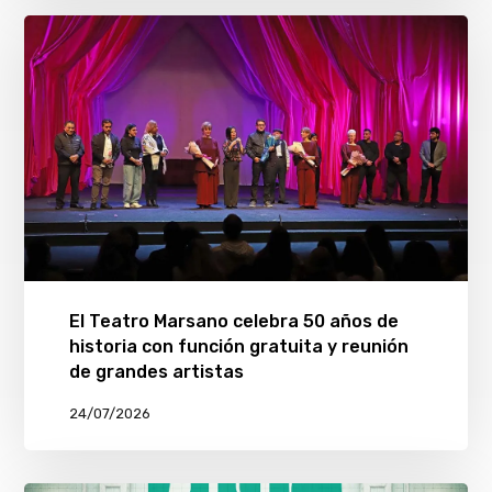
El Teatro Marsano celebra 50 años de
historia con función gratuita y reunión
de grandes artistas
24/07/2026