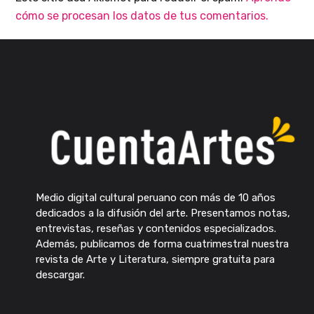
cómo se procesan los datos de tus comentarios.
Medio digital cultural peruano con más de 10 años
dedicados a la difusión del arte. Presentamos notas,
entrevistas, reseñas y contenidos especializados.
Además, publicamos de forma cuatrimestral nuestra
revista de Arte y Literatura, siempre gratuita para
descargar.