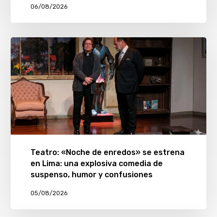
06/08/2026
Teatro: «Noche de enredos» se estrena
en Lima: una explosiva comedia de
suspenso, humor y confusiones
05/08/2026