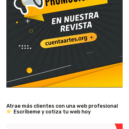
Atrae más clientes con una web profesional
Escríbeme y cotiza tu web hoy