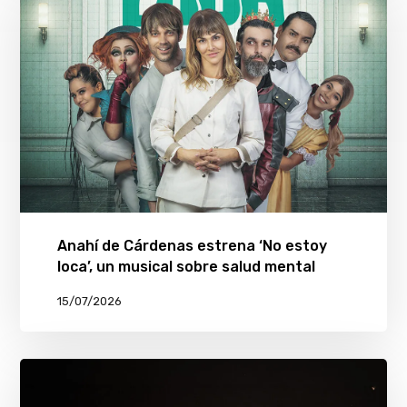
Anahí de Cárdenas estrena ‘No estoy
loca’, un musical sobre salud mental
15/07/2026