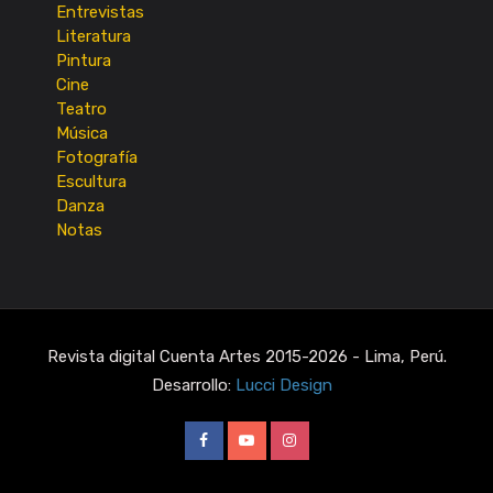
Entrevistas
Literatura
Pintura
Cine
Teatro
Música
Fotografía
Escultura
Danza
Notas
Revista digital Cuenta Artes 2015-2026 - Lima, Perú.
Desarrollo:
Lucci Design