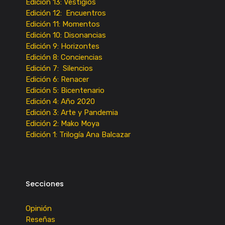
Edición 13: Vestigios
Edición 12: Encuentros
Edición 11: Momentos
Edición 10: Disonancias
Edición 9: Horizontes
Edición 8: Conciencias
Edición 7: Silencios
Edición 6: Renacer
Edición 5: Bicentenario
Edición 4: Año 2020
Edición 3: Arte y Pandemia
Edición 2: Mako Moya
Edición 1: Trilogía Ana Balcazar
Secciones
Opinión
Reseñas