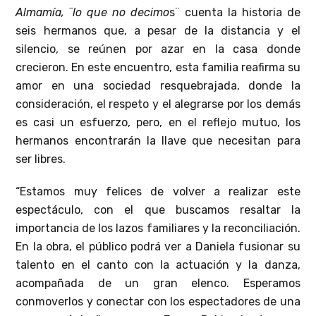
Almamía, ¨lo que no decimo
s¨ cuenta la historia de
seis hermanos que, a pesar de la distancia y el
silencio, se reúnen por azar en la casa donde
crecieron. En este encuentro, esta familia reafirma su
amor en una sociedad resquebrajada, donde la
consideración, el respeto y el alegrarse por los demás
es casi un esfuerzo, pero, en el reflejo mutuo, los
hermanos encontrarán la llave que necesitan para
ser libres.
“Estamos muy felices de volver a realizar este
espectáculo, con el que buscamos resaltar la
importancia de los lazos familiares y la reconciliación.
En la obra, el público podrá ver a Daniela fusionar su
talento en el canto con la actuación y la danza,
acompañada de un gran elenco. Esperamos
conmoverlos y conectar con los espectadores de una