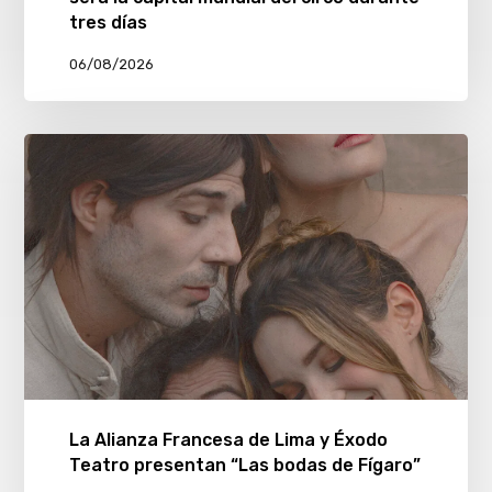
tres días
06/08/2026
La Alianza Francesa de Lima y Éxodo
Teatro presentan “Las bodas de Fígaro”