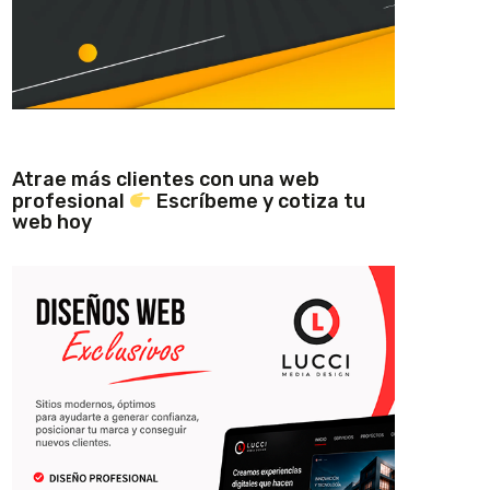
Atrae más clientes con una web
profesional
Escríbeme y cotiza tu
web hoy