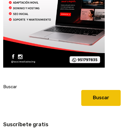
Buscar
Buscar
Suscríbete gratis