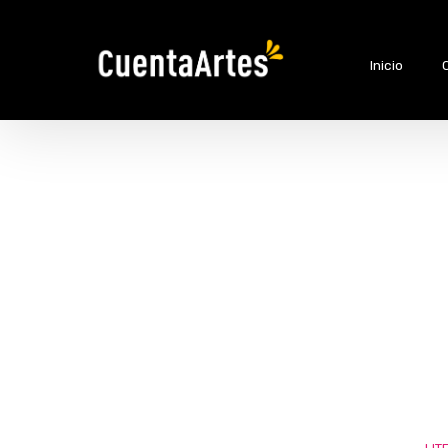
Inicio