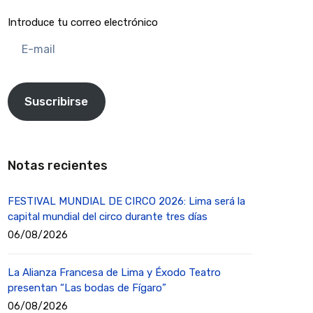
Introduce tu correo electrónico
E-
mail
Suscribirse
Notas recientes
FESTIVAL MUNDIAL DE CIRCO 2026: Lima será la
capital mundial del circo durante tres días
06/08/2026
La Alianza Francesa de Lima y Éxodo Teatro
presentan “Las bodas de Fígaro”
06/08/2026