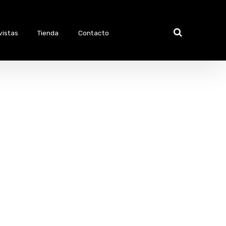
vistas
Tienda
Contacto