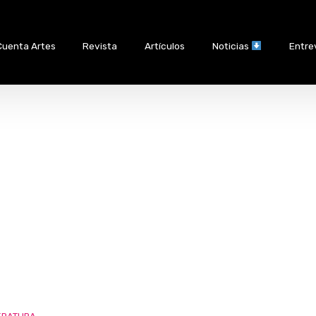
Cuenta Artes
Revista
Artículos
Noticias
Entre