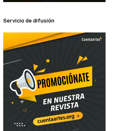
Servicio de difusión