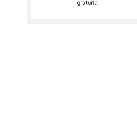
gratuita.