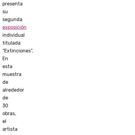
presenta
su
segunda
exposición
individual
titulada
“Extinciones”.
En
esta
muestra
de
alrededor
de
30
obras,
el
artista