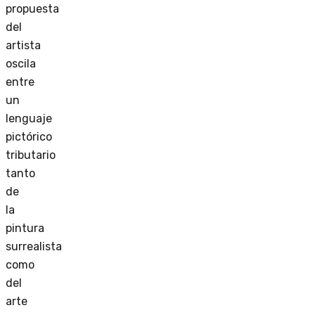
propuesta
del
artista
oscila
entre
un
lenguaje
pictórico
tributario
tanto
de
la
pintura
surrealista
como
del
arte