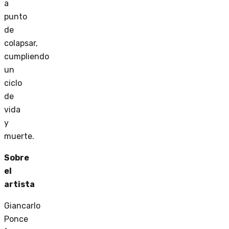
a
punto
de
colapsar,
cumpliendo
un
ciclo
de
vida
y
muerte.
Sobre
el
artista
Giancarlo
Ponce