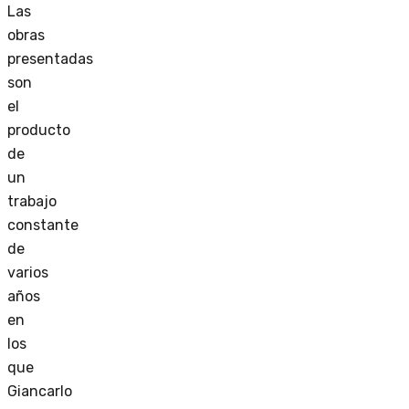
Las
obras
presentadas
son
el
producto
de
un
trabajo
constante
de
varios
años
en
los
que
Giancarlo