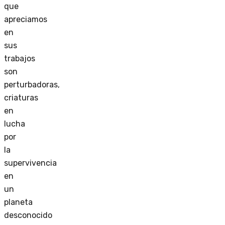
que
apreciamos
en
sus
trabajos
son
perturbadoras,
criaturas
en
lucha
por
la
supervivencia
en
un
planeta
desconocido