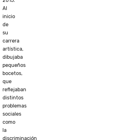
2015.
Al
inicio
de
su
carrera
artística,
dibujaba
pequeños
bocetos,
que
reflejaban
distintos
problemas
sociales
como
la
discriminación