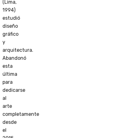
(Lima,
1994)
estudió
diseño
gráfico
y
arquitectura.
Abandonó
esta
última
para
dedicarse
al
arte
completamente
desde
el