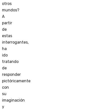
otros
mundos?
A
partir
de
estas
interrogantes,
ha
ido
tratando
de
responder
pictóricamente
con
su
imaginación
y