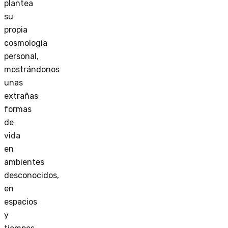
plantea
su
propia
cosmología
personal,
mostrándonos
unas
extrañas
formas
de
vida
en
ambientes
desconocidos,
en
espacios
y