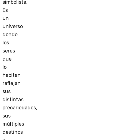
simbolista.
Es
un
universo
donde
los
seres
que
lo
habitan
reflejan
sus
distintas
precariedades,
sus
múltiples
destinos