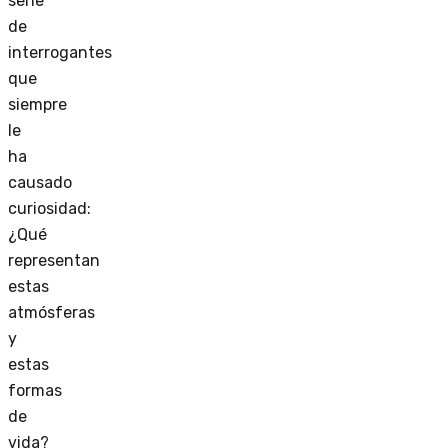
serie
de
interrogantes
que
siempre
le
ha
causado
curiosidad:
¿Qué
representan
estas
atmósferas
y
estas
formas
de
vida?