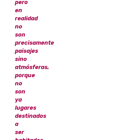
pero
en
realidad
no
son
precisamente
paisajes
sino
atmósferas,
porque
no
son
ya
lugares
destinados
a
ser