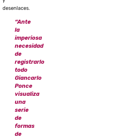
y
desenlaces.
“Ante
la
imperiosa
necesidad
de
registrarlo
todo
Giancarlo
Ponce
visualiza
una
serie
de
formas
de