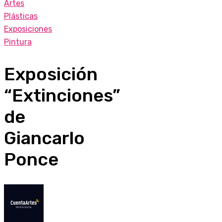
Artes
Plásticas
Exposiciones
Pintura
Exposición
“Extinciones”
de
Giancarlo
Ponce