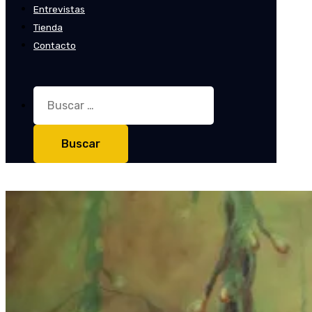
Entrevistas
Tienda
Contacto
Buscar: