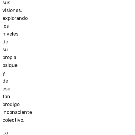
sus
visiones,
explorando
los
niveles
de
su
propia
psique
y
de
ese
tan
prodigo
inconsciente
colectivo.
La