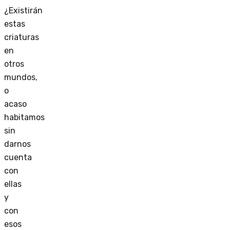
¿Existirán
estas
criaturas
en
otros
mundos,
o
acaso
habitamos
sin
darnos
cuenta
con
ellas
y
con
esos