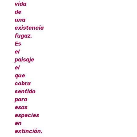
vida
de
una
existencia
fugaz.
Es
el
paisaje
el
que
cobra
sentido
para
esas
especies
en
extinción,