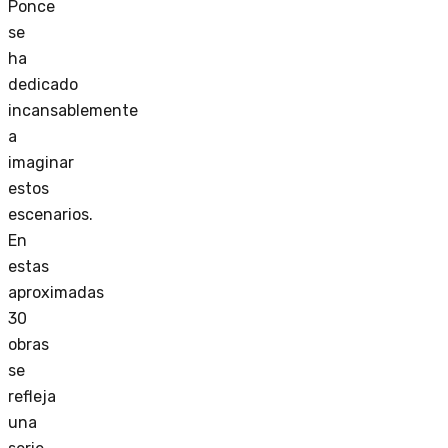
Ponce
se
ha
dedicado
incansablemente
a
imaginar
estos
escenarios.
En
estas
aproximadas
30
obras
se
refleja
una