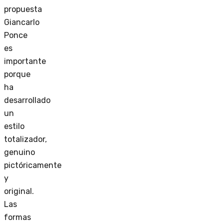
propuesta
Giancarlo
Ponce
es
importante
porque
ha
desarrollado
un
estilo
totalizador,
genuino
pictóricamente
y
original.
Las
formas