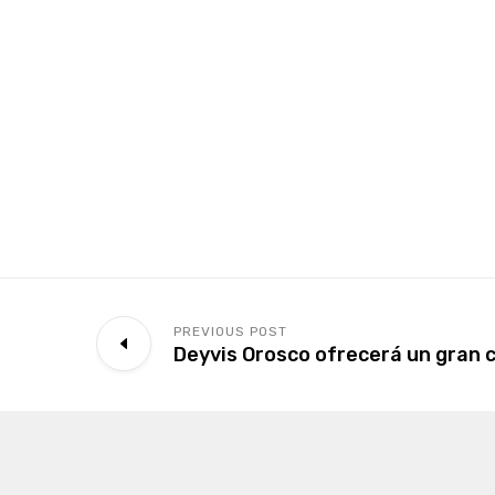
PREVIOUS POST