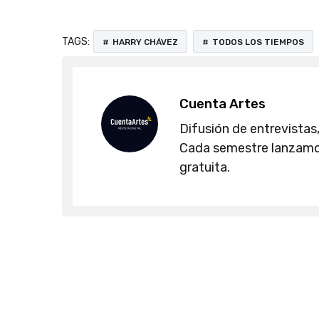
TAGS:
HARRY CHÁVEZ
TODOS LOS TIEMPOS
Cuenta Artes
Difusión de entrevistas,
Cada semestre lanzamos
gratuita.