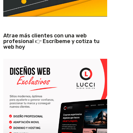
Atrae más clientes con una web
profesional 👉 Escríbeme y cotiza tu
web hoy