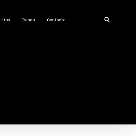
istas
Tienda
Contacto