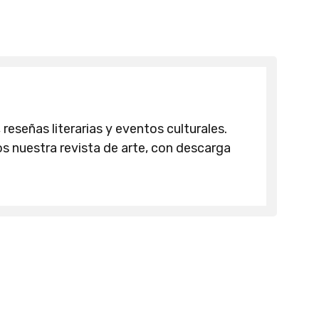
 reseñas literarias y eventos culturales.
 nuestra revista de arte, con descarga