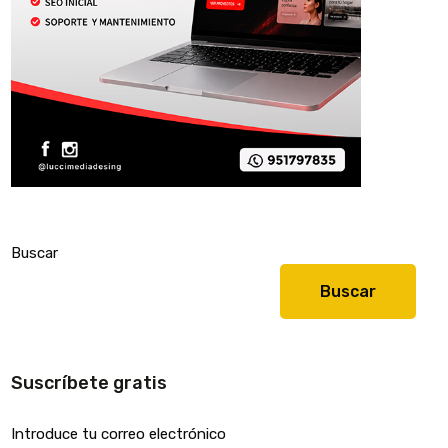
Buscar
Buscar
Suscríbete gratis
Introduce tu correo electrónico