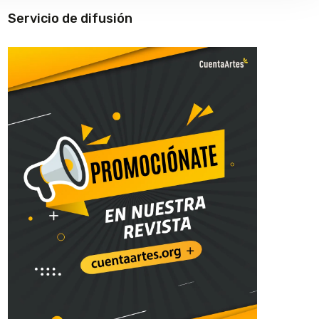
Servicio de difusión