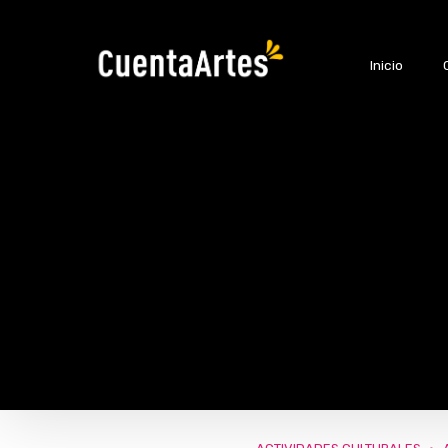
Inicio