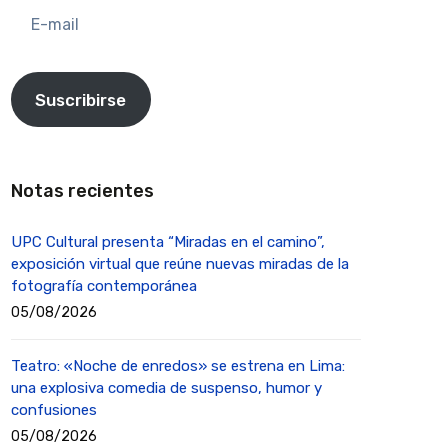
E-
mail
Suscribirse
Notas recientes
UPC Cultural presenta “Miradas en el camino”,
exposición virtual que reúne nuevas miradas de la
fotografía contemporánea
05/08/2026
Teatro: «Noche de enredos» se estrena en Lima:
una explosiva comedia de suspenso, humor y
confusiones
05/08/2026