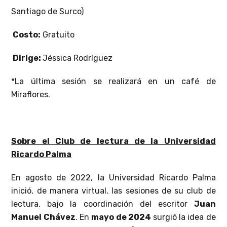
Santiago de Surco)
Costo:
Gratuito
Dirige:
Jéssica Rodríguez
*La última sesión se realizará en un café de
Miraflores.
Sobre el Club de lectura de la Universidad
Ricardo Palma
En agosto de 2022, la Universidad Ricardo Palma
inició, de manera virtual, las sesiones de su club de
lectura, bajo la coordinación del escritor
Juan
Manuel Chávez
. En
mayo de 2024
surgió la idea de