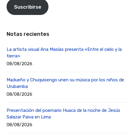
Suscribirse
Notas recientes
La artista visual Ana Masías presenta «Entre el cielo y la
tierra»
08/08/2026
Madueño y Chuquisengo unen su música por los niños de
Urubamba
08/08/2026
Presentación del poemario Huaca de la noche de Jesús
Salazar Paiva en Lima
08/08/2026