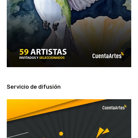
Servicio de difusión