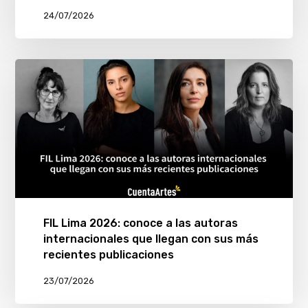
24/07/2026
FIL Lima 2026: conoce a las autoras
internacionales que llegan con sus más
recientes publicaciones
23/07/2026