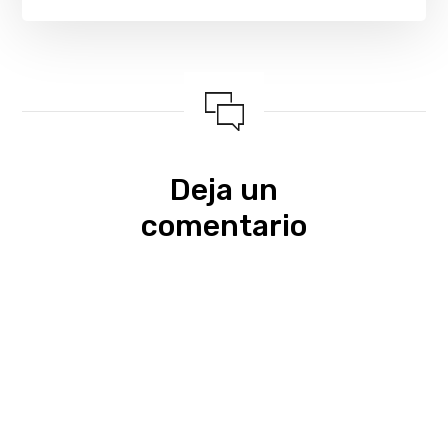
Deja un
comentario