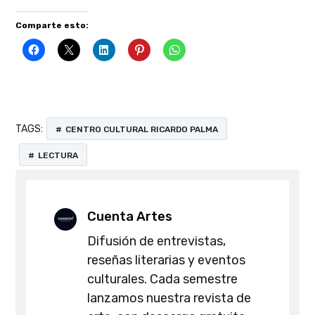
Comparte esto:
TAGS:
CENTRO CULTURAL RICARDO PALMA
LECTURA
Cuenta Artes
Difusión de entrevistas,
reseñas literarias y eventos
culturales. Cada semestre
lanzamos nuestra revista de