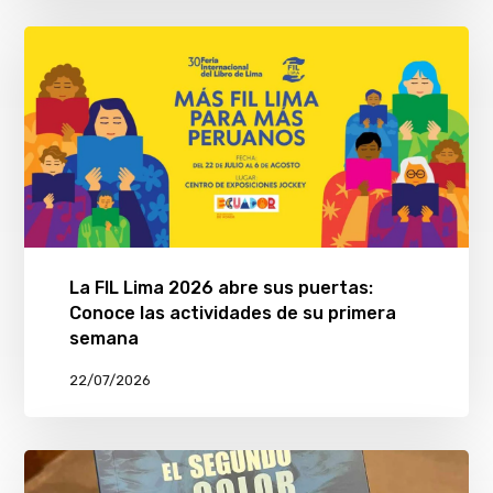
La FIL Lima 2026 abre sus puertas:
Conoce las actividades de su primera
semana
22/07/2026