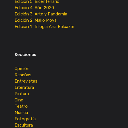
Edición 5: Bicentenario
Edición 4: Año 2020
Edición 3: Arte y Pandemia
Edición 2: Mako Moya
Edición 1: Trilogía Ana Balcazar
Secciones
Opinión
Reseñas
Entrevistas
Literatura
Pintura
Cine
Teatro
Música
Fotografía
Escultura