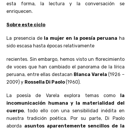
esta forma, la lectura y la conversación se
enriquecen.
Sobre este ciclo
La presencia de
la mujer en la poesía peruana
ha
sido escasa hasta épocas relativamente
recientes. Sin embargo, hemos visto un florecimiento
de voces que han cambiado el panorama de la lírica
peruana, entre ellas destacan
Blanca Varela
(1926 –
2009) y
Rossella Di Paolo
(1960).
La poesía de Varela explora temas como
la
incomunicación humana y la materialidad del
cuerpo
, todo ello con una sensibilidad inédita en
nuestra tradición poética. Por su parte, Di Paolo
aborda
asuntos aparentemente sencillos de la