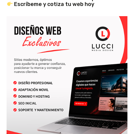
Escríbeme y cotiza tu web hoy