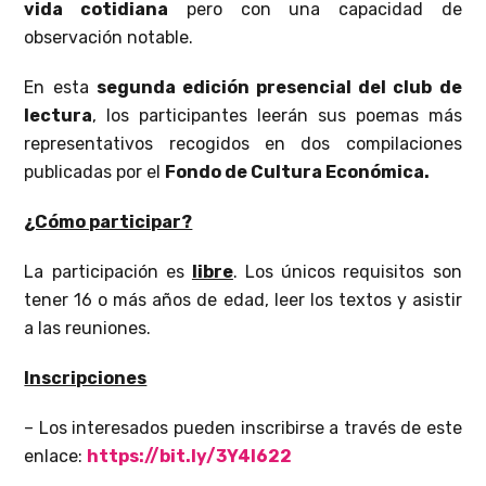
vida cotidiana
pero con una capacidad de
observación notable.
En esta
segunda edición presencial del club de
lectura
, los participantes leerán sus poemas más
representativos recogidos en dos compilaciones
publicadas por el
Fondo de Cultura Económica.
¿Cómo participar?
La participación es
libre
. Los únicos requisitos son
tener 16 o más años de edad, leer los textos y asistir
a las reuniones.
Inscripciones
– Los interesados pueden inscribirse a través de este
enlace:
https://bit.ly/3Y4I622