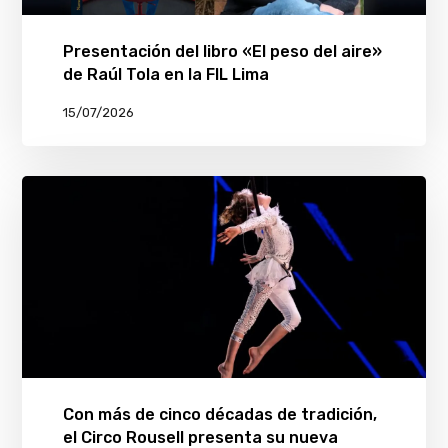
Presentación del libro «El peso del aire»
de Raúl Tola en la FIL Lima
15/07/2026
Con más de cinco décadas de tradición,
el Circo Rousell presenta su nueva