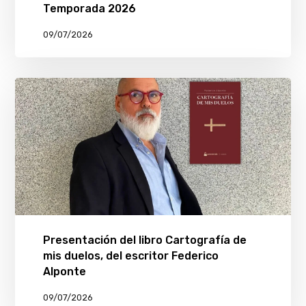
Temporada 2026
09/07/2026
Presentación del libro Cartografía de
mis duelos, del escritor Federico
Alponte
09/07/2026