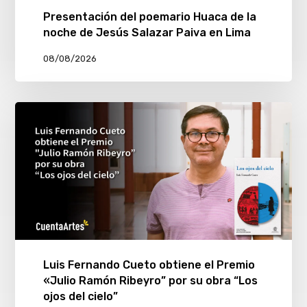
Presentación del poemario Huaca de la
noche de Jesús Salazar Paiva en Lima
08/08/2026
Luis Fernando Cueto obtiene el Premio
«Julio Ramón Ribeyro” por su obra “Los
ojos del cielo”