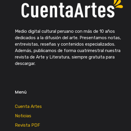
Medio digital cultural peruano con más de 10 años
dedicados a la difusión del arte. Presentamos notas,
entrevistas, reseñas y contenidos especializados.
Además, publicamos de forma cuatrimestral nuestra
revista de Arte y Literatura, siempre gratuita para
descargar.
Menú
Cuenta Artes
Noticias
Revista PDF