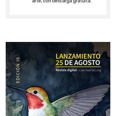
arte, con descarga gratuita.