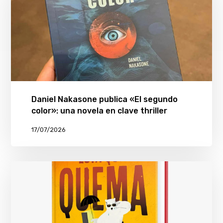
Daniel Nakasone publica «El segundo
color»: una novela en clave thriller
17/07/2026