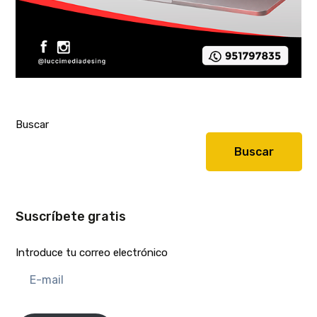
Buscar
Buscar
Suscríbete gratis
Introduce tu correo electrónico
E-
mail