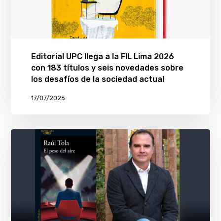
Editorial UPC llega a la FIL Lima 2026
con 183 títulos y seis novedades sobre
los desafíos de la sociedad actual
17/07/2026