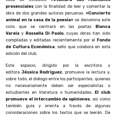
presenciales
con la finalidad de leer y comentar la
obra de dos grandes autoras peruanas.
«Concierto
animal en la casa de la poesía»
se denomina este
ciclo que se centrará en las poetas
Blanca
Varela
y
Rossella Di Paolo
, cuyas obras han sido
compiladas y editadas recientemente por el
Fondo
de Cultura Económica
, sello que colabora en esta
edición del club.
Este espacio, dirigido por la escritora y
editora
Jéssica Rodríguez
, promueve la lectura y,
sobre todo, el diálogo entre los participantes, quienes
no necesariamente deben ser especialistas o
estudiantes en literatura o humanidades.
El club
promueve el intercambio de opiniones
, así como
también guía y orienta a través de algunas
consideraciones sobre los textos que se leerán. De