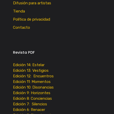
Difusión para artistas
Tienda
Política de privacidad
Contacto
Revista PDF
Edición 14: Estelar
Edición 13: Vestigios
Edición 12: Encuentros
Edición 11: Momentos
Edición 10: Disonancias
Edición 9: Horizontes
Edición 8: Conciencias
Edición 7: Silencios
Edición 6: Renacer