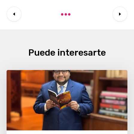
Puede interesarte