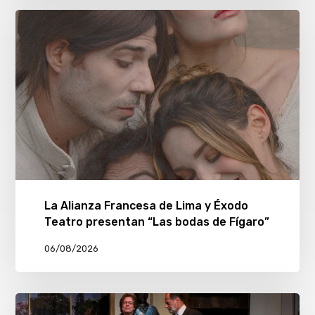
La Alianza Francesa de Lima y Éxodo
Teatro presentan “Las bodas de Fígaro”
06/08/2026