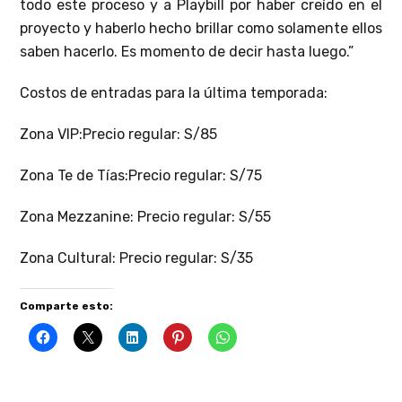
todo este proceso y a Playbill por haber creído en el
proyecto y haberlo hecho brillar como solamente ellos
saben hacerlo. Es momento de decir hasta luego.”
Costos de entradas para la última temporada:
Zona VIP:Precio regular: S/85
Zona Te de Tías:Precio regular: S/75
Zona Mezzanine: Precio regular: S/55
Zona Cultural: Precio regular: S/35
Comparte esto: