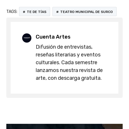
TAGS:
TE DE TÍAS
TEATRO MUNICIPAL DE SURCO
Cuenta Artes
Difusión de entrevistas,
reseñas literarias y eventos
culturales. Cada semestre
lanzamos nuestra revista de
arte, con descarga gratuita.