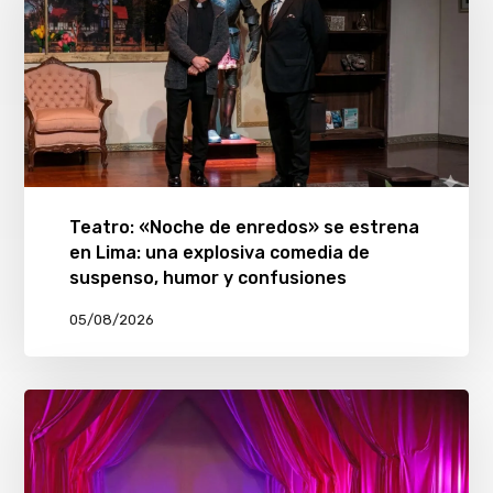
Teatro: «Noche de enredos» se estrena
en Lima: una explosiva comedia de
suspenso, humor y confusiones
05/08/2026