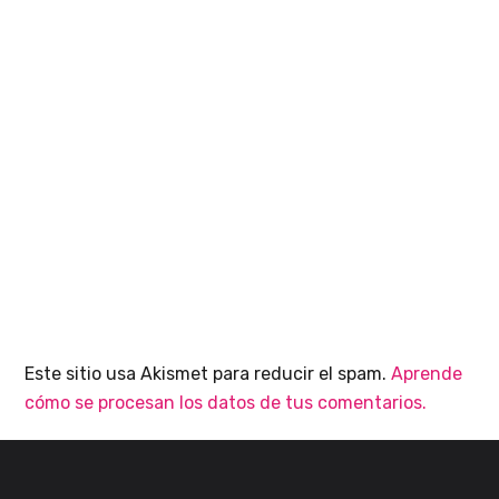
Este sitio usa Akismet para reducir el spam.
Aprende
cómo se procesan los datos de tus comentarios.