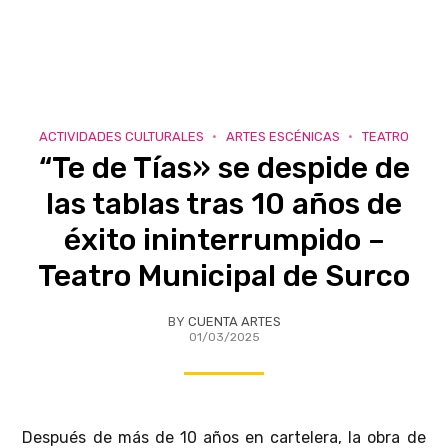
ACTIVIDADES CULTURALES
ARTES ESCÉNICAS
TEATRO
“Te de Tías» se despide de
las tablas tras 10 años de
éxito ininterrumpido –
Teatro Municipal de Surco
BY
CUENTA ARTES
01/03/2025
Después de más de 10 años en cartelera, la obra de