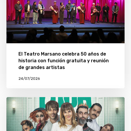
El Teatro Marsano celebra 50 años de
historia con función gratuita y reunión
de grandes artistas
24/07/2026