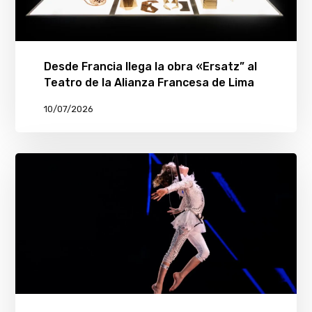
Desde Francia llega la obra «Ersatz” al
Teatro de la Alianza Francesa de Lima
10/07/2026