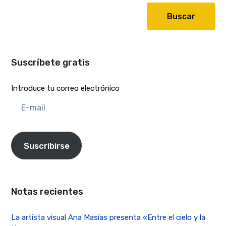
Buscar
Suscríbete gratis
Introduce tu correo electrónico
E-
mail
Suscribirse
Notas recientes
La artista visual Ana Masías presenta «Entre el cielo y la