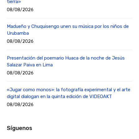
tierra»
08/08/2026
Madueño y Chuquisengo unen su música por los niños de
Urubamba
08/08/2026
Presentación del poemario Huaca de la noche de Jesús
Salazar Paiva en Lima
08/08/2026
«Jugar como monos»: la fotografía experimental y el arte
digital dialogan en la quinta edición de VIDEOAKT
08/08/2026
Síguenos