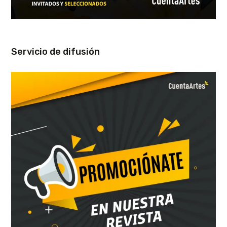
Servicio de difusión