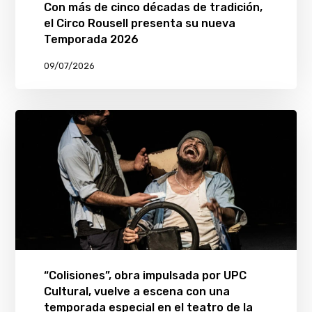
Con más de cinco décadas de tradición,
el Circo Rousell presenta su nueva
Temporada 2026
09/07/2026
“Colisiones”, obra impulsada por UPC
Cultural, vuelve a escena con una
temporada especial en el teatro de la