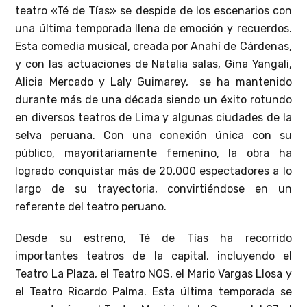
teatro «Té de Tías» se despide de los escenarios con
una última temporada llena de emoción y recuerdos.
Esta comedia musical, creada por Anahí de Cárdenas,
y con las actuaciones de Natalia salas, Gina Yangali,
Alicia Mercado y Laly Guimarey, se ha mantenido
durante más de una década siendo un éxito rotundo
en diversos teatros de Lima y algunas ciudades de la
selva peruana. Con una conexión única con su
público, mayoritariamente femenino, la obra ha
logrado conquistar más de 20,000 espectadores a lo
largo de su trayectoria, convirtiéndose en un
referente del teatro peruano.
Desde su estreno, Té de Tías ha recorrido
importantes teatros de la capital, incluyendo el
Teatro La Plaza, el Teatro NOS, el Mario Vargas Llosa y
el Teatro Ricardo Palma. Esta última temporada se