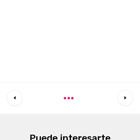
Puede interesarte