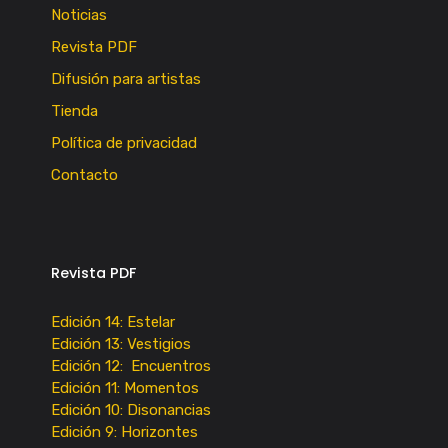
Noticias
Revista PDF
Difusión para artistas
Tienda
Política de privacidad
Contacto
Revista PDF
Edición 14: Estelar
Edición 13: Vestigios
Edición 12: Encuentros
Edición 11: Momentos
Edición 10: Disonancias
Edición 9: Horizontes