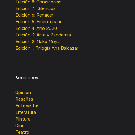
Edición 8: Conciencias
Edición 7: Silencios
Edición 6: Renacer
Edición 5: Bicentenario
Edición 4: Año 2020
Edición 3: Arte y Pandemia
Edición 2: Mako Moya
Edición 1: Trilogía Ana Balcazar
Secciones
Opinión
Reseñas
Entrevistas
Literatura
Pintura
Cine
Teatro