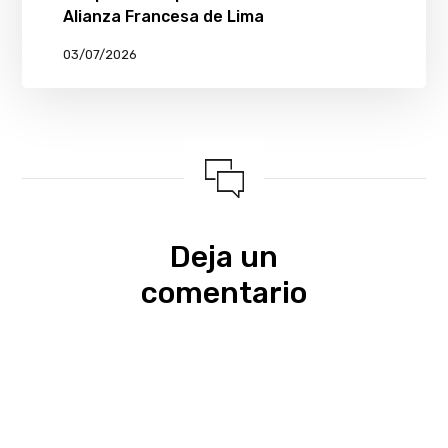
Alianza Francesa de Lima
03/07/2026
Deja un
comentario