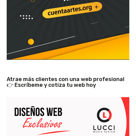
Atrae más clientes con una web profesional
👉 Escríbeme y cotiza tu web hoy