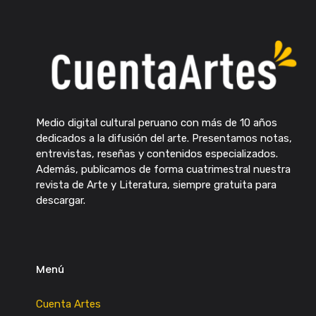
Medio digital cultural peruano con más de 10 años
dedicados a la difusión del arte. Presentamos notas,
entrevistas, reseñas y contenidos especializados.
Además, publicamos de forma cuatrimestral nuestra
revista de Arte y Literatura, siempre gratuita para
descargar.
Menú
Cuenta Artes