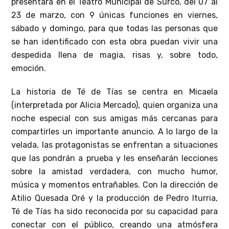
presentará en el Teatro Municipal de Surco, del 07 al
23 de marzo, con 9 únicas funciones en viernes,
sábado y domingo, para que todas las personas que
se han identificado con esta obra puedan vivir una
despedida llena de magia, risas y, sobre todo,
emoción.
La historia de Té de Tías se centra en Micaela
(interpretada por Alicia Mercado), quien organiza una
noche especial con sus amigas más cercanas para
compartirles un importante anuncio. A lo largo de la
velada, las protagonistas se enfrentan a situaciones
que las pondrán a prueba y les enseñarán lecciones
sobre la amistad verdadera, con mucho humor,
música y momentos entrañables. Con la dirección de
Atilio Quesada Oré y la producción de Pedro Iturria,
Té de Tías ha sido reconocida por su capacidad para
conectar con el público, creando una atmósfera