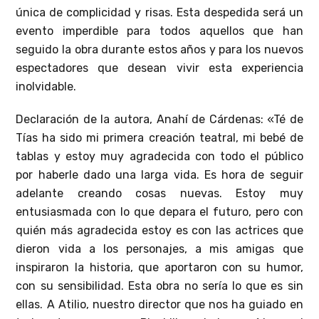
única de complicidad y risas. Esta despedida será un
evento imperdible para todos aquellos que han
seguido la obra durante estos años y para los nuevos
espectadores que desean vivir esta experiencia
inolvidable.
Declaración de la autora, Anahí de Cárdenas: «Té de
Tías ha sido mi primera creación teatral, mi bebé de
tablas y estoy muy agradecida con todo el público
por haberle dado una larga vida. Es hora de seguir
adelante creando cosas nuevas. Estoy muy
entusiasmada con lo que depara el futuro, pero con
quién más agradecida estoy es con las actrices que
dieron vida a los personajes, a mis amigas que
inspiraron la historia, que aportaron con su humor,
con su sensibilidad. Esta obra no sería lo que es sin
ellas. A Atilio, nuestro director que nos ha guiado en