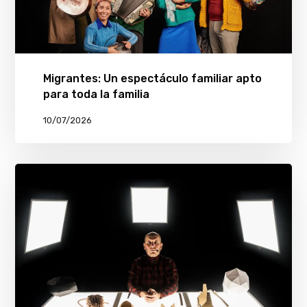
Migrantes: Un espectáculo familiar apto
para toda la familia
10/07/2026