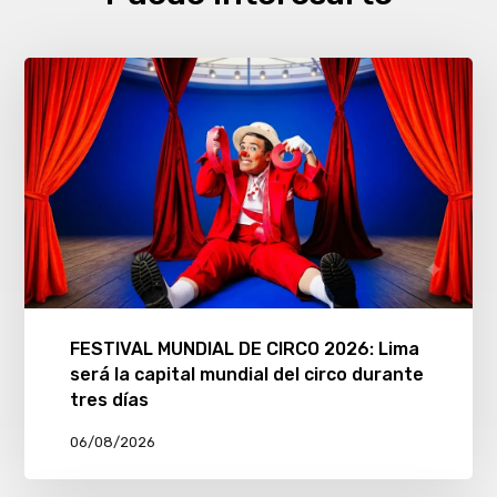
FESTIVAL MUNDIAL DE CIRCO 2026: Lima
será la capital mundial del circo durante
tres días
06/08/2026