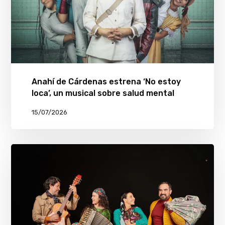
Anahí de Cárdenas estrena ‘No estoy
loca’, un musical sobre salud mental
15/07/2026