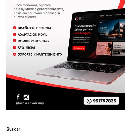
Buscar