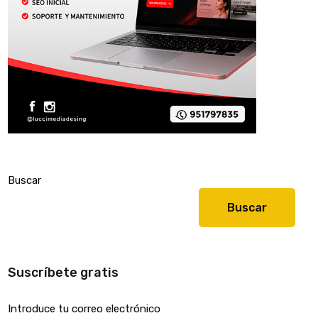
Buscar
Buscar
Suscríbete gratis
Introduce tu correo electrónico