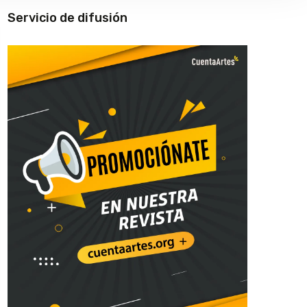
Servicio de difusión