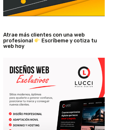
Atrae más clientes con una web
profesional
Escríbeme y cotiza tu
web hoy