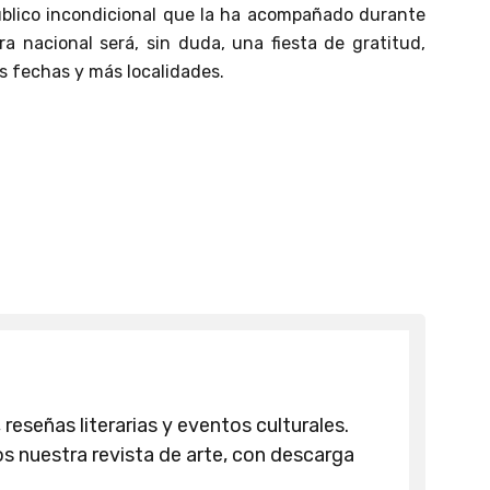
úblico incondicional que la ha acompañado durante
ra nacional será, sin duda, una fiesta de gratitud,
s fechas y más localidades.
 reseñas literarias y eventos culturales.
 nuestra revista de arte, con descarga