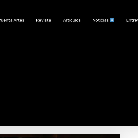
Cuenta Artes
Revista
Artículos
Noticias
Entre