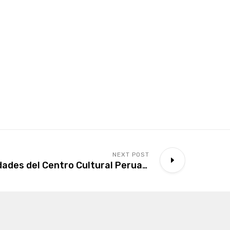
NEXT POST
Próximas actividades del Centro Cultural Peruano Japonés