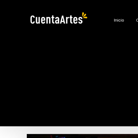
Inicio