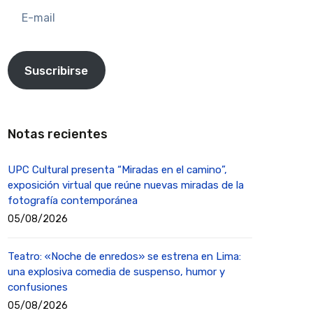
E-
mail
Suscribirse
Notas recientes
UPC Cultural presenta “Miradas en el camino”,
exposición virtual que reúne nuevas miradas de la
fotografía contemporánea
05/08/2026
Teatro: «Noche de enredos» se estrena en Lima:
una explosiva comedia de suspenso, humor y
confusiones
05/08/2026