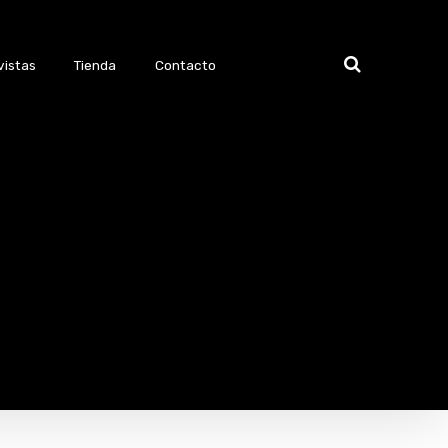
vistas
Tienda
Contacto