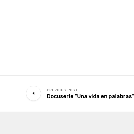
PREVIOUS POST