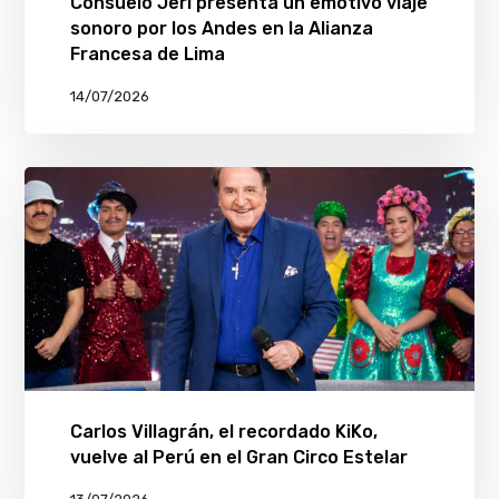
Consuelo Jerí presenta un emotivo viaje
sonoro por los Andes en la Alianza
Francesa de Lima
14/07/2026
Carlos Villagrán, el recordado KiKo,
vuelve al Perú en el Gran Circo Estelar