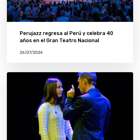
Perujazz regresa al Perú y celebra 40
años en el Gran Teatro Nacional
26/07/2026