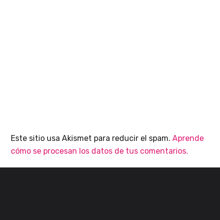
Este sitio usa Akismet para reducir el spam.
Aprende
cómo se procesan los datos de tus comentarios.