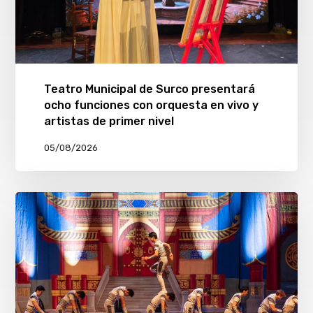
Teatro Municipal de Surco presentará
ocho funciones con orquesta en vivo y
artistas de primer nivel
05/08/2026