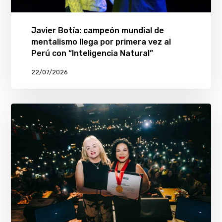
Javier Botía: campeón mundial de
mentalismo llega por primera vez al
Perú con “Inteligencia Natural”
22/07/2026