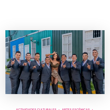
ACTIVIDADES CULTURALES
ARTES ESCÉNICAS