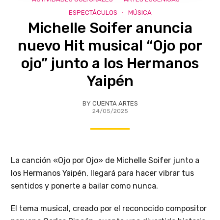
ESPECTÁCULOS
MÚSICA
Michelle Soifer anuncia
nuevo Hit musical “Ojo por
ojo” junto a los Hermanos
Yaipén
BY
CUENTA ARTES
24/05/2025
La canción «Ojo por Ojo» de Michelle Soifer junto a
los Hermanos Yaipén, llegará para hacer vibrar tus
sentidos y ponerte a bailar como nunca.
El tema musical, creado por el reconocido compositor