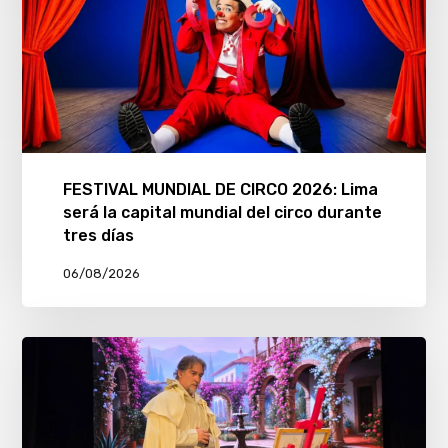
FESTIVAL MUNDIAL DE CIRCO 2026: Lima
será la capital mundial del circo durante
tres días
06/08/2026