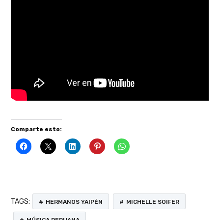
Comparte esto:
TAGS:
HERMANOS YAIPÉN
MICHELLE SOIFER