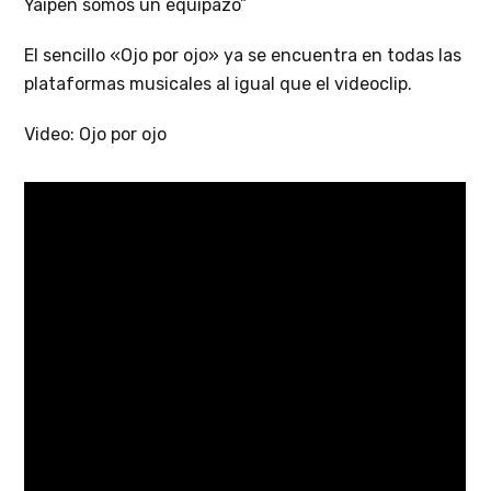
Yaipen somos un equipazo”
El sencillo «Ojo por ojo» ya se encuentra en todas las
plataformas musicales al igual que el videoclip.
Video: Ojo por ojo