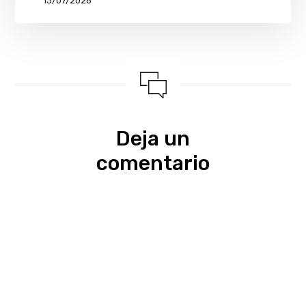
13/07/2026
Deja un
comentario