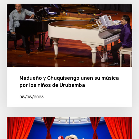
Madueño y Chuquisengo unen su música
por los niños de Urubamba
08/08/2026