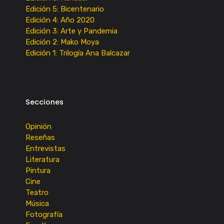
Edición 5: Bicentenario
Edición 4: Año 2020
Edición 3: Arte y Pandemia
Edición 2: Mako Moya
Edición 1: Trilogía Ana Balcazar
Secciones
Opinión
Reseñas
Entrevistas
Literatura
Pintura
Cine
Teatro
Música
Fotografía