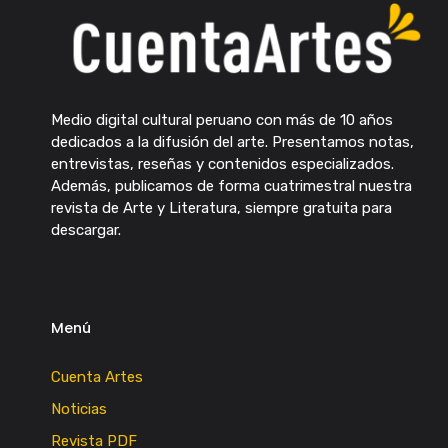
Medio digital cultural peruano con más de 10 años
dedicados a la difusión del arte. Presentamos notas,
entrevistas, reseñas y contenidos especializados.
Además, publicamos de forma cuatrimestral nuestra
revista de Arte y Literatura, siempre gratuita para
descargar.
Menú
Cuenta Artes
Noticias
Revista PDF