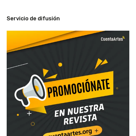
Servicio de difusión