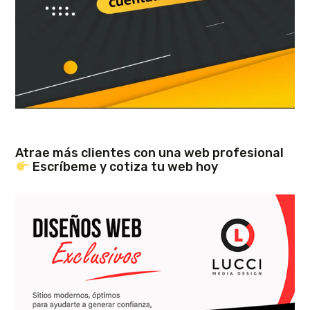
Atrae más clientes con una web profesional
Escríbeme y cotiza tu web hoy