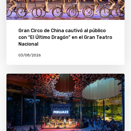
Gran Circo de China cautivó al público
con “El Último Dragón” en el Gran Teatro
Nacional
03/08/2026