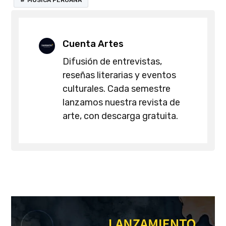
MÚSICA PERUANA
Cuenta Artes
Difusión de entrevistas,
reseñas literarias y eventos
culturales. Cada semestre
lanzamos nuestra revista de
arte, con descarga gratuita.