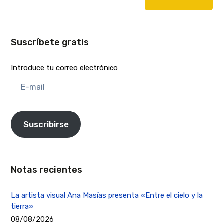
Suscríbete gratis
Introduce tu correo electrónico
E-
mail
Suscribirse
Notas recientes
La artista visual Ana Masías presenta «Entre el cielo y la
tierra»
08/08/2026