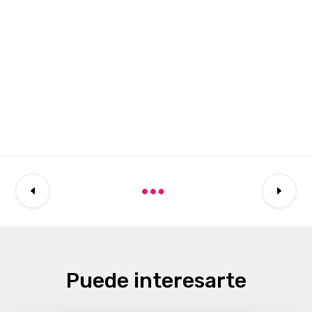
Puede interesarte