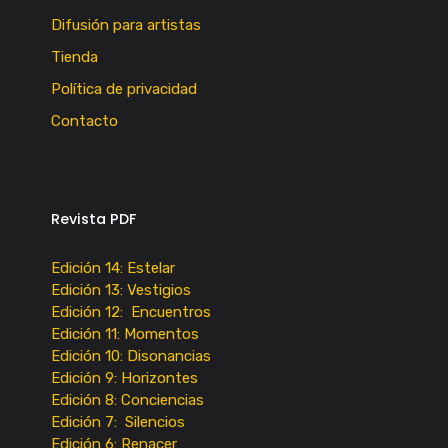
Difusión para artistas
Tienda
Política de privacidad
Contacto
Revista PDF
Edición 14: Estelar
Edición 13: Vestigios
Edición 12: Encuentros
Edición 11: Momentos
Edición 10: Disonancias
Edición 9: Horizontes
Edición 8: Conciencias
Edición 7: Silencios
Edición 6: Renacer