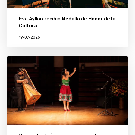
Eva Ayllón recibió Medalla de Honor de la
Cultura
19/07/2026