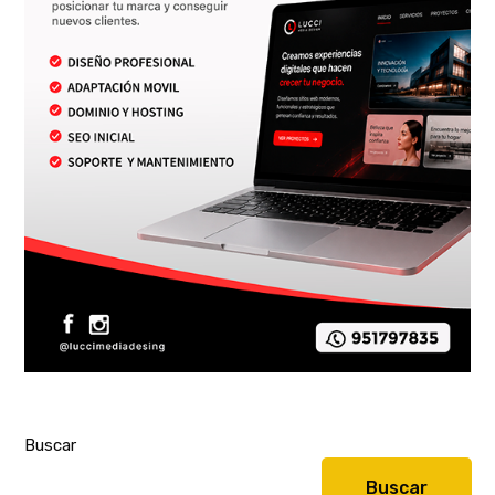
Buscar
Buscar