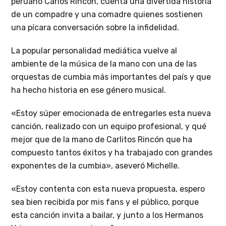
peruano Carlos Rincón, cuenta una divertida historia
de un compadre y una comadre quienes sostienen
una pícara conversación sobre la infidelidad.
La popular personalidad mediática vuelve al
ambiente de la música de la mano con una de las
orquestas de cumbia más importantes del país y que
ha hecho historia en ese género musical.
«Estoy súper emocionada de entregarles esta nueva
canción, realizado con un equipo profesional, y qué
mejor que de la mano de Carlitos Rincón que ha
compuesto tantos éxitos y ha trabajado con grandes
exponentes de la cumbia», aseveró Michelle.
«Estoy contenta con esta nueva propuesta, espero
sea bien recibida por mis fans y el público, porque
esta canción invita a bailar, y junto a los Hermanos