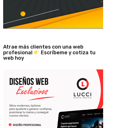
Atrae más clientes con una web
profesional
Escríbeme y cotiza tu
web hoy