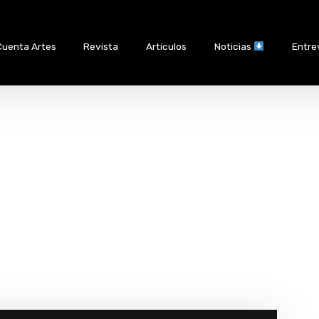
Cuenta Artes
Revista
Artículos
Noticias
Entre