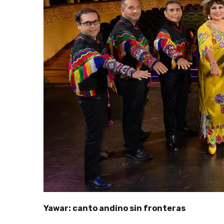
Yawar: canto andino sin fronteras