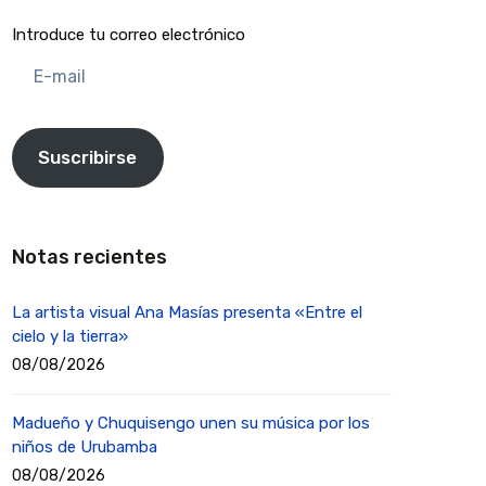
Introduce tu correo electrónico
E-
mail
Suscribirse
Notas recientes
La artista visual Ana Masías presenta «Entre el
cielo y la tierra»
08/08/2026
Madueño y Chuquisengo unen su música por los
niños de Urubamba
08/08/2026