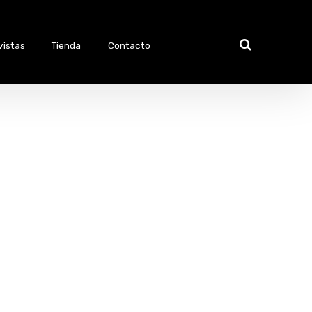
vistas
Tienda
Contacto