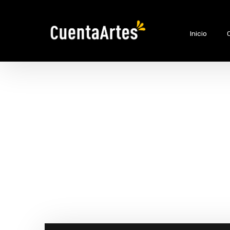
Inicio