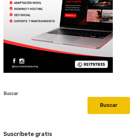
Buscar
Buscar
Suscríbete gratis