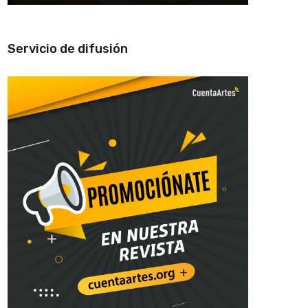
Servicio de difusión