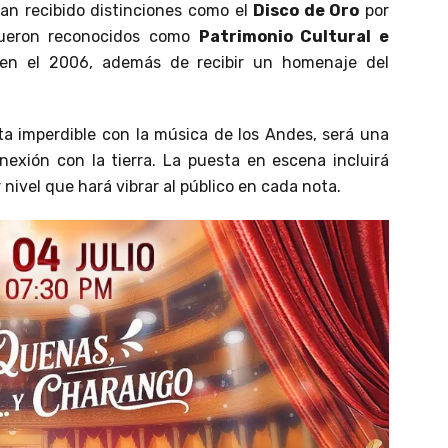
an recibido distinciones como el
Disco de Oro
por
ueron reconocidos como
Patrimonio Cultural e
n el 2006, además de recibir un homenaje del
ta imperdible con la música de los Andes, será una
onexión con la tierra. La puesta en escena incluirá
nivel que hará vibrar al público en cada nota.