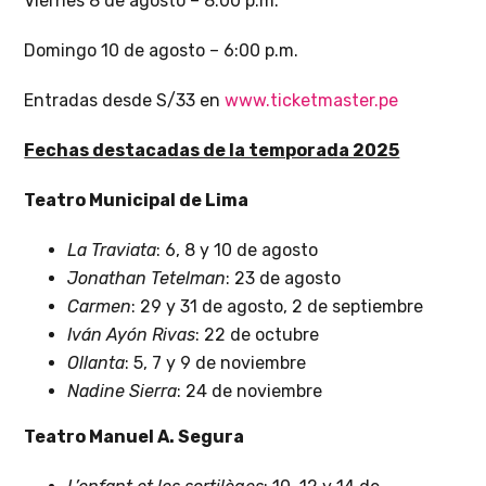
Viernes 8 de agosto – 8:00 p.m.
Domingo 10 de agosto – 6:00 p.m.
Entradas desde S/33 en
www.ticketmaster.pe
Fechas destacadas de la temporada 2025
Teatro Municipal de Lima
La Traviata
: 6, 8 y 10 de agosto
Jonathan Tetelman
: 23 de agosto
Carmen
: 29 y 31 de agosto, 2 de septiembre
Iván Ayón Rivas
: 22 de octubre
Ollanta
: 5, 7 y 9 de noviembre
Nadine Sierra
: 24 de noviembre
Teatro Manuel A. Segura