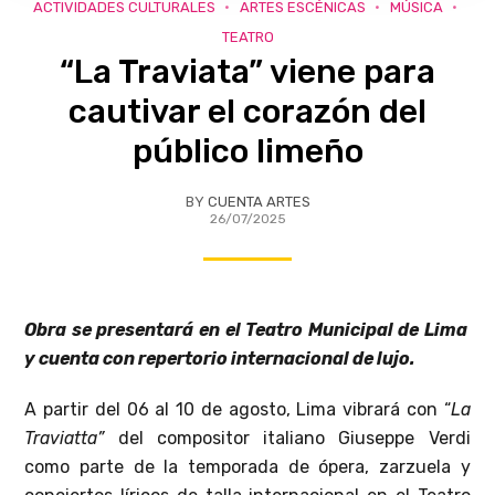
ACTIVIDADES CULTURALES
ARTES ESCÉNICAS
MÚSICA
TEATRO
“La Traviata” viene para
cautivar el corazón del
público limeño
BY
CUENTA ARTES
26/07/2025
Obra se presentará en el Teatro Municipal de Lima
y cuenta con repertorio internacional de lujo.
A partir del 06 al 10 de agosto, Lima vibrará con “
La
Traviatta”
del compositor italiano Giuseppe Verdi
como parte de la temporada de ópera, zarzuela y