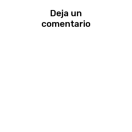
Deja un
comentario