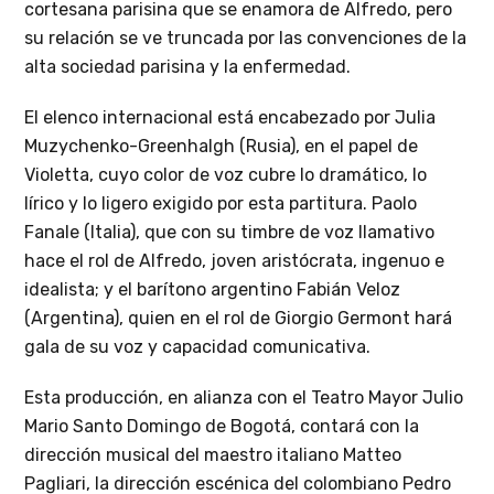
cortesana parisina que se enamora de Alfredo, pero
su relación se ve truncada por las convenciones de la
alta sociedad parisina y la enfermedad.
El elenco internacional está encabezado por Julia
Muzychenko-Greenhalgh (Rusia), en el papel de
Violetta, cuyo color de voz cubre lo dramático, lo
lírico y lo ligero exigido por esta partitura. Paolo
Fanale (Italia), que con su timbre de voz llamativo
hace el rol de Alfredo, joven aristócrata, ingenuo e
idealista; y el barítono argentino Fabián Veloz
(Argentina), quien en el rol de Giorgio Germont hará
gala de su voz y capacidad comunicativa.
Esta producción, en alianza con el Teatro Mayor Julio
Mario Santo Domingo de Bogotá, contará con la
dirección musical del maestro italiano Matteo
Pagliari, la dirección escénica del colombiano Pedro