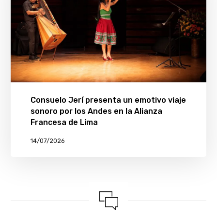
Consuelo Jerí presenta un emotivo viaje
sonoro por los Andes en la Alianza
Francesa de Lima
14/07/2026