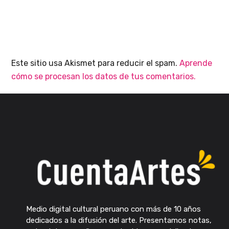
Este sitio usa Akismet para reducir el spam.
Aprende
cómo se procesan los datos de tus comentarios.
Medio digital cultural peruano con más de 10 años
dedicados a la difusión del arte. Presentamos notas,