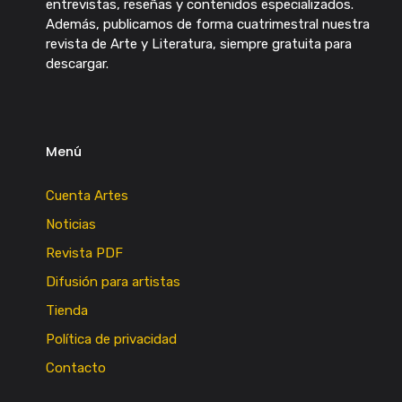
entrevistas, reseñas y contenidos especializados.
Además, publicamos de forma cuatrimestral nuestra
revista de Arte y Literatura, siempre gratuita para
descargar.
Menú
Cuenta Artes
Noticias
Revista PDF
Difusión para artistas
Tienda
Política de privacidad
Contacto