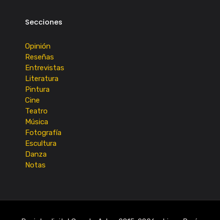
Secciones
Opinión
Reseñas
Entrevistas
Literatura
Pintura
Cine
Teatro
Música
Fotografía
Escultura
Danza
Notas