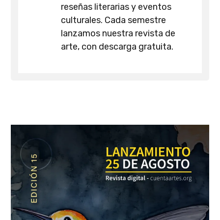
reseñas literarias y eventos
culturales. Cada semestre
lanzamos nuestra revista de
arte, con descarga gratuita.