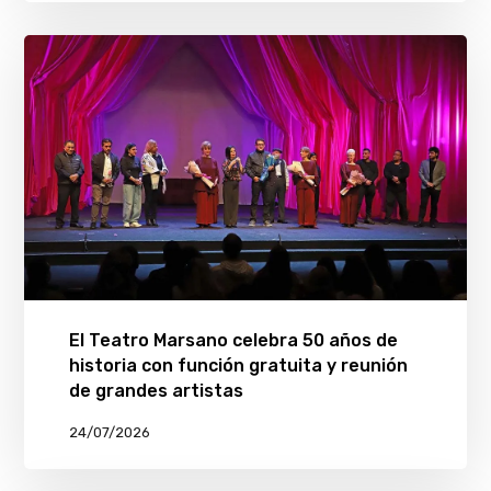
El Teatro Marsano celebra 50 años de
historia con función gratuita y reunión
de grandes artistas
24/07/2026