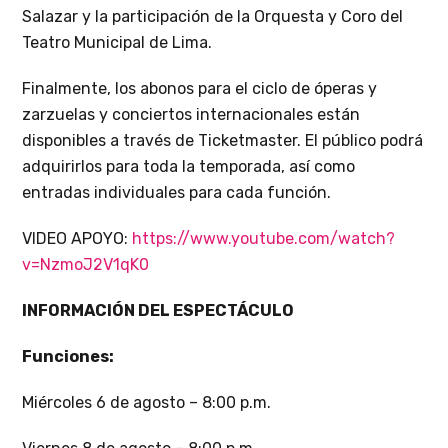
Salazar y la participación de la Orquesta y Coro del
Teatro Municipal de Lima.
Finalmente, los abonos para el ciclo de óperas y
zarzuelas y conciertos internacionales están
disponibles a través de Ticketmaster. El público podrá
adquirirlos para toda la temporada, así como
entradas individuales para cada función.
VIDEO APOYO:
https://www.youtube.com/watch?
v=NzmoJ2V1qK0
INFORMACIÓN DEL ESPECTÁCULO
Funciones:
Miércoles 6 de agosto – 8:00 p.m.