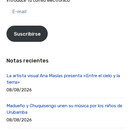
Introduce tu correo electrónico
E-
mail
Suscribirse
Notas recientes
La artista visual Ana Masías presenta «Entre el cielo y la
tierra»
08/08/2026
Madueño y Chuquisengo unen su música por los niños de
Urubamba
08/08/2026