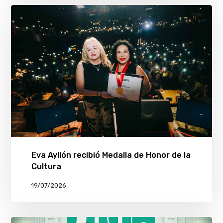
Eva Ayllón recibió Medalla de Honor de la
Cultura
19/07/2026