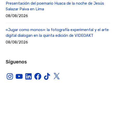
Presentación del poemario Huaca de la noche de Jesús
Salazar Paiva en Lima
08/08/2026
«Jugar como monos»: la fotografía experimental y el arte
digital dialogan en la quinta edición de VIDEOAKT
08/08/2026
Síguenos
Instagram
YouTube
LinkedIn
Facebook
TikTok
X