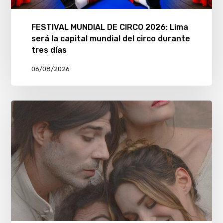
FESTIVAL MUNDIAL DE CIRCO 2026: Lima
será la capital mundial del circo durante
tres días
06/08/2026