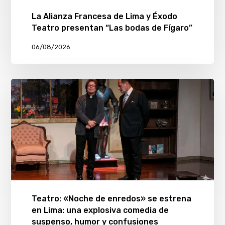
La Alianza Francesa de Lima y Éxodo
Teatro presentan “Las bodas de Fígaro”
06/08/2026
Teatro: «Noche de enredos» se estrena
en Lima: una explosiva comedia de
suspenso, humor y confusiones