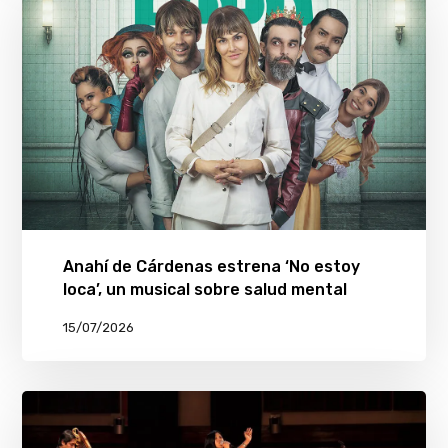
Anahí de Cárdenas estrena ‘No estoy
loca’, un musical sobre salud mental
15/07/2026