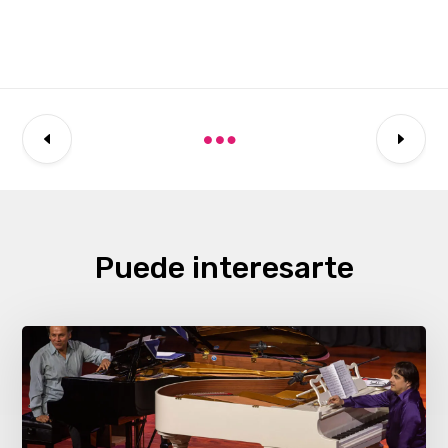
Puede interesarte