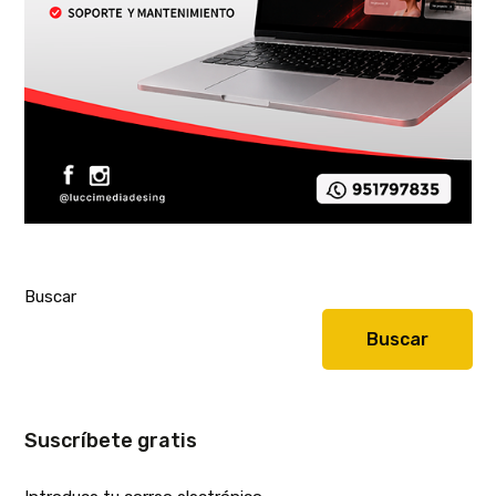
Buscar
Buscar
Suscríbete gratis