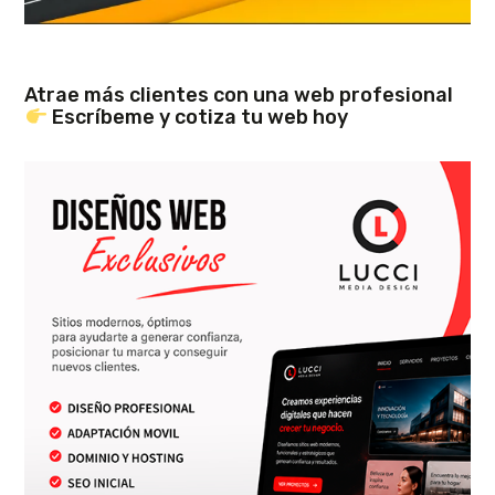
Atrae más clientes con una web profesional
Escríbeme y cotiza tu web hoy