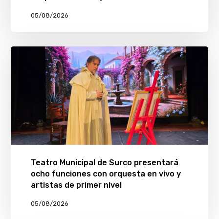
05/08/2026
Teatro Municipal de Surco presentará
ocho funciones con orquesta en vivo y
artistas de primer nivel
05/08/2026