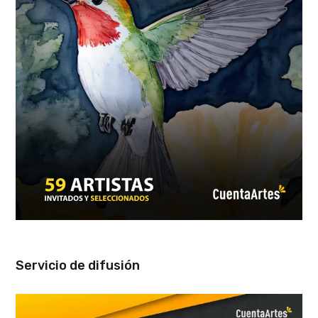
Servicio de difusión