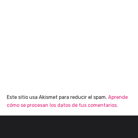
Este sitio usa Akismet para reducir el spam.
Aprende
cómo se procesan los datos de tus comentarios.