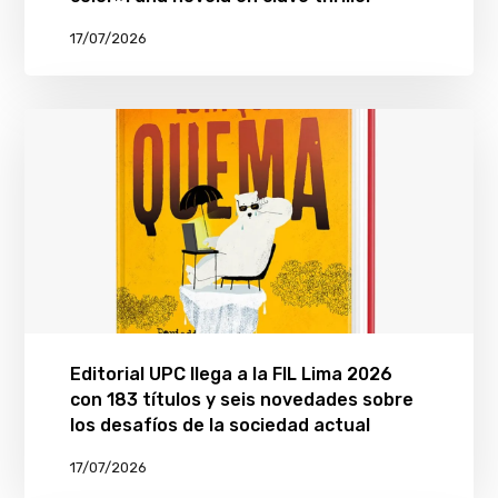
17/07/2026
Editorial UPC llega a la FIL Lima 2026
con 183 títulos y seis novedades sobre
los desafíos de la sociedad actual
17/07/2026