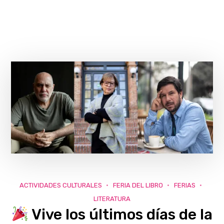
ACTIVIDADES CULTURALES
FERIA DEL LIBRO
FERIAS
LITERATURA
Vive los últimos días de la