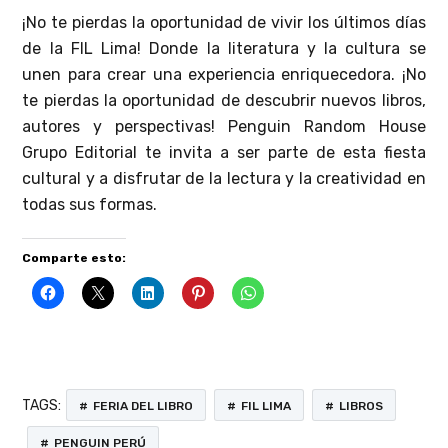
¡No te pierdas la oportunidad de vivir los últimos días
de la FIL Lima! Donde la literatura y la cultura se
unen para crear una experiencia enriquecedora. ¡No
te pierdas la oportunidad de descubrir nuevos libros,
autores y perspectivas! Penguin Random House
Grupo Editorial te invita a ser parte de esta fiesta
cultural y a disfrutar de la lectura y la creatividad en
todas sus formas.
Comparte esto:
TAGS:
FERIA DEL LIBRO
FIL LIMA
LIBROS
PENGUIN PERÚ