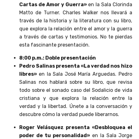
Cartas de Amor y Guerra»
en la Sala Clorinda
Matto de Turner. Charles Walker nos llevará a
través de la historia y la literatura con su libro,
que explora la relación entre el amor y la guerra
a través de cartas y testimonios. No te pierdas
esta fascinante presentación.
8:00 p.m.: Doble presentación
Pedro Salinas presenta «La verdad nos hizo
libres»
en la Sala José María Arguedas. Pedro
Salinas nos hablará sobre su libro, que revisa
todo sobre el sonado caso del Sodalicio de vida
cristiana y que explora la relación entre la
verdad y la libertad. Únete a la conversación y
descubre cómo la verdad puede liberarnos.
Roger Velásquez presenta «Desbloquea el
poder de tu personalidad»
en la Sala Jorge