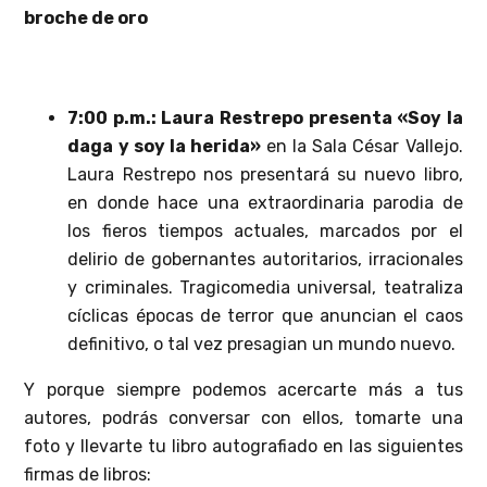
broche de oro
7:00 p.m.: Laura Restrepo presenta «Soy la
daga y soy la herida»
en la Sala César Vallejo.
Laura Restrepo nos presentará su nuevo libro,
en donde hace una extraordinaria parodia de
los fieros tiempos actuales, marcados por el
delirio de gobernantes autoritarios, irracionales
y criminales. Tragicomedia universal, teatraliza
cíclicas épocas de terror que anuncian el caos
definitivo, o tal vez presagian un mundo nuevo.
Y porque siempre podemos acercarte más a tus
autores, podrás conversar con ellos, tomarte una
foto y llevarte tu libro autografiado en las siguientes
firmas de libros: