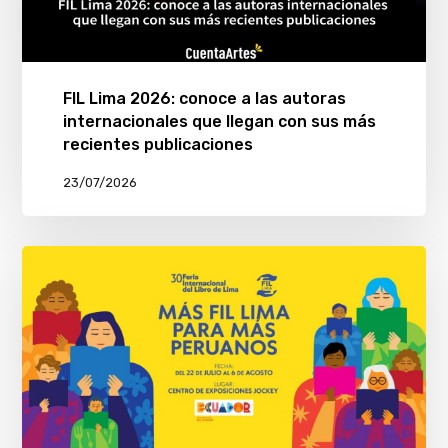
FIL Lima 2026: conoce a las autoras
internacionales que llegan con sus más
recientes publicaciones
23/07/2026