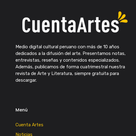
Medio digital cultural peruano con más de 10 años
dedicados a la difusión del arte. Presentamos notas,
entrevistas, reseñas y contenidos especializados.
Además, publicamos de forma cuatrimestral nuestra
revista de Arte y Literatura, siempre gratuita para
descargar.
Menú
Cuenta Artes
Noticias