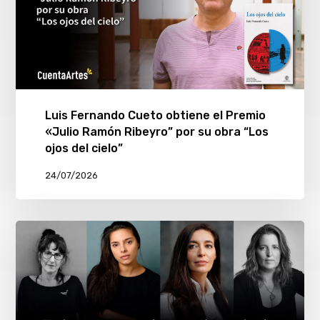
Luis Fernando Cueto obtiene el Premio
«Julio Ramón Ribeyro” por su obra “Los
ojos del cielo”
24/07/2026