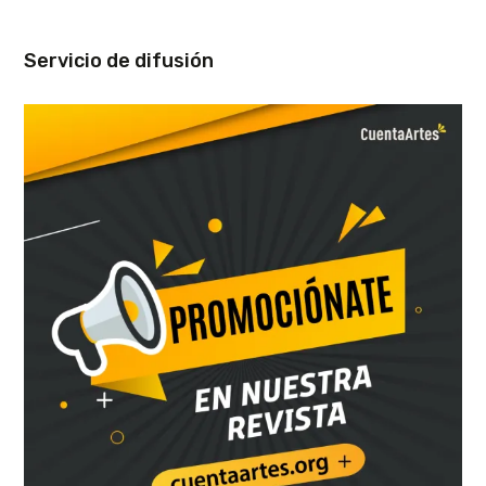
Servicio de difusión