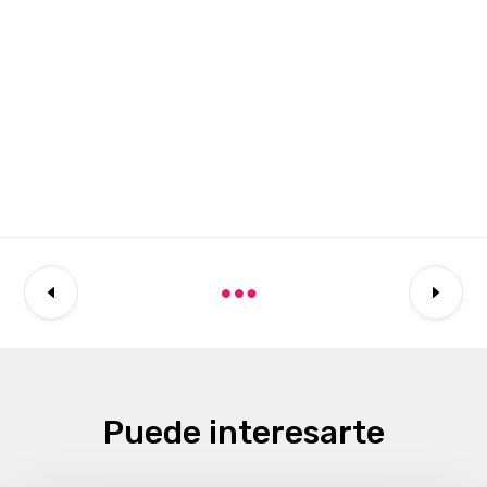
Puede interesarte