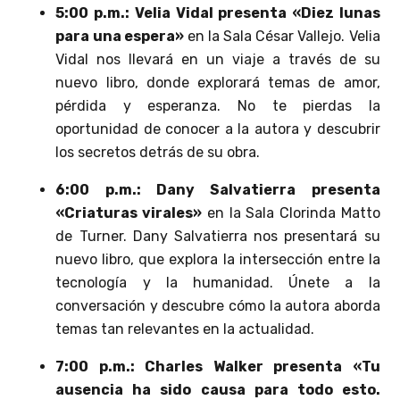
5:00 p.m.: Velia Vidal presenta «Diez lunas
para una espera»
en la Sala César Vallejo. Velia
Vidal nos llevará en un viaje a través de su
nuevo libro, donde explorará temas de amor,
pérdida y esperanza. No te pierdas la
oportunidad de conocer a la autora y descubrir
los secretos detrás de su obra.
6:00 p.m.: Dany Salvatierra presenta
«Criaturas virales»
en la Sala Clorinda Matto
de Turner. Dany Salvatierra nos presentará su
nuevo libro, que explora la intersección entre la
tecnología y la humanidad. Únete a la
conversación y descubre cómo la autora aborda
temas tan relevantes en la actualidad.
7:00 p.m.: Charles Walker presenta «Tu
ausencia ha sido causa para todo esto.