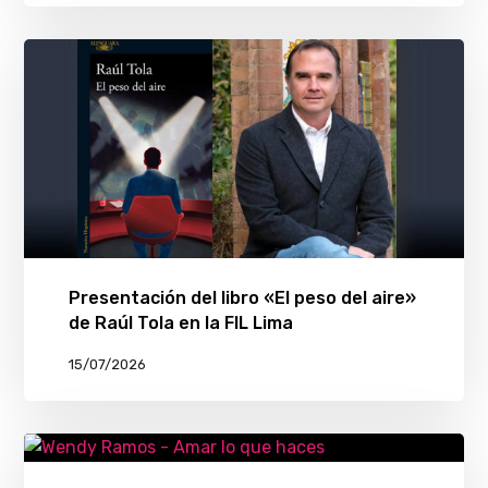
Presentación del libro «El peso del aire»
de Raúl Tola en la FIL Lima
15/07/2026