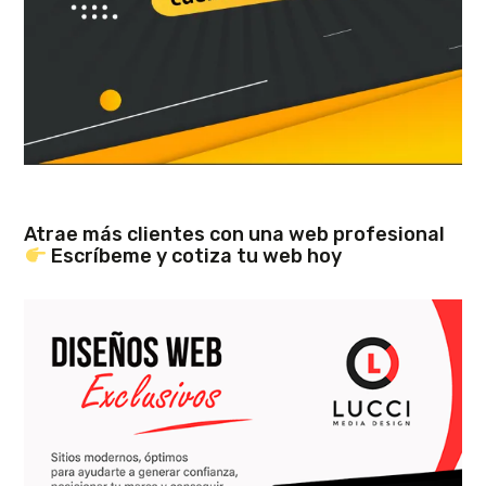
Atrae más clientes con una web profesional
Escríbeme y cotiza tu web hoy