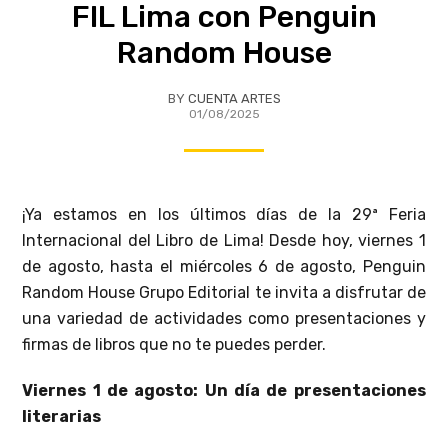
FIL Lima con Penguin
Random House
BY
CUENTA ARTES
01/08/2025
¡Ya estamos en los últimos días de la 29ª Feria
Internacional del Libro de Lima! Desde hoy, viernes 1
de agosto, hasta el miércoles 6 de agosto, Penguin
Random House Grupo Editorial te invita a disfrutar de
una variedad de actividades como presentaciones y
firmas de libros que no te puedes perder.
Viernes 1 de agosto: Un día de presentaciones
literarias