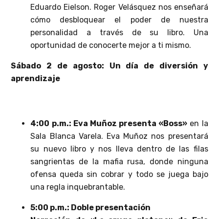
Eduardo Eielson. Roger Velásquez nos enseñará
cómo desbloquear el poder de nuestra
personalidad a través de su libro. Una
oportunidad de conocerte mejor a ti mismo.
Sábado 2 de agosto: Un día de diversión y
aprendizaje
4:00 p.m.: Eva Muñoz presenta «Boss»
en la
Sala Blanca Varela. Eva Muñoz nos presentará
su nuevo libro y nos lleva dentro de las filas
sangrientas de la mafia rusa, donde ninguna
ofensa queda sin cobrar y todo se juega bajo
una regla inquebrantable.
5:00 p.m.: Doble presentación