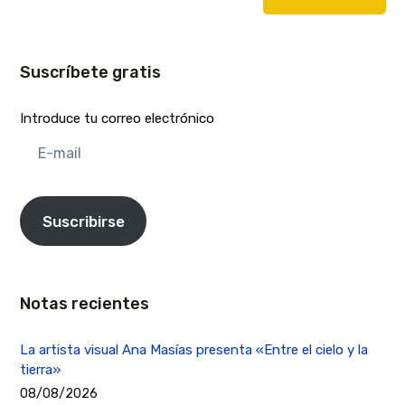
Suscríbete gratis
Introduce tu correo electrónico
E-
mail
Suscribirse
Notas recientes
La artista visual Ana Masías presenta «Entre el cielo y la
tierra»
08/08/2026