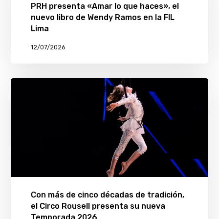
PRH presenta «Amar lo que haces», el
nuevo libro de Wendy Ramos en la FIL
Lima
12/07/2026
Con más de cinco décadas de tradición,
el Circo Rousell presenta su nueva
Temporada 2026