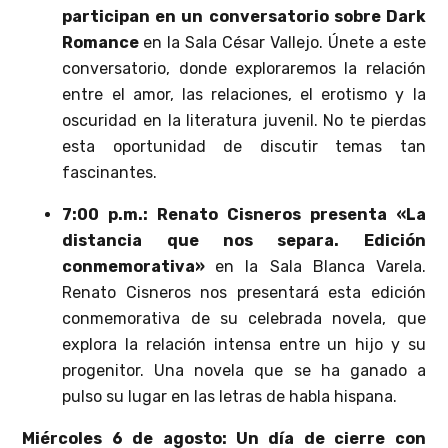
participan en un conversatorio sobre Dark
Romance
en la Sala César Vallejo. Únete a este
conversatorio, donde exploraremos la relación
entre el amor, las relaciones, el erotismo y la
oscuridad en la literatura juvenil. No te pierdas
esta oportunidad de discutir temas tan
fascinantes.
7:00 p.m.: Renato Cisneros presenta «La
distancia que nos separa. Edición
conmemorativa»
en la Sala Blanca Varela.
Renato Cisneros nos presentará esta edición
conmemorativa de su celebrada novela, que
explora la relación intensa entre un hijo y su
progenitor. Una novela que se ha ganado a
pulso su lugar en las letras de habla hispana.
Miércoles 6 de agosto: Un día de cierre con