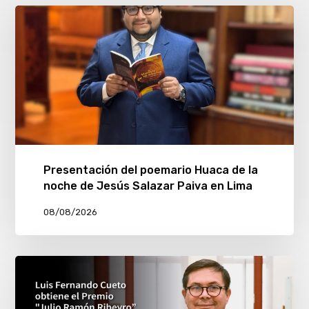
Presentación del poemario Huaca de la
noche de Jesús Salazar Paiva en Lima
08/08/2026