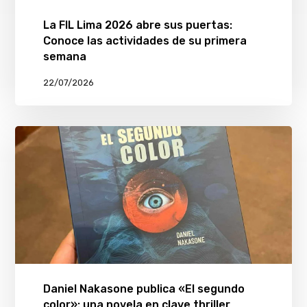
La FIL Lima 2026 abre sus puertas:
Conoce las actividades de su primera
semana
22/07/2026
Daniel Nakasone publica «El segundo
color»: una novela en clave thriller