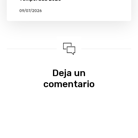
09/07/2026
Deja un
comentario