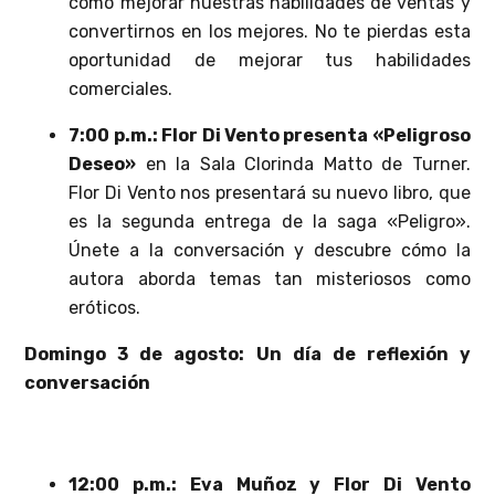
cómo mejorar nuestras habilidades de ventas y
convertirnos en los mejores. No te pierdas esta
oportunidad de mejorar tus habilidades
comerciales.
7:00 p.m.: Flor Di Vento presenta «Peligroso
Deseo»
en la Sala Clorinda Matto de Turner.
Flor Di Vento nos presentará su nuevo libro, que
es la segunda entrega de la saga «Peligro».
Únete a la conversación y descubre cómo la
autora aborda temas tan misteriosos como
eróticos.
Domingo 3 de agosto: Un día de reflexión y
conversación
12:00 p.m.: Eva Muñoz y Flor Di Vento