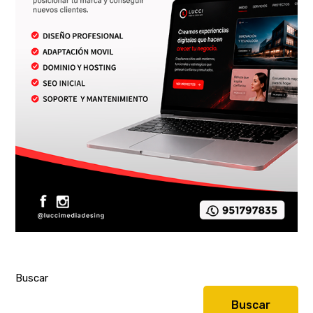
Buscar
Buscar