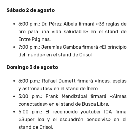
Sábado 2 de agosto
5:00 p.m.: Dr. Pérez Albela firmará «33 reglas de
oro para una vida saludable» en el stand de
Entre Páginas.
7:00 p.m.: Jeremías Gamboa firmará «El principio
del mundo» en el stand de Crisol
Domingo 3 de agosto
5:00 p.m.: Rafael Dumett firmará «Incas, espías
y astronautas» en el stand de Íbero.
5:00 p.m.: Frank Mendizábal firmará «Almas
conectadas» en el stand de Busca Libre.
6:00 p.m.: El reconocido youtuber IOA firma
«Super Ioa y el escuadrón pendeivis» en el
stand de Crisol.