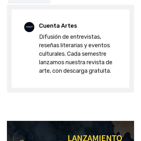
Cuenta Artes
Difusión de entrevistas,
reseñas literarias y eventos
culturales. Cada semestre
lanzamos nuestra revista de
arte, con descarga gratuita.