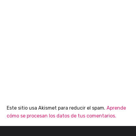
Este sitio usa Akismet para reducir el spam.
Aprende
cómo se procesan los datos de tus comentarios.