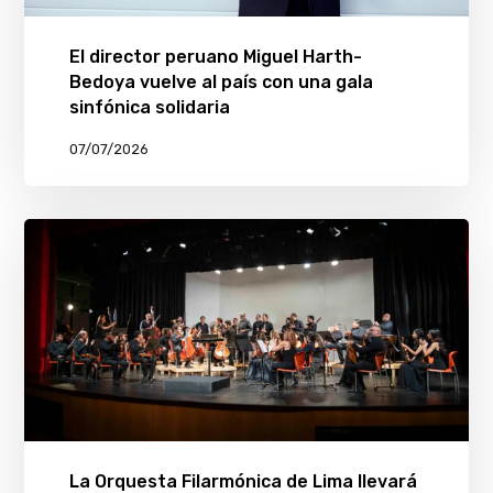
El director peruano Miguel Harth-
Bedoya vuelve al país con una gala
sinfónica solidaria
07/07/2026
La Orquesta Filarmónica de Lima llevará