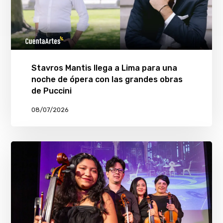
Stavros Mantis llega a Lima para una
noche de ópera con las grandes obras
de Puccini
08/07/2026