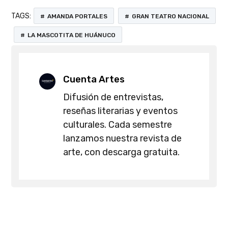
TAGS:
AMANDA PORTALES
GRAN TEATRO NACIONAL
LA MASCOTITA DE HUÁNUCO
Cuenta Artes
Difusión de entrevistas,
reseñas literarias y eventos
culturales. Cada semestre
lanzamos nuestra revista de
arte, con descarga gratuita.