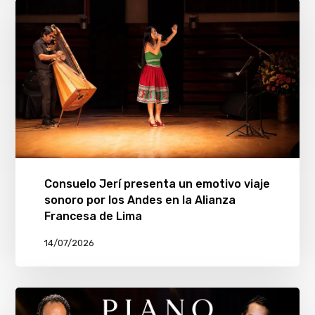
Consuelo Jerí presenta un emotivo viaje
sonoro por los Andes en la Alianza
Francesa de Lima
14/07/2026