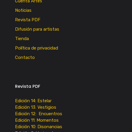
Cuenta Artes
Noticias
Revista PDF
Difusión para artistas
Tienda
Política de privacidad
Contacto
Revista PDF
Edición 14: Estelar
Edición 13: Vestigios
Edición 12: Encuentros
Edición 11: Momentos
Edición 10: Disonancias