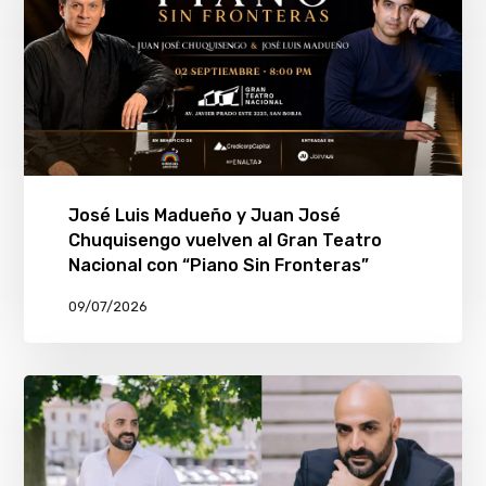
José Luis Madueño y Juan José
Chuquisengo vuelven al Gran Teatro
Nacional con “Piano Sin Fronteras”
09/07/2026