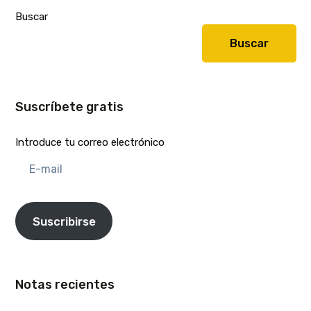
Buscar
Buscar
Suscríbete gratis
Introduce tu correo electrónico
E-
mail
Suscribirse
Notas recientes