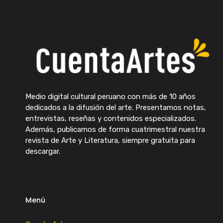
Medio digital cultural peruano con más de 10 años
dedicados a la difusión del arte. Presentamos notas,
entrevistas, reseñas y contenidos especializados.
Además, publicamos de forma cuatrimestral nuestra
revista de Arte y Literatura, siempre gratuita para
descargar.
Menú