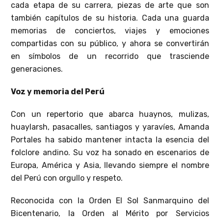
cada etapa de su carrera, piezas de arte que son
también capítulos de su historia. Cada una guarda
memorias de conciertos, viajes y emociones
compartidas con su público, y ahora se convertirán
en símbolos de un recorrido que trasciende
generaciones.
Voz y memoria del Perú
Con un repertorio que abarca huaynos, mulizas,
huaylarsh, pasacalles, santiagos y yaravíes, Amanda
Portales ha sabido mantener intacta la esencia del
folclore andino. Su voz ha sonado en escenarios de
Europa, América y Asia, llevando siempre el nombre
del Perú con orgullo y respeto.
Reconocida con la Orden El Sol Sanmarquino del
Bicentenario, la Orden al Mérito por Servicios