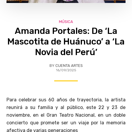
MÚSICA
Amanda Portales: De ‘La
Mascotita de Huánuco’ a ‘La
Novia del Perú’
BY
CUENTA ARTES
16/09/2025
Para celebrar sus 60 años de trayectoria, la artista
reunirá a su familia y al público, este 22 y 23 de
noviembre, en el Gran Teatro Nacional, en un doble
concierto que promete ser un viaje por la memoria
afectiva de varias generaciones