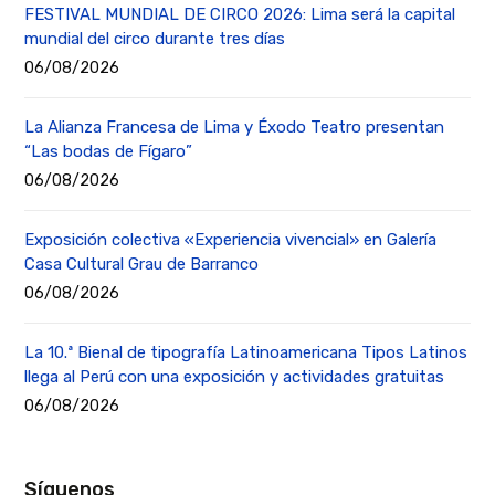
FESTIVAL MUNDIAL DE CIRCO 2026: Lima será la capital
mundial del circo durante tres días
06/08/2026
La Alianza Francesa de Lima y Éxodo Teatro presentan
“Las bodas de Fígaro”
06/08/2026
Exposición colectiva «Experiencia vivencial» en Galería
Casa Cultural Grau de Barranco
06/08/2026
La 10.ª Bienal de tipografía Latinoamericana Tipos Latinos
llega al Perú con una exposición y actividades gratuitas
06/08/2026
Síguenos