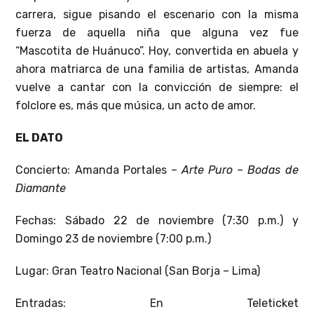
carrera, sigue pisando el escenario con la misma
fuerza de aquella niña que alguna vez fue
“Mascotita de Huánuco”. Hoy, convertida en abuela y
ahora matriarca de una familia de artistas, Amanda
vuelve a cantar con la convicción de siempre: el
folclore es, más que música, un acto de amor.
EL DATO
Concierto: Amanda Portales –
Arte Puro – Bodas de
Diamante
Fechas: Sábado 22 de noviembre (7:30 p.m.) y
Domingo 23 de noviembre (7:00 p.m.)
Lugar: Gran Teatro Nacional (San Borja – Lima)
Entradas: En Teleticket