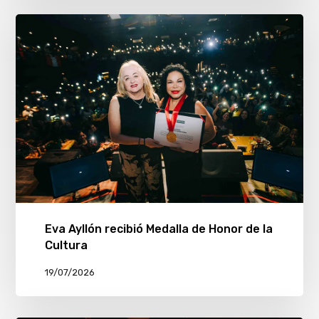
Eva Ayllón recibió Medalla de Honor de la
Cultura
19/07/2026