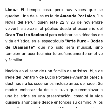
Lima.-
El tiempo pasa, pero hay voces que se
quedan. Una de ellas es la de
Amanda Portales
, “La
Novia del Perú”, quien este 22 y 23 de noviembre
volverá a abrazar al público desde el escenario del
Gran Teatro Nacional
para celebrar seis décadas de
vida artística, en el espectáculo
“Arte Puro – Bodas
de Diamante”
que no solo será musical, sino
también un acontecimiento profundamente emotivo
y familiar.
Nacida en el seno de una familia de artistas -hija de
Irene del Centro y de Lucio Portales-Amanda parecía
destinada a los escenarios incluso antes de nacer. Su
madre, embarazada de ella, tuvo que reemplazar a
una bailarina en una presentación, como si la vida
quisiera anunciarle desde entonces su camino. A los