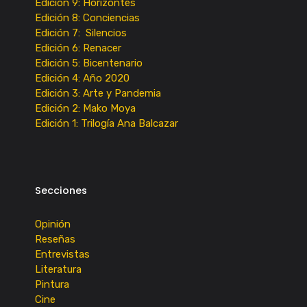
Edición 9: Horizontes
Edición 8: Conciencias
Edición 7: Silencios
Edición 6: Renacer
Edición 5: Bicentenario
Edición 4: Año 2020
Edición 3: Arte y Pandemia
Edición 2: Mako Moya
Edición 1: Trilogía Ana Balcazar
Secciones
Opinión
Reseñas
Entrevistas
Literatura
Pintura
Cine