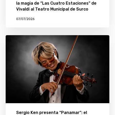
la magia de “Las Cuatro Estaciones” de
Vivaldi al Teatro Municipal de Surco
07/07/2026
Sergio Ken presenta “Panamar”: el