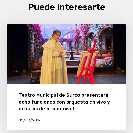
Puede interesarte
Teatro Municipal de Surco presentará
ocho funciones con orquesta en vivo y
artistas de primer nivel
05/08/2026