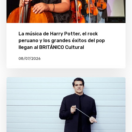
La música de Harry Potter, el rock
peruano y los grandes éxitos del pop
llegan al BRITÁNICO Cultural
08/07/2026