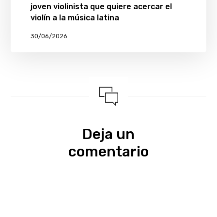
joven violinista que quiere acercar el
violín a la música latina
30/06/2026
Deja un
comentario