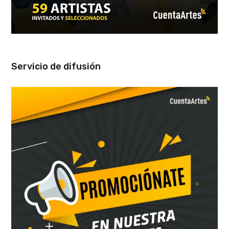
Servicio de difusión