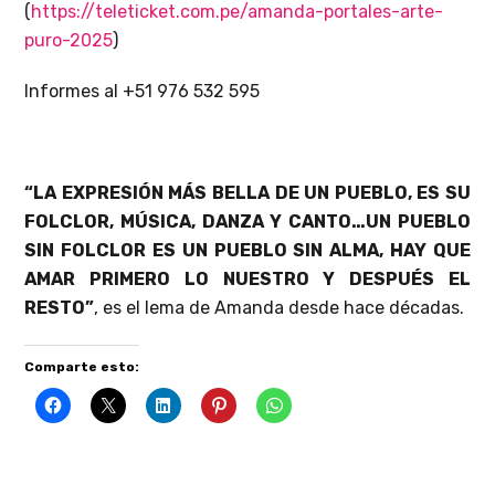
(
https://teleticket.com.pe/amanda-portales-arte-
puro-2025
)
Informes al +51 976 532 595
“LA EXPRESIÓN MÁS BELLA DE UN PUEBLO, ES SU
FOLCLOR, MÚSICA, DANZA Y CANTO…UN PUEBLO
SIN FOLCLOR ES UN PUEBLO SIN ALMA, HAY QUE
AMAR PRIMERO LO NUESTRO Y DESPUÉS EL
RESTO”
, es el lema de Amanda desde hace décadas.
Comparte esto: