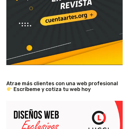
Atrae más clientes con una web profesional
Escríbeme y cotiza tu web hoy