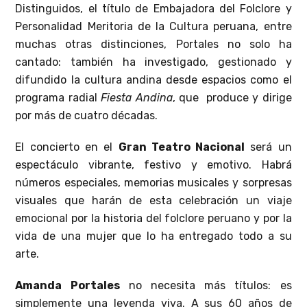
Distinguidos, el título de Embajadora del Folclore y
Personalidad Meritoria de la Cultura peruana, entre
muchas otras distinciones, Portales no solo ha
cantado: también ha investigado, gestionado y
difundido la cultura andina desde espacios como el
programa radial
Fiesta Andina
, que produce y dirige
por más de cuatro décadas.
El concierto en el
Gran Teatro Nacional
será un
espectáculo vibrante, festivo y emotivo. Habrá
números especiales, memorias musicales y sorpresas
visuales que harán de esta celebración un viaje
emocional por la historia del folclore peruano y por la
vida de una mujer que lo ha entregado todo a su
arte.
Amanda Portales
no necesita más títulos: es
simplemente una leyenda viva. A sus 60 años de