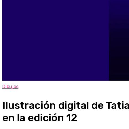
Dibujos
Ilustración digital de Tat
en la edición 12