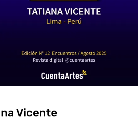
iana Vicente