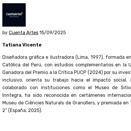
by
Cuenta Artes
15/09/2025
Tatiana Vicente
Diseñadora gráfica e ilustradora (Lima, 1997), formada en
Católica del Perú, con estudios complementarios en la 
Ganadora del Premio a la Crítica PUCP (2024) por su inves
inclusivo, orienta su trabajo hacia el impacto social,
colaborado con instituciones como el Museo de Siti
Inntegra, ha sido reconocida en certámenes internacio
Museu de Ciències Naturals de Granollers, y premiada en
2” (España, 2025).