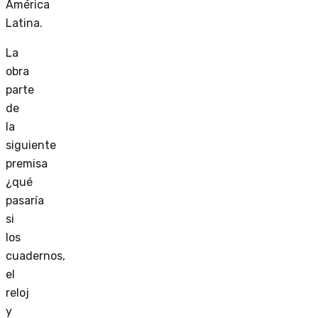
América
Latina.
La
obra
parte
de
la
siguiente
premisa
¿qué
pasaría
si
los
cuadernos,
el
reloj
y