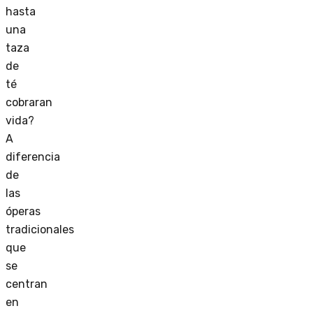
hasta
una
taza
de
té
cobraran
vida?
A
diferencia
de
las
óperas
tradicionales
que
se
centran
en