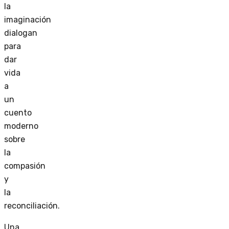
la
imaginación
dialogan
para
dar
vida
a
un
cuento
moderno
sobre
la
compasión
y
la
reconciliación.
Una