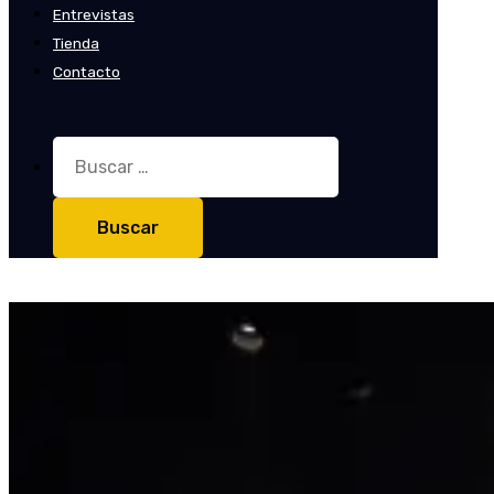
Entrevistas
Tienda
Contacto
Buscar: