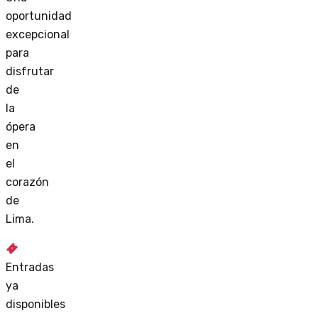
oportunidad
excepcional
para
disfrutar
de
la
ópera
en
el
corazón
de
Lima.
Entradas
ya
disponibles