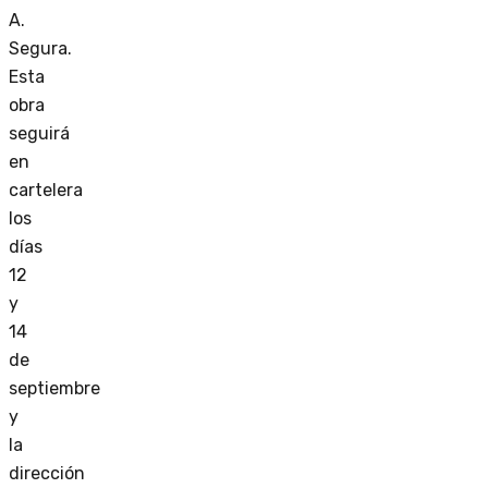
A.
Segura.
Esta
obra
seguirá
en
cartelera
los
días
12
y
14
de
septiembre
y
la
dirección