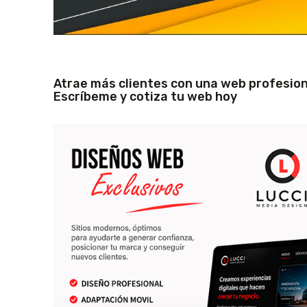
Atrae más clientes con una web profesio
Escríbeme y cotiza tu web hoy