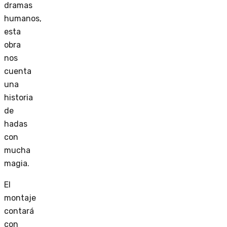
dramas
humanos,
esta
obra
nos
cuenta
una
historia
de
hadas
con
mucha
magia.
El
montaje
contará
con