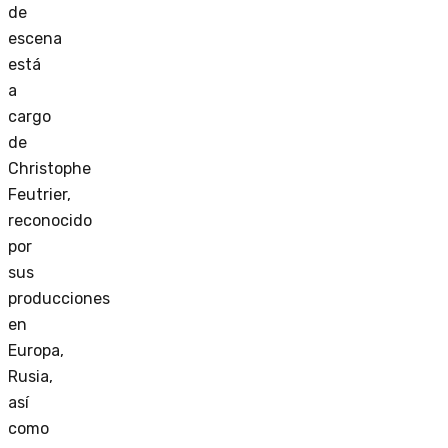
de
escena
está
a
cargo
de
Christophe
Feutrier,
reconocido
por
sus
producciones
en
Europa,
Rusia,
así
como