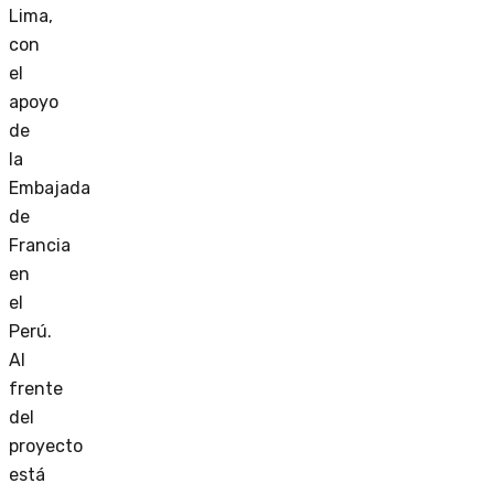
Lima,
con
el
apoyo
de
la
Embajada
de
Francia
en
el
Perú.
Al
frente
del
proyecto
está