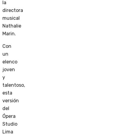
la
directora
musical
Nathalie
Marin.
Con
un
elenco
joven
y
talentoso,
esta
versión
del
Ópera
Studio
Lima