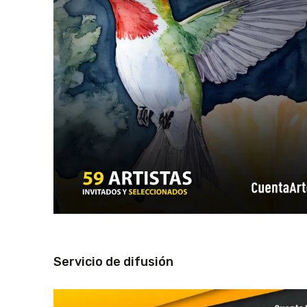
Servicio de difusión