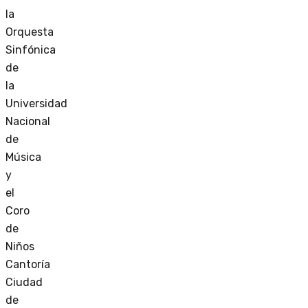
la
Orquesta
Sinfónica
de
la
Universidad
Nacional
de
Música
y
el
Coro
de
Niños
Cantoría
Ciudad
de