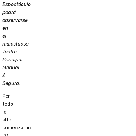
Espectáculo
podrá
observarse
en
el
majestuoso
Teatro
Principal
Manuel
A.
Segura.
Por
todo
lo
alto
comenzaron
las