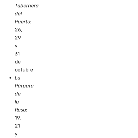
Tabernera
del
Puerto
:
26,
29
y
31
de
octubre
La
Púrpura
de
la
Rosa
:
19,
21
y