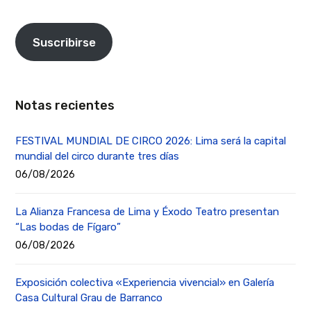
Suscribirse
Notas recientes
FESTIVAL MUNDIAL DE CIRCO 2026: Lima será la capital
mundial del circo durante tres días
06/08/2026
La Alianza Francesa de Lima y Éxodo Teatro presentan
“Las bodas de Fígaro”
06/08/2026
Exposición colectiva «Experiencia vivencial» en Galería
Casa Cultural Grau de Barranco