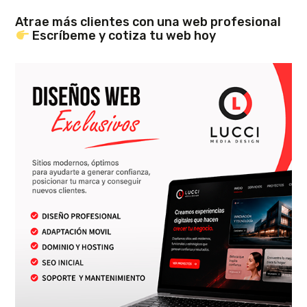
Atrae más clientes con una web profesional
Escríbeme y cotiza tu web hoy