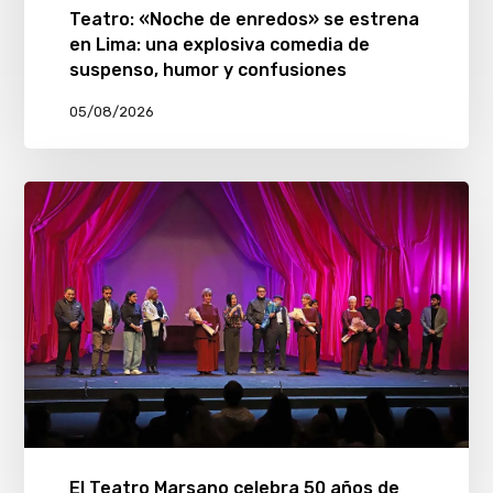
Teatro: «Noche de enredos» se estrena
en Lima: una explosiva comedia de
suspenso, humor y confusiones
05/08/2026
El Teatro Marsano celebra 50 años de