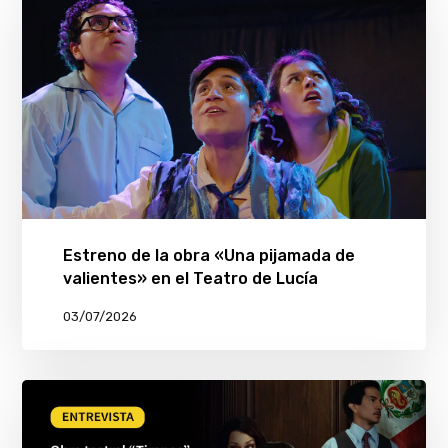
Estreno de la obra «Una pijamada de
valientes» en el Teatro de Lucía
03/07/2026