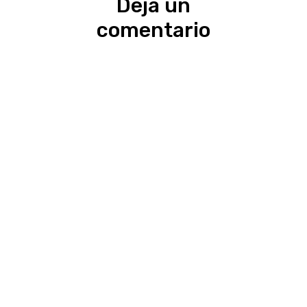
Deja un
comentario