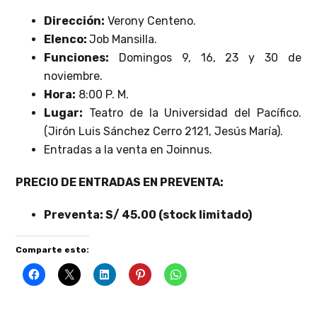
Dirección:
Verony Centeno.
Elenco:
Job Mansilla.
Funciones:
Domingos 9, 16, 23 y 30 de
noviembre.
Hora:
8:00 P. M.
Lugar:
Teatro de la Universidad del Pacífico.
(Jirón Luis Sánchez Cerro 2121, Jesús María).
Entradas a la venta en Joinnus.
P
RECIO DE ENTRADAS EN PREVENTA:
Preventa: S/ 45.00 (stock limitado)
Comparte esto: