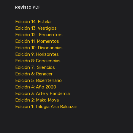
Revista PDF
Edición 14: Estelar
Edición 13: Vestigios
Edición 12: Encuentros
Edición 11: Momentos
Edición 10: Disonancias
Edición 9: Horizontes
Edición 8: Conciencias
Edición 7: Silencios
Edición 6: Renacer
Edición 5: Bicentenario
Edición 4: Año 2020
Edición 3: Arte y Pandemia
Edición 2: Mako Moya
Edición 1: Trilogía Ana Balcazar