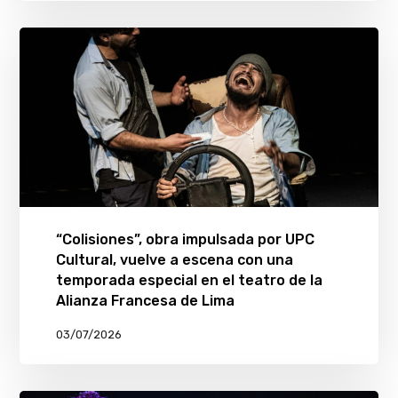
“Colisiones”, obra impulsada por UPC
Cultural, vuelve a escena con una
temporada especial en el teatro de la
Alianza Francesa de Lima
03/07/2026