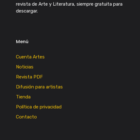
revista de Arte y Literatura, siempre gratuita para
descargar.
Menú
Cuenta Artes
Noticias
Revista PDF
Difusión para artistas
Tienda
Política de privacidad
Contacto