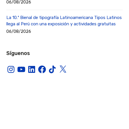
06/08/2026
La 10.ª Bienal de tipografía Latinoamericana Tipos Latinos
llega al Perú con una exposición y actividades gratuitas
06/08/2026
Síguenos
Instagram
YouTube
LinkedIn
Facebook
TikTok
X