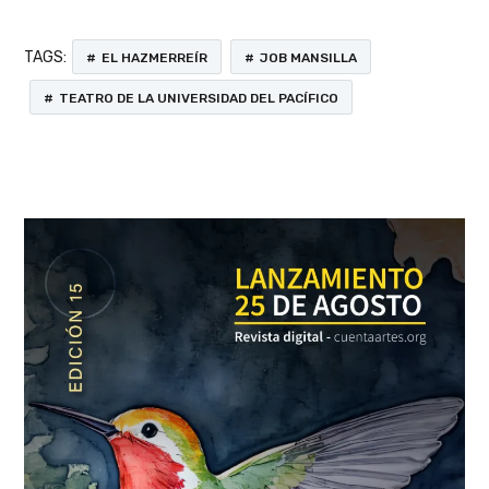
TAGS:
EL HAZMERREÍR
JOB MANSILLA
TEATRO DE LA UNIVERSIDAD DEL PACÍFICO