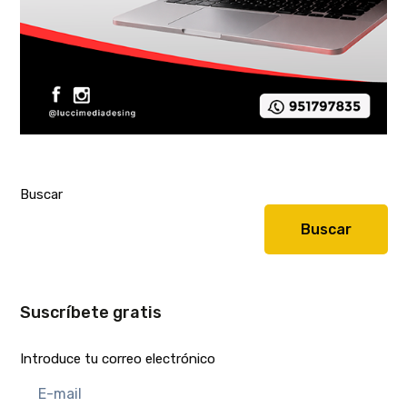
Buscar
Buscar
Suscríbete gratis
Introduce tu correo electrónico
E-
mail