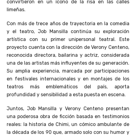
convirtieron en un ícono de la risa en las calles
limeñas.
Con más de trece años de trayectoria en la comedia
y el teatro, Job Mansilla continúa su exploración
artística con su primer unipersonal teatral. Este
proyecto cuenta con la dirección de Verony Centeno,
reconocida directora, bailarina y actriz, considerada
una de las artistas más influyentes de su generación.
Su amplia experiencia, marcada por participaciones
en festivales internacionales y en montajes de los
teatros más emblemáticos del país, aporta
profundidad y sensibilidad a esta puesta en escena.
Juntos, Job Mansilla y Verony Centeno presentan
una poderosa obra de ficción basada en testimonios
reales: la historia de Chimi, un cómico ambulante de
la década de los 90 que, armado solo con su humor y