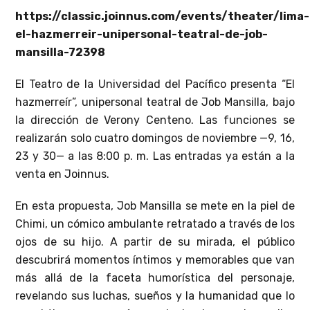
https://classic.joinnus.com/events/theater/lima-
el-hazmerreir-unipersonal-teatral-de-job-
mansilla-72398
El Teatro de la Universidad del Pacífico presenta “El
hazmerreír”, unipersonal teatral de Job Mansilla, bajo
la dirección de Verony Centeno. Las funciones se
realizarán solo cuatro domingos de noviembre —9, 16,
23 y 30— a las 8:00 p. m. Las entradas ya están a la
venta en Joinnus.
En esta propuesta, Job Mansilla se mete en la piel de
Chimi, un cómico ambulante retratado a través de los
ojos de su hijo. A partir de su mirada, el público
descubrirá momentos íntimos y memorables que van
más allá de la faceta humorística del personaje,
revelando sus luchas, sueños y la humanidad que lo