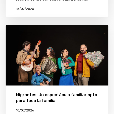
15/07/2026
Migrantes: Un espectáculo familiar apto
para toda la familia
10/07/2026