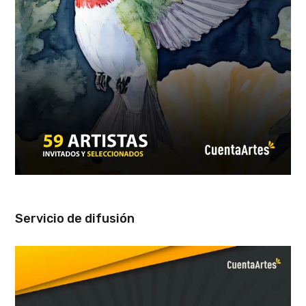
Servicio de difusión