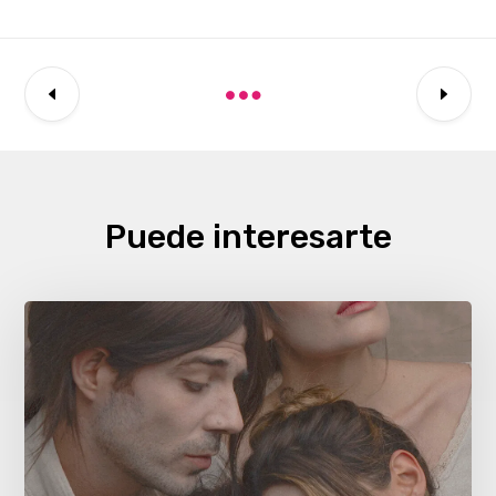
Puede interesarte