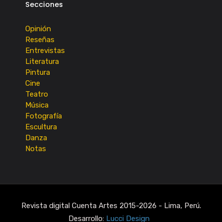
Secciones
Opinión
Reseñas
Entrevistas
Literatura
Pintura
Cine
Teatro
Música
Fotografía
Escultura
Danza
Notas
Revista digital Cuenta Artes 2015-2026 - Lima, Perú.
Desarrollo:
Lucci Design