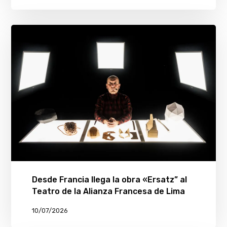
Desde Francia llega la obra «Ersatz” al
Teatro de la Alianza Francesa de Lima
10/07/2026