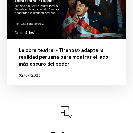
La obra teatral «Tiranos» adapta la
realidad peruana para mostrar el lado
más oscuro del poder
02/07/2026