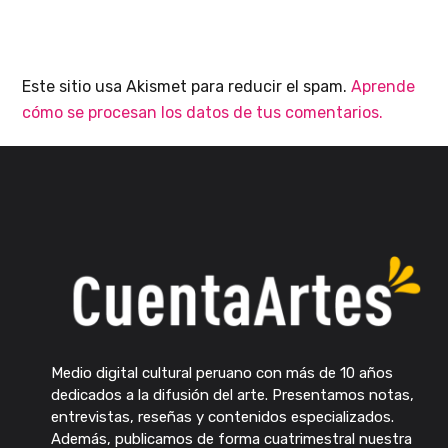
Este sitio usa Akismet para reducir el spam.
Aprende
cómo se procesan los datos de tus comentarios.
Medio digital cultural peruano con más de 10 años
dedicados a la difusión del arte. Presentamos notas,
entrevistas, reseñas y contenidos especializados.
Además, publicamos de forma cuatrimestral nuestra