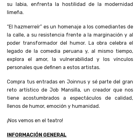
su labia, enfrenta la hostilidad de la modernidad
limeña.
“El hazmerreír” es un homenaje a los comediantes de
la calle, a su resistencia frente a la marginación y al
poder transformador del humor. La obra celebra el
legado de la comedia peruana y, al mismo tiempo,
explora el amor, la vulnerabilidad y los vínculos
personales que definen a estos artistas.
Compra tus entradas en Joinnus y sé parte del gran
reto artístico de Job Mansilla, un creador que nos
tiene acostumbrados a espectáculos de calidad,
llenos de humor, emoción y humanidad.
¡Nos vemos en el teatro!
INFORMACIÓN GENERAL