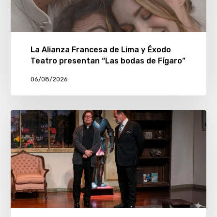
La Alianza Francesa de Lima y Éxodo
Teatro presentan “Las bodas de Fígaro”
06/08/2026