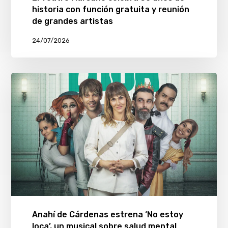
historia con función gratuita y reunión
de grandes artistas
24/07/2026
Anahí de Cárdenas estrena ‘No estoy
loca’, un musical sobre salud mental