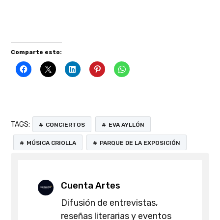
Comparte esto:
TAGS:
CONCIERTOS
EVA AYLLÓN
MÚSICA CRIOLLA
PARQUE DE LA EXPOSICIÓN
Cuenta Artes
Difusión de entrevistas,
reseñas literarias y eventos