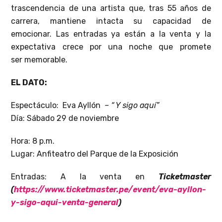
trascendencia de una artista que, tras 55 años de
carrera, mantiene intacta su capacidad de
emocionar. Las entradas ya están a la venta y la
expectativa crece por una noche que promete
ser memorable.
EL DATO:
Espectáculo: Eva Ayllón
– “ Y sigo aquí”
Día: Sábado 29 de noviembre
Hora: 8 p.m.
Lugar: Anfiteatro del Parque de la Exposición
Entradas: A la venta en
Ticketmaster
(
https://www.ticketmaster.pe/
event/eva-ayllon-
y-sigo-aqui-
venta-general
)