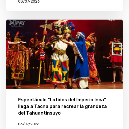
08/07/2026
Espectáculo “Latidos del Imperio Inca”
llega a Tacna para recrear la grandeza
del Tahuantinsuyo
03/07/2026