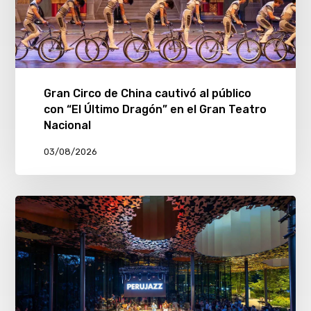
Gran Circo de China cautivó al público
con “El Último Dragón” en el Gran Teatro
Nacional
03/08/2026