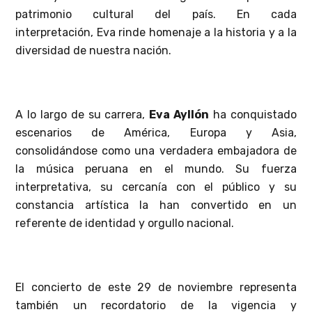
patrimonio cultural del país. En cada
interpretación, Eva rinde homenaje a la historia y a la
diversidad de nuestra nación.
A lo largo de su carrera,
Eva
Ayllón
ha conquistado
escenarios de América, Europa y Asia,
consolidándose como una verdadera embajadora de
la música peruana en el mundo. Su fuerza
interpretativa, su cercanía con el público y su
constancia artística la han convertido en un
referente de identidad y orgullo nacional.
El concierto de este 29 de noviembre representa
también un recordatorio de la vigencia y