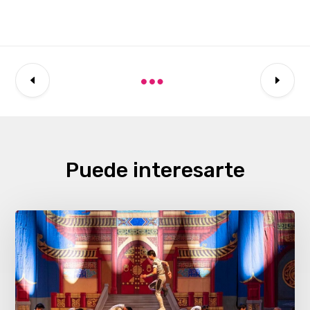
Puede interesarte