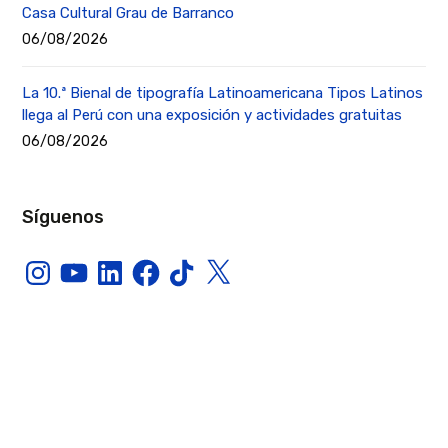
Casa Cultural Grau de Barranco
06/08/2026
La 10.ª Bienal de tipografía Latinoamericana Tipos Latinos
llega al Perú con una exposición y actividades gratuitas
06/08/2026
Síguenos
Instagram
YouTube
LinkedIn
Facebook
TikTok
X