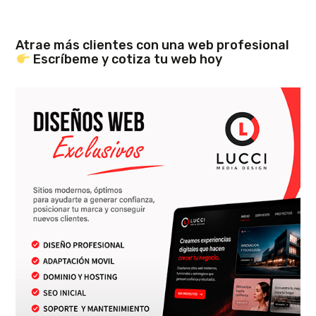
Atrae más clientes con una web profesional
Escríbeme y cotiza tu web hoy