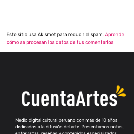
Este sitio usa Akismet para reducir el spam.
Aprende
cómo se procesan los datos de tus comentarios.
Medio digital cultural peruano con más de 10 años
dedicados a la difusión del arte. Presentamos notas,
entrevistas, reseñas y contenidos especializados.