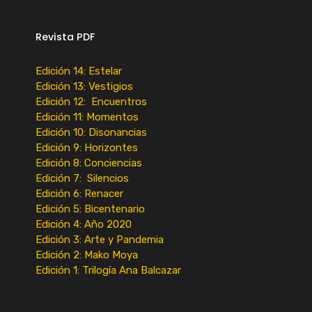
Revista PDF
Edición 14: Estelar
Edición 13: Vestigios
Edición 12: Encuentros
Edición 11: Momentos
Edición 10: Disonancias
Edición 9: Horizontes
Edición 8: Conciencias
Edición 7: Silencios
Edición 6: Renacer
Edición 5: Bicentenario
Edición 4: Año 2020
Edición 3: Arte y Pandemia
Edición 2: Mako Moya
Edición 1: Trilogía Ana Balcazar