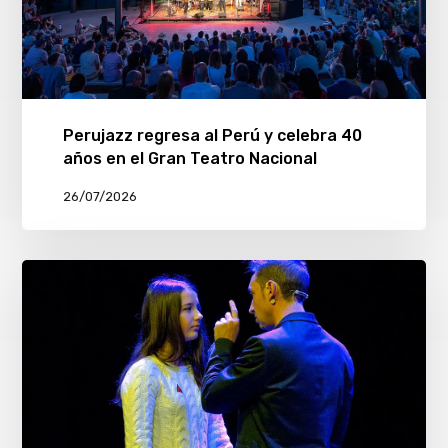
Perujazz regresa al Perú y celebra 40
años en el Gran Teatro Nacional
26/07/2026