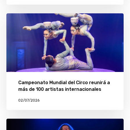
Campeonato Mundial del Circo reunirá a
más de 100 artistas internacionales
02/07/2026