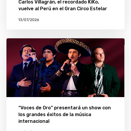
Carlos Villagrán, el recordado KiKo,
vuelve al Perú en el Gran Circo Estelar
13/07/2026
“Voces de Oro” presentará un show con
los grandes éxitos de la música
internacional