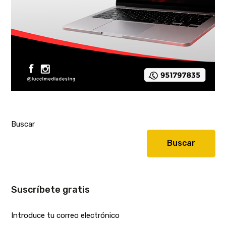
Buscar
Buscar
Suscríbete gratis
Introduce tu correo electrónico
E-