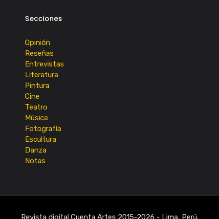
Secciones
Opinión
Reseñas
Entrevistas
Literatura
Pintura
Cine
Teatro
Música
Fotografía
Escultura
Danza
Notas
Revista digital Cuenta Artes 2015-2026 - Lima, Perú.