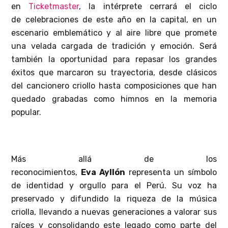
en
Ticketmaster
, la intérprete cerrará el ciclo
de celebraciones de este año en la capital, en un
escenario emblemático y al aire libre que promete
una velada cargada de tradición y emoción. Será
también la oportunidad para repasar los grandes
éxitos que marcaron su trayectoria, desde clásicos
del cancionero criollo hasta composiciones que han
quedado grabadas como himnos en la memoria
popular.
Más allá de los
reconocimientos,
Eva
Ayllón
representa un símbolo
de identidad y orgullo para el Perú. Su voz ha
preservado y difundido la riqueza de la música
criolla, llevando a nuevas generaciones a valorar sus
raíces y consolidando este legado como parte del