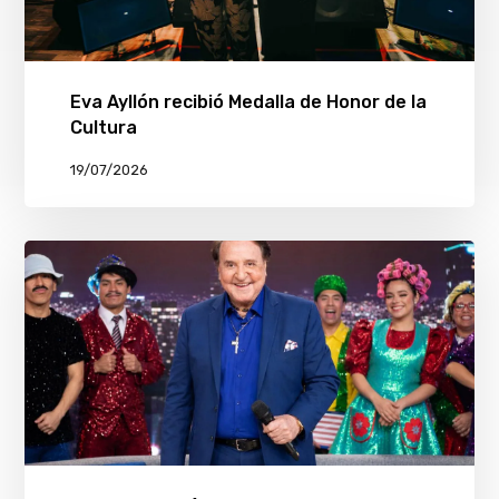
Eva Ayllón recibió Medalla de Honor de la
Cultura
19/07/2026