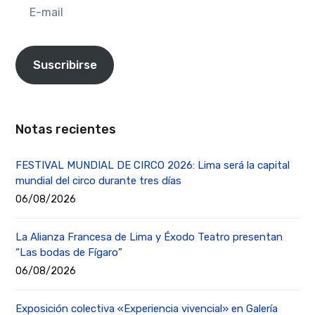
mail
Suscribirse
Notas recientes
FESTIVAL MUNDIAL DE CIRCO 2026: Lima será la capital
mundial del circo durante tres días
06/08/2026
La Alianza Francesa de Lima y Éxodo Teatro presentan
“Las bodas de Fígaro”
06/08/2026
Exposición colectiva «Experiencia vivencial» en Galería