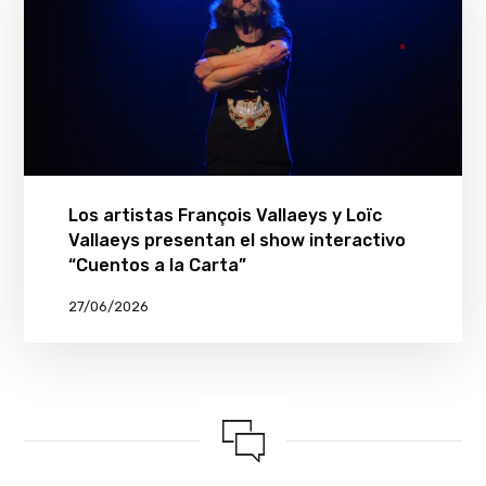
Los artistas François Vallaeys y Loïc
Vallaeys presentan el show interactivo
“Cuentos a la Carta”
27/06/2026