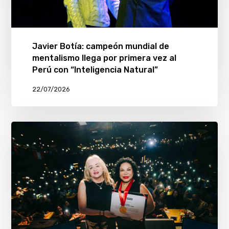
Javier Botía: campeón mundial de
mentalismo llega por primera vez al
Perú con “Inteligencia Natural”
22/07/2026