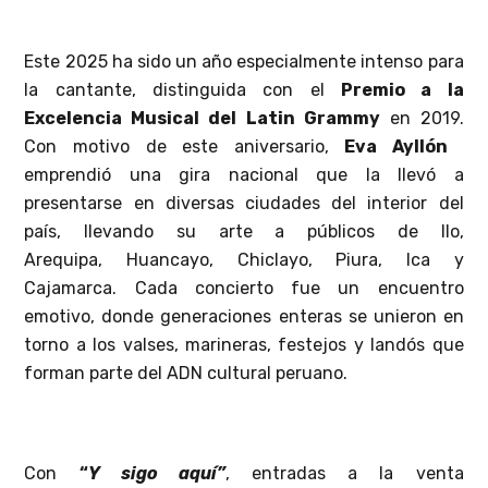
Este 2025 ha sido un año especialmente intenso para
la cantante, distinguida con el
Premio a la
Excelencia Musical del Latin Grammy
en 2019.
Con motivo de este aniversario,
Eva
Ayllón
emprendió una gira nacional que la llevó a
presentarse en diversas ciudades del interior del
país, llevando su arte a públicos de Ilo,
Arequipa, Huancayo, Chiclayo, Piura, Ica y
Cajamarca. Cada concierto fue un encuentro
emotivo, donde generaciones enteras se unieron en
torno a los valses, marineras, festejos y landós que
forman parte del ADN cultural peruano.
Con
“
Y sigo aquí”
, entradas a la venta