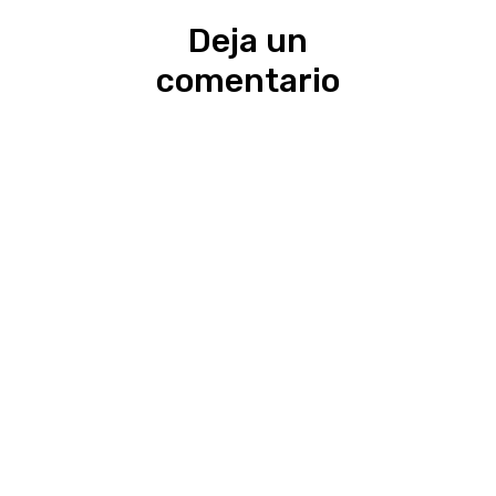
Deja un
comentario