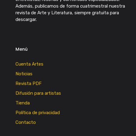
Además, publicamos de forma cuatrimestral nuestra
revista de Arte y Literatura, siempre gratuita para
descargar.
Menú
Cuenta Artes
Noticias
Revista PDF
Difusión para artistas
Tienda
Política de privacidad
Contacto