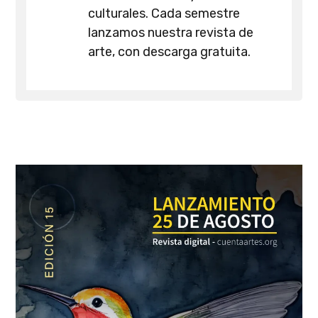
culturales. Cada semestre
lanzamos nuestra revista de
arte, con descarga gratuita.