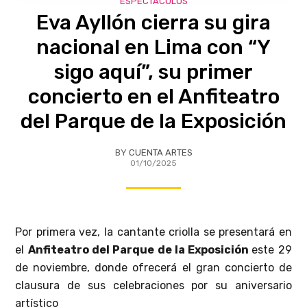
ESPECTÁCULOS
Eva Ayllón cierra su gira
nacional en Lima con “Y
sigo aquí”, su primer
concierto en el Anfiteatro
del Parque de la Exposición
BY
CUENTA ARTES
01/10/2025
Por primera vez, la cantante criolla se presentará en
el
Anfiteatro del Parque de la Exposición
este 29
de noviembre, donde ofrecerá el gran concierto de
clausura de sus celebraciones por su aniversario
artístico