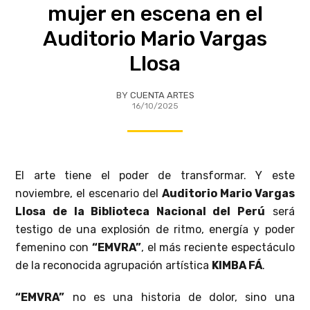
mujer en escena en el
Auditorio Mario Vargas
Llosa
BY
CUENTA ARTES
16/10/2025
El arte tiene el poder de transformar. Y este
noviembre, el escenario del
Auditorio Mario Vargas
Llosa de la Biblioteca Nacional del Perú
será
testigo de una explosión de ritmo, energía y poder
femenino con
“EMVRA”
, el más reciente espectáculo
de la reconocida agrupación artística
KIMBA FÁ
.
“EMVRA”
no es una historia de dolor, sino una