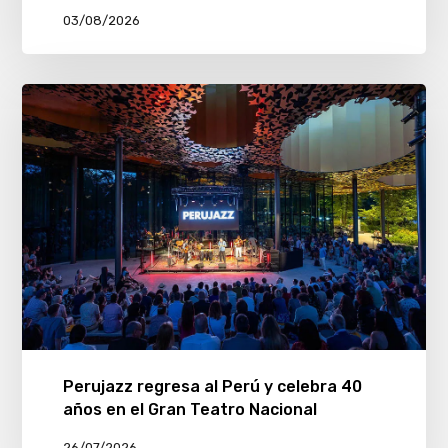
03/08/2026
Perujazz regresa al Perú y celebra 40
años en el Gran Teatro Nacional
26/07/2026