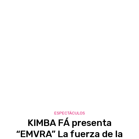
ESPECTÁCULOS
KIMBA FÁ presenta
“EMVRA” La fuerza de la