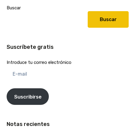
Buscar
Buscar
Suscríbete gratis
Introduce tu correo electrónico
E-
mail
Suscribirse
Notas recientes