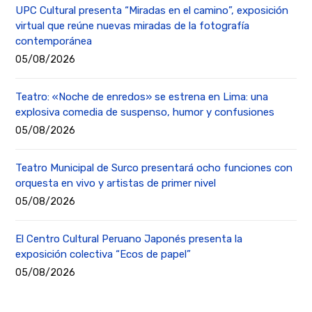
UPC Cultural presenta “Miradas en el camino”, exposición
virtual que reúne nuevas miradas de la fotografía
contemporánea
05/08/2026
Teatro: «Noche de enredos» se estrena en Lima: una
explosiva comedia de suspenso, humor y confusiones
05/08/2026
Teatro Municipal de Surco presentará ocho funciones con
orquesta en vivo y artistas de primer nivel
05/08/2026
El Centro Cultural Peruano Japonés presenta la
exposición colectiva “Ecos de papel”
05/08/2026