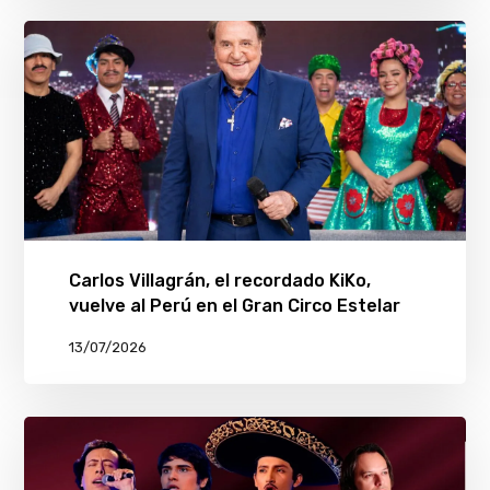
Carlos Villagrán, el recordado KiKo,
vuelve al Perú en el Gran Circo Estelar
13/07/2026