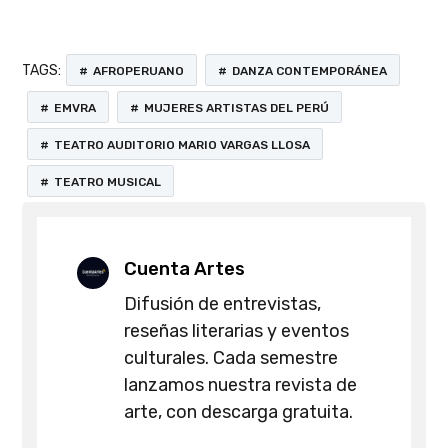
TAGS:
AFROPERUANO
DANZA CONTEMPORÁNEA
EMVRA
MUJERES ARTISTAS DEL PERÚ
TEATRO AUDITORIO MARIO VARGAS LLOSA
TEATRO MUSICAL
Cuenta Artes
Difusión de entrevistas,
reseñas literarias y eventos
culturales. Cada semestre
lanzamos nuestra revista de
arte, con descarga gratuita.