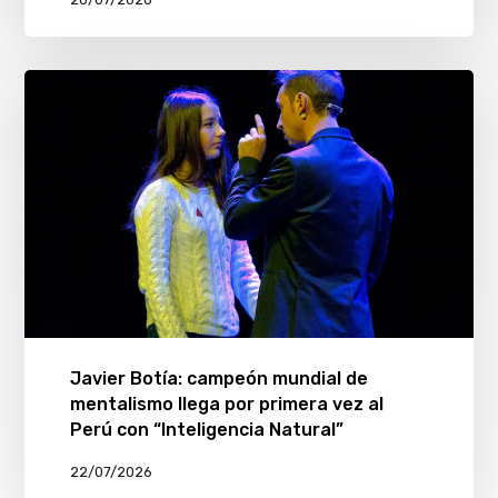
Javier Botía: campeón mundial de
mentalismo llega por primera vez al
Perú con “Inteligencia Natural”
22/07/2026