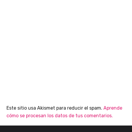
Este sitio usa Akismet para reducir el spam.
Aprende
cómo se procesan los datos de tus comentarios.