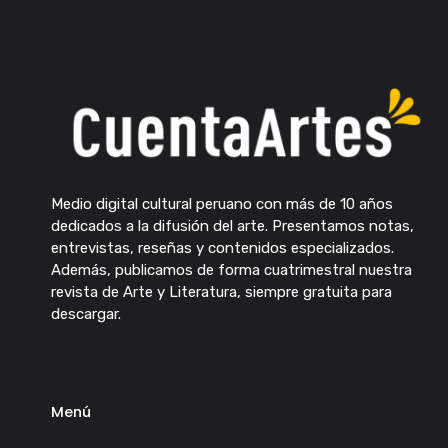
Medio digital cultural peruano con más de 10 años
dedicados a la difusión del arte. Presentamos notas,
entrevistas, reseñas y contenidos especializados.
Además, publicamos de forma cuatrimestral nuestra
revista de Arte y Literatura, siempre gratuita para
descargar.
Menú