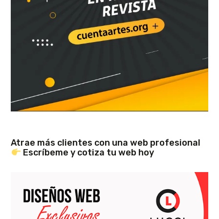
Atrae más clientes con una web profesional
Escríbeme y cotiza tu web hoy