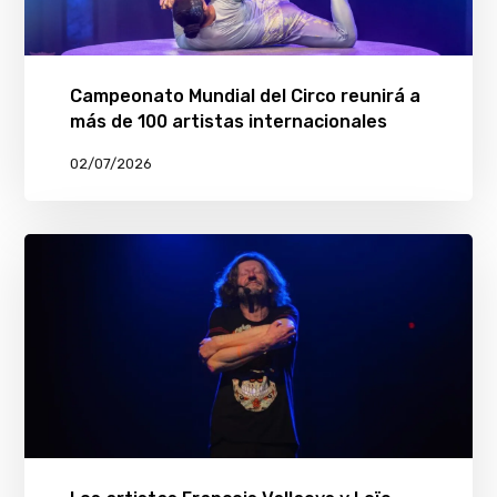
Campeonato Mundial del Circo reunirá a
más de 100 artistas internacionales
02/07/2026