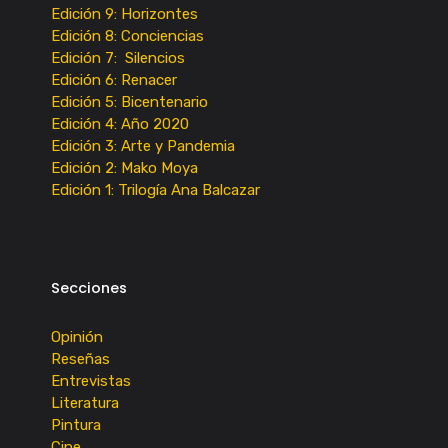
Edición 9: Horizontes
Edición 8: Conciencias
Edición 7: Silencios
Edición 6: Renacer
Edición 5: Bicentenario
Edición 4: Año 2020
Edición 3: Arte y Pandemia
Edición 2: Mako Moya
Edición 1: Trilogía Ana Balcazar
Secciones
Opinión
Reseñas
Entrevistas
Literatura
Pintura
Cine