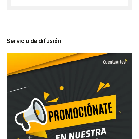
Servicio de difusión