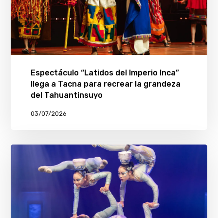
Espectáculo “Latidos del Imperio Inca”
llega a Tacna para recrear la grandeza
del Tahuantinsuyo
03/07/2026