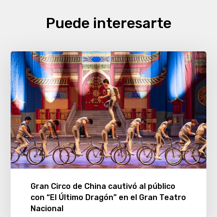
Puede interesarte
Gran Circo de China cautivó al público
con “El Último Dragón” en el Gran Teatro
Nacional