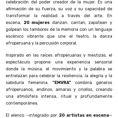
celebración del poder creador de la mujer. Es una
afirmación de su fuerza, su voz y su capacidad de
transformar la realidad a través del arte. En
escena,
20 mujeres
danzan, cantan, zapatean y
golpean los tambores de la memoria con un lenguaje
escénico vibrante que une el teatro, la danza
afroperuana y la percusión corporal.
Inspirado en las raíces afroperuanas y mestizas, el
espectáculo propone una experiencia sensorial
donde la música, el movimiento y la palabra se
entrelazan para celebrar la resiliencia, la alegría y la
sabiduría femenina.
“EMVRA”
combina géneros
afroperuanos, andinos, aimaras y criollos, creando
una atmósfera intensa, ritual y profundamente
contemporánea.
El elenco —integrado por
20 artistas en escena
—