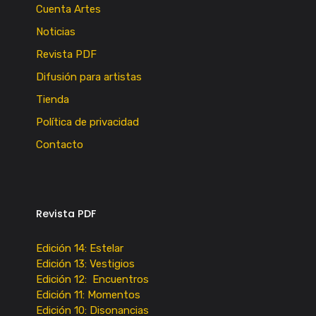
Cuenta Artes
Noticias
Revista PDF
Difusión para artistas
Tienda
Política de privacidad
Contacto
Revista PDF
Edición 14: Estelar
Edición 13: Vestigios
Edición 12: Encuentros
Edición 11: Momentos
Edición 10: Disonancias