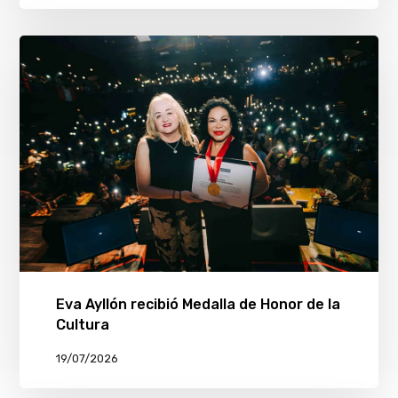
Eva Ayllón recibió Medalla de Honor de la
Cultura
19/07/2026