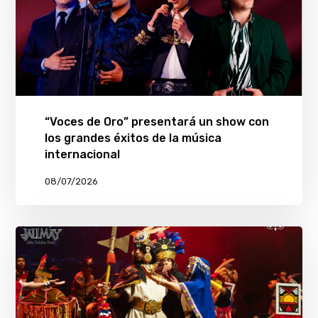
“Voces de Oro” presentará un show con
los grandes éxitos de la música
internacional
08/07/2026