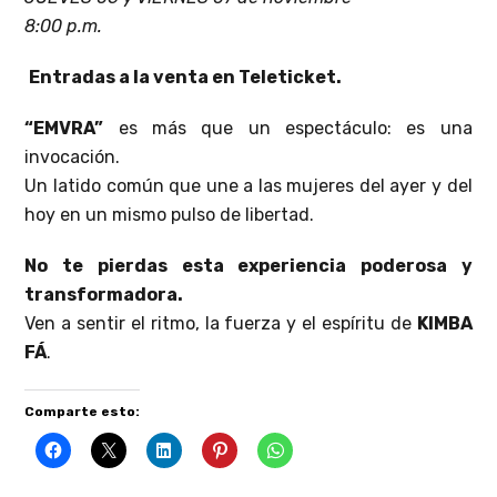
8:00 p.m.
Entradas a la venta en Teleticket.
“EMVRA”
es más que un espectáculo: es una
invocación.
Un latido común que une a las mujeres del ayer y del
hoy en un mismo pulso de libertad.
No te pierdas esta experiencia poderosa y
transformadora.
Ven a sentir el ritmo, la fuerza y el espíritu de
KIMBA
FÁ
.
Comparte esto: