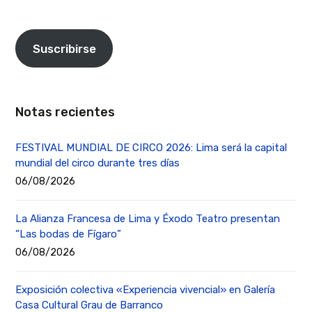
Suscribirse
Notas recientes
FESTIVAL MUNDIAL DE CIRCO 2026: Lima será la capital
mundial del circo durante tres días
06/08/2026
La Alianza Francesa de Lima y Éxodo Teatro presentan
“Las bodas de Fígaro”
06/08/2026
Exposición colectiva «Experiencia vivencial» en Galería
Casa Cultural Grau de Barranco