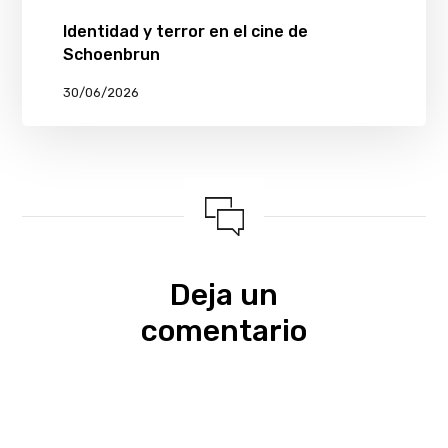
Identidad y terror en el cine de
Schoenbrun
30/06/2026
Deja un
comentario