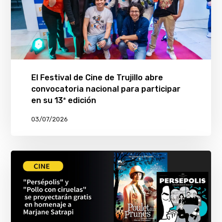
El Festival de Cine de Trujillo abre
convocatoria nacional para participar
en su 13ª edición
03/07/2026