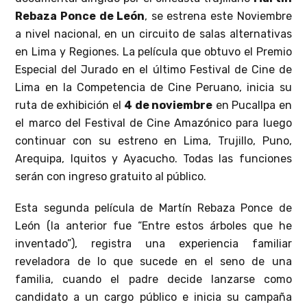
Rebaza Ponce de León
, se estrena este Noviembre
a nivel nacional, en un circuito de salas alternativas
en Lima y Regiones. La película que obtuvo el Premio
Especial del Jurado en el último Festival de Cine de
Lima en la Competencia de Cine Peruano, inicia su
ruta de exhibición el
4 de noviembre
en Pucallpa en
el marco del Festival de Cine Amazónico para luego
continuar con su estreno en Lima, Trujillo, Puno,
Arequipa, Iquitos y Ayacucho. Todas las funciones
serán con ingreso gratuito al público.
Esta segunda película de Martín Rebaza Ponce de
León (la anterior fue “Entre estos árboles que he
inventado”), registra una experiencia familiar
reveladora de lo que sucede en el seno de una
familia, cuando el padre decide lanzarse como
candidato a un cargo público e inicia su campaña