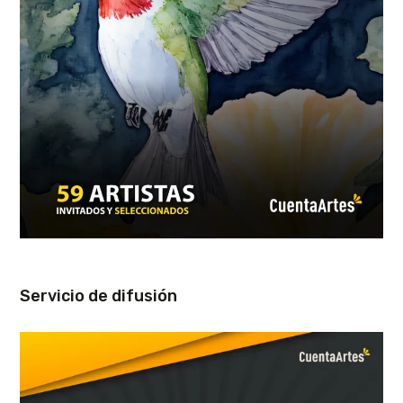
Servicio de difusión