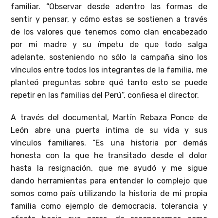
familiar. “Observar desde adentro las formas de
sentir y pensar, y cómo estas se sostienen a través
de los valores que tenemos como clan encabezado
por mi madre y su ímpetu de que todo salga
adelante, sosteniendo no sólo la campaña sino los
vínculos entre todos los integrantes de la familia, me
planteó preguntas sobre qué tanto esto se puede
repetir en las familias del Perú”, confiesa el director.
A través del documental, Martín Rebaza Ponce de
León abre una puerta intima de su vida y sus
vínculos familiares. “Es una historia por demás
honesta con la que he transitado desde el dolor
hasta la resignación, que me ayudó y me sigue
dando herramientas para entender lo complejo que
somos como país utilizando la historia de mi propia
familia como ejemplo de democracia, tolerancia y