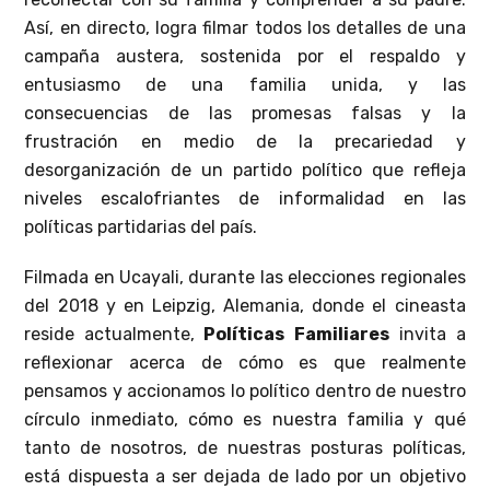
Así, en directo, logra filmar todos los detalles de una
campaña austera, sostenida por el respaldo y
entusiasmo de una familia unida, y las
consecuencias de las promesas falsas y la
frustración en medio de la precariedad y
desorganización de un partido político que refleja
niveles escalofriantes de informalidad en las
políticas partidarias del país.
Filmada en Ucayali, durante las elecciones regionales
del 2018 y en Leipzig, Alemania, donde el cineasta
reside actualmente,
Políticas Familiares
invita a
reflexionar acerca de cómo es que realmente
pensamos y accionamos lo político dentro de nuestro
círculo inmediato, cómo es nuestra familia y qué
tanto de nosotros, de nuestras posturas políticas,
está dispuesta a ser dejada de lado por un objetivo