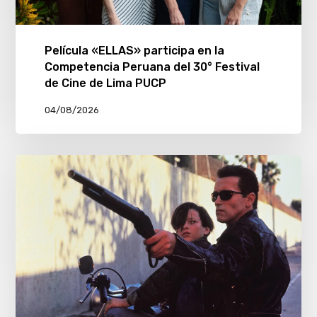
Película «ELLAS» participa en la
Competencia Peruana del 30° Festival
de Cine de Lima PUCP
04/08/2026