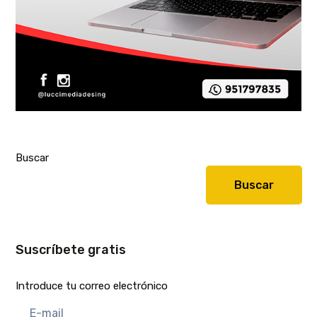
Buscar
Buscar
Suscríbete gratis
Introduce tu correo electrónico
E-
mail