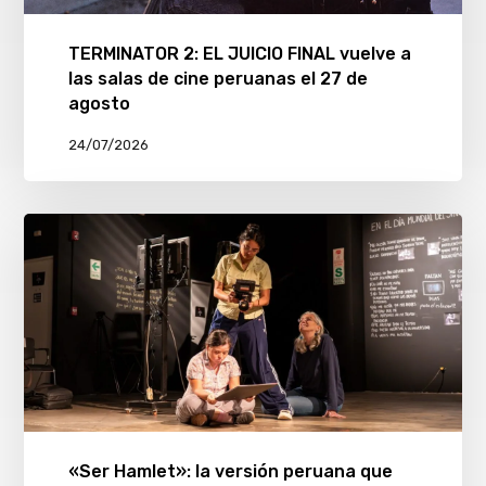
TERMINATOR 2: EL JUICIO FINAL vuelve a
las salas de cine peruanas el 27 de
agosto
24/07/2026
«Ser Hamlet»: la versión peruana que