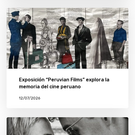
Exposición “Peruvian Films” explora la
memoria del cine peruano
12/07/2026