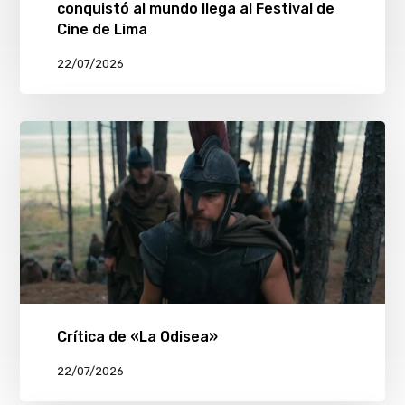
conquistó al mundo llega al Festival de
Cine de Lima
22/07/2026
Crítica de «La Odisea»
22/07/2026