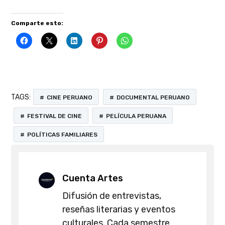
Comparte esto:
TAGS:
CINE PERUANO
DOCUMENTAL PERUANO
FESTIVAL DE CINE
PELÍCULA PERUANA
POLÍTICAS FAMILIARES
Cuenta Artes
Difusión de entrevistas,
reseñas literarias y eventos
culturales. Cada semestre