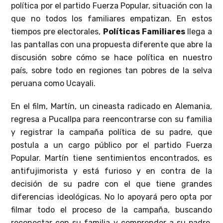
política por el partido Fuerza Popular, situación con la
que no todos los familiares empatizan. En estos
tiempos pre electorales,
Políticas Familiares
llega a
las pantallas con una propuesta diferente que abre la
discusión sobre cómo se hace política en nuestro
país, sobre todo en regiones tan pobres de la selva
peruana como Ucayali.
En el film, Martín, un cineasta radicado en Alemania,
regresa a Pucallpa para reencontrarse con su familia
y registrar la campaña política de su padre, que
postula a un cargo público por el partido Fuerza
Popular. Martín tiene sentimientos encontrados, es
antifujimorista y está furioso y en contra de la
decisión de su padre con el que tiene grandes
diferencias ideológicas. No lo apoyará pero opta por
filmar todo el proceso de la campaña, buscando
reconectar con su familia y comprender a su padre.