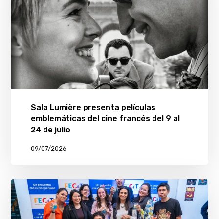
Sala Lumière presenta películas
emblemáticas del cine francés del 9 al
24 de julio
09/07/2026