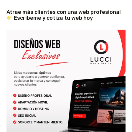
Atrae más clientes con una web profesional
Escríbeme y cotiza tu web hoy