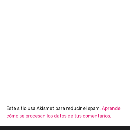
Este sitio usa Akismet para reducir el spam.
Aprende
cómo se procesan los datos de tus comentarios.