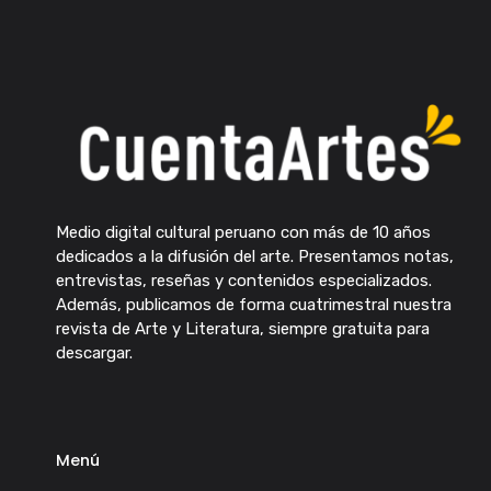
Medio digital cultural peruano con más de 10 años
dedicados a la difusión del arte. Presentamos notas,
entrevistas, reseñas y contenidos especializados.
Además, publicamos de forma cuatrimestral nuestra
revista de Arte y Literatura, siempre gratuita para
descargar.
Menú