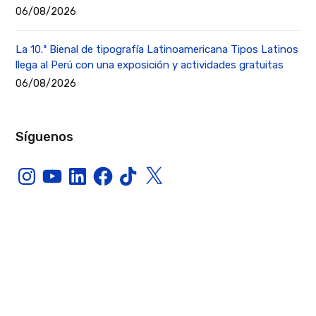
06/08/2026
La 10.ª Bienal de tipografía Latinoamericana Tipos Latinos
llega al Perú con una exposición y actividades gratuitas
06/08/2026
Síguenos
Instagram
YouTube
LinkedIn
Facebook
TikTok
X