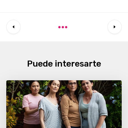
Puede interesarte