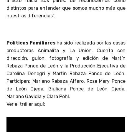
afecto hacia sus pares, de reconocernos como
distintos para entender que somos mucho más que
nuestras diferencias”.
Políticas Familiares
ha sido realizada por las casas
productoras Animalita y La Unión. Cuenta con
dirección, guion, fotografía y edición de Martín
Rebaza Ponce de León y la Producción Ejecutiva de
Carolina Denegri y
Martín Rebaza Ponce de León.
Participan: Mariano Rebaza Alfaro, Rose Mary Ponce
de León Ojeda, Giuliana Ponce de León Ojeda,
Mariano Gavidia y Clara Pohl.
Ver el tráiler aquí: