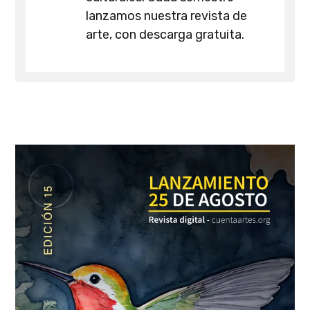
lanzamos nuestra revista de
arte, con descarga gratuita.