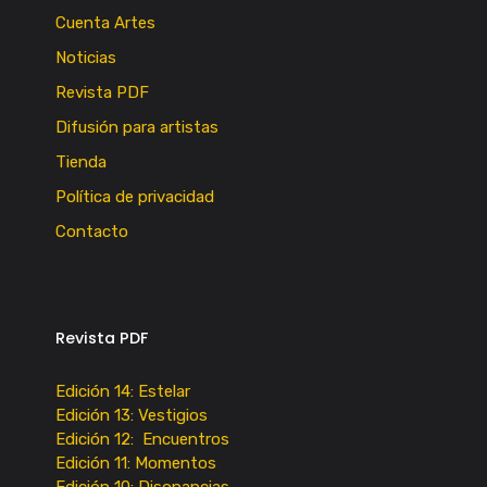
Cuenta Artes
Noticias
Revista PDF
Difusión para artistas
Tienda
Política de privacidad
Contacto
Revista PDF
Edición 14: Estelar
Edición 13: Vestigios
Edición 12: Encuentros
Edición 11: Momentos
Edición 10: Disonancias