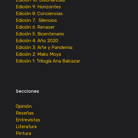
Edición 9: Horizontes
Edición 8: Conciencias
Edición 7: Silencios
Edición 6: Renacer
Edición 5: Bicentenario
Edición 4: Año 2020
Edición 3: Arte y Pandemia
Edición 2: Mako Moya
Edición 1: Trilogía Ana Balcazar
Secciones
Opinión
Reseñas
Entrevistas
Literatura
Pintura