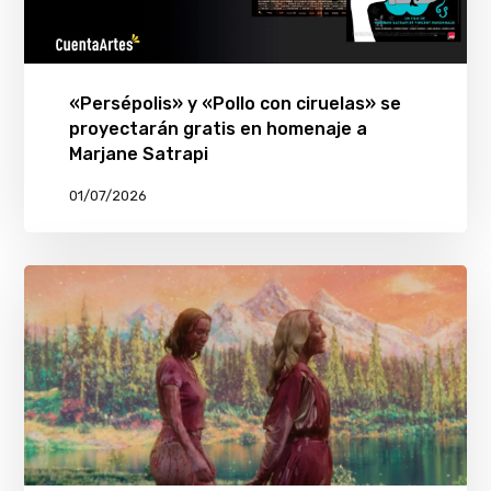
«Persépolis» y «Pollo con ciruelas» se
proyectarán gratis en homenaje a
Marjane Satrapi
01/07/2026