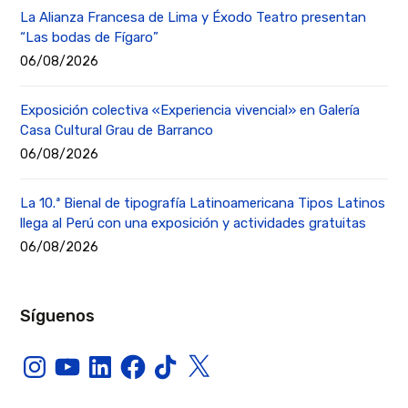
La Alianza Francesa de Lima y Éxodo Teatro presentan
“Las bodas de Fígaro”
06/08/2026
Exposición colectiva «Experiencia vivencial» en Galería
Casa Cultural Grau de Barranco
06/08/2026
La 10.ª Bienal de tipografía Latinoamericana Tipos Latinos
llega al Perú con una exposición y actividades gratuitas
06/08/2026
Síguenos
Instagram
YouTube
LinkedIn
Facebook
TikTok
X