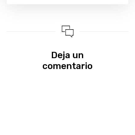
Deja un
comentario