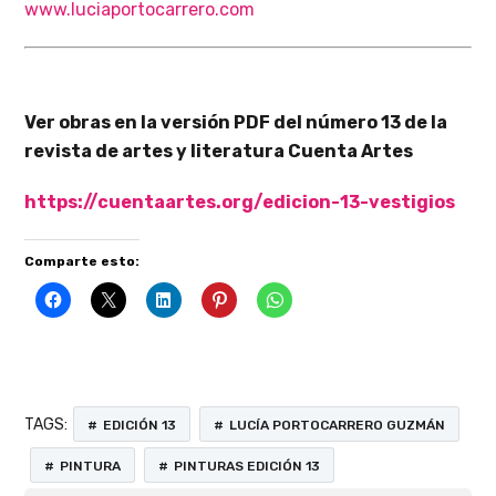
www.luciaportocarrero.com
Ver obras en la versión PDF del número 13 de la
revista de artes y literatura Cuenta Artes
https://cuentaartes.org/edicion-13-vestigios
Comparte esto:
TAGS:
EDICIÓN 13
LUCÍA PORTOCARRERO GUZMÁN
PINTURA
PINTURAS EDICIÓN 13