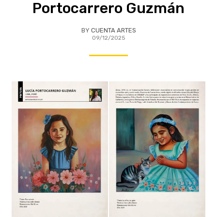
Portocarrero Guzmán
BY
CUENTA ARTES
09/12/2025