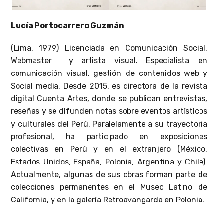
Lucía Portocarrero Guzmán
(Lima, 1979) Licenciada en Comunicación Social,
Webmaster y artista visual. Especialista en
comunicación visual, gestión de contenidos web y
Social media. Desde 2015, es directora de la revista
digital Cuenta Artes, donde se publican entrevistas,
reseñas y se difunden notas sobre eventos artísticos
y culturales del Perú. Paralelamente a su trayectoria
profesional, ha participado en exposiciones
colectivas en Perú y en el extranjero (México,
Estados Unidos, España, Polonia, Argentina y Chile).
Actualmente, algunas de sus obras forman parte de
colecciones permanentes en el Museo Latino de
California, y en la galería Retroavangarda en Polonia.