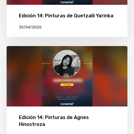
Edición 14: Pinturas de Quetzalli Yarinka
30/04/2026
Edición 14: Pinturas de Agnes
Hinostroza