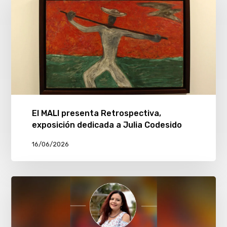
El MALI presenta Retrospectiva,
exposición dedicada a Julia Codesido
16/06/2026