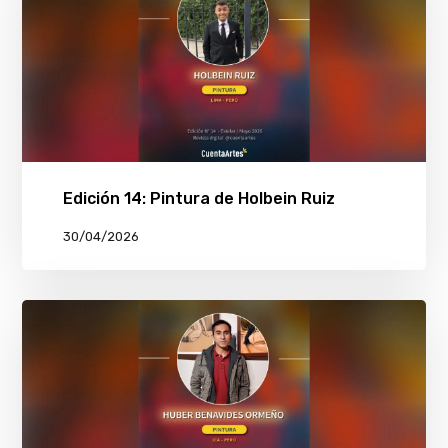
Edición 14: Pintura de Holbein Ruiz
30/04/2026