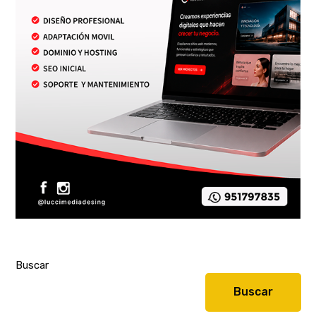
Buscar
Buscar