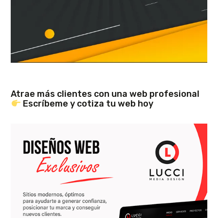
Atrae más clientes con una web profesional
Escríbeme y cotiza tu web hoy