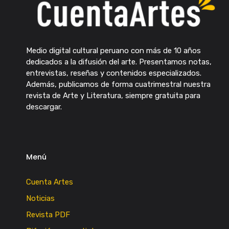
Medio digital cultural peruano con más de 10 años
dedicados a la difusión del arte. Presentamos notas,
entrevistas, reseñas y contenidos especializados.
Además, publicamos de forma cuatrimestral nuestra
revista de Arte y Literatura, siempre gratuita para
descargar.
Menú
Cuenta Artes
Noticias
Revista PDF