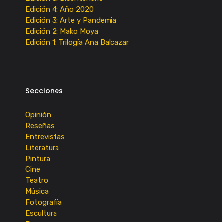
Edición 4: Año 2020
Edición 3: Arte y Pandemia
Edición 2: Mako Moya
Edición 1: Trilogía Ana Balcazar
Secciones
Opinión
Reseñas
Entrevistas
Literatura
Pintura
Cine
Teatro
Música
Fotografía
Escultura