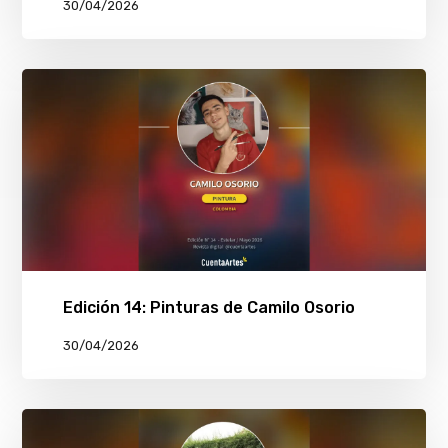
30/04/2026
Edición 14: Pinturas de Camilo Osorio
30/04/2026