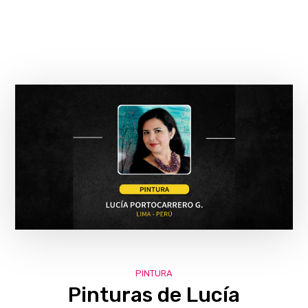
PINTURA
Pinturas de Lucía