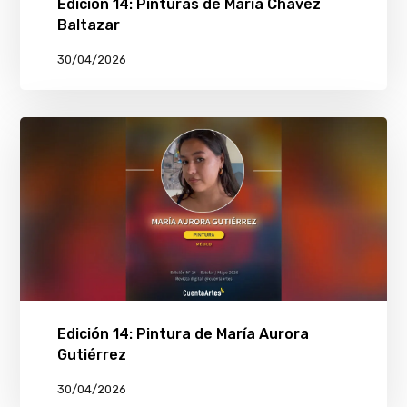
Edición 14: Pinturas de María Chávez
Baltazar
30/04/2026
Edición 14: Pintura de María Aurora
Gutiérrez
30/04/2026