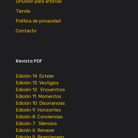
Difusión para artistas
Tienda
Política de privacidad
Contacto
Revista PDF
Edición 14: Estelar
Edición 13: Vestigios
Edición 12: Encuentros
Edición 11: Momentos
Edición 10: Disonancias
Edición 9: Horizontes
Edición 8: Conciencias
Edición 7: Silencios
Edición 6: Renacer
Edición 5: Bicentenario