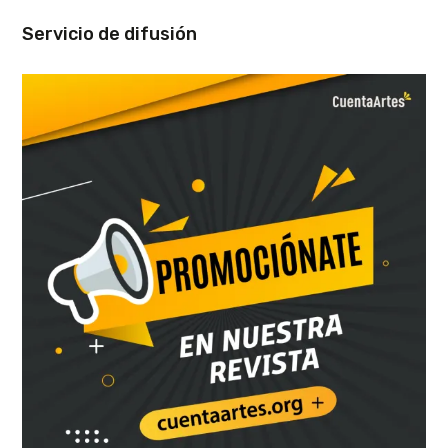
Servicio de difusión