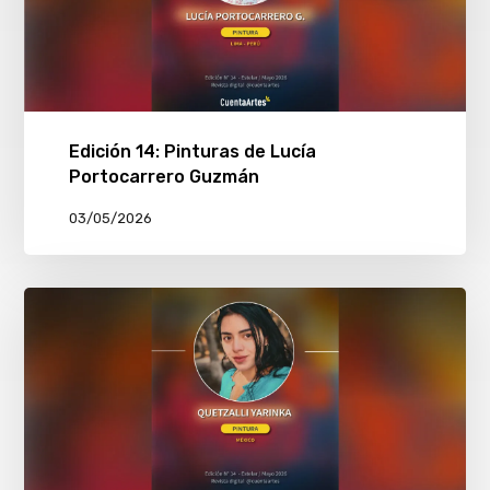
Edición 14: Pinturas de Lucía
Portocarrero Guzmán
03/05/2026