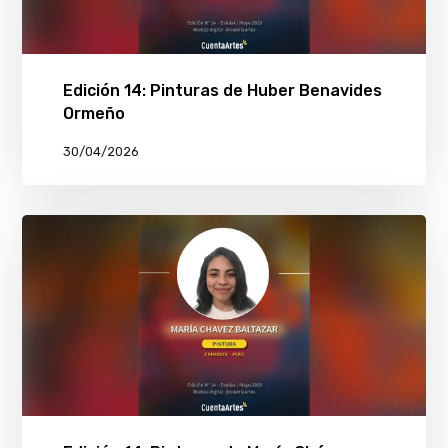
Edición 14: Pinturas de Huber Benavides
Ormeño
30/04/2026