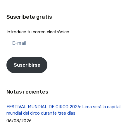
Suscríbete gratis
Introduce tu correo electrónico
E-
mail
Suscribirse
Notas recientes
FESTIVAL MUNDIAL DE CIRCO 2026: Lima será la capital
mundial del circo durante tres días
06/08/2026