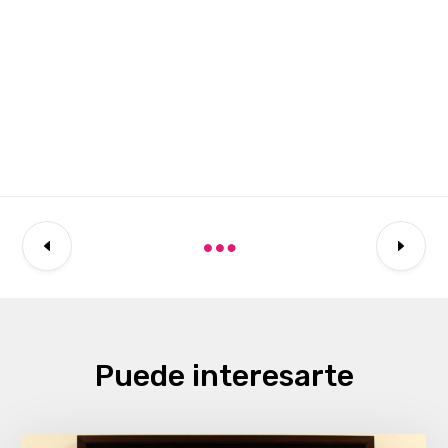
Puede interesarte