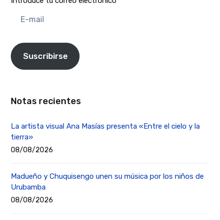
Introduce tu correo electrónico
E-
mail
Suscribirse
Notas recientes
La artista visual Ana Masías presenta «Entre el cielo y la
tierra»
08/08/2026
Madueño y Chuquisengo unen su música por los niños de
Urubamba
08/08/2026