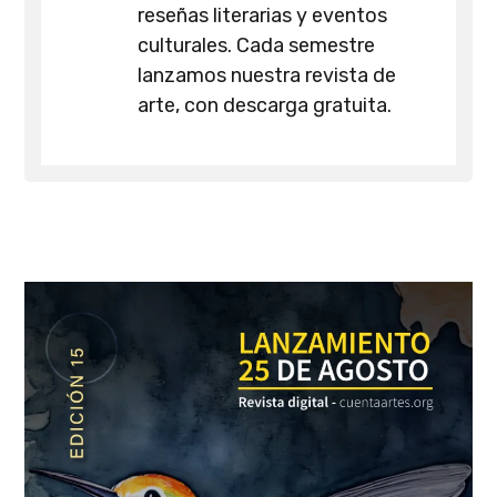
reseñas literarias y eventos
culturales. Cada semestre
lanzamos nuestra revista de
arte, con descarga gratuita.