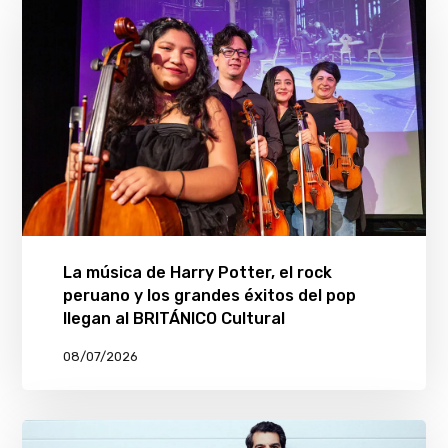
La música de Harry Potter, el rock
peruano y los grandes éxitos del pop
llegan al BRITÁNICO Cultural
08/07/2026