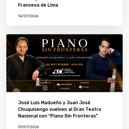
Francesa de Lima
14/07/2026
José Luis Madueño y Juan José
Chuquisengo vuelven al Gran Teatro
Nacional con “Piano Sin Fronteras”
09/07/2026