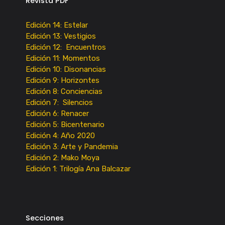
Revista PDF
Edición 14: Estelar
Edición 13: Vestigios
Edición 12: Encuentros
Edición 11: Momentos
Edición 10: Disonancias
Edición 9: Horizontes
Edición 8: Conciencias
Edición 7: Silencios
Edición 6: Renacer
Edición 5: Bicentenario
Edición 4: Año 2020
Edición 3: Arte y Pandemia
Edición 2: Mako Moya
Edición 1: Trilogía Ana Balcazar
Secciones