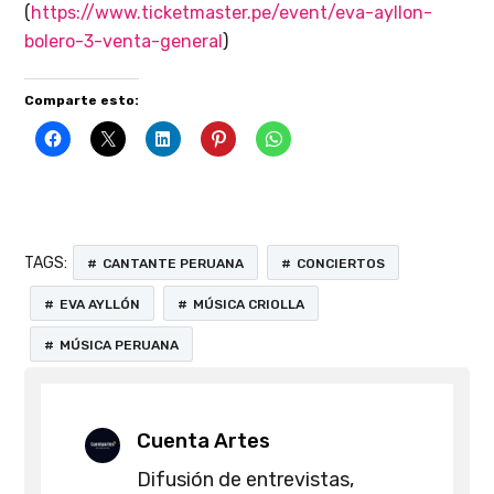
(
https://www.ticketmaster.pe/event/eva-ayllon-
bolero-3-venta-general
)
Comparte esto:
TAGS:
CANTANTE PERUANA
CONCIERTOS
EVA AYLLÓN
MÚSICA CRIOLLA
MÚSICA PERUANA
Cuenta Artes
Difusión de entrevistas,