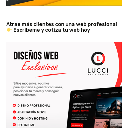
Atrae más clientes con una web profesional
Escríbeme y cotiza tu web hoy