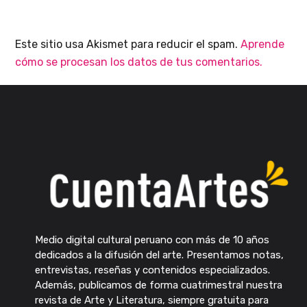
Este sitio usa Akismet para reducir el spam.
Aprende
cómo se procesan los datos de tus comentarios.
Medio digital cultural peruano con más de 10 años
dedicados a la difusión del arte. Presentamos notas,
entrevistas, reseñas y contenidos especializados.
Además, publicamos de forma cuatrimestral nuestra
revista de Arte y Literatura, siempre gratuita para