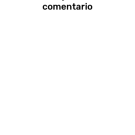
comentario