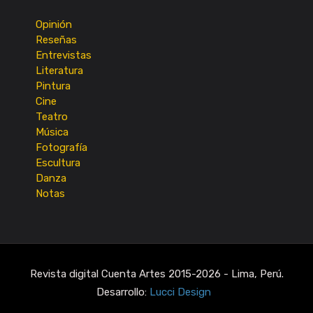
Opinión
Reseñas
Entrevistas
Literatura
Pintura
Cine
Teatro
Música
Fotografía
Escultura
Danza
Notas
Revista digital Cuenta Artes 2015-2026 - Lima, Perú.
Desarrollo:
Lucci Design