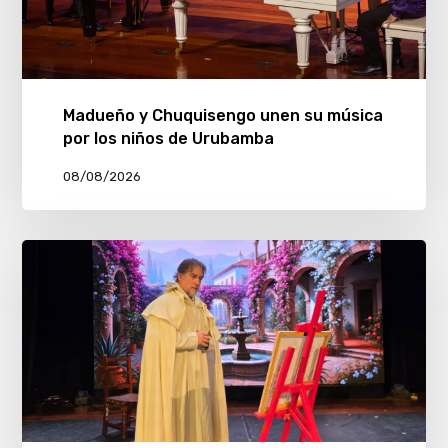
Madueño y Chuquisengo unen su música
por los niños de Urubamba
08/08/2026