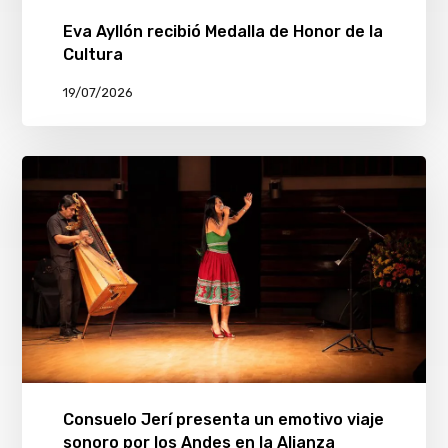
Eva Ayllón recibió Medalla de Honor de la
Cultura
19/07/2026
Consuelo Jerí presenta un emotivo viaje
sonoro por los Andes en la Alianza