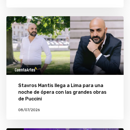
Stavros Mantis llega a Lima para una
noche de ópera con las grandes obras
de Puccini
08/07/2026