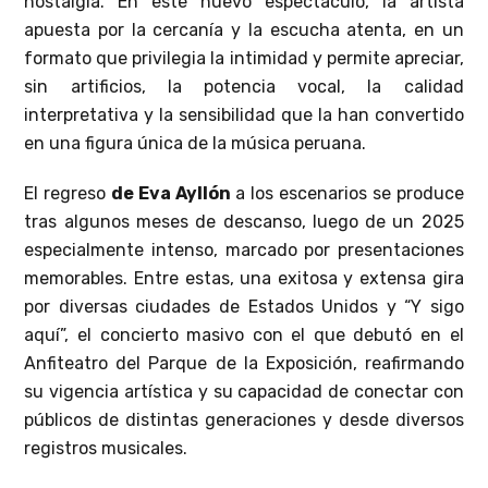
nostalgia. En este nuevo espectáculo, la artista
apuesta por la cercanía y la escucha atenta, en un
formato que privilegia la intimidad y permite apreciar,
sin artificios, la potencia vocal, la calidad
interpretativa y la sensibilidad que la han convertido
en una figura única de la música peruana.
El regreso
de Eva Ayllón
a los escenarios se produce
tras algunos meses de descanso, luego de un 2025
especialmente intenso, marcado por presentaciones
memorables. Entre estas, una exitosa y extensa gira
por diversas ciudades de Estados Unidos y “Y sigo
aquí”, el concierto masivo con el que debutó en el
Anfiteatro del Parque de la Exposición, reafirmando
su vigencia artística y su capacidad de conectar con
públicos de distintas generaciones y desde diversos
registros musicales.