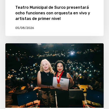
Teatro Municipal de Surco presentará
ocho funciones con orquesta en vivo y
artistas de primer nivel
05/08/2026