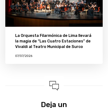
La Orquesta Filarmónica de Lima llevará
la magia de “Las Cuatro Estaciones” de
Vivaldi al Teatro Municipal de Surco
07/07/2026
Deja un