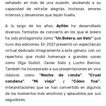
señalado en más de una ocasión, aludiendo a su
capacidad de retratar alegrías, tristezas, amores
intensos y desamores que dejan huella.
A lo largo de los años,
Ayllón
ha desarrollado
diversos formatos de concierto en los que el bolero
ha sido protagonista como
“Un Bolero, un Vals”
que
tuvo dos ediciones. En 2021 presentó un espectáculo
virtual dedicado íntegramente a este género, con un
repertorio que rindió homenaje a grandes voces
como Olga Guillot, Javier Solís y Lucho Barrios.
También ha incorporado a sus presentaciones en vivo
clásicos como
“Noche de ronda”
,
“Cruel
condena”
,
“Mi viejo”
y
“Cómo fue”
,
interpretaciones que se han convertido en algunos
de los momentos más emotivos y aplaudidos por sus
seguidores.