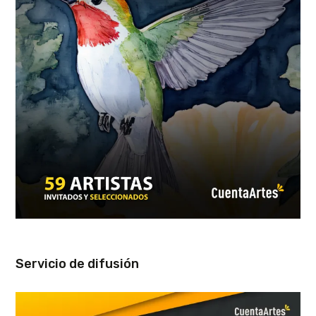
Servicio de difusión