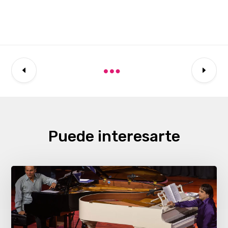
Puede interesarte