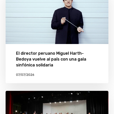
El director peruano Miguel Harth-
Bedoya vuelve al país con una gala
sinfónica solidaria
07/07/2026