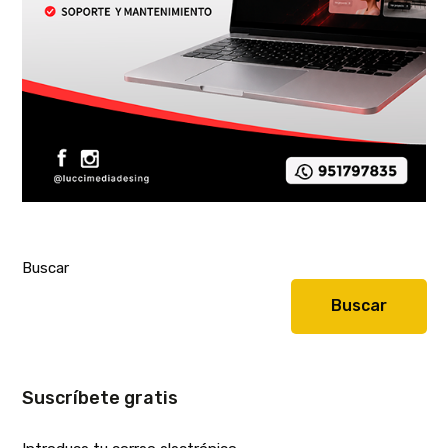
Buscar
Buscar
Suscríbete gratis