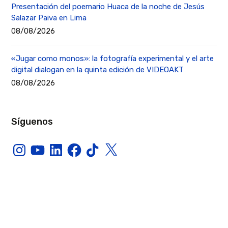
Presentación del poemario Huaca de la noche de Jesús
Salazar Paiva en Lima
08/08/2026
«Jugar como monos»: la fotografía experimental y el arte
digital dialogan en la quinta edición de VIDEOAKT
08/08/2026
Síguenos
Instagram
YouTube
LinkedIn
Facebook
TikTok
X