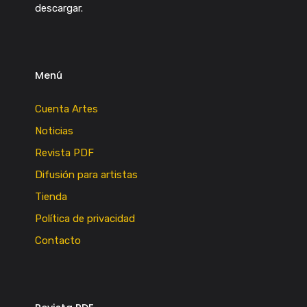
descargar.
Menú
Cuenta Artes
Noticias
Revista PDF
Difusión para artistas
Tienda
Política de privacidad
Contacto