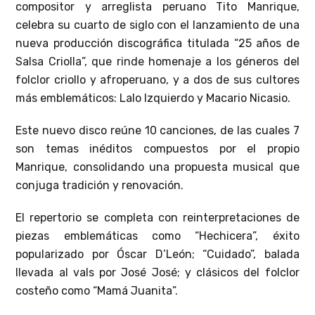
compositor y arreglista peruano Tito Manrique,
celebra su cuarto de siglo con el lanzamiento de una
nueva producción discográfica titulada “25 años de
Salsa Criolla”, que rinde homenaje a los géneros del
folclor criollo y afroperuano, y a dos de sus cultores
más emblemáticos: Lalo Izquierdo y Macario Nicasio.
Este nuevo disco reúne 10 canciones, de las cuales 7
son temas inéditos compuestos por el propio
Manrique, consolidando una propuesta musical que
conjuga tradición y renovación.
El repertorio se completa con reinterpretaciones de
piezas emblemáticas como “Hechicera”, éxito
popularizado por Óscar D’León; “Cuidado”, balada
llevada al vals por José José; y clásicos del folclor
costeño como “Mamá Juanita”.