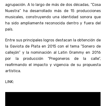
agrupación. A lo largo de más de dos décadas, “Cosa
Nuestra” ha desarrollado más de 15 producciones
musicales, construyendo una identidad sonora que
ha sido ampliamente reconocida dentro y fuera del
país.
Entre sus principales logros destacan la obtención de
la Gaviota de Plata en 2015 con el tema “Sonero de
callejón” y la nominación al Latin Grammy en 2016
por la producción “Pregoneros de la calle”,
reafirmando el impacto y vigencia de su propuesta
artística.
LINK: