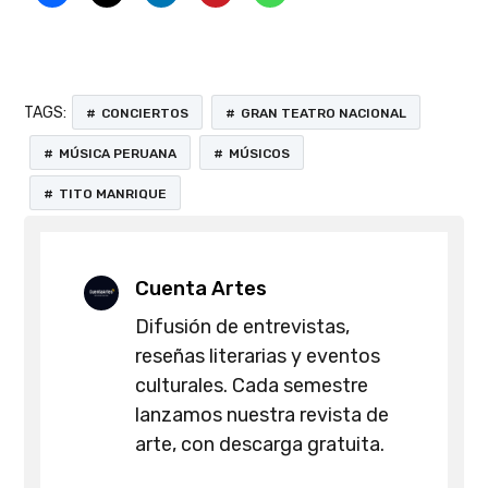
TAGS:
CONCIERTOS
GRAN TEATRO NACIONAL
MÚSICA PERUANA
MÚSICOS
TITO MANRIQUE
Cuenta Artes
Difusión de entrevistas,
reseñas literarias y eventos
culturales. Cada semestre
lanzamos nuestra revista de
arte, con descarga gratuita.