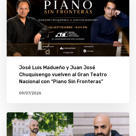
José Luis Madueño y Juan José
Chuquisengo vuelven al Gran Teatro
Nacional con “Piano Sin Fronteras”
09/07/2026