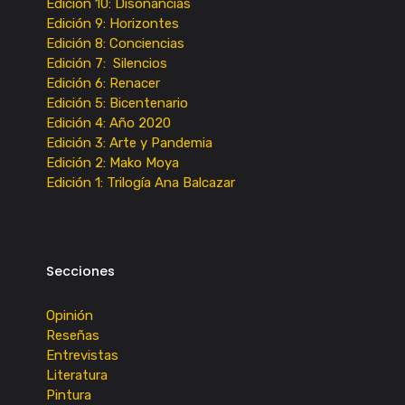
Edición 10: Disonancias
Edición 9: Horizontes
Edición 8: Conciencias
Edición 7: Silencios
Edición 6: Renacer
Edición 5: Bicentenario
Edición 4: Año 2020
Edición 3: Arte y Pandemia
Edición 2: Mako Moya
Edición 1: Trilogía Ana Balcazar
Secciones
Opinión
Reseñas
Entrevistas
Literatura
Pintura