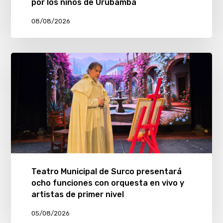
por los niños de Urubamba
08/08/2026
Teatro Municipal de Surco presentará
ocho funciones con orquesta en vivo y
artistas de primer nivel
05/08/2026