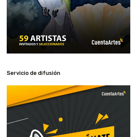
Servicio de difusión