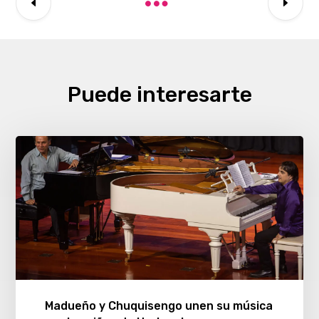
Puede interesarte
Madueño y Chuquisengo unen su música