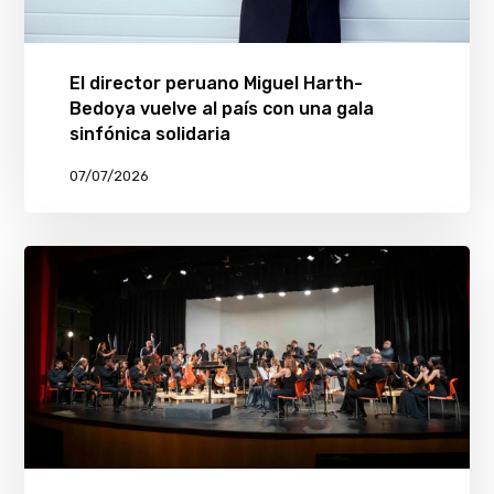
El director peruano Miguel Harth-
Bedoya vuelve al país con una gala
sinfónica solidaria
07/07/2026