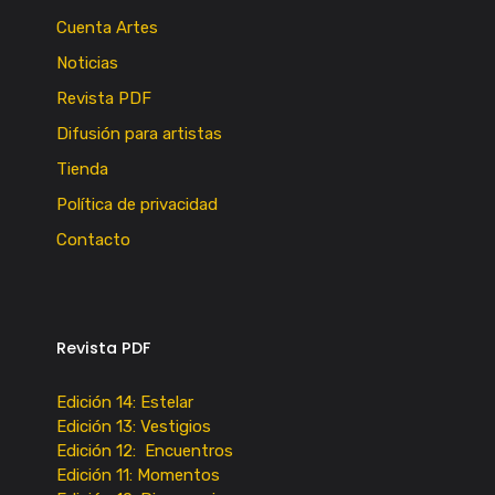
Cuenta Artes
Noticias
Revista PDF
Difusión para artistas
Tienda
Política de privacidad
Contacto
Revista PDF
Edición 14: Estelar
Edición 13: Vestigios
Edición 12: Encuentros
Edición 11: Momentos