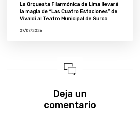
La Orquesta Filarmónica de Lima llevará
la magia de “Las Cuatro Estaciones” de
Vivaldi al Teatro Municipal de Surco
07/07/2026
Deja un
comentario