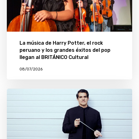
La música de Harry Potter, el rock
peruano y los grandes éxitos del pop
llegan al BRITÁNICO Cultural
08/07/2026