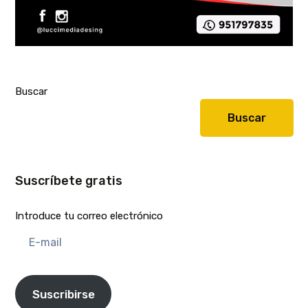
Buscar
Buscar
Suscríbete gratis
Introduce tu correo electrónico
E-
mail
Suscribirse