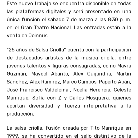
Este nuevo trabajo se encuentra disponible en todas
las plataformas digitales y será presentado en una
única función el sábado 7 de marzo a las 8:30 p. m.
en el Gran Teatro Nacional. Las entradas están a la
venta en Joinnus.
“25 años de Salsa Criolla” cuenta con la participación
de destacados artistas de la música criolla, entre
jóvenes talentos y figuras consagradas, como Mayra
Guzmán, Maycol Abanto, Alex Quijandría, Martín
Sánchez, Alex Ramírez, Marco Campos, Papeíto Abán,
José Francisco Valdelomar, Noelia Herencia, Celeste
Manrique, Sofía con Z y Carlos Mosquera, quienes
aportan diversidad y fuerza interpretativa a la
producción.
La salsa criolla, fusión creada por Tito Manrique en
1999, se ha convertido en el sello distintivo de la