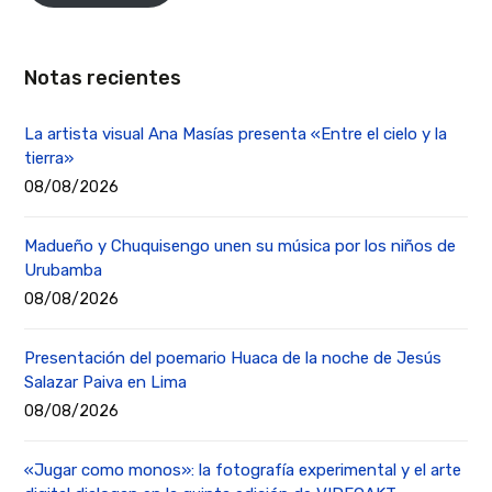
Notas recientes
La artista visual Ana Masías presenta «Entre el cielo y la
tierra»
08/08/2026
Madueño y Chuquisengo unen su música por los niños de
Urubamba
08/08/2026
Presentación del poemario Huaca de la noche de Jesús
Salazar Paiva en Lima
08/08/2026
«Jugar como monos»: la fotografía experimental y el arte