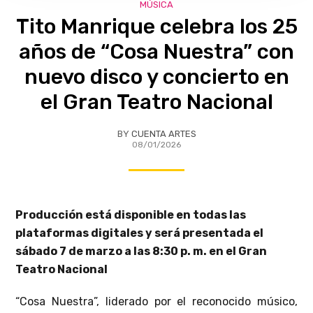
MÚSICA
Tito Manrique celebra los 25
años de “Cosa Nuestra” con
nuevo disco y concierto en
el Gran Teatro Nacional
BY
CUENTA ARTES
08/01/2026
Producción está disponible en todas las
plataformas digitales y será presentada el
sábado 7 de marzo a las 8:30 p. m. en el Gran
Teatro Nacional
“Cosa Nuestra”, liderado por el reconocido músico,