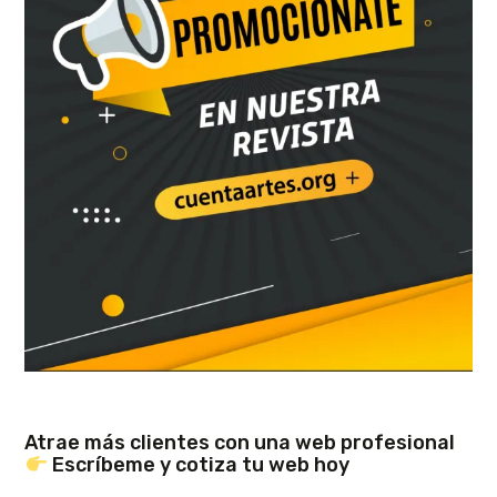
Atrae más clientes con una web profesional
Escríbeme y cotiza tu web hoy