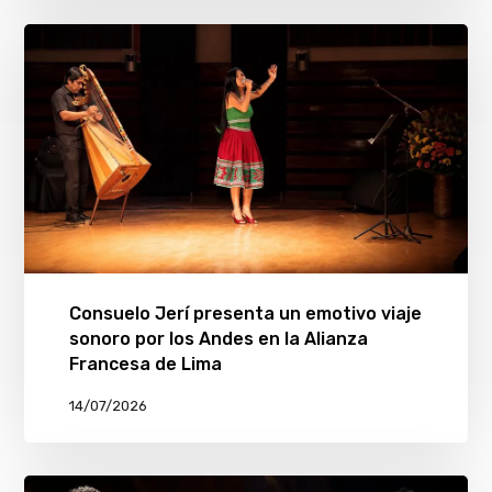
Consuelo Jerí presenta un emotivo viaje
sonoro por los Andes en la Alianza
Francesa de Lima
14/07/2026