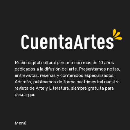
Medio digital cultural peruano con más de 10 años
dedicados a la difusión del arte. Presentamos notas,
entrevistas, reseñas y contenidos especializados.
Además, publicamos de forma cuatrimestral nuestra
revista de Arte y Literatura, siempre gratuita para
descargar.
Menú