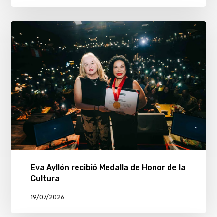
Eva Ayllón recibió Medalla de Honor de la
Cultura
19/07/2026