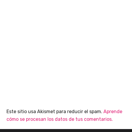
Este sitio usa Akismet para reducir el spam.
Aprende
cómo se procesan los datos de tus comentarios.