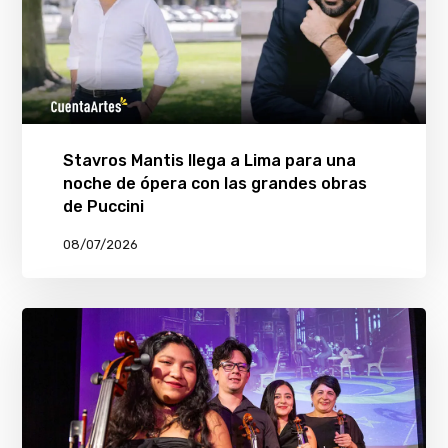
Stavros Mantis llega a Lima para una
noche de ópera con las grandes obras
de Puccini
08/07/2026