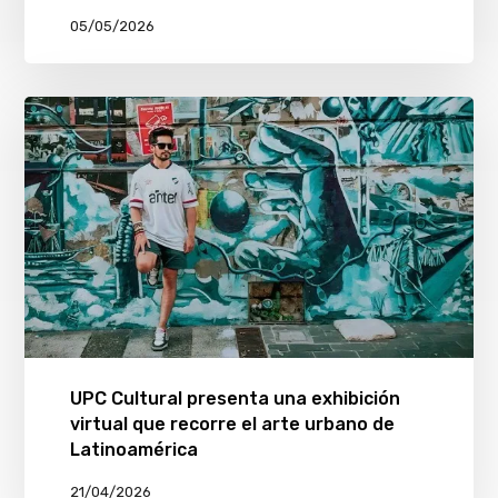
05/05/2026
UPC Cultural presenta una exhibición
virtual que recorre el arte urbano de
Latinoamérica
21/04/2026