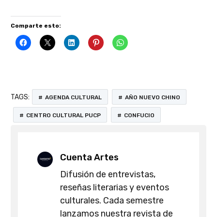
Comparte esto:
TAGS:
AGENDA CULTURAL
AÑO NUEVO CHINO
CENTRO CULTURAL PUCP
CONFUCIO
Cuenta Artes
Difusión de entrevistas,
reseñas literarias y eventos
culturales. Cada semestre
lanzamos nuestra revista de