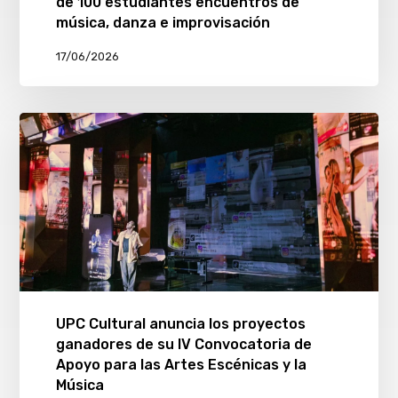
de 100 estudiantes encuentros de
música, danza e improvisación
17/06/2026
UPC Cultural anuncia los proyectos
ganadores de su IV Convocatoria de
Apoyo para las Artes Escénicas y la
Música