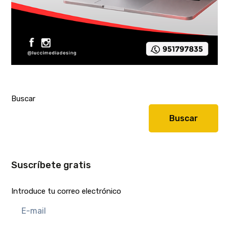
Buscar
Buscar
Suscríbete gratis
Introduce tu correo electrónico
E-
mail