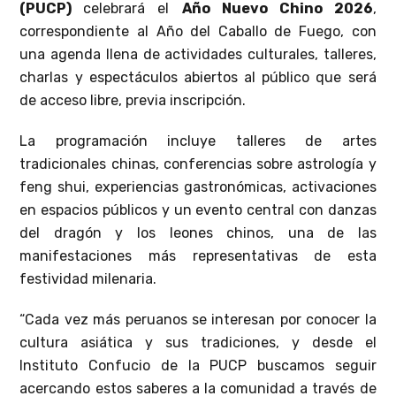
(PUCP)
celebrará el
Año Nuevo Chino 2026
,
correspondiente al Año del Caballo de Fuego, con
una agenda llena de actividades culturales, talleres,
charlas y espectáculos abiertos al público que será
de acceso libre, previa inscripción.
La programación incluye talleres de artes
tradicionales chinas, conferencias sobre astrología y
feng shui, experiencias gastronómicas, activaciones
en espacios públicos y un evento central con danzas
del dragón y los leones chinos, una de las
manifestaciones más representativas de esta
festividad milenaria.
“Cada vez más peruanos se interesan por conocer la
cultura asiática y sus tradiciones, y desde el
Instituto Confucio de la PUCP buscamos seguir
acercando estos saberes a la comunidad a través de