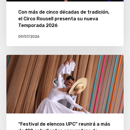
Con más de cinco décadas de tradición,
el Circo Rousell presenta su nueva
Temporada 2026
09/07/2026
“Festival de elencos UPC” reunirá a más