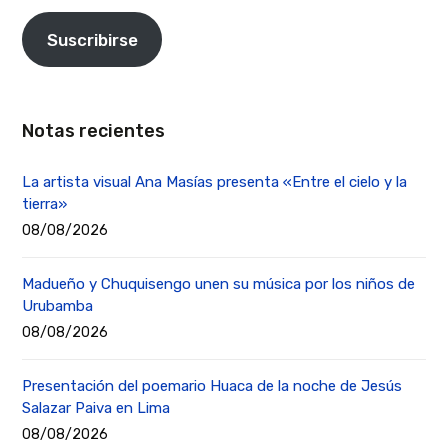
Suscribirse
Notas recientes
La artista visual Ana Masías presenta «Entre el cielo y la
tierra»
08/08/2026
Madueño y Chuquisengo unen su música por los niños de
Urubamba
08/08/2026
Presentación del poemario Huaca de la noche de Jesús
Salazar Paiva en Lima
08/08/2026