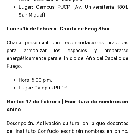
Lugar: Campus PUCP (Av. Universitaria 1801,
San Miguel)
Lunes 16 de febrero | Charla de Feng Shui
Charla presencial con recomendaciones prácticas
para armonizar los espacios y prepararse
energéticamente para el inicio del Año del Caballo de
Fuego.
Hora: 5:00 p.m.
Lugar: Campus PUCP
Martes 17 de febrero | Escritura de nombres en
chino
Descripción: Activación cultural en la que docentes
del Instituto Confucio escribirán nombres en chino,