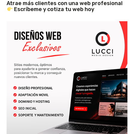
Atrae más clientes con una web profesional
Escríbeme y cotiza tu web hoy