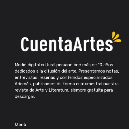
Medio digital cultural peruano con más de 10 años
dedicados a la difusión del arte. Presentamos notas,
entrevistas, reseñas y contenidos especializados.
Además, publicamos de forma cuatrimestral nuestra
revista de Arte y Literatura, siempre gratuita para
descargar.
Menú