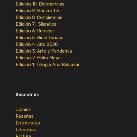
Edición 10: Disonancias
Edición 9: Horizontes
Edición 8: Conciencias
Edición 7: Silencios
Edición 6: Renacer
Edición 5: Bicentenario
Edición 4: Año 2020
Edición 3: Arte y Pandemia
Edición 2: Mako Moya
Edición 1: Trilogía Ana Balcazar
Secciones
Opinión
Reseñas
Entrevistas
Literatura
Pintura