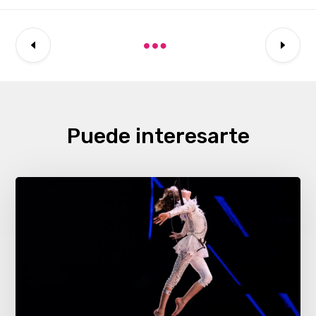
Puede interesarte