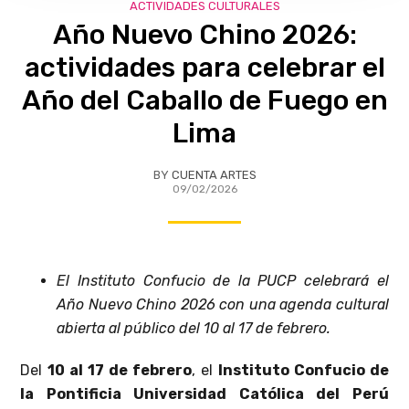
ACTIVIDADES CULTURALES
Año Nuevo Chino 2026:
actividades para celebrar el
Año del Caballo de Fuego en
Lima
BY
CUENTA ARTES
09/02/2026
El Instituto Confucio de la PUCP celebrará el
Año Nuevo Chino 2026 con una agenda cultural
abierta al público del 10 al 17 de febrero.
Del
10 al 17 de febrero
, el
Instituto Confucio de
la Pontificia Universidad Católica del Perú