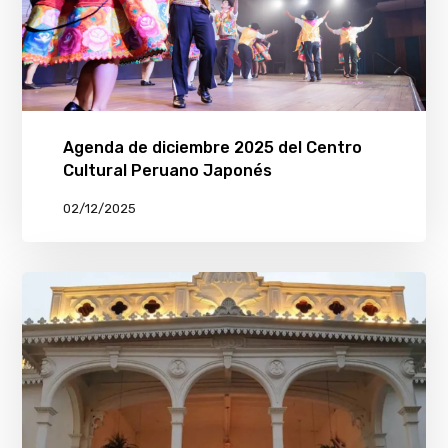
Agenda de diciembre 2025 del Centro
Cultural Peruano Japonés
02/12/2025