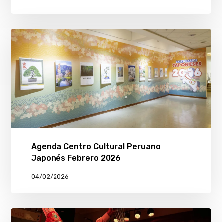
Agenda Centro Cultural Peruano
Japonés Febrero 2026
04/02/2026