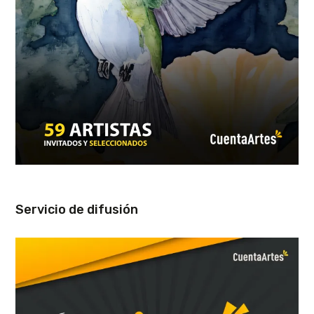
Servicio de difusión