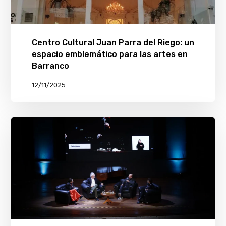
Centro Cultural Juan Parra del Riego: un
espacio emblemático para las artes en
Barranco
12/11/2025