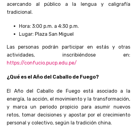
acercando al público a la lengua y caligrafía
tradicional.
Hora: 3:00 p.m. a 4:30 p.m.
Lugar: Plaza San Miguel
Las personas podrán participar en estás y otras
actividades, inscribiéndose en:
https://confucio.pucp.edu.pe/
¿Qué es el Año del Caballo de Fuego?
El Año del Caballo de Fuego está asociado a la
energía, la acción, el movimiento y la transformación,
y marca un periodo propicio para asumir nuevos
retos, tomar decisiones y apostar por el crecimiento
personal y colectivo, según la tradición china.