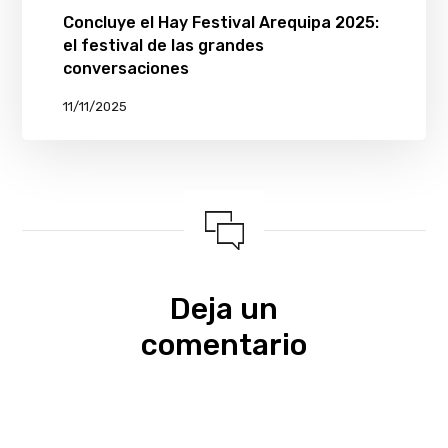
Concluye el Hay Festival Arequipa 2025:
el festival de las grandes
conversaciones
11/11/2025
Deja un
comentario