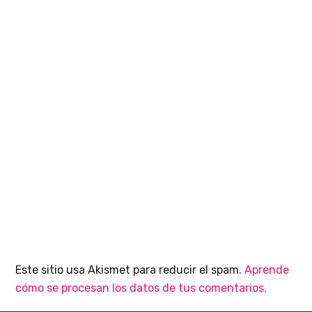
Este sitio usa Akismet para reducir el spam.
Aprende
cómo se procesan los datos de tus comentarios.