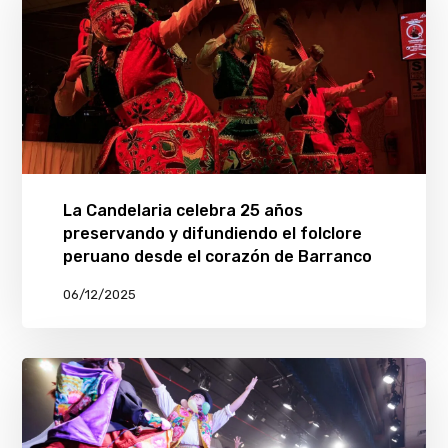
La Candelaria celebra 25 años
preservando y difundiendo el folclore
peruano desde el corazón de Barranco
06/12/2025