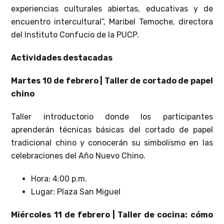
experiencias culturales abiertas, educativas y de
encuentro intercultural”, Maribel Temoche, directora
del Instituto Confucio de la PUCP.
Actividades destacadas
Martes 10 de febrero | Taller de cortado de papel
chino
Taller introductorio donde los participantes
aprenderán técnicas básicas del cortado de papel
tradicional chino y conocerán su simbolismo en las
celebraciones del Año Nuevo Chino.
Hora: 4:00 p.m.
Lugar: Plaza San Miguel
Miércoles 11 de febrero | Taller de cocina: cómo