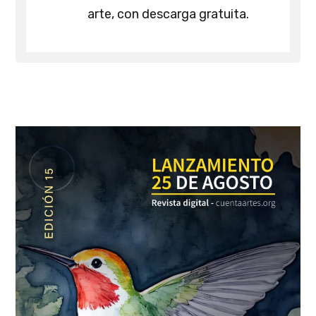
arte, con descarga gratuita.