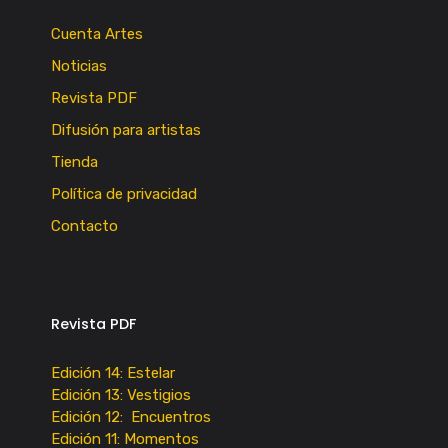
Cuenta Artes
Noticias
Revista PDF
Difusión para artistas
Tienda
Política de privacidad
Contacto
Revista PDF
Edición 14: Estelar
Edición 13: Vestigios
Edición 12: Encuentros
Edición 11: Momentos