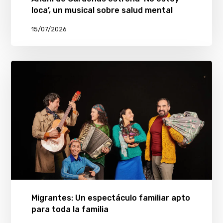
loca’, un musical sobre salud mental
15/07/2026
Migrantes: Un espectáculo familiar apto
para toda la familia