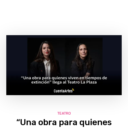
TEATRO
“Una obra para quienes