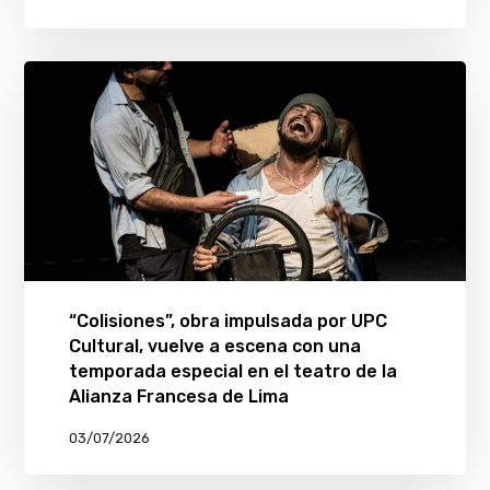
“Colisiones”, obra impulsada por UPC
Cultural, vuelve a escena con una
temporada especial en el teatro de la
Alianza Francesa de Lima
03/07/2026