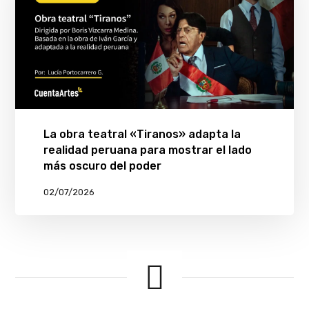
La obra teatral «Tiranos» adapta la
realidad peruana para mostrar el lado
más oscuro del poder
02/07/2026