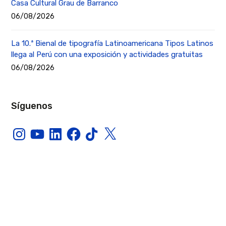
Casa Cultural Grau de Barranco
06/08/2026
La 10.ª Bienal de tipografía Latinoamericana Tipos Latinos
llega al Perú con una exposición y actividades gratuitas
06/08/2026
Síguenos
Instagram
YouTube
LinkedIn
Facebook
TikTok
X