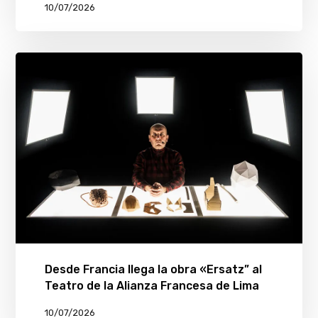
10/07/2026
Desde Francia llega la obra «Ersatz” al
Teatro de la Alianza Francesa de Lima
10/07/2026