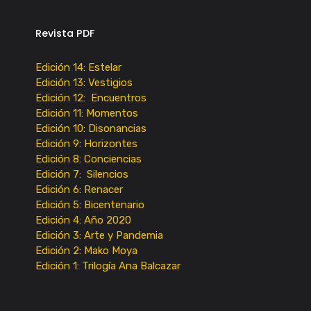
Revista PDF
Edición 14: Estelar
Edición 13: Vestigios
Edición 12: Encuentros
Edición 11: Momentos
Edición 10: Disonancias
Edición 9: Horizontes
Edición 8: Conciencias
Edición 7: Silencios
Edición 6: Renacer
Edición 5: Bicentenario
Edición 4: Año 2020
Edición 3: Arte y Pandemia
Edición 2: Mako Moya
Edición 1: Trilogía Ana Balcazar