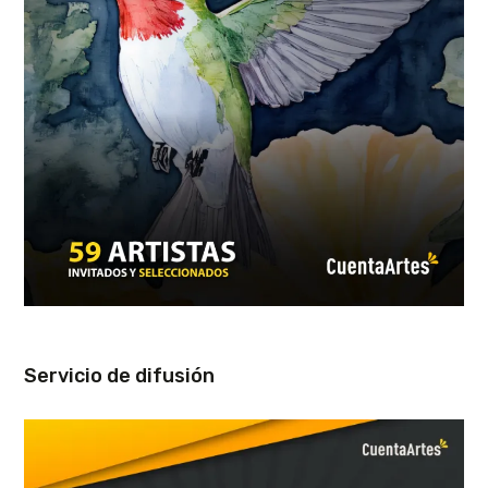
Servicio de difusión