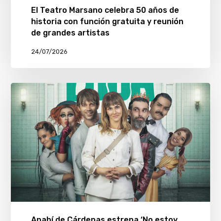
El Teatro Marsano celebra 50 años de
historia con función gratuita y reunión
de grandes artistas
24/07/2026
Anahí de Cárdenas estrena ‘No estoy