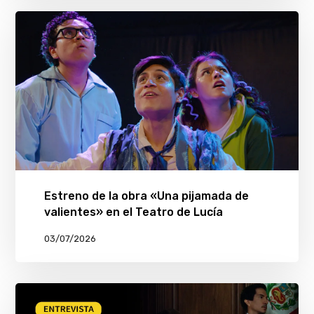
Estreno de la obra «Una pijamada de
valientes» en el Teatro de Lucía
03/07/2026