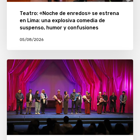
Teatro: «Noche de enredos» se estrena
en Lima: una explosiva comedia de
suspenso, humor y confusiones
05/08/2026