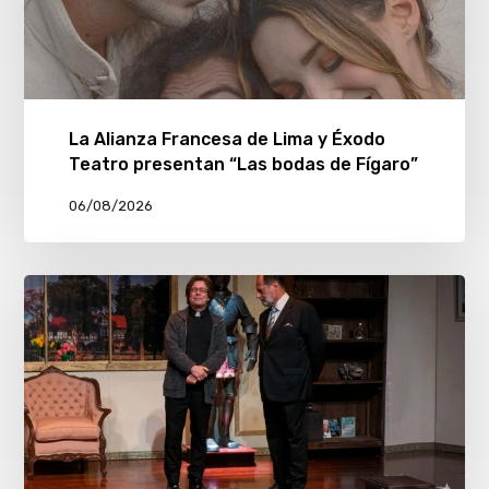
La Alianza Francesa de Lima y Éxodo
Teatro presentan “Las bodas de Fígaro”
06/08/2026