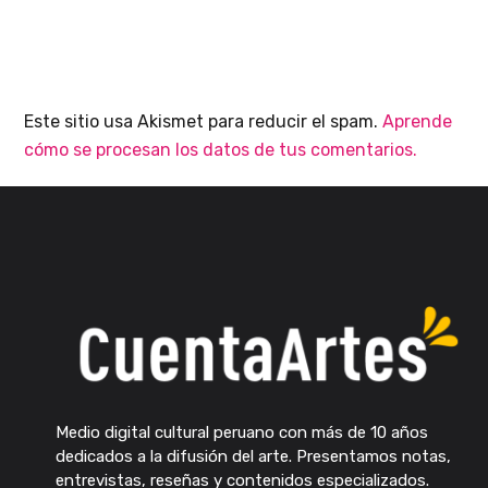
Este sitio usa Akismet para reducir el spam.
Aprende
cómo se procesan los datos de tus comentarios.
Medio digital cultural peruano con más de 10 años
dedicados a la difusión del arte. Presentamos notas,
entrevistas, reseñas y contenidos especializados.