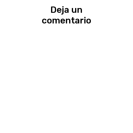
Deja un
comentario