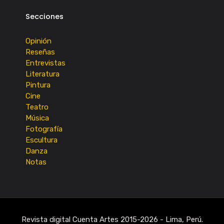
Secciones
Opinión
Reseñas
Entrevistas
Literatura
Pintura
Cine
Teatro
Música
Fotografía
Escultura
Danza
Notas
Revista digital Cuenta Artes 2015-2026 - Lima, Perú.