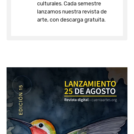
culturales. Cada semestre
lanzamos nuestra revista de
arte, con descarga gratuita.