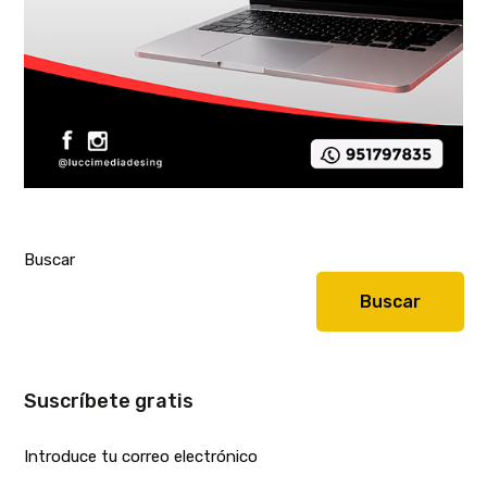
Buscar
Buscar
Suscríbete gratis
Introduce tu correo electrónico
E-