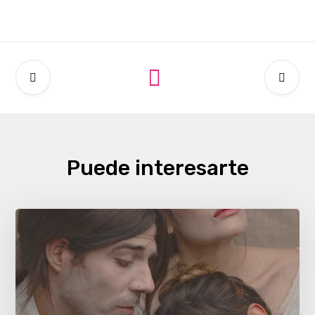
Puede interesarte