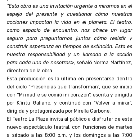
“Esta obra es una invitación urgente a mirarnos en el
espejo del presente y cuestionar cómo nuestras
acciones impactan la vida en el planeta. El teatro,
como espacio de encuentro, nos ofrece un lugar
seguro para preguntarnos juntos cómo resistir y
construir esperanza en tiempos de extinción. Esta es
nuestra responsabilidad y un llamado a la acción
para cada uno de nosotros»
, señaló Norma Martínez,
directora de la obra.
Esta producción es la última en presentarse dentro
del ciclo “Presencias que transforman”, que se inició
con “Mi madre se comió mi corazón”, escrita y dirigida
por K’intu Galiano, y continuó con “Volver a mirar”,
dirigida y protagonizada por Mirella Carbone.
El Teatro La Plaza invita al público a disfrutar de este
nuevo espectáculo teatral, con funciones de martes
a sábado a las 8:00 p.m. y los domingos a las 7:00