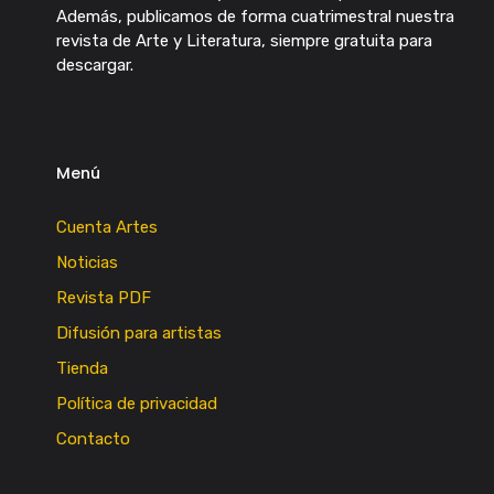
Además, publicamos de forma cuatrimestral nuestra
revista de Arte y Literatura, siempre gratuita para
descargar.
Menú
Cuenta Artes
Noticias
Revista PDF
Difusión para artistas
Tienda
Política de privacidad
Contacto