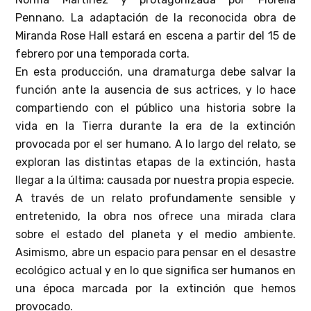
Pennano. La adaptación de la reconocida obra de
Miranda Rose Hall estará en escena a partir del 15 de
febrero por una temporada corta.
En esta producción, una dramaturga debe salvar la
función ante la ausencia de sus actrices, y lo hace
compartiendo con el público una historia sobre la
vida en la Tierra durante la era de la extinción
provocada por el ser humano. A lo largo del relato, se
exploran las distintas etapas de la extinción, hasta
llegar a la última: causada por nuestra propia especie.
A través de un relato profundamente sensible y
entretenido, la obra nos ofrece una mirada clara
sobre el estado del planeta y el medio ambiente.
Asimismo, abre un espacio para pensar en el desastre
ecológico actual y en lo que significa ser humanos en
una época marcada por la extinción que hemos
provocado.