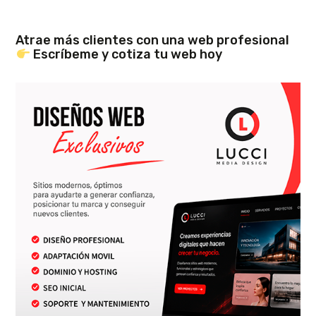
Atrae más clientes con una web profesional
Escríbeme y cotiza tu web hoy