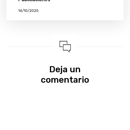
14/10/2025
Deja un
comentario