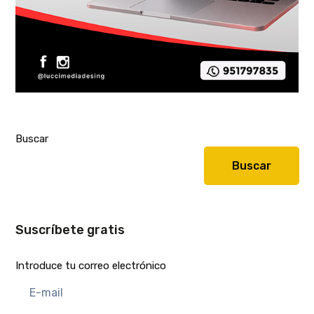
Buscar
Buscar
Suscríbete gratis
Introduce tu correo electrónico
E-
mail