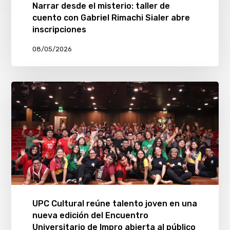
Narrar desde el misterio: taller de
cuento con Gabriel Rimachi Sialer abre
inscripciones
08/05/2026
UPC Cultural reúne talento joven en una
nueva edición del Encuentro
Universitario de Impro abierta al público