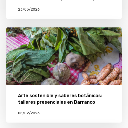
23/03/2026
Arte sostenible y saberes botánicos:
talleres presenciales en Barranco
05/02/2026