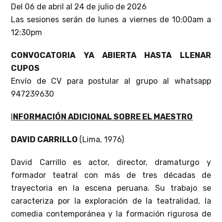
Del 06 de abril al 24 de julio de 2026
Las sesiones serán de lunes a viernes de 10:00am a
12:30pm
CONVOCATORIA YA ABIERTA HASTA LLENAR
CUPOS
Envío de CV para postular al grupo al whatsapp
947239630
I
NFORMACIÓN ADICIONAL SOBRE EL MAESTRO
DAVID CARRILLO
(Lima, 1976)
David Carrillo es actor, director, dramaturgo y
formador teatral con más de tres décadas de
trayectoria en la escena peruana. Su trabajo se
caracteriza por la exploración de la teatralidad, la
comedia contemporánea y la formación rigurosa de