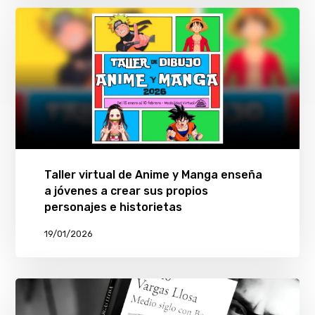
Taller virtual de Anime y Manga enseña
a jóvenes a crear sus propios
personajes e historietas
19/01/2026