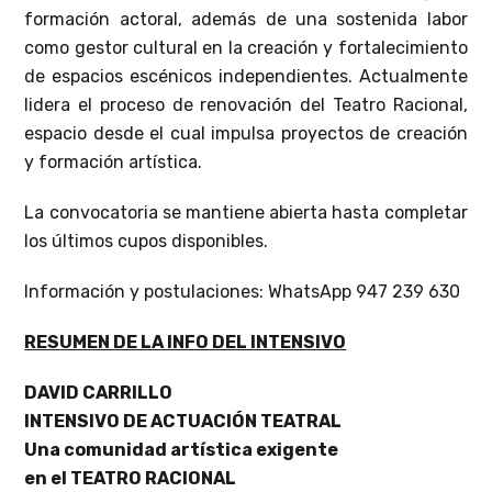
formación actoral, además de una sostenida labor
como gestor cultural en la creación y fortalecimiento
de espacios escénicos independientes. Actualmente
lidera el proceso de renovación del Teatro Racional,
espacio desde el cual impulsa proyectos de creación
y formación artística.
La convocatoria se mantiene abierta hasta completar
los últimos cupos disponibles.
Información y postulaciones: WhatsApp 947 239 630
RESUMEN DE LA INFO DEL INTENSIVO
DAVID CARRILLO
INTENSIVO DE ACTUACIÓN TEATRAL
Una comunidad artística exigente
en el TEATRO RACIONAL