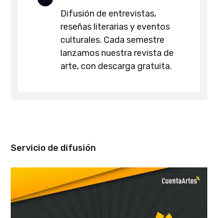
Difusión de entrevistas,
reseñas literarias y eventos
culturales. Cada semestre
lanzamos nuestra revista de
arte, con descarga gratuita.
Servicio de difusión