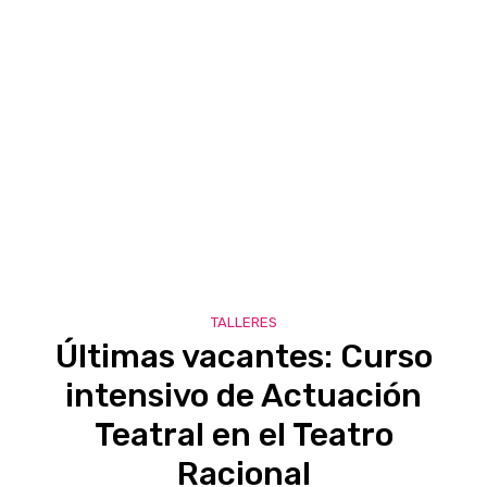
TALLERES
Últimas vacantes: Curso
intensivo de Actuación
Teatral en el Teatro
Racional