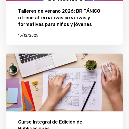
Talleres de verano 2026: BRITÁNICO
ofrece alternativas creativas y
formativas para niños y jóvenes
13/12/2025
Curso Integral de Edición de
Publicaciones