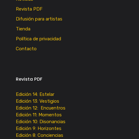
Revista PDF
Difusión para artistas
Tienda
Política de privacidad
Contacto
Revista PDF
Edición 14: Estelar
Edición 13: Vestigios
Edición 12: Encuentros
Edición 11: Momentos
Edición 10: Disonancias
Edición 9: Horizontes
Edición 8: Conciencias