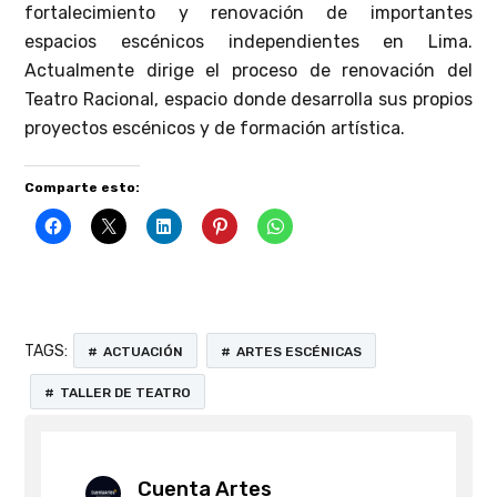
fortalecimiento y renovación de importantes
espacios escénicos independientes en Lima.
Actualmente dirige el proceso de renovación del
Teatro Racional, espacio donde desarrolla sus propios
proyectos escénicos y de formación artística.
Comparte esto:
TAGS:
ACTUACIÓN
ARTES ESCÉNICAS
TALLER DE TEATRO
Cuenta Artes