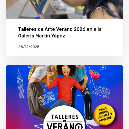
Talleres de Arte Verano 2026 en a la
Galería Martín Yépez
28/12/2025