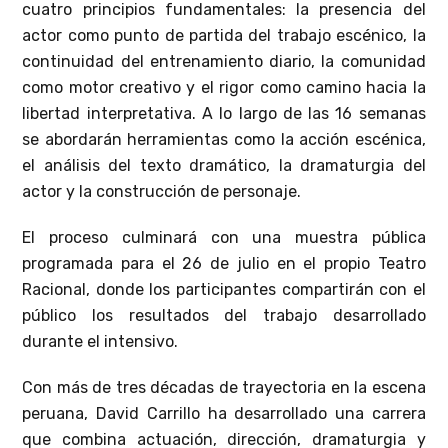
cuatro principios fundamentales: la presencia del
actor como punto de partida del trabajo escénico, la
continuidad del entrenamiento diario, la comunidad
como motor creativo y el rigor como camino hacia la
libertad interpretativa. A lo largo de las 16 semanas
se abordarán herramientas como la acción escénica,
el análisis del texto dramático, la dramaturgia del
actor y la construcción de personaje.
El proceso culminará con una muestra pública
programada para el 26 de julio en el propio Teatro
Racional, donde los participantes compartirán con el
público los resultados del trabajo desarrollado
durante el intensivo.
Con más de tres décadas de trayectoria en la escena
peruana, David Carrillo ha desarrollado una carrera
que combina actuación, dirección, dramaturgia y