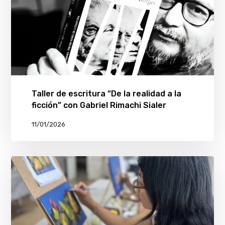
Taller de escritura “De la realidad a la
ficción” con Gabriel Rimachi Sialer
11/01/2026