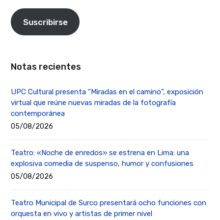
Suscribirse
Notas recientes
UPC Cultural presenta “Miradas en el camino”, exposición
virtual que reúne nuevas miradas de la fotografía
contemporánea
05/08/2026
Teatro: «Noche de enredos» se estrena en Lima: una
explosiva comedia de suspenso, humor y confusiones
05/08/2026
Teatro Municipal de Surco presentará ocho funciones con
orquesta en vivo y artistas de primer nivel