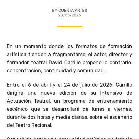
BY
CUENTA ARTES
20/03/2026
En un momento donde los formatos de formación
artística tienden a fragmentarse, el actor, director y
formador teatral David Carrillo propone lo contrario:
concentración, continuidad y comunidad.
Entre el 6 de abril y el 24 de julio de 2026, Carrillo
dirigirá una nueva edición de su Intensivo de
Actuación Teatral, un programa de entrenamiento
escénico que se desarrollará de lunes a viernes,
durante dos horas y media diarias, sobre el escenario
del Teatro Racional.