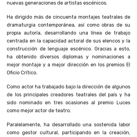
nuevas generaciones de artistas escénicos.
Ha dirigido más de cincuenta montajes teatrales de
dramaturgia contemporánea, así como obras de su
propia autoría, desarrollando una línea de trabajo
centrada en la capacidad actoral de sus elencos y la
construcción de lenguaje escénico. Gracias a esto,
ha obtenido diversos diplomas y nominaciones a
mejor montaje y a mejor dirección en los premios El
Oficio Crítico.
Como actor ha trabajado bajo la dirección de algunos
de los principales creadores teatrales del país y ha
sido nominado en tres ocasiones al premio Luces
como mejor actor de teatro.
Paralelamente, ha desarrollado una sostenida labor
como gestor cultural, participando en la creación,