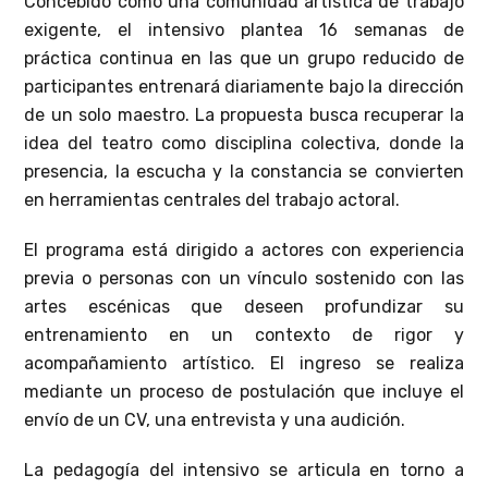
Concebido como una comunidad artística de trabajo
exigente, el intensivo plantea 16 semanas de
práctica continua en las que un grupo reducido de
participantes entrenará diariamente bajo la dirección
de un solo maestro. La propuesta busca recuperar la
idea del teatro como disciplina colectiva, donde la
presencia, la escucha y la constancia se convierten
en herramientas centrales del trabajo actoral.
El programa está dirigido a actores con experiencia
previa o personas con un vínculo sostenido con las
artes escénicas que deseen profundizar su
entrenamiento en un contexto de rigor y
acompañamiento artístico. El ingreso se realiza
mediante un proceso de postulación que incluye el
envío de un CV, una entrevista y una audición.
La pedagogía del intensivo se articula en torno a