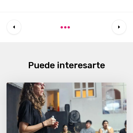
Puede interesarte