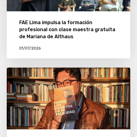
FAE Lima impulsa la formación
profesional con clase maestra gratuita
de Mariana de Althaus
01/07/2026