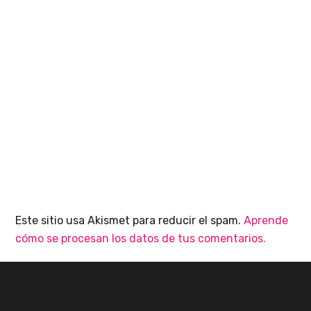
Este sitio usa Akismet para reducir el spam.
Aprende
cómo se procesan los datos de tus comentarios.