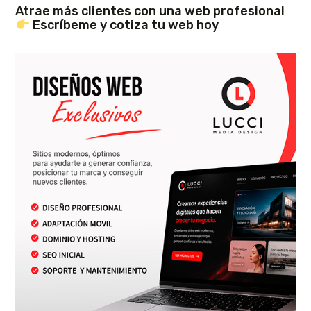
Atrae más clientes con una web profesional
Escríbeme y cotiza tu web hoy