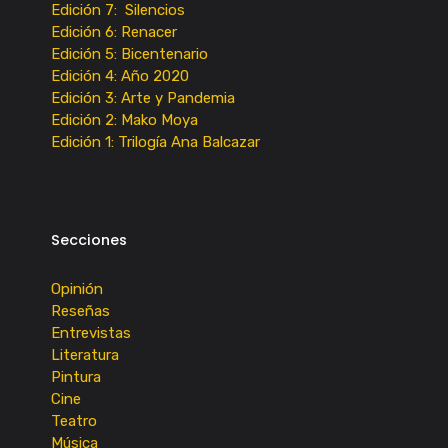
Edición 7: Silencios
Edición 6: Renacer
Edición 5: Bicentenario
Edición 4: Año 2020
Edición 3: Arte y Pandemia
Edición 2: Mako Moya
Edición 1: Trilogía Ana Balcazar
Secciones
Opinión
Reseñas
Entrevistas
Literatura
Pintura
Cine
Teatro
Música