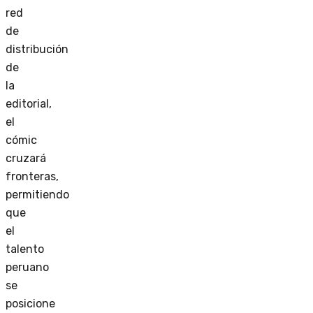
red
de
distribución
de
la
editorial,
el
cómic
cruzará
fronteras,
permitiendo
que
el
talento
peruano
se
posicione