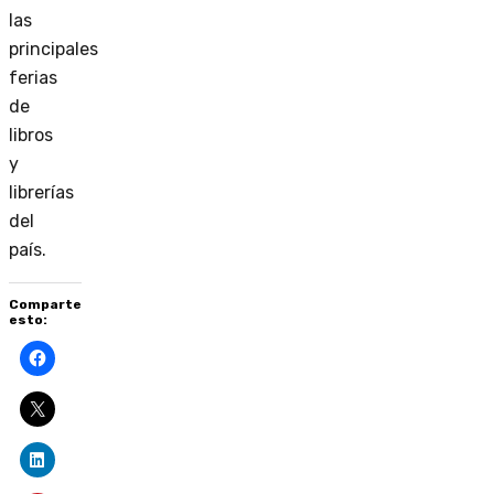
las
principales
ferias
de
libros
y
librerías
del
país.
Comparte
esto: