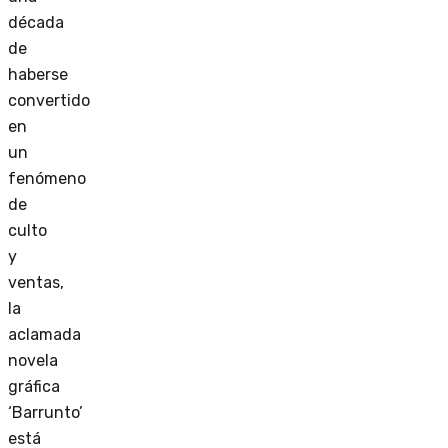
década
de
haberse
convertido
en
un
fenómeno
de
culto
y
ventas,
la
aclamada
novela
gráfica
‘Barrunto’
está