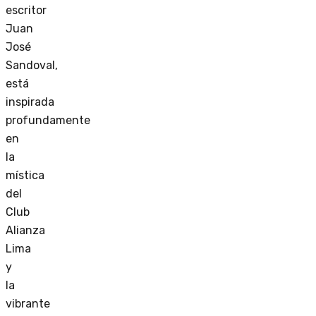
escritor
Juan
José
Sandoval,
está
inspirada
profundamente
en
la
mística
del
Club
Alianza
Lima
y
la
vibrante