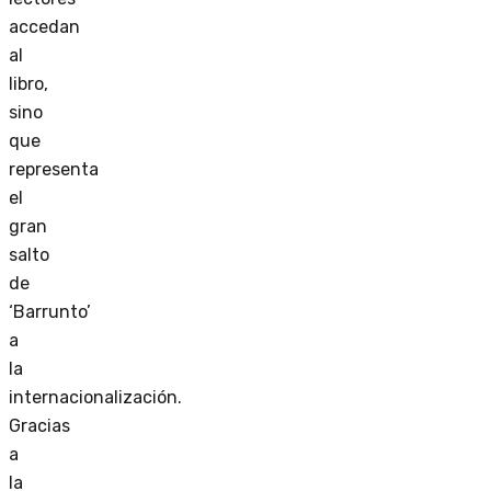
accedan
al
libro,
sino
que
representa
el
gran
salto
de
‘Barrunto’
a
la
internacionalización.
Gracias
a
la