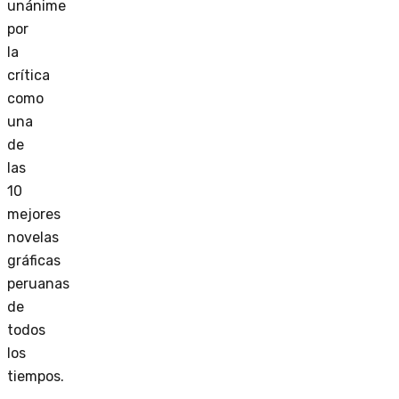
unánime
por
la
crítica
como
una
de
las
10
mejores
novelas
gráficas
peruanas
de
todos
los
tiempos.