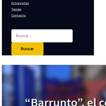
Entrevistas
Tienda
Contacto
Buscar: