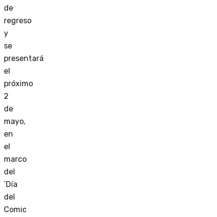
de
regreso
y
se
presentará
el
próximo
2
de
mayo,
en
el
marco
del
‘Día
del
Comic