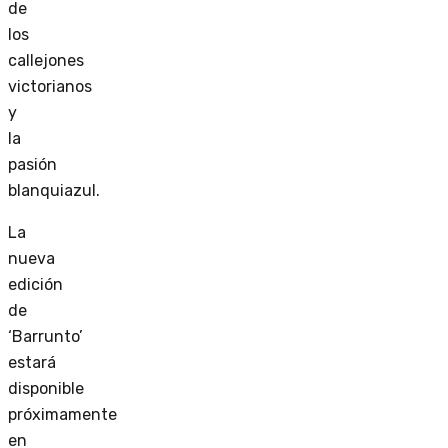
de
los
callejones
victorianos
y
la
pasión
blanquiazul.
La
nueva
edición
de
‘Barrunto’
estará
disponible
próximamente
en