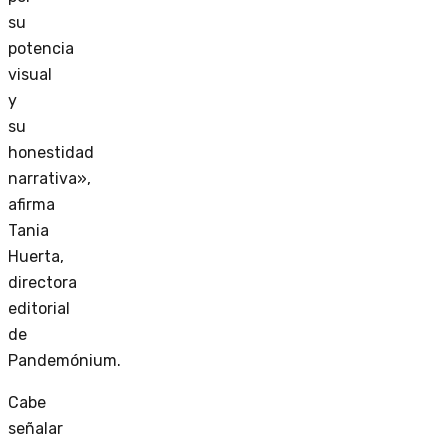
su
potencia
visual
y
su
honestidad
narrativa»,
afirma
Tania
Huerta,
directora
editorial
de
Pandemónium.
Cabe
señalar