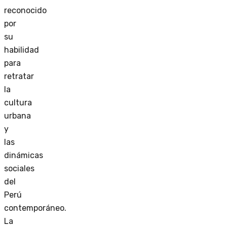
reconocido
por
su
habilidad
para
retratar
la
cultura
urbana
y
las
dinámicas
sociales
del
Perú
contemporáneo.
La