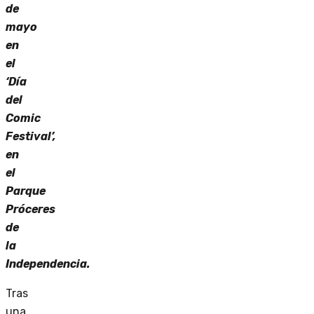
de
mayo
en
el
‘Día
del
Comic
Festival’,
en
el
Parque
Próceres
de
la
Independencia.
Tras
una