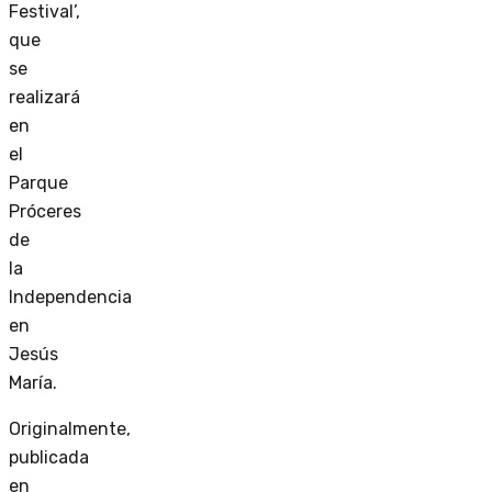
Festival’,
que
se
realizará
en
el
Parque
Próceres
de
la
Independencia
en
Jesús
María.
Originalmente,
publicada
en