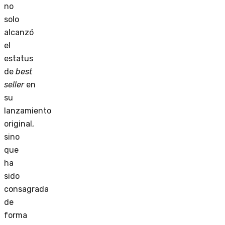
no
solo
alcanzó
el
estatus
de
best
seller
en
su
lanzamiento
original,
sino
que
ha
sido
consagrada
de
forma