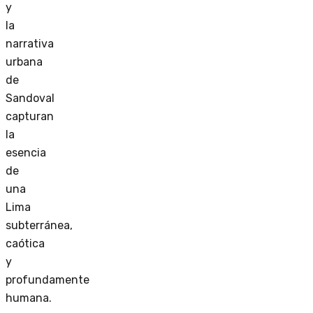
y
la
narrativa
urbana
de
Sandoval
capturan
la
esencia
de
una
Lima
subterránea,
caótica
y
profundamente
humana.