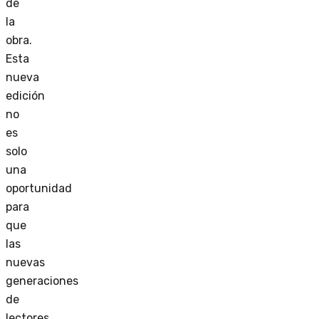
de
la
obra.
Esta
nueva
edición
no
es
solo
una
oportunidad
para
que
las
nuevas
generaciones
de
lectores