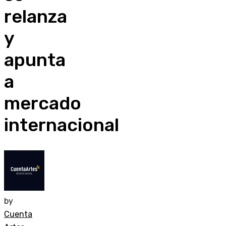
relanza
y
apunta
a
mercado
internacional
by
Cuenta