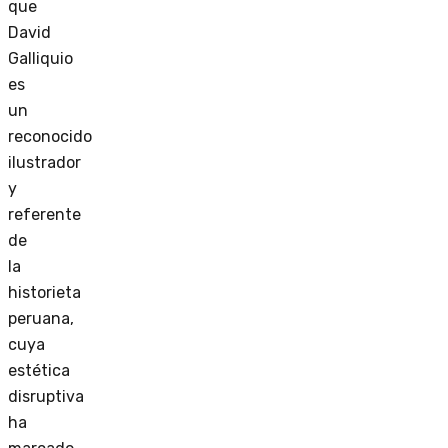
que
David
Galliquio
es
un
reconocido
ilustrador
y
referente
de
la
historieta
peruana,
cuya
estética
disruptiva
ha