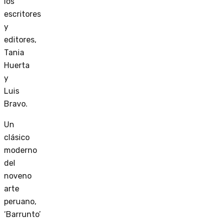
los
escritores
y
editores,
Tania
Huerta
y
Luis
Bravo.
Un
clásico
moderno
del
noveno
arte
peruano,
‘Barrunto’