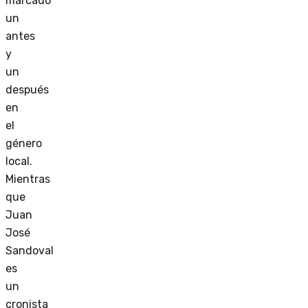
marcado
un
antes
y
un
después
en
el
género
local.
Mientras
que
Juan
José
Sandoval
es
un
cronista