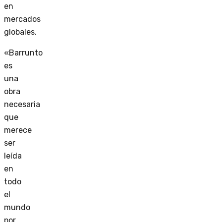
en
mercados
globales.
«Barrunto
es
una
obra
necesaria
que
merece
ser
leída
en
todo
el
mundo
por