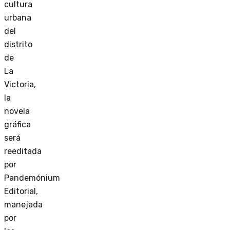
cultura
urbana
del
distrito
de
La
Victoria,
la
novela
gráfica
será
reeditada
por
Pandemónium
Editorial,
manejada
por