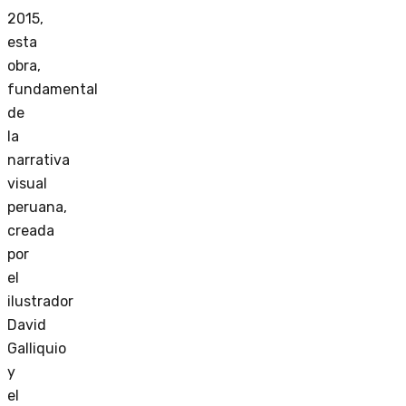
2015,
esta
obra,
fundamental
de
la
narrativa
visual
peruana,
creada
por
el
ilustrador
David
Galliquio
y
el