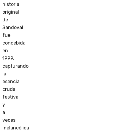
historia
original
de
Sandoval
fue
concebida
en
1999,
capturando
la
esencia
cruda,
festiva
y
a
veces
melancólica