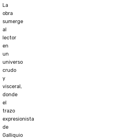
La
obra
sumerge
al
lector
en
un
universo
crudo
y
visceral,
donde
el
trazo
expresionista
de
Galliquio