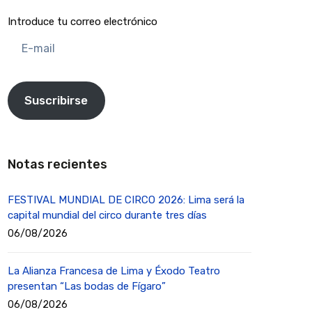
Introduce tu correo electrónico
E-
mail
Suscribirse
Notas recientes
FESTIVAL MUNDIAL DE CIRCO 2026: Lima será la
capital mundial del circo durante tres días
06/08/2026
La Alianza Francesa de Lima y Éxodo Teatro
presentan “Las bodas de Fígaro”
06/08/2026