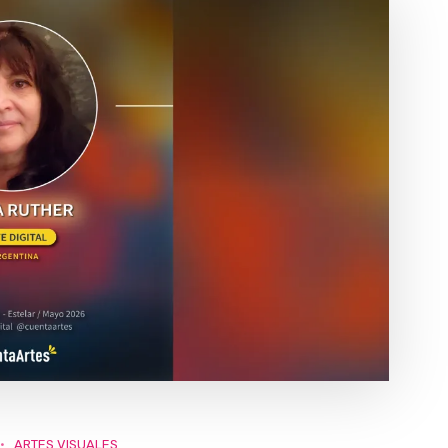
ARTES VISUALES