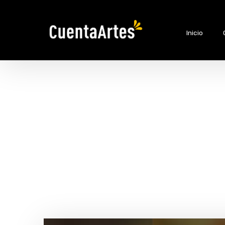
Inicio