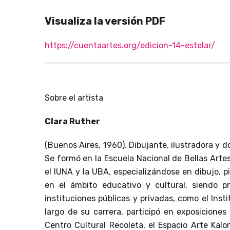
Visualiza la versión PDF
https://cuentaartes.org/edicion-14-estelar/
Sobre el artista
Clara Ruther
(Buenos Aires, 1960). Dibujante, ilustradora y d
Se formó en la Escuela Nacional de Bellas Artes
el IUNA y la UBA, especializándose en dibujo, p
en el ámbito educativo y cultural, siendo p
instituciones públicas y privadas, como el Insti
largo de su carrera, participó en exposiciones
Centro Cultural Recoleta, el Espacio Arte Kal