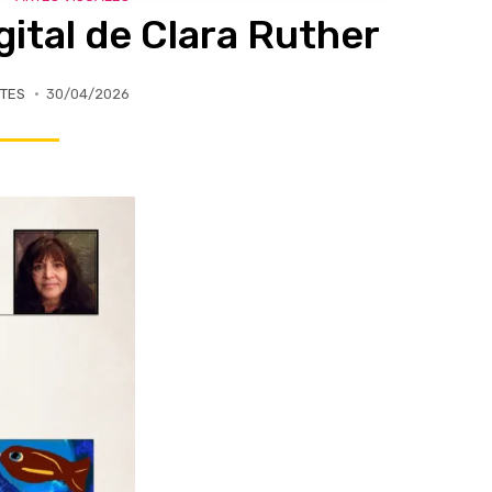
gital de Clara Ruther
TES
30/04/2026