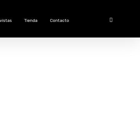
vistas
Tienda
Contacto