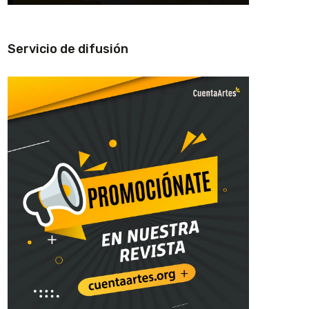
Servicio de difusión