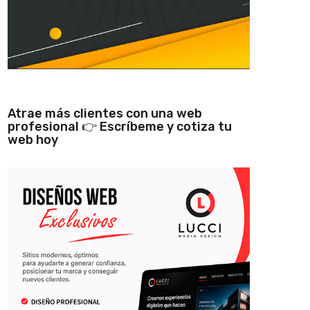
Atrae más clientes con una web
profesional 👉 Escríbeme y cotiza tu
web hoy