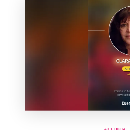
ARTE DIGITAL