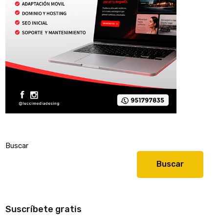
Buscar
Buscar
Suscríbete gratis