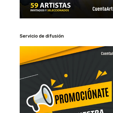
Servicio de difusión