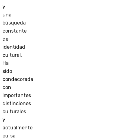
y
una
búsqueda
constante
de
identidad
cultural.
Ha
sido
condecorada
con
importantes
distinciones
culturales
y
actualmente
cursa