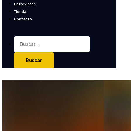
Entrevistas
Tienda
Contacto
Buscar: