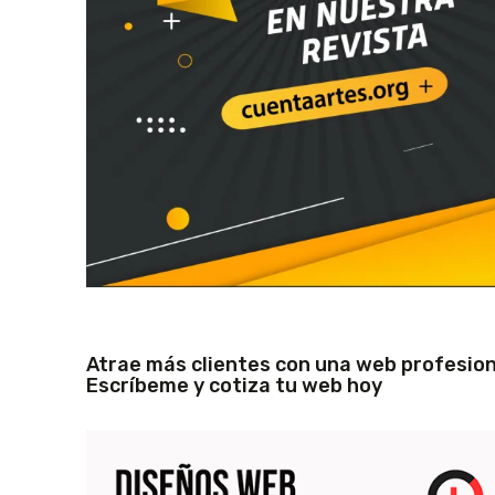
Atrae más clientes con una web profesion
Escríbeme y cotiza tu web hoy