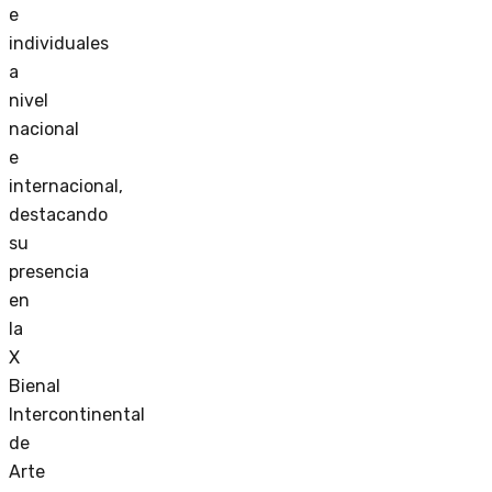
e
individuales
a
nivel
nacional
e
internacional,
destacando
su
presencia
en
la
X
Bienal
Intercontinental
de
Arte