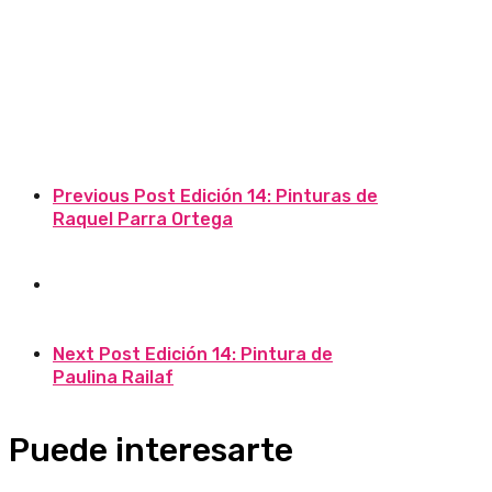
Previous Post
Edición 14: Pinturas de
Raquel Parra Ortega
Next Post
Edición 14: Pintura de
Paulina Railaf
Puede interesarte