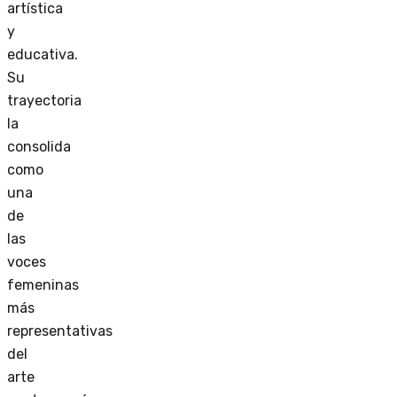
artística
y
educativa.
Su
trayectoria
la
consolida
como
una
de
las
voces
femeninas
más
representativas
del
arte