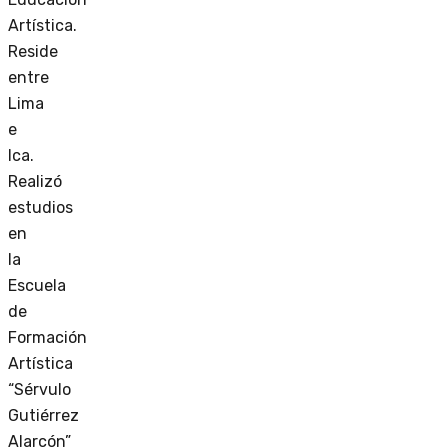
Artística.
Reside
entre
Lima
e
Ica.
Realizó
estudios
en
la
Escuela
de
Formación
Artística
“Sérvulo
Gutiérrez
Alarcón”