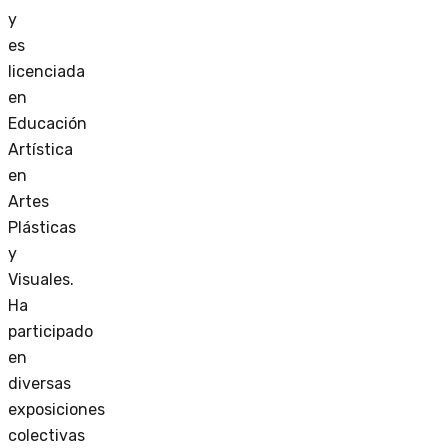
y
es
licenciada
en
Educación
Artística
en
Artes
Plásticas
y
Visuales.
Ha
participado
en
diversas
exposiciones
colectivas