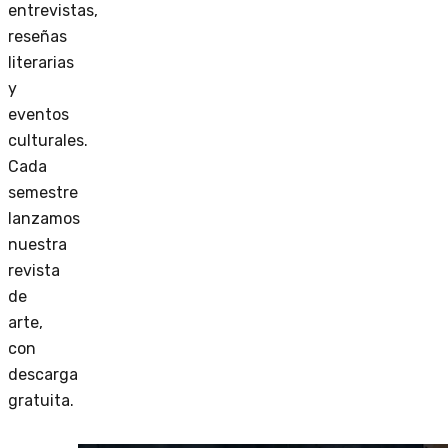
entrevistas,
reseñas
literarias
y
eventos
culturales.
Cada
semestre
lanzamos
nuestra
revista
de
arte,
con
descarga
gratuita.