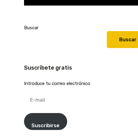
Buscar
Buscar
Suscríbete gratis
Introduce tu correo electrónico
E-
mail
Suscribirse