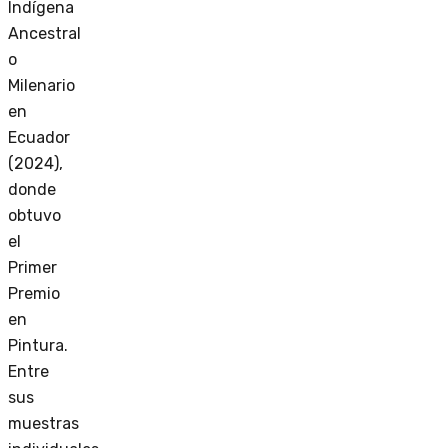
Indígena
Ancestral
o
Milenario
en
Ecuador
(2024),
donde
obtuvo
el
Primer
Premio
en
Pintura.
Entre
sus
muestras