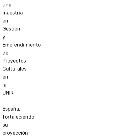
una
maestría
en
Gestión
y
Emprendimiento
de
Proyectos
Culturales
en
la
UNIR
–
España,
fortaleciendo
su
proyección