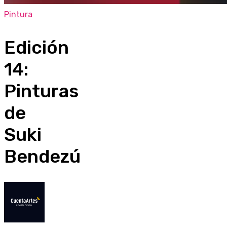
Pintura
Edición
14:
Pinturas
de
Suki
Bendezú