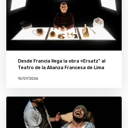
Desde Francia llega la obra «Ersatz” al
Teatro de la Alianza Francesa de Lima
10/07/2026