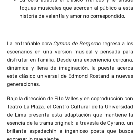
toques musicales que acercan al público a esta
historia de valentía y amor no correspondido.
La entrañable obra
Cyrano de Bergerac
regresa a los
escenarios en una versión musical y pensada para
disfrutar en familia. Desde una experiencia cercana,
dinámica y llena de imaginación, la puesta acerca
este clásico universal de Edmond Rostand a nuevas
generaciones.
Bajo la dirección de Fito Valles y en coproducción con
Teatro La Plaza, el Centro Cultural de la Universidad
de Lima presenta esta adaptación que mantiene la
esencia de la trama original: la travesía de Cyrano, un
brillante espadachín e ingenioso poeta que busca
expresar lo que siente.