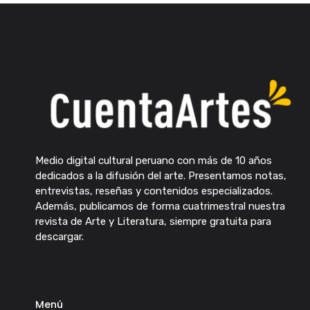
Medio digital cultural peruano con más de 10 años
dedicados a la difusión del arte. Presentamos notas,
entrevistas, reseñas y contenidos especializados.
Además, publicamos de forma cuatrimestral nuestra
revista de Arte y Literatura, siempre gratuita para
descargar.
Menú