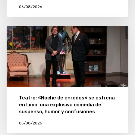
06/08/2026
Teatro: «Noche de enredos» se estrena
en Lima: una explosiva comedia de
suspenso, humor y confusiones
05/08/2026