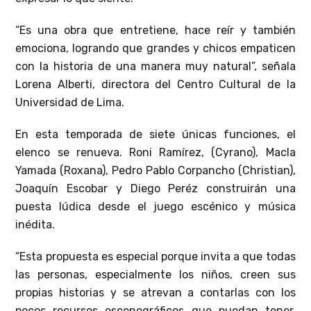
“Es una obra que entretiene, hace reír y también
emociona, logrando que grandes y chicos empaticen
con la historia de una manera muy natural”, señala
Lorena Alberti, directora del Centro Cultural de la
Universidad de Lima.
En esta temporada de siete únicas funciones, el
elenco se renueva. Roni Ramírez, (Cyrano), Macla
Yamada (Roxana), Pedro Pablo Corpancho (Christian),
Joaquín Escobar y Diego Peréz construirán una
puesta lúdica desde el juego escénico y música
inédita.
“Esta propuesta es especial porque invita a que todas
las personas, especialmente los niños, creen sus
propias historias y se atrevan a contarlas con los
pocos recursos escenográficos que puedan tener.