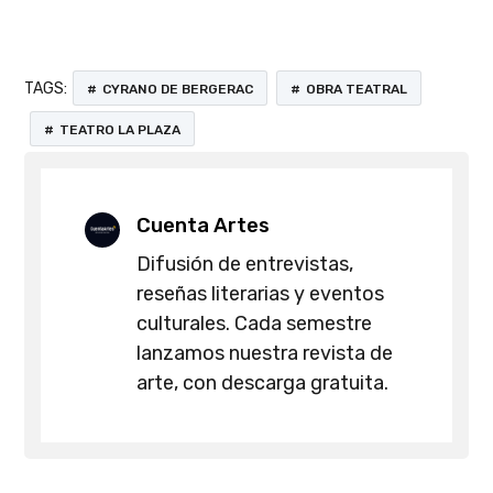
TAGS:
CYRANO DE BERGERAC
OBRA TEATRAL
TEATRO LA PLAZA
Cuenta Artes
Difusión de entrevistas,
reseñas literarias y eventos
culturales. Cada semestre
lanzamos nuestra revista de
arte, con descarga gratuita.