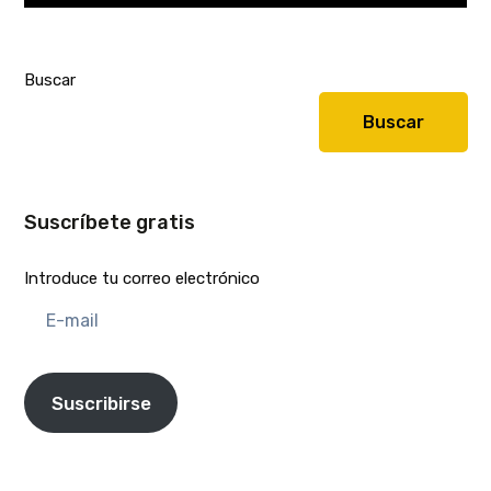
Buscar
Buscar
Suscríbete gratis
Introduce tu correo electrónico
E-
mail
Suscribirse