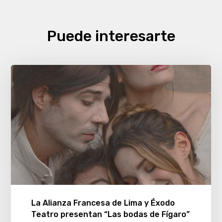
Puede interesarte
La Alianza Francesa de Lima y Éxodo
Teatro presentan “Las bodas de Fígaro”