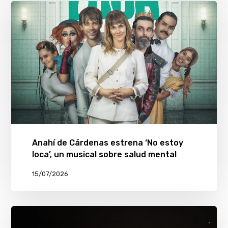
Anahí de Cárdenas estrena ‘No estoy
loca’, un musical sobre salud mental
15/07/2026