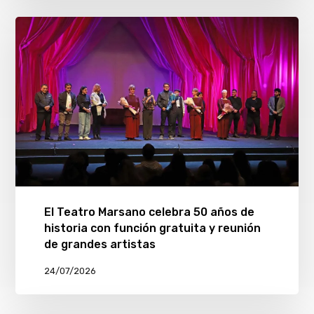
El Teatro Marsano celebra 50 años de
historia con función gratuita y reunión
de grandes artistas
24/07/2026