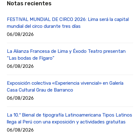
Notas recientes
FESTIVAL MUNDIAL DE CIRCO 2026: Lima será la capital
mundial del circo durante tres días
06/08/2026
La Alianza Francesa de Lima y Éxodo Teatro presentan
“Las bodas de Fígaro”
06/08/2026
Exposición colectiva «Experiencia vivencial» en Galería
Casa Cultural Grau de Barranco
06/08/2026
La 10.ª Bienal de tipografía Latinoamericana Tipos Latinos
llega al Perú con una exposición y actividades gratuitas
06/08/2026