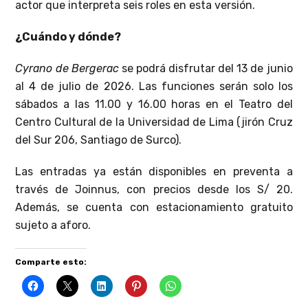
actor que interpreta seis roles en esta versión.
¿Cuándo y dónde?
Cyrano de Bergerac
se podrá disfrutar del 13 de junio
al 4 de julio de 2026. Las funciones serán solo los
sábados a las 11.00 y 16.00 horas en el Teatro del
Centro Cultural de la Universidad de Lima (jirón Cruz
del Sur 206, Santiago de Surco).
Las entradas ya están disponibles en preventa a
través de Joinnus, con precios desde los S/ 20.
Además, se cuenta con estacionamiento gratuito
sujeto a aforo.
Comparte esto: