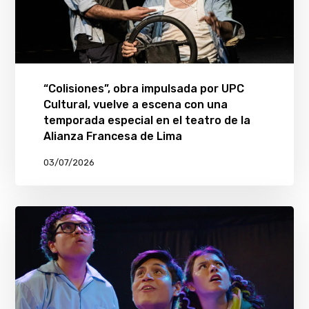
“Colisiones”, obra impulsada por UPC
Cultural, vuelve a escena con una
temporada especial en el teatro de la
Alianza Francesa de Lima
03/07/2026