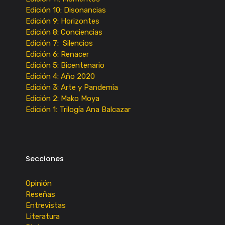
Edición 10: Disonancias
Edición 9: Horizontes
Edición 8: Conciencias
Edición 7: Silencios
Edición 6: Renacer
Edición 5: Bicentenario
Edición 4: Año 2020
Edición 3: Arte y Pandemia
Edición 2: Mako Moya
Edición 1: Trilogía Ana Balcazar
Secciones
Opinión
Reseñas
Entrevistas
Literatura