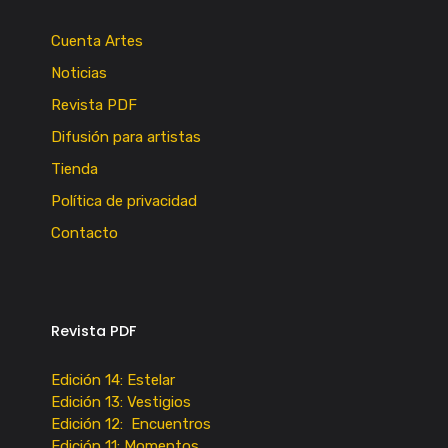
Cuenta Artes
Noticias
Revista PDF
Difusión para artistas
Tienda
Política de privacidad
Contacto
Revista PDF
Edición 14: Estelar
Edición 13: Vestigios
Edición 12: Encuentros
Edición 11: Momentos