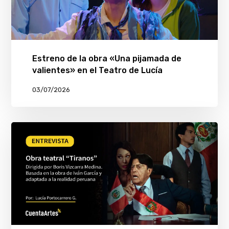
Estreno de la obra «Una pijamada de
valientes» en el Teatro de Lucía
03/07/2026