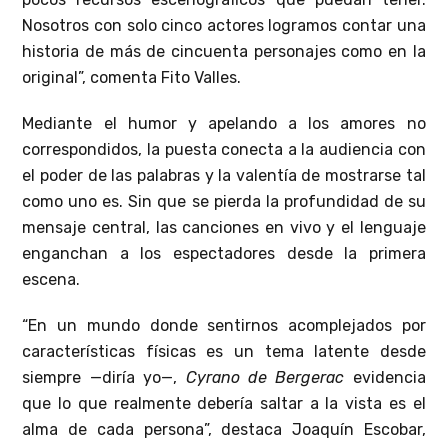
Nosotros con solo cinco actores logramos contar una
historia de más de cincuenta personajes como en la
original”, comenta Fito Valles.
Mediante el humor y apelando a los amores no
correspondidos, la puesta conecta a la audiencia con
el poder de las palabras y la valentía de mostrarse tal
como uno es. Sin que se pierda la profundidad de su
mensaje central, las canciones en vivo y el lenguaje
enganchan a los espectadores desde la primera
escena.
“En un mundo donde sentirnos acomplejados por
características físicas es un tema latente desde
siempre —diría yo—,
Cyrano de Bergerac
evidencia
que lo que realmente debería saltar a la vista es el
alma de cada persona”, destaca Joaquín Escobar,