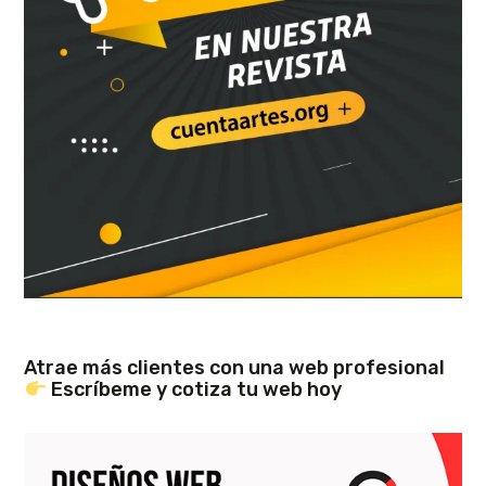
Atrae más clientes con una web profesional
Escríbeme y cotiza tu web hoy