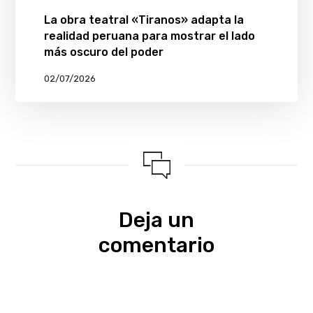
La obra teatral «Tiranos» adapta la
realidad peruana para mostrar el lado
más oscuro del poder
02/07/2026
Deja un
comentario