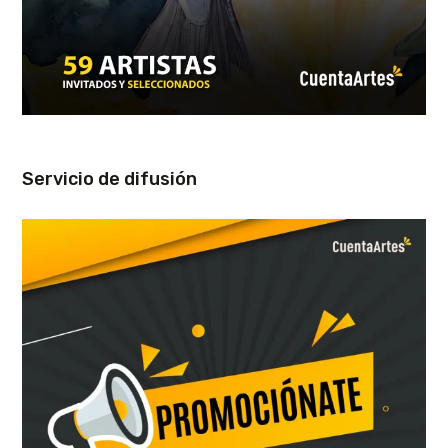
Servicio de difusión