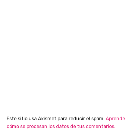
Este sitio usa Akismet para reducir el spam.
Aprende
cómo se procesan los datos de tus comentarios.