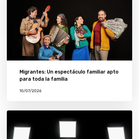
Migrantes: Un espectáculo familiar apto
para toda la familia
10/07/2026