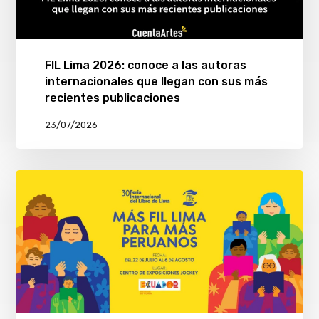
FIL Lima 2026: conoce a las autoras
internacionales que llegan con sus más
recientes publicaciones
23/07/2026