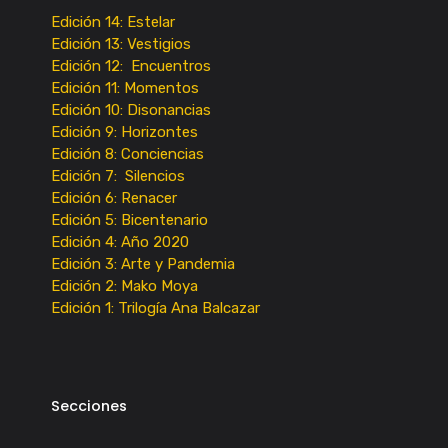
Edición 14: Estelar
Edición 13: Vestigios
Edición 12: Encuentros
Edición 11: Momentos
Edición 10: Disonancias
Edición 9: Horizontes
Edición 8: Conciencias
Edición 7: Silencios
Edición 6: Renacer
Edición 5: Bicentenario
Edición 4: Año 2020
Edición 3: Arte y Pandemia
Edición 2: Mako Moya
Edición 1: Trilogía Ana Balcazar
Secciones