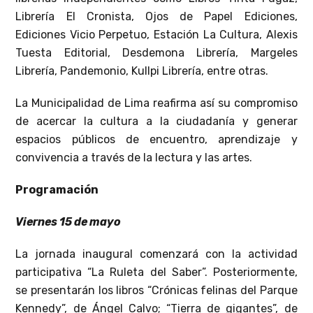
Librería El Cronista, Ojos de Papel Ediciones,
Ediciones Vicio Perpetuo, Estación La Cultura, Alexis
Tuesta Editorial, Desdemona Librería, Margeles
Librería, Pandemonio, Kullpi Librería, entre otras.
La Municipalidad de Lima reafirma así su compromiso
de acercar la cultura a la ciudadanía y generar
espacios públicos de encuentro, aprendizaje y
convivencia a través de la lectura y las artes.
Programación
Viernes 15 de mayo
La jornada inaugural comenzará con la actividad
participativa “La Ruleta del Saber”. Posteriormente,
se presentarán los libros “Crónicas felinas del Parque
Kennedy”, de Ángel Calvo; “Tierra de gigantes”, de