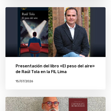
Presentación del libro «El peso del aire»
de Raúl Tola en la FIL Lima
15/07/2026