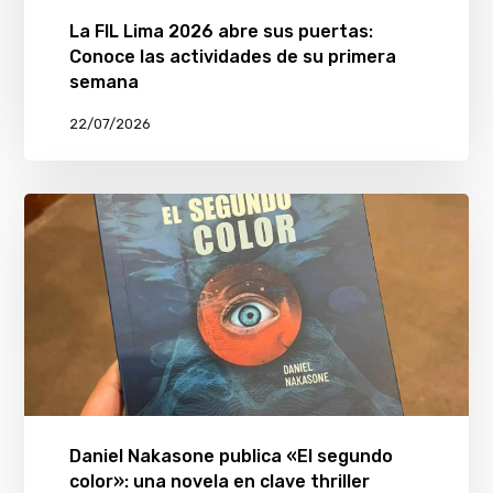
La FIL Lima 2026 abre sus puertas:
Conoce las actividades de su primera
semana
22/07/2026
Daniel Nakasone publica «El segundo
color»: una novela en clave thriller