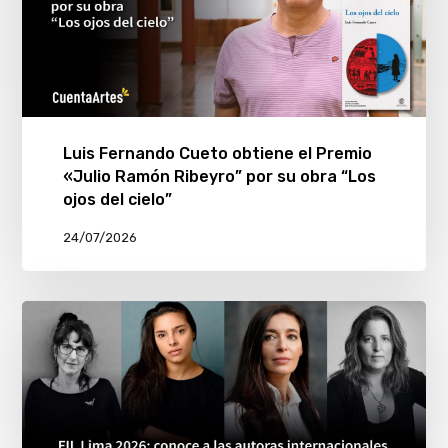
Luis Fernando Cueto obtiene el Premio
«Julio Ramón Ribeyro” por su obra “Los
ojos del cielo”
24/07/2026