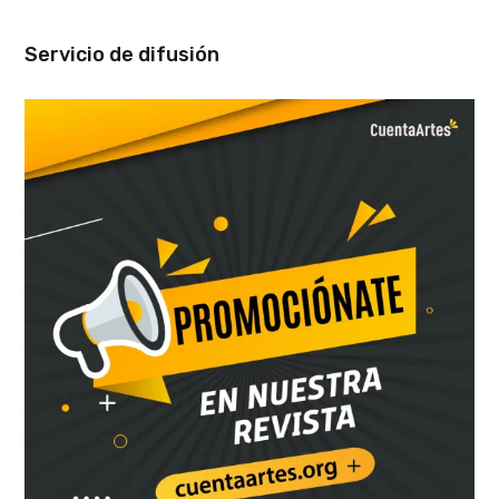
Servicio de difusión