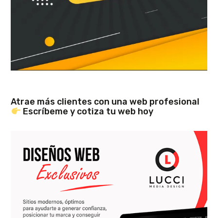
Atrae más clientes con una web profesional
Escríbeme y cotiza tu web hoy