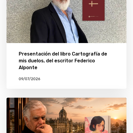
Presentación del libro Cartografía de
mis duelos, del escritor Federico
Alponte
09/07/2026