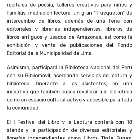
recitales de poesía, talleres creativos para niños y
familias, mediación lectora, un gran “Truequetón” de
intercambio de libros, además de una feria con
editoriales y librerías independientes, libreros de
libros antiguos y usados de Amazonas, así como la
exhibición y venta de publicaciones del Fondo
Editorial de la Municipalidad de Lima.
Asimismo, participará la Biblioteca Nacional del Perú
con su Bibliomóvil, acercando servicios de lectura y
biblioteca itinerante a los asistentes, en una
iniciativa que también busca revalorar a la biblioteca
como un espacio cultural activo y accesible para toda
la comunidad.
El I Festival del Libro y la Lectura contará con 18
stands y la participación de diversas editoriales y
librerías independientes como Libros Tinta Fugaz,