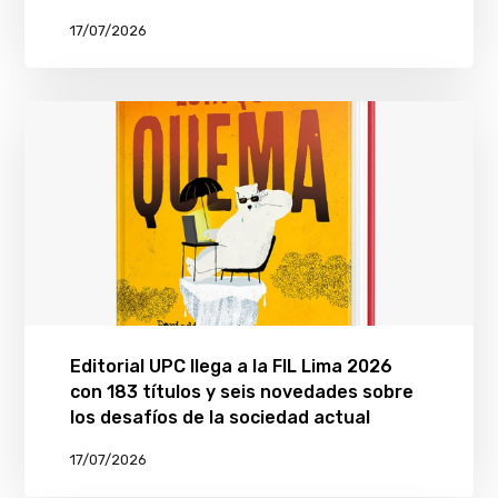
17/07/2026
Editorial UPC llega a la FIL Lima 2026
con 183 títulos y seis novedades sobre
los desafíos de la sociedad actual
17/07/2026