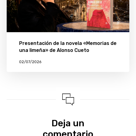
Presentación de la novela «Memorias de
una limeña» de Alonso Cueto
02/07/2026
Deja un
comentario