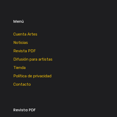
Menú
Cuenta Artes
Noticias
Revista PDF
Difusión para artistas
Tienda
Política de privacidad
Contacto
Revista PDF