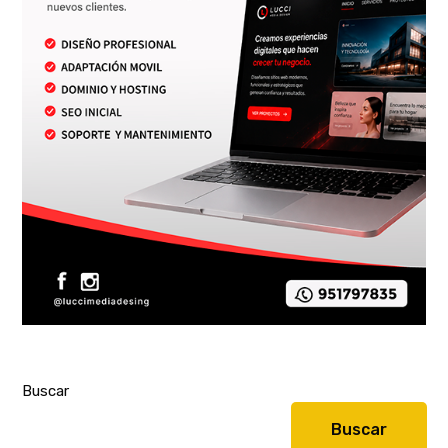
Buscar
Buscar