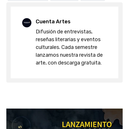
Cuenta Artes
Difusión de entrevistas,
reseñas literarias y eventos
culturales. Cada semestre
lanzamos nuestra revista de
arte, con descarga gratuita.