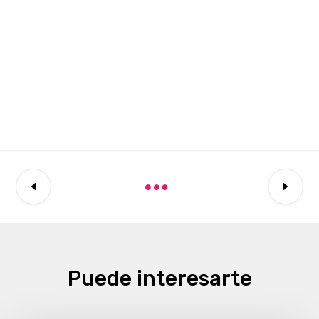
Puede interesarte