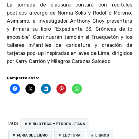
La jornada de clausura contará con recitales
poéticos a cargo de Norma Solís y Rodolfo Moreno.
Asimismo, el investigador Anthony Choy presentará
y firmará su libro “Expediente 33. Crónicas de lo
imposible”. Continuarán también el Truequetón y los
talleres infantiles de caricatura y creación de
tarjetas pop-up inspiradas en aves de Lima, dirigidos
por Karry Carrión y Milagros Carazas Salcedo
Comparte esto:
TAGS:
BIBLIOTECA METROPOLITANA
FERIA DEL LIBRO
LECTURA
LIBROS