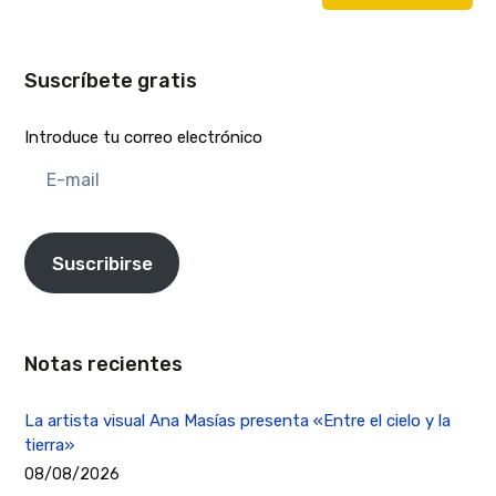
Suscríbete gratis
Introduce tu correo electrónico
E-
mail
Suscribirse
Notas recientes
La artista visual Ana Masías presenta «Entre el cielo y la
tierra»
08/08/2026