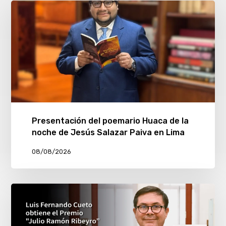
Presentación del poemario Huaca de la
noche de Jesús Salazar Paiva en Lima
08/08/2026