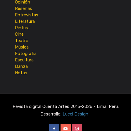
Opinión
Reseñas
Entrevistas
Literatura
Pintura
Cine
Teatro
Música
Fotografía
Escultura
Danza
Notas
Revista digital Cuenta Artes 2015-2026 - Lima, Perú.
Desarrollo:
Lucci Design