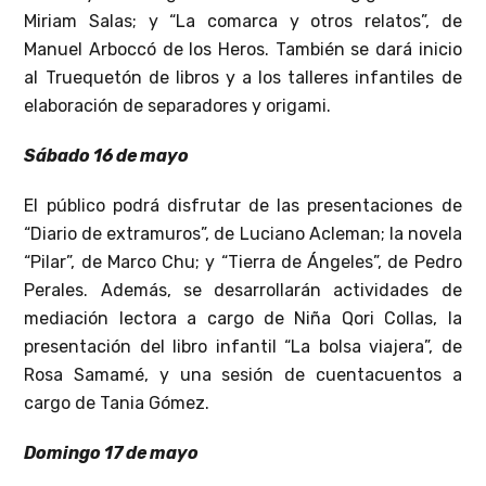
Miriam Salas; y “La comarca y otros relatos”, de
Manuel Arboccó de los Heros. También se dará inicio
al Truequetón de libros y a los talleres infantiles de
elaboración de separadores y origami.
Sábado 16 de mayo
El público podrá disfrutar de las presentaciones de
“Diario de extramuros”, de Luciano Acleman; la novela
“Pilar”, de Marco Chu; y “Tierra de Ángeles”, de Pedro
Perales. Además, se desarrollarán actividades de
mediación lectora a cargo de Niña Qori Collas, la
presentación del libro infantil “La bolsa viajera”, de
Rosa Samamé, y una sesión de cuentacuentos a
cargo de Tania Gómez.
Domingo 17 de mayo