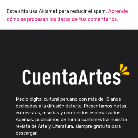
Este sitio usa Akismet para reducir el spam.
Aprende
cómo se procesan los datos de tus comentarios.
Medio digital cultural peruano con más de 10 años
dedicados a la difusión del arte. Presentamos notas,
entrevistas, reseñas y contenidos especializados.
Además, publicamos de forma cuatrimestral nuestra
revista de Arte y Literatura, siempre gratuita para
descargar.