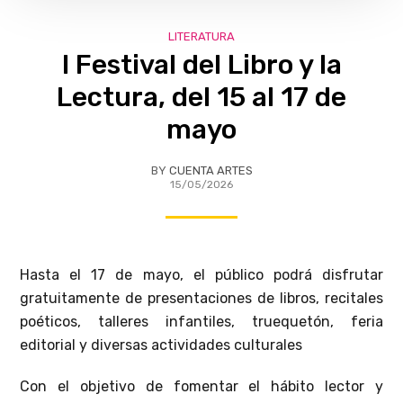
LITERATURA
I Festival del Libro y la
Lectura, del 15 al 17 de
mayo
BY
CUENTA ARTES
15/05/2026
Hasta el 17 de mayo, el público podrá disfrutar
gratuitamente de presentaciones de libros, recitales
poéticos, talleres infantiles, truequetón, feria
editorial y diversas actividades culturales
Con el objetivo de fomentar el hábito lector y