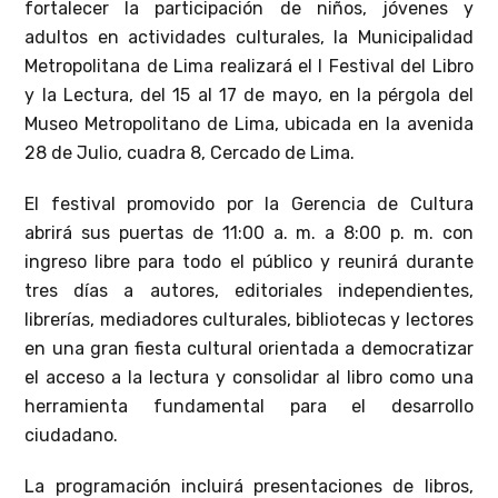
fortalecer la participación de niños, jóvenes y
adultos en actividades culturales, la Municipalidad
Metropolitana de Lima realizará el I Festival del Libro
y la Lectura, del 15 al 17 de mayo, en la pérgola del
Museo Metropolitano de Lima, ubicada en la avenida
28 de Julio, cuadra 8, Cercado de Lima.
El festival promovido por la Gerencia de Cultura
abrirá sus puertas de 11:00 a. m. a 8:00 p. m. con
ingreso libre para todo el público y reunirá durante
tres días a autores, editoriales independientes,
librerías, mediadores culturales, bibliotecas y lectores
en una gran fiesta cultural orientada a democratizar
el acceso a la lectura y consolidar al libro como una
herramienta fundamental para el desarrollo
ciudadano.
La programación incluirá presentaciones de libros,