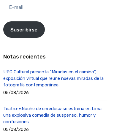
E-
mail
Suscribirse
Notas recientes
UPC Cultural presenta “Miradas en el camino”,
exposición virtual que reúne nuevas miradas de la
fotografía contemporánea
05/08/2026
Teatro: «Noche de enredos» se estrena en Lima:
una explosiva comedia de suspenso, humor y
confusiones
05/08/2026