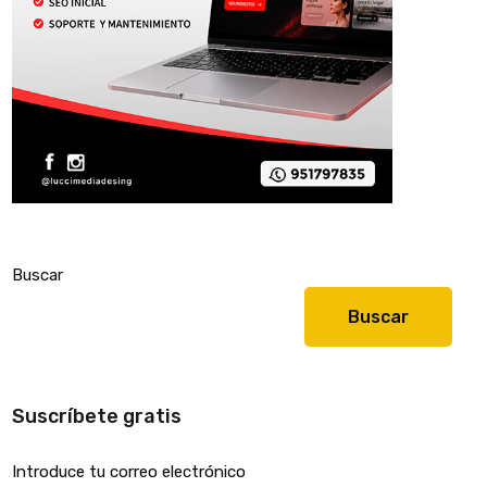
Buscar
Buscar
Suscríbete gratis
Introduce tu correo electrónico