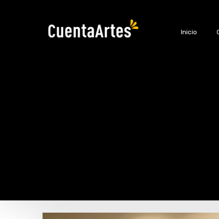
Inicio