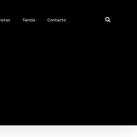
istas
Tienda
Contacto