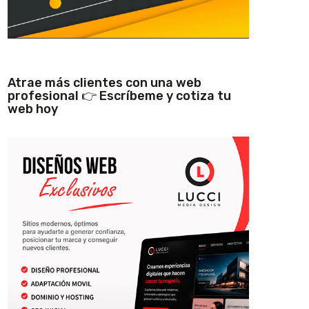
Atrae más clientes con una web
profesional 👉 Escríbeme y cotiza tu
web hoy