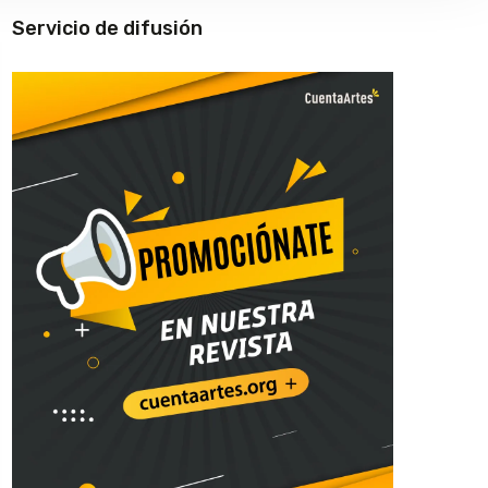
Servicio de difusión