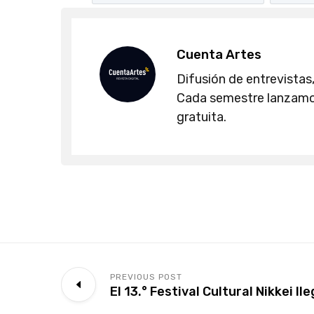
Cuenta Artes
Difusión de entrevistas,
Cada semestre lanzamos
gratuita.
PREVIOUS POST