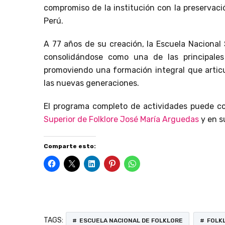
compromiso de la institución con la preservaci
Perú.
A 77 años de su creación, la Escuela Nacional
consolidándose como una de las principales 
promoviendo una formación integral que articul
las nuevas generaciones.
El programa completo de actividades puede c
Superior de Folklore José María Arguedas
y en s
Comparte esto:
TAGS:
ESCUELA NACIONAL DE FOLKLORE
FOLK