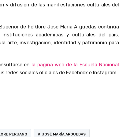
ón y difusión de las manifestaciones culturales del
 Superior de Folklore José María Arguedas continúa
instituciones académicas y culturales del país,
a arte, investigación, identidad y patrimonio para
onsultarse en
la página web de la Escuela Nacional
us redes sociales oficiales de Facebook e Instagram.
LORE PERUANO
JOSÉ MARÍA ARGUEDAS